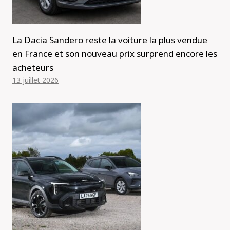
La Dacia Sandero reste la voiture la plus vendue
en France et son nouveau prix surprend encore les
acheteurs
13 juillet 2026