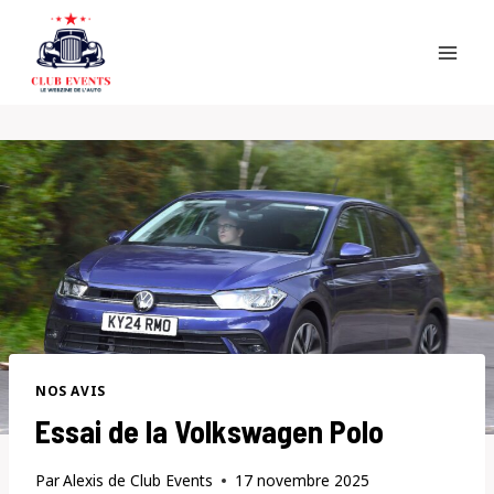
Skip
to
content
NOS AVIS
Essai de la Volkswagen Polo
Par
Alexis de Club Events
17 novembre 2025