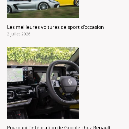
Les meilleures voitures de sport d’occasion
2 juillet 2026
Pourquoi l’intégration de Google chez Renault