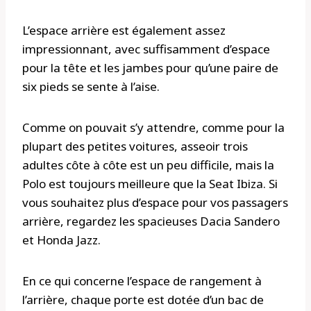
L’espace arrière est également assez
impressionnant, avec suffisamment d’espace
pour la tête et les jambes pour qu’une paire de
six pieds se sente à l’aise.
Comme on pouvait s’y attendre, comme pour la
plupart des petites voitures, asseoir trois
adultes côte à côte est un peu difficile, mais la
Polo est toujours meilleure que la Seat Ibiza. Si
vous souhaitez plus d’espace pour vos passagers
arrière, regardez les spacieuses Dacia Sandero
et Honda Jazz.
En ce qui concerne l’espace de rangement à
l’arrière, chaque porte est dotée d’un bac de