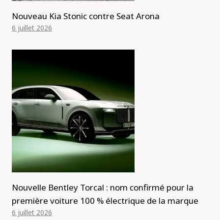
Nouveau Kia Stonic contre Seat Arona
6 juillet 2026
Nouvelle Bentley Torcal : nom confirmé pour la
première voiture 100 % électrique de la marque
6 juillet 2026