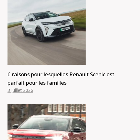
6 raisons pour lesquelles Renault Scenic est
parfait pour les familles
3 juillet 2026