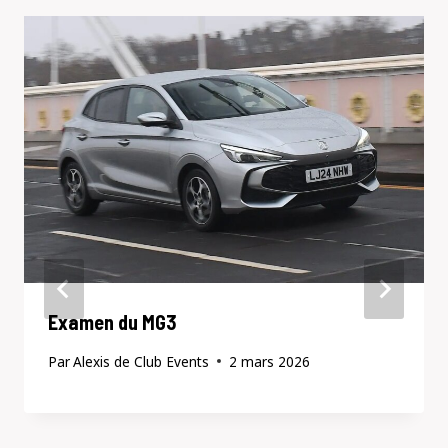
Examen du MG3
Par
Alexis de Club Events
2 mars 2026