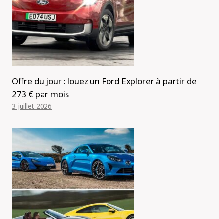
Offre du jour : louez un Ford Explorer à partir de
273 € par mois
3 juillet 2026