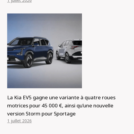
1 juillet 2026
La Kia EV5 gagne une variante à quatre roues
motrices pour 45 000 €, ainsi qu’une nouvelle
version Storm pour Sportage
1 juillet 2026