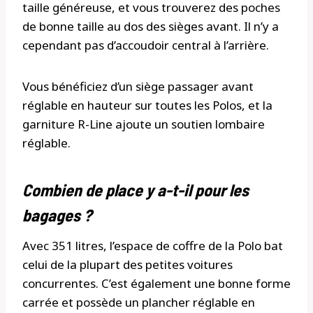
taille généreuse, et vous trouverez des poches
de bonne taille au dos des sièges avant. Il n’y a
cependant pas d’accoudoir central à l’arrière.
Vous bénéficiez d’un siège passager avant
réglable en hauteur sur toutes les Polos, et la
garniture R-Line ajoute un soutien lombaire
réglable.
Combien de place y a-t-il pour les
bagages ?
Avec 351 litres, l’espace de coffre de la Polo bat
celui de la plupart des petites voitures
concurrentes. C’est également une bonne forme
carrée et possède un plancher réglable en