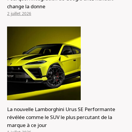
change la donne
2 juillet 2026
La nouvelle Lamborghini Urus SE Performante
révélée comme le SUV le plus percutant de la
marque à ce jour