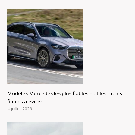
Modèles Mercedes les plus fiables – et les moins
fiables à éviter
4 juillet 2026