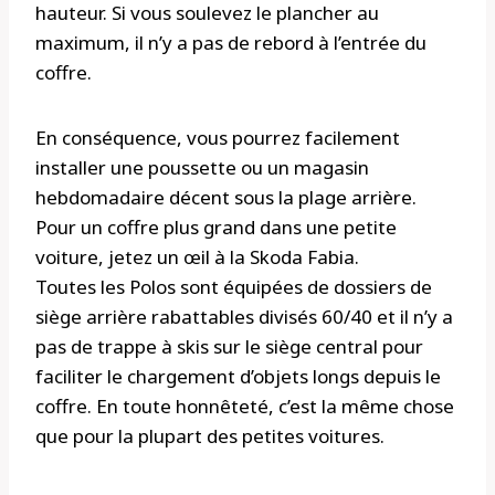
hauteur. Si vous soulevez le plancher au
maximum, il n’y a pas de rebord à l’entrée du
coffre.
En conséquence, vous pourrez facilement
installer une poussette ou un magasin
hebdomadaire décent sous la plage arrière.
Pour un coffre plus grand dans une petite
voiture, jetez un œil à la Skoda Fabia.
Toutes les Polos sont équipées de dossiers de
siège arrière rabattables divisés 60/40 et il n’y a
pas de trappe à skis sur le siège central pour
faciliter le chargement d’objets longs depuis le
coffre. En toute honnêteté, c’est la même chose
que pour la plupart des petites voitures.