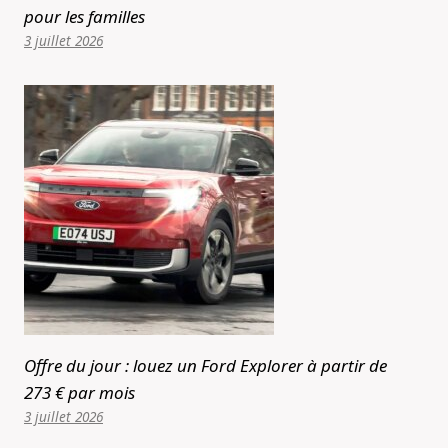
pour les familles
3 juillet 2026
Offre du jour : louez un Ford Explorer à partir de
273 € par mois
3 juillet 2026