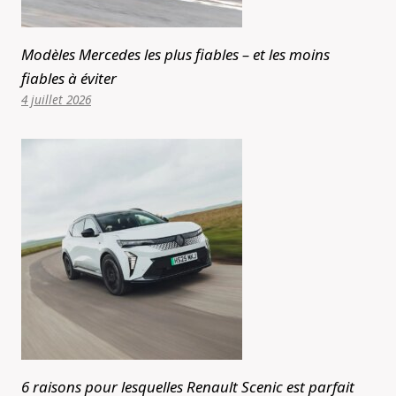
Modèles Mercedes les plus fiables – et les moins
fiables à éviter
4 juillet 2026
6 raisons pour lesquelles Renault Scenic est parfait