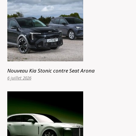
Nouveau Kia Stonic contre Seat Arona
6 juillet 2026