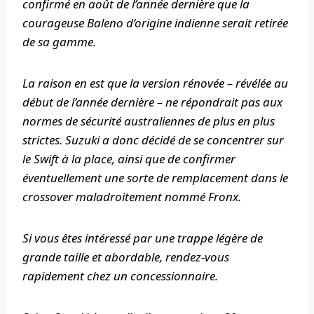
confirmé en août de l’année dernière que la
courageuse Baleno d’origine indienne serait retirée
de sa gamme.
La raison en est que la version rénovée – révélée au
début de l’année dernière – ne répondrait pas aux
normes de sécurité australiennes de plus en plus
strictes. Suzuki a donc décidé de se concentrer sur
le Swift à la place, ainsi que de confirmer
éventuellement une sorte de remplacement dans le
crossover maladroitement nommé Fronx.
Si vous êtes intéressé par une trappe légère de
grande taille et abordable, rendez-vous
rapidement chez un concessionnaire.