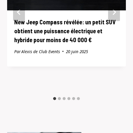
New Jeep Compass révélée: un petit SUV
obtient une puissance électrique et
hybride pour moins de 40 000 €
Par
Alexis de Club Events
20 juin 2025