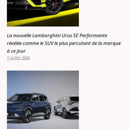
La nouvelle Lamborghini Urus SE Performante
révélée comme le SUV le plus percutant de la marque
à ce jour
1 juillet 2026