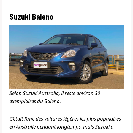
Suzuki Baleno
Selon Suzuki Australia, il reste environ 30
exemplaires du Baleno.
C’était l’une des voitures légères les plus populaires
en Australie pendant longtemps, mais Suzuki a