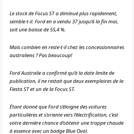
Le stock de Focus ST a diminué plus rapidement,
semble-t-il. Ford en a vendu 37 jusqu’à la fin mai,
soit une baisse de 55,4 %.
Mais combien en reste-t-il chez les concessionnaires
australiens ? Pas beaucoup!
Ford Australie a confirmé qu’à la date limite de
publication, il ne restait que deux exemplaires de la
Fiesta ST et un de la Focus ST.
Étant donné que Ford s’éloigne des voitures
particulières et s’oriente vers l’électrification, c’est
votre dernière chance d’obtenir une trappe chaude
à essence avec un badge Blue Oval.