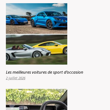
Les meilleures voitures de sport d’occasion
2 juillet 2026