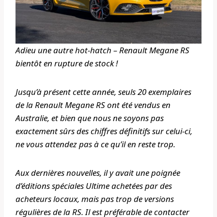
Adieu une autre hot-hatch – Renault Megane RS
bientôt en rupture de stock !
Jusqu’à présent cette année, seuls 20 exemplaires
de la Renault Megane RS ont été vendus en
Australie, et bien que nous ne soyons pas
exactement sûrs des chiffres définitifs sur celui-ci,
ne vous attendez pas à ce qu’il en reste trop.
Aux dernières nouvelles, il y avait une poignée
d’éditions spéciales Ultime achetées par des
acheteurs locaux, mais pas trop de versions
régulières de la RS. Il est préférable de contacter