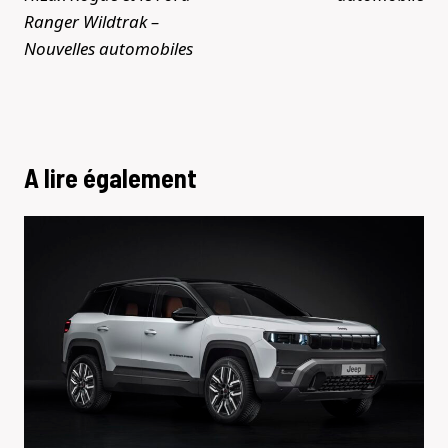
Ranger Wildtrak –
Nouvelles automobiles
A lire également