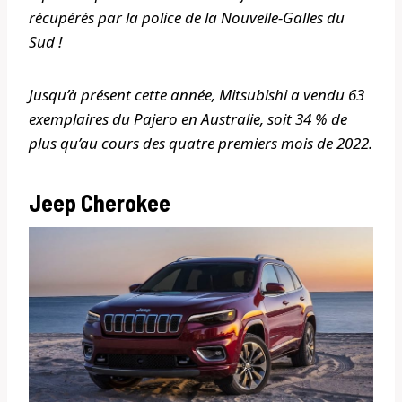
récupérés par la police de la Nouvelle-Galles du
Sud !
Jusqu’à présent cette année, Mitsubishi a vendu 63
exemplaires du Pajero en Australie, soit 34 % de
plus qu’au cours des quatre premiers mois de 2022.
Jeep Cherokee