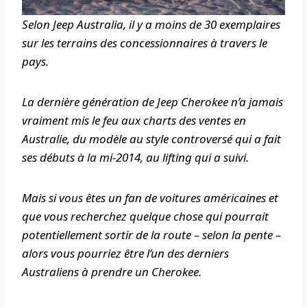
Selon Jeep Australia, il y a moins de 30 exemplaires
sur les terrains des concessionnaires à travers le
pays.
La dernière génération de Jeep Cherokee n’a jamais
vraiment mis le feu aux charts des ventes en
Australie, du modèle au style controversé qui a fait
ses débuts à la mi-2014, au lifting qui a suivi.
Mais si vous êtes un fan de voitures américaines et
que vous recherchez quelque chose qui pourrait
potentiellement sortir de la route – selon la pente –
alors vous pourriez être l’un des derniers
Australiens à prendre un Cherokee.