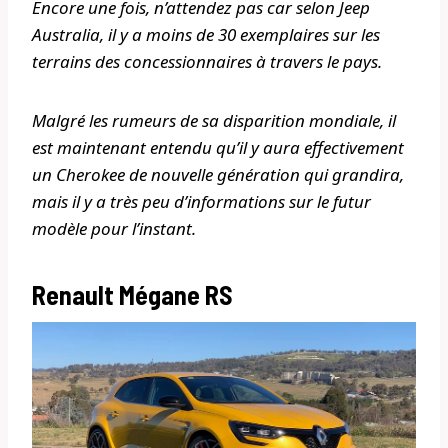
Encore une fois, n’attendez pas car selon Jeep
Australia, il y a moins de 30 exemplaires sur les
terrains des concessionnaires à travers le pays.
Malgré les rumeurs de sa disparition mondiale, il
est maintenant entendu qu’il y aura effectivement
un Cherokee de nouvelle génération qui grandira,
mais il y a très peu d’informations sur le futur
modèle pour l’instant.
Renault Mégane RS