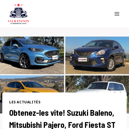
Skip
to
content
LES ACTUALITÉS
Obtenez-les vite! Suzuki Baleno,
Mitsubishi Pajero, Ford Fiesta ST