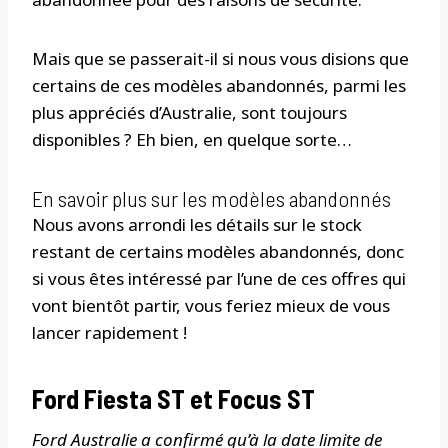
Mais que se passerait-il si nous vous disions que
certains de ces modèles abandonnés, parmi les
plus appréciés d’Australie, sont toujours
disponibles ? Eh bien, en quelque sorte…
En savoir plus sur les modèles abandonnés
Nous avons arrondi les détails sur le stock
restant de certains modèles abandonnés, donc
si vous êtes intéressé par l’une de ces offres qui
vont bientôt partir, vous feriez mieux de vous
lancer rapidement !
Ford Fiesta ST et Focus ST
Ford Australie a confirmé qu’à la date limite de