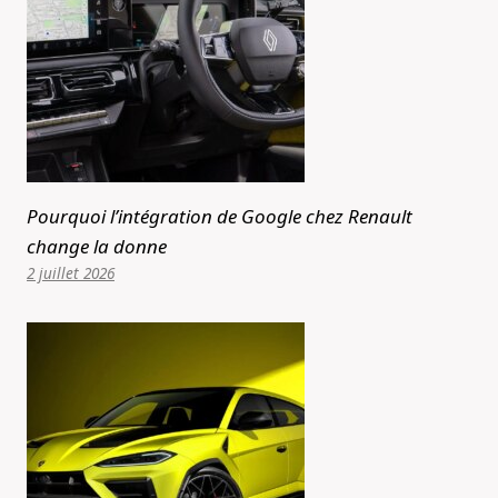
Pourquoi l’intégration de Google chez Renault
change la donne
2 juillet 2026