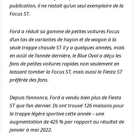
publication, il ne restait qu’un seul exemplaire de la
Focus ST.
Ford a réduit sa gamme de petites voitures Focus
d’un tas de variantes de hayon et de wagon à la
seule trappe chaude ST il y a quelques années, mais
en août de l’année dernière, le Blue Oval a déçu les
fans de petites voitures rapides non seulement en
laissant tomber la Focus ST, mais aussi la Fiesta ST
préférée des fans.
Depuis l’annonce, Ford a vendu bien plus de Fiesta
ST que l’an dernier. Ils ont trouvé 126 maisons pour
la trappe légère sportive cette année – une
augmentation de 425 % par rapport au résultat de
janvier à mai 2022.