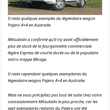
Il reste quelques exemples du légendaire wagon
Pajero 4×4 en Australie.
Mitsubishi a confirmé qu’il n’y avait officiellement
plus de stock de la fourgonnette commerciale
légère Express de courte durée ou de la populaire
micro trappe Mirage.
Il reste cependant quelques exemplaires du
légendaire wagon Pajero 4×4 en Australie.
Mais ne vous précipitez pas tout de suite chez votre
concessionnaire Mitsubishi le plus proche, car les
sept exemplaires restants du Pajero ont été