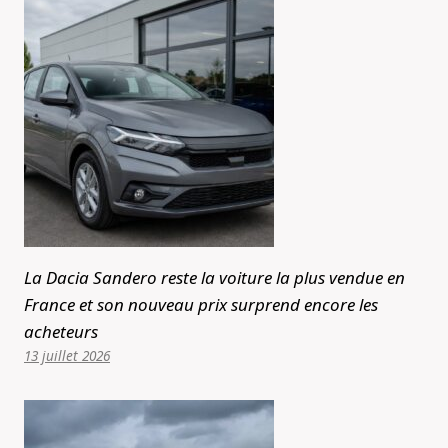
La Dacia Sandero reste la voiture la plus vendue en
France et son nouveau prix surprend encore les
acheteurs
13 juillet 2026