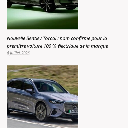
Nouvelle Bentley Torcal : nom confirmé pour la
première voiture 100 % électrique de la marque
6 juillet 2026