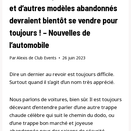
et d’autres modèles abandonnés
devraient bientôt se vendre pour
toujours ! – Nouvelles de
l’automobile
Par
Alexis de Club Events
26 juin 2023
Dire un dernier au revoir est toujours difficile.
Surtout quand il s’agit d’un nom très apprécié.
Nous parlons de voitures, bien sûr. Il est toujours
décevant d’entendre parler d’une autre trappe
chaude célèbre qui suit le chemin du dodo, ou
d’une trappe bon marché et joyeuse
abandonnée pour des raisons de sécurité.