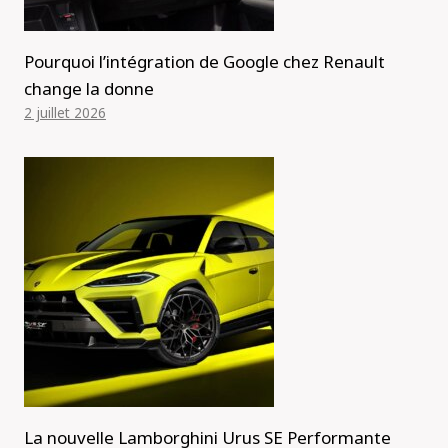
Pourquoi l’intégration de Google chez Renault
change la donne
2 juillet 2026
La nouvelle Lamborghini Urus SE Performante