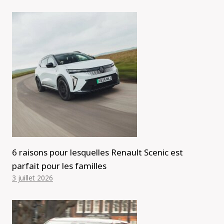
6 raisons pour lesquelles Renault Scenic est
parfait pour les familles
3 juillet 2026