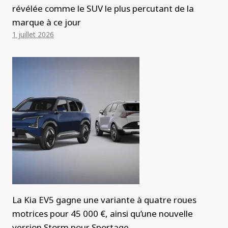
révélée comme le SUV le plus percutant de la
marque à ce jour
1 juillet 2026
La Kia EV5 gagne une variante à quatre roues
motrices pour 45 000 €, ainsi qu’une nouvelle
version Storm pour Sportage