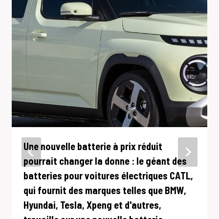
Une nouvelle batterie à prix réduit
pourrait changer la donne : le géant des
batteries pour voitures électriques CATL,
qui fournit des marques telles que BMW,
Hyundai, Tesla, Xpeng et d'autres,