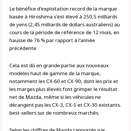
Le bénéfice d'exploitation record de la marque
basée à Hiroshima s'est élevé à 250,5 milliards
de yens (2,45 milliards de dollars australiens) au
cours de la période de référence de 12 mois, en
hausse de 76 % par rapport à l'année
précédente.
Cela est dû en grande partie aux nouveaux
modèles haut de gamme de la marque,
notamment les CX-60 et CX-90, dont les prix et
les marges plus élevés font grimper le résultat
net de Mazda, même si les véhicules ne
dérangent pas les CX-3, CX-5 et CX-30 existants.
best-sellers sur de nombreux marchés.
Selon les chiffres de Mazda rapportés par