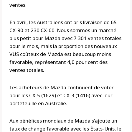
ventes.
En avril, les Australiens ont pris livraison de 65
CX-90 et 230 CX-60. Nous sommes un marché
plus petit pour Mazda avec 7 301 ventes totales
pour le mois, mais la proportion des nouveaux
VUS coûteux de Mazda est beaucoup moins
favorable, représentant 4,0 pour cent des
ventes totales.
Les acheteurs de Mazda continuent de voter
pour les CX-5 (1629) et CX-3 (1416) avec leur
portefeuille en Australie.
Aux bénéfices mondiaux de Mazda s'ajoute un
taux de change favorable avec les États-Unis, le