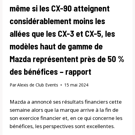
même si les CX-90 atteignent
considérablement moins les
allées que les CX-3 et CX-5, les
modèles haut de gamme de
Mazda représentent près de 50 %
des bénéfices – rapport
Par
Alexis de Club Events
15 mai 2024
Mazda a annoncé ses résultats financiers cette
semaine alors que la marque arrive à la fin de
son exercice financier et, en ce qui concerne les
bénéfices, les perspectives sont excellentes.