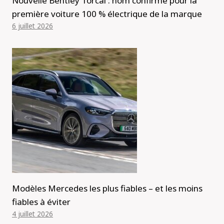
Nouvelle Bentley Torcal : nom confirmé pour la
première voiture 100 % électrique de la marque
6 juillet 2026
Modèles Mercedes les plus fiables – et les moins
fiables à éviter
4 juillet 2026