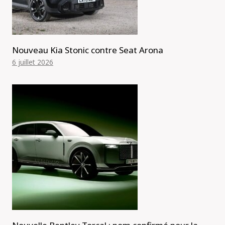
Nouveau Kia Stonic contre Seat Arona
6 juillet 2026