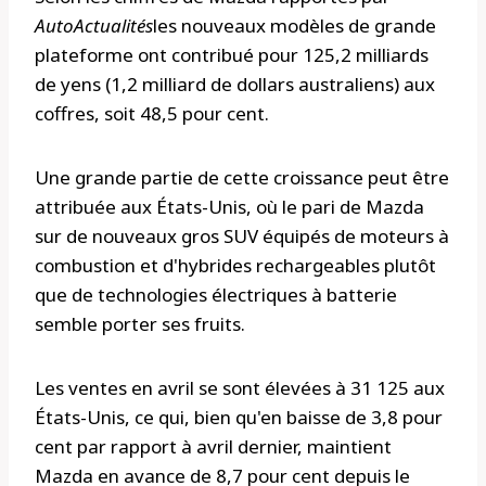
AutoActualités
les nouveaux modèles de grande
plateforme ont contribué pour 125,2 milliards
de yens (1,2 milliard de dollars australiens) aux
coffres, soit 48,5 pour cent.
Une grande partie de cette croissance peut être
attribuée aux États-Unis, où le pari de Mazda
sur de nouveaux gros SUV équipés de moteurs à
combustion et d'hybrides rechargeables plutôt
que de technologies électriques à batterie
semble porter ses fruits.
Les ventes en avril se sont élevées à 31 125 aux
États-Unis, ce qui, bien qu'en baisse de 3,8 pour
cent par rapport à avril dernier, maintient
Mazda en avance de 8,7 pour cent depuis le