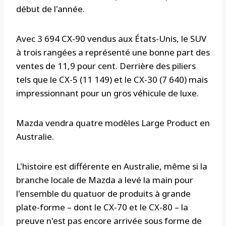
début de l'année.
Avec 3 694 CX-90 vendus aux États-Unis, le SUV
à trois rangées a représenté une bonne part des
ventes de 11,9 pour cent. Derrière des piliers
tels que le CX-5 (11 149) et le CX-30 (7 640) mais
impressionnant pour un gros véhicule de luxe.
Mazda vendra quatre modèles Large Product en
Australie.
L'histoire est différente en Australie, même si la
branche locale de Mazda a levé la main pour
l'ensemble du quatuor de produits à grande
plate-forme – dont le CX-70 et le CX-80 – la
preuve n'est pas encore arrivée sous forme de