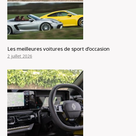
Les meilleures voitures de sport d’occasion
2 juillet 2026