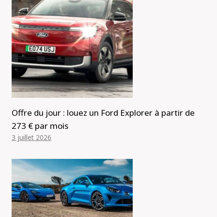
Offre du jour : louez un Ford Explorer à partir de
273 € par mois
3 juillet 2026