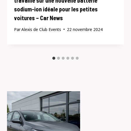
travaille sur une nouvelle batterie
sodium-ion idéale pour les petites
voitures – Car News
Par
Alexis de Club Events
22 novembre 2024