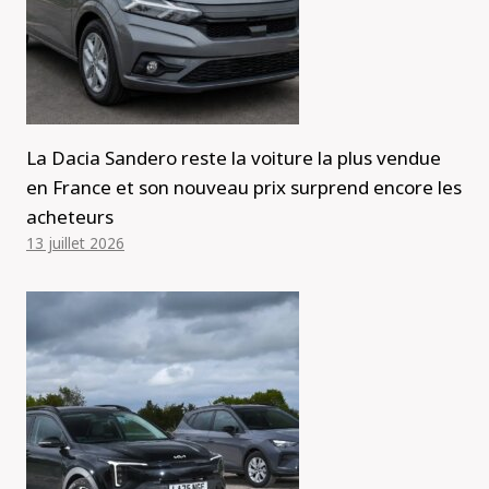
La Dacia Sandero reste la voiture la plus vendue
en France et son nouveau prix surprend encore les
acheteurs
13 juillet 2026