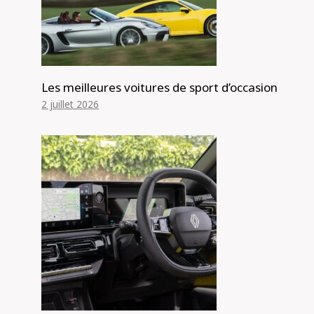
Les meilleures voitures de sport d’occasion
2 juillet 2026