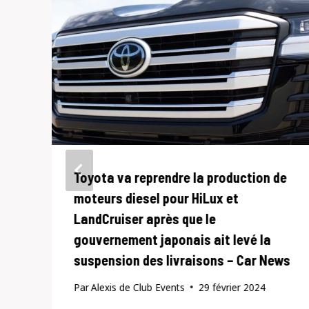
Toyota va reprendre la production de
moteurs diesel pour HiLux et
LandCruiser après que le
gouvernement japonais ait levé la
suspension des livraisons – Car News
Par
Alexis de Club Events
29 février 2024