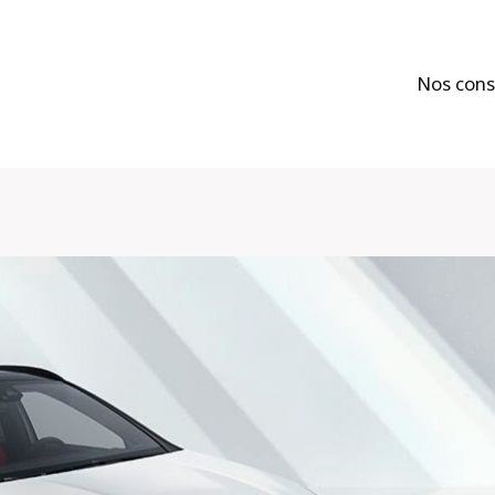
Nos cons