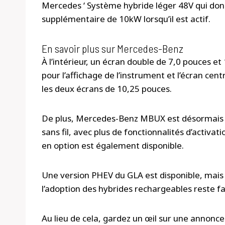
Mercedes ‘ Système hybride léger 48V qui do
supplémentaire de 10kW lorsqu’il est actif.
En savoir plus sur Mercedes-Benz
À l’intérieur, un écran double de 7,0 pouces 
pour l’affichage de l’instrument et l’écran centr
les deux écrans de 10,25 pouces.
De plus, Mercedes-Benz MBUX est désormais s
sans fil, avec plus de fonctionnalités d’activ
en option est également disponible.
Une version PHEV du GLA est disponible, mais n
l’adoption des hybrides rechargeables reste fa
Au lieu de cela, gardez un œil sur une annonce 