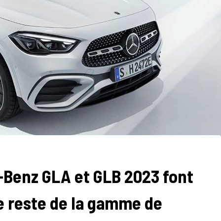
-Benz GLA et GLB 2023 font
e reste de la gamme de