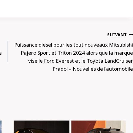
SUIVANT
Puissance diesel pour les tout nouveaux Mitsubishi
e
Pajero Sport et Triton 2024 alors que la marque
vise le Ford Everest et le Toyota LandCruiser
Prado! – Nouvelles de l’automobile