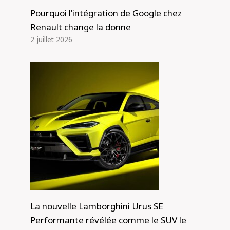
Pourquoi l’intégration de Google chez
Renault change la donne
2 juillet 2026
La nouvelle Lamborghini Urus SE
Performante révélée comme le SUV le