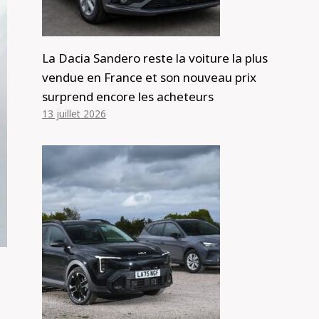
La Dacia Sandero reste la voiture la plus
vendue en France et son nouveau prix
surprend encore les acheteurs
13 juillet 2026