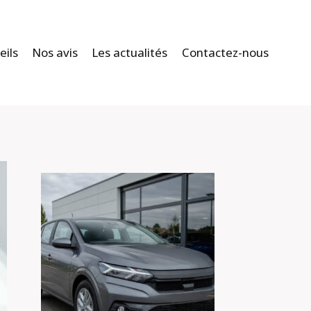
eils
Nos avis
Les actualités
Contactez-nous