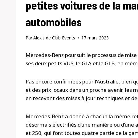
petites voitures de la m
automobiles
Par
Alexis de Club Events
17 mars 2023
Mercedes-Benz poursuit le processus de mise 
ses deux petits VUS, le GLA et le GLB, en mê
Pas encore confirmées pour l’Australie, bien q
et des prix locaux dans un proche avenir, les m
en recevant des mises à jour techniques et de 
Mercedes-Benz a donné à chacun la même refo
désormais électrifiés d’une manière ou d’une a
et 250, qui font toutes quatre partie de la ga