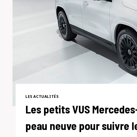
LES ACTUALITÉS
Les petits VUS Mercedes
peau neuve pour suivre l