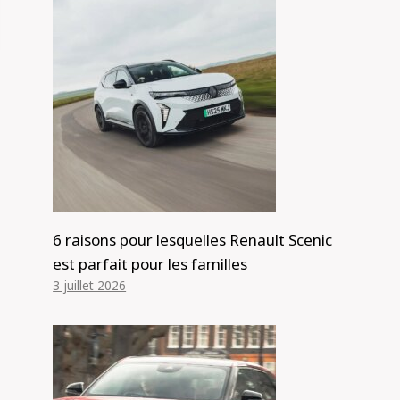
6 raisons pour lesquelles Renault Scenic
est parfait pour les familles
3 juillet 2026