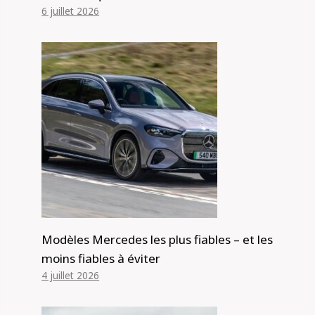
6 juillet 2026
Modèles Mercedes les plus fiables – et les
moins fiables à éviter
4 juillet 2026