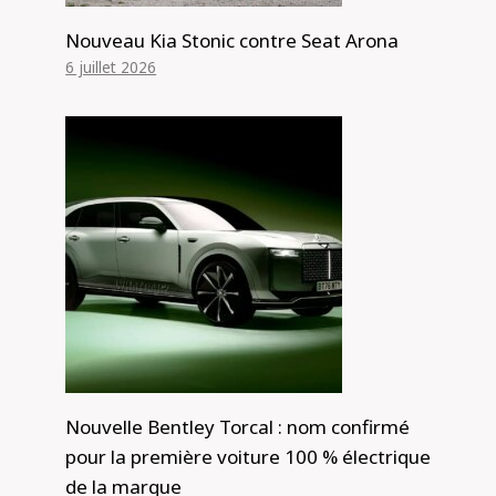
Nouveau Kia Stonic contre Seat Arona
6 juillet 2026
Nouvelle Bentley Torcal : nom confirmé
pour la première voiture 100 % électrique
de la marque