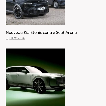
Nouveau Kia Stonic contre Seat Arona
6 juillet 2026