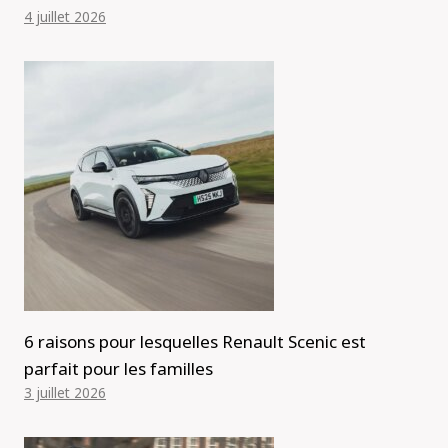
4 juillet 2026
6 raisons pour lesquelles Renault Scenic est
parfait pour les familles
3 juillet 2026