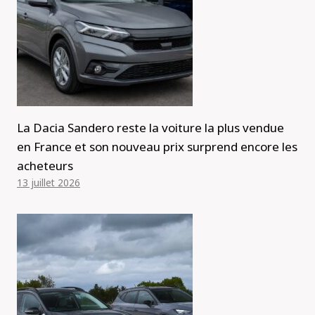
La Dacia Sandero reste la voiture la plus vendue
en France et son nouveau prix surprend encore les
acheteurs
13 juillet 2026