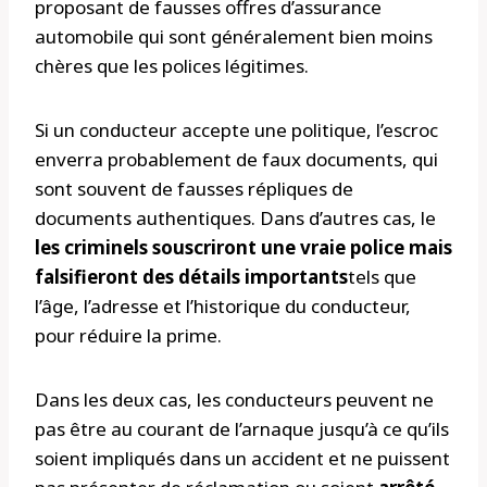
proposant de fausses offres d’assurance
automobile qui sont généralement bien moins
chères que les polices légitimes.
Si un conducteur accepte une politique, l’escroc
enverra probablement de faux documents, qui
sont souvent de fausses répliques de
documents authentiques. Dans d’autres cas, le
les criminels souscriront une vraie police mais
falsifieront des détails importants
tels que
l’âge, l’adresse et l’historique du conducteur,
pour réduire la prime.
Dans les deux cas, les conducteurs peuvent ne
pas être au courant de l’arnaque jusqu’à ce qu’ils
soient impliqués dans un accident et ne puissent