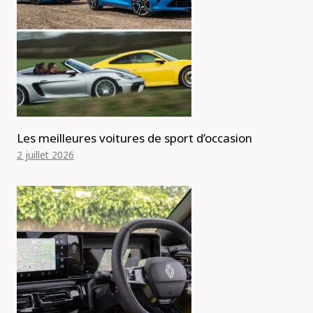
Les meilleures voitures de sport d’occasion
2 juillet 2026