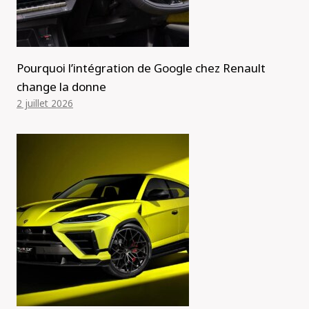
Pourquoi l’intégration de Google chez Renault
change la donne
2 juillet 2026