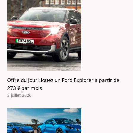
Offre du jour : louez un Ford Explorer à partir de
273 € par mois
3 juillet 2026