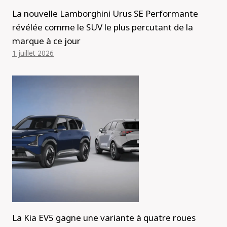
La nouvelle Lamborghini Urus SE Performante
révélée comme le SUV le plus percutant de la
marque à ce jour
1 juillet 2026
La Kia EV5 gagne une variante à quatre roues