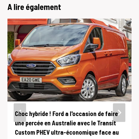
A lire également
Choc hybride ! Ford a l'occasion de faire
une percée en Australie avec le Transit
Custom PHEV ultra-économique face au