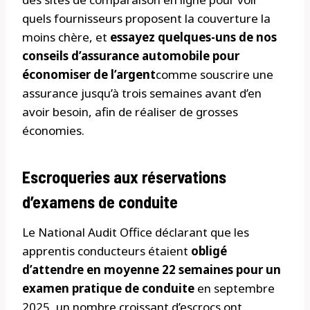
quels fournisseurs proposent la couverture la
moins chère, et
essayez quelques-uns de nos
conseils d’assurance automobile pour
économiser de l’argent
comme souscrire une
assurance jusqu’à trois semaines avant d’en
avoir besoin, afin de réaliser de grosses
économies.
Escroqueries aux réservations
d’examens de conduite
Le National Audit Office déclarant que les
apprentis conducteurs étaient
obligé
d’attendre en moyenne 22 semaines pour un
examen pratique de conduite
en septembre
2025, un nombre croissant d’escrocs ont