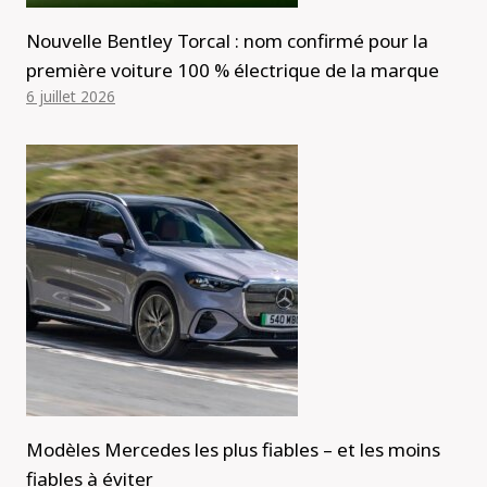
Nouvelle Bentley Torcal : nom confirmé pour la
première voiture 100 % électrique de la marque
6 juillet 2026
Modèles Mercedes les plus fiables – et les moins
fiables à éviter