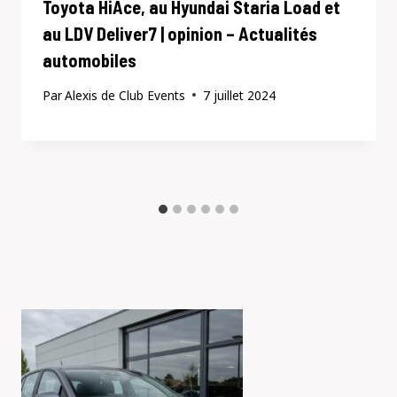
Toyota HiAce, au Hyundai Staria Load et
au LDV Deliver7 | opinion – Actualités
automobiles
Par
Alexis de Club Events
7 juillet 2024