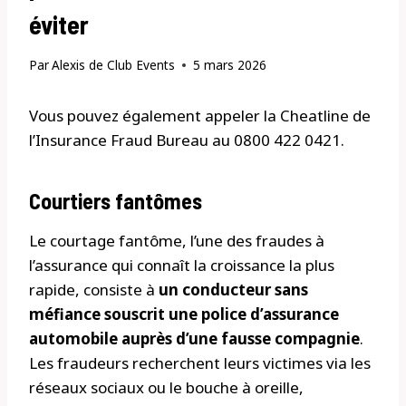
éviter
Par
Alexis de Club Events
5 mars 2026
Vous pouvez également appeler la Cheatline de
l’Insurance Fraud Bureau au 0800 422 0421.
Courtiers fantômes
Le courtage fantôme, l’une des fraudes à
l’assurance qui connaît la croissance la plus
rapide, consiste à
un conducteur sans
méfiance souscrit une police d’assurance
automobile auprès d’une fausse compagnie
.
Les fraudeurs recherchent leurs victimes via les
réseaux sociaux ou le bouche à oreille,