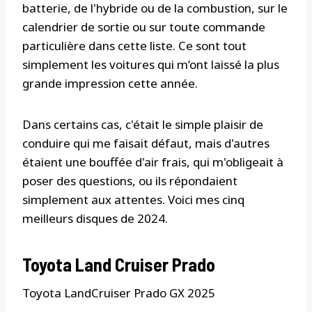
batterie, de l'hybride ou de la combustion, sur le
calendrier de sortie ou sur toute commande
particulière dans cette liste. Ce sont tout
simplement les voitures qui m’ont laissé la plus
grande impression cette année.
Dans certains cas, c'était le simple plaisir de
conduire qui me faisait défaut, mais d'autres
étaient une bouffée d'air frais, qui m'obligeait à
poser des questions, ou ils répondaient
simplement aux attentes. Voici mes cinq
meilleurs disques de 2024.
Toyota Land Cruiser Prado
Toyota LandCruiser Prado GX 2025