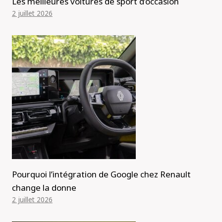
Les meilleures voitures de sport d’occasion
2 juillet 2026
Pourquoi l’intégration de Google chez Renault
change la donne
2 juillet 2026