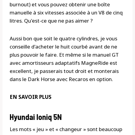
burnout) et vous pouvez obtenir une boîte
manuelle à six vitesses associée à un V8 de cinq
litres. Qu'est-ce que ne pas aimer ?
Aussi bon que soit le quatre cylindres, je vous
conseille d'acheter le huit courbé avant de ne
plus pouvoir le faire. Et même si le manuel GT
avec amortisseurs adaptatifs MagneRide est
excellent, je passerais tout droit et monterais
dans le Dark Horse avec Recaros en option.
EN SAVOIR PLUS
Hyundai Ioniq 5N
Les mots « jeu » et « changeur » sont beaucoup