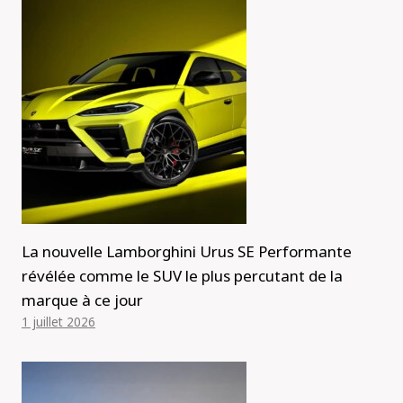
La nouvelle Lamborghini Urus SE Performante
révélée comme le SUV le plus percutant de la
marque à ce jour
1 juillet 2026