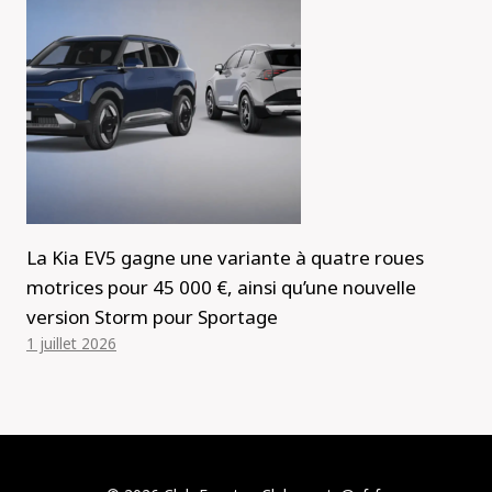
La Kia EV5 gagne une variante à quatre roues
motrices pour 45 000 €, ainsi qu’une nouvelle
version Storm pour Sportage
1 juillet 2026