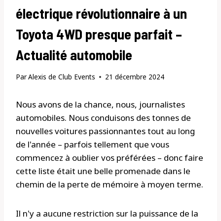
électrique révolutionnaire à un
Toyota 4WD presque parfait –
Actualité automobile
Par
Alexis de Club Events
21 décembre 2024
Nous avons de la chance, nous, journalistes
automobiles. Nous conduisons des tonnes de
nouvelles voitures passionnantes tout au long
de l'année – parfois tellement que vous
commencez à oublier vos préférées – donc faire
cette liste était une belle promenade dans le
chemin de la perte de mémoire à moyen terme.
Il n'y a aucune restriction sur la puissance de la