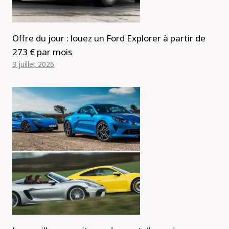
Offre du jour : louez un Ford Explorer à partir de
273 € par mois
3 juillet 2026