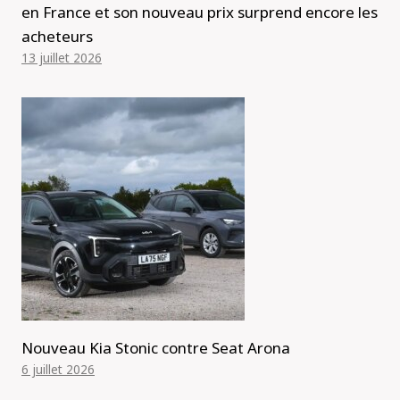
en France et son nouveau prix surprend encore les
acheteurs
13 juillet 2026
Nouveau Kia Stonic contre Seat Arona
6 juillet 2026