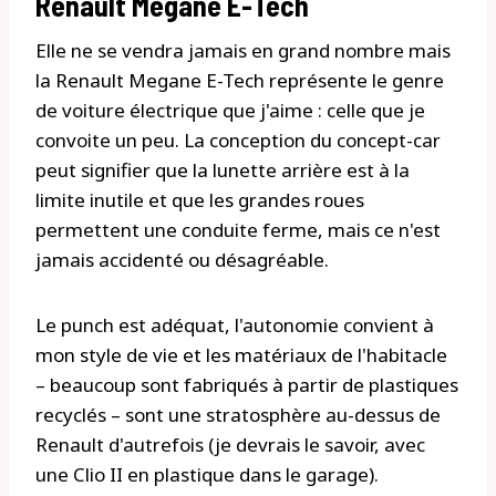
Renault Mégane E-Tech
Elle ne se vendra jamais en grand nombre mais
la Renault Megane E-Tech représente le genre
de voiture électrique que j'aime : celle que je
convoite un peu. La conception du concept-car
peut signifier que la lunette arrière est à la
limite inutile et que les grandes roues
permettent une conduite ferme, mais ce n'est
jamais accidenté ou désagréable.
Le punch est adéquat, l'autonomie convient à
mon style de vie et les matériaux de l'habitacle
– beaucoup sont fabriqués à partir de plastiques
recyclés – sont une stratosphère au-dessus de
Renault d'autrefois (je devrais le savoir, avec
une Clio II en plastique dans le garage).