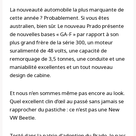
La nouveauté automobile la plus marquante de
cette année ? Probablement. Si vous êtes
australien, bien sûr. Le nouveau Prado présente
de nouvelles bases « GA-F » par rapport à son
plus grand frère de la série 300, un moteur
suralimenté de 48 volts, une capacité de
remorquage de 3,5 tonnes, une conduite et une
maniabilité excellentes et un tout nouveau
design de cabine.
Et nous n’en sommes même pas encore au look.
Quel excellent clin d’œil au passé sans jamais se
rapprocher du pastiche : ce n’est pas une New
VW Beetle.
Testé dans la patrie d'adoption du Prado, le parc