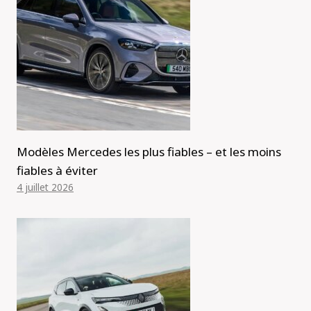
Modèles Mercedes les plus fiables – et les moins
fiables à éviter
4 juillet 2026