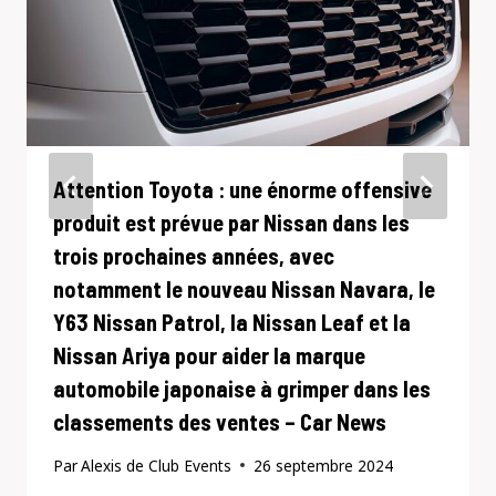
Attention Toyota : une énorme offensive
produit est prévue par Nissan dans les
trois prochaines années, avec
notamment le nouveau Nissan Navara, le
Y63 Nissan Patrol, la Nissan Leaf et la
Nissan Ariya pour aider la marque
automobile japonaise à grimper dans les
classements des ventes – Car News
Par
Alexis de Club Events
26 septembre 2024