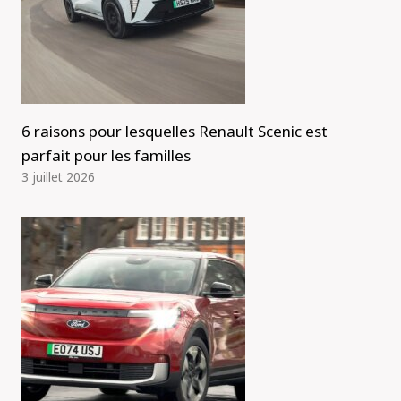
6 raisons pour lesquelles Renault Scenic est
parfait pour les familles
3 juillet 2026