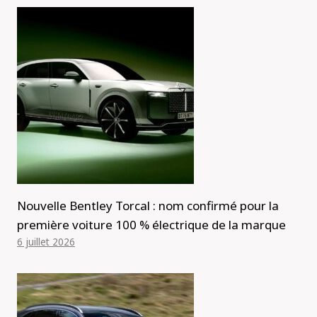
Nouvelle Bentley Torcal : nom confirmé pour la
première voiture 100 % électrique de la marque
6 juillet 2026