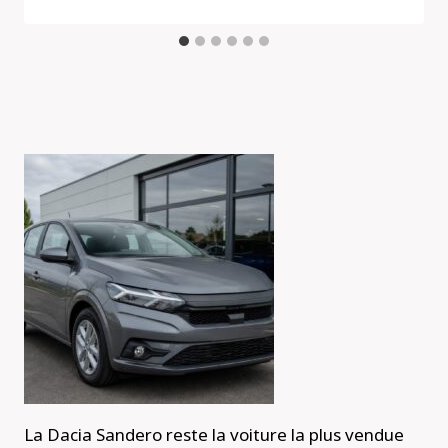
La Dacia Sandero reste la voiture la plus vendue