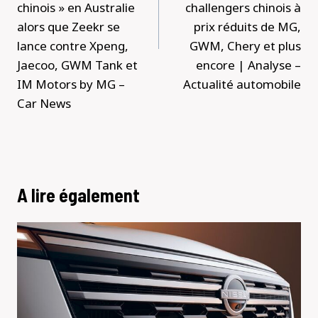
chinois » en Australie
challengers chinois à
alors que Zeekr se
prix réduits de MG,
lance contre Xpeng,
GWM, Chery et plus
Jaecoo, GWM Tank et
encore | Analyse –
IM Motors by MG –
Actualité automobile
Car News
A lire également