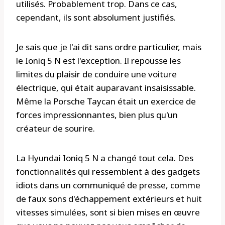
utilisés. Probablement trop. Dans ce cas,
cependant, ils sont absolument justifiés.
Je sais que je l'ai dit sans ordre particulier, mais
le Ioniq 5 N est l'exception. Il repousse les
limites du plaisir de conduire une voiture
électrique, qui était auparavant insaisissable.
Même la Porsche Taycan était un exercice de
forces impressionnantes, bien plus qu'un
créateur de sourire.
La Hyundai Ioniq 5 N a changé tout cela. Des
fonctionnalités qui ressemblent à des gadgets
idiots dans un communiqué de presse, comme
de faux sons d'échappement extérieurs et huit
vitesses simulées, sont si bien mises en œuvre