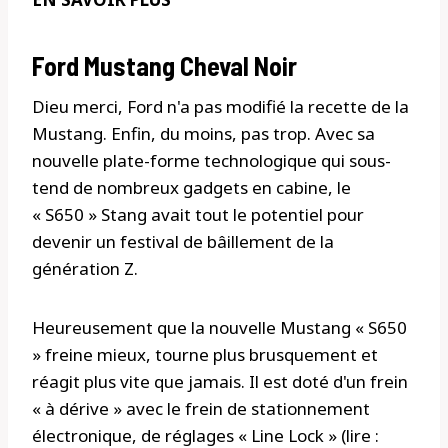
Ford Mustang Cheval Noir
Dieu merci, Ford n'a pas modifié la recette de la
Mustang. Enfin, du moins, pas trop. Avec sa
nouvelle plate-forme technologique qui sous-
tend de nombreux gadgets en cabine, le
« S650 » Stang avait tout le potentiel pour
devenir un festival de bâillement de la
génération Z.
Heureusement que la nouvelle Mustang « S650
» freine mieux, tourne plus brusquement et
réagit plus vite que jamais. Il est doté d'un frein
« à dérive » avec le frein de stationnement
électronique, de réglages « Line Lock » (lire :