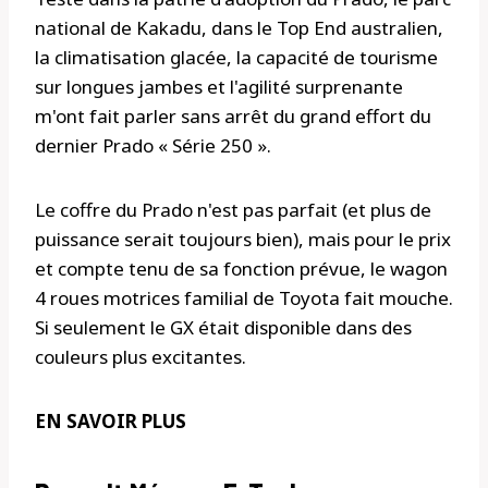
national de Kakadu, dans le Top End australien,
la climatisation glacée, la capacité de tourisme
sur longues jambes et l'agilité surprenante
m'ont fait parler sans arrêt du grand effort du
dernier Prado « Série 250 ».
Le coffre du Prado n'est pas parfait (et plus de
puissance serait toujours bien), mais pour le prix
et compte tenu de sa fonction prévue, le wagon
4 roues motrices familial de Toyota fait mouche.
Si seulement le GX était disponible dans des
couleurs plus excitantes.
EN SAVOIR PLUS