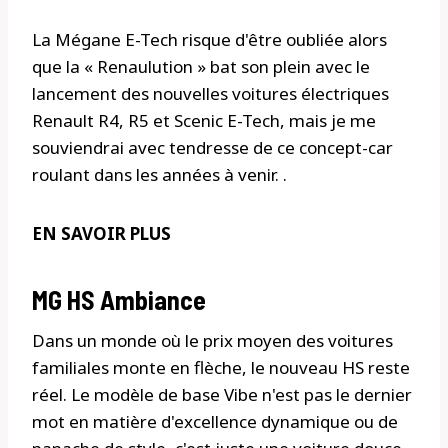
La Mégane E-Tech risque d'être oubliée alors
que la « Renaulution » bat son plein avec le
lancement des nouvelles voitures électriques
Renault R4, R5 et Scenic E-Tech, mais je me
souviendrai avec tendresse de ce concept-car
roulant dans les années à venir. .
EN SAVOIR PLUS
MG HS Ambiance
Dans un monde où le prix moyen des voitures
familiales monte en flèche, le nouveau HS reste
réel. Le modèle de base Vibe n'est pas le dernier
mot en matière d'excellence dynamique ou de