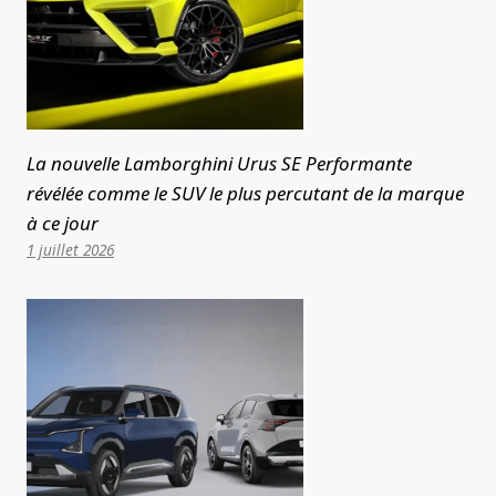
La nouvelle Lamborghini Urus SE Performante
révélée comme le SUV le plus percutant de la marque
à ce jour
1 juillet 2026