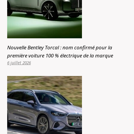
Nouvelle Bentley Torcal : nom confirmé pour la
première voiture 100 % électrique de la marque
6 juillet 2026