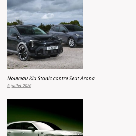
Nouveau Kia Stonic contre Seat Arona
6 juillet 2026