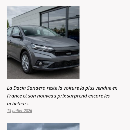
La Dacia Sandero reste la voiture la plus vendue en
France et son nouveau prix surprend encore les
acheteurs
13 juillet 2026