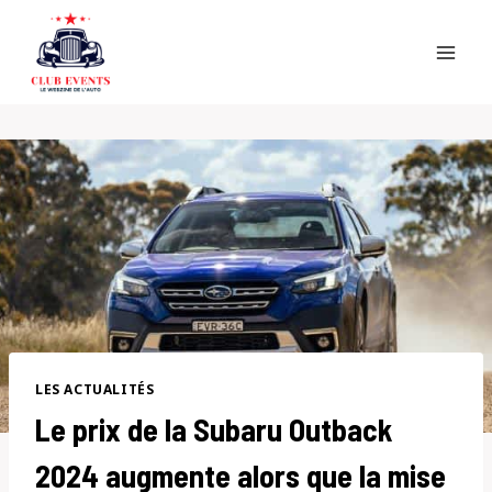
Skip
to
content
LES ACTUALITÉS
Le prix de la Subaru Outback
2024 augmente alors que la mise