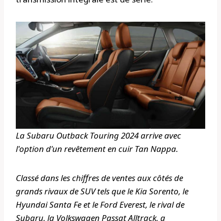
La Subaru Outback Touring 2024 arrive avec
l'option d'un revêtement en cuir Tan Nappa.
Classé dans les chiffres de ventes aux côtés de
grands rivaux de SUV tels que le Kia Sorento, le
Hyundai Santa Fe et le Ford Everest, le rival de
Subaru, la Volkswagen Passat Alltrack, a