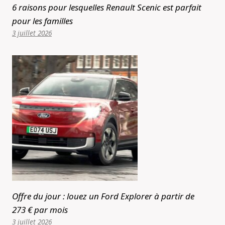
6 raisons pour lesquelles Renault Scenic est parfait
pour les familles
3 juillet 2026
Offre du jour : louez un Ford Explorer à partir de
273 € par mois
3 juillet 2026