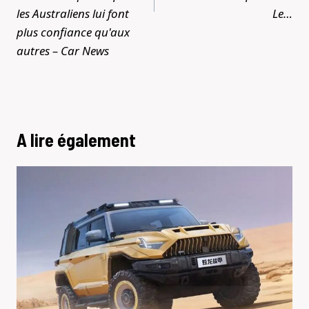
les Australiens lui font
Le…
plus confiance qu'aux
autres – Car News
A lire également