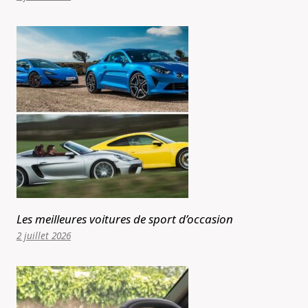
Les meilleures voitures de sport d’occasion
2 juillet 2026