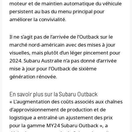
moteur et de maintien automatique du véhicule
persistent au bas du menu principal pour
améliorer la convivialité.
Il ne s’agit pas de l’arrivée de l’Outback sur le
marché nord-américain avec des mises à jour
visuelles, mais plutôt d’un léger pincement pour
2024. Subaru Australie n’a pas donné d’arrivée
mise à jour pour l’Outback de sixième
génération rénovée.
En savoir plus sur la Subaru Outback
« L'augmentation des coûts associés aux chaînes
d'approvisionnement de production et de
logistique a entraîné un ajustement des prix
pour la gamme MY24 Subaru Outback », a