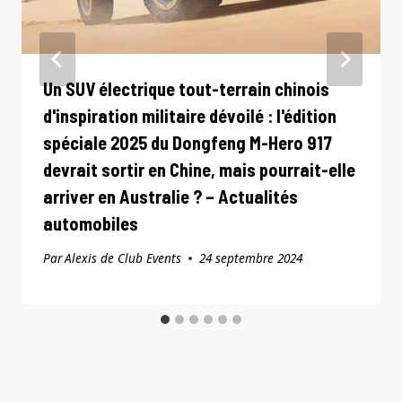
Un SUV électrique tout-terrain chinois
d'inspiration militaire dévoilé : l'édition
spéciale 2025 du Dongfeng M-Hero 917
devrait sortir en Chine, mais pourrait-elle
arriver en Australie ? – Actualités
automobiles
Par
Alexis de Club Events
24 septembre 2024