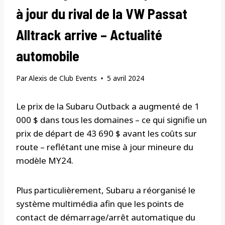
à jour du rival de la VW Passat
Alltrack arrive – Actualité
automobile
Par
Alexis de Club Events
5 avril 2024
Le prix de la Subaru Outback a augmenté de 1
000 $ dans tous les domaines – ce qui signifie un
prix de départ de 43 690 $ avant les coûts sur
route – reflétant une mise à jour mineure du
modèle MY24.
Plus particulièrement, Subaru a réorganisé le
système multimédia afin que les points de
contact de démarrage/arrêt automatique du