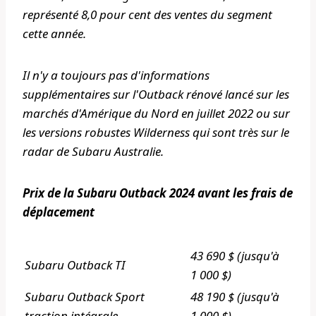
représenté 8,0 pour cent des ventes du segment
cette année.
Il n'y a toujours pas d'informations
supplémentaires sur l'Outback rénové lancé sur les
marchés d'Amérique du Nord en juillet 2022 ou sur
les versions robustes Wilderness qui sont très sur le
radar de Subaru Australie.
Prix ​​de la Subaru Outback 2024 avant les frais de
déplacement
43 690 $ (jusqu'à
Subaru Outback TI
1 000 $)
Subaru Outback Sport
48 190 $ (jusqu'à
traction intégrale
1 000 $)