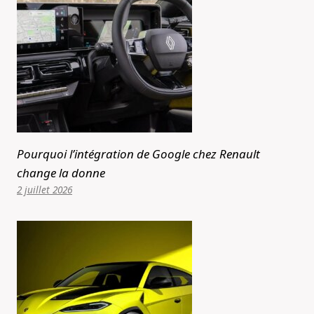
Pourquoi l’intégration de Google chez Renault
change la donne
2 juillet 2026