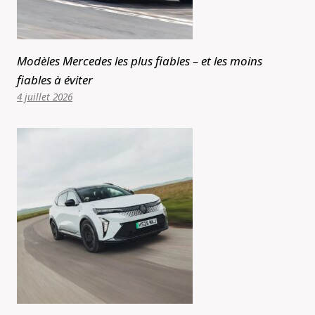
Modèles Mercedes les plus fiables – et les moins
fiables à éviter
4 juillet 2026