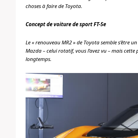
choses à faire de Toyota.
Concept de voiture de sport FT-Se
Le « renouveau MR2 » de Toyota semble s’être un 
Mazda – celui rotatif, vous l’avez vu – mais cette
longtemps.