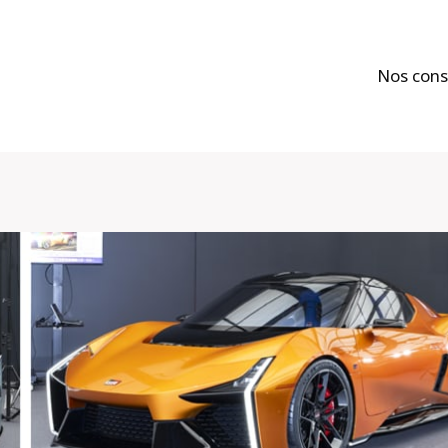
Nos cons