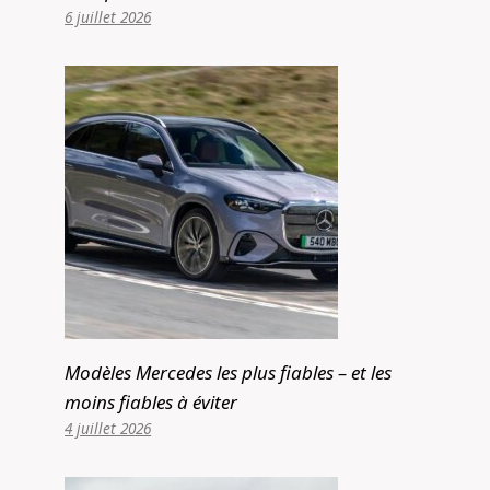
6 juillet 2026
Modèles Mercedes les plus fiables – et les
moins fiables à éviter
4 juillet 2026