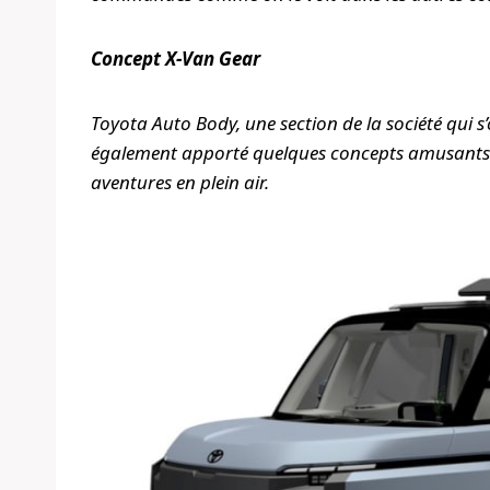
Concept X-Van Gear
Toyota Auto Body, une section de la société qui s
également apporté quelques concepts amusants – 
aventures en plein air.