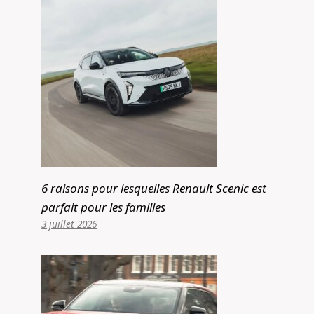
6 raisons pour lesquelles Renault Scenic est
parfait pour les familles
3 juillet 2026