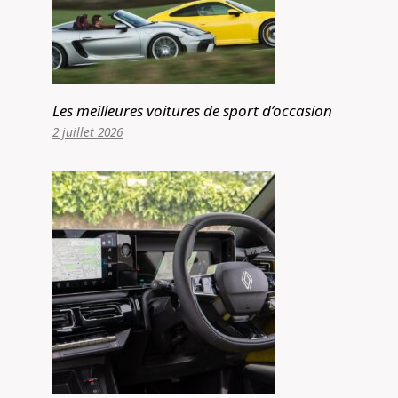
Les meilleures voitures de sport d’occasion
2 juillet 2026