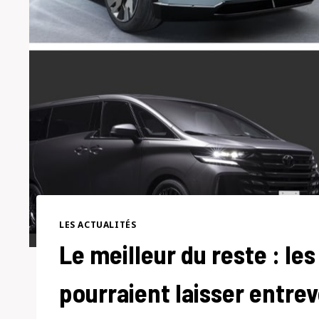
LES ACTUALITÉS
Le meilleur du reste : le
pourraient laisser entre