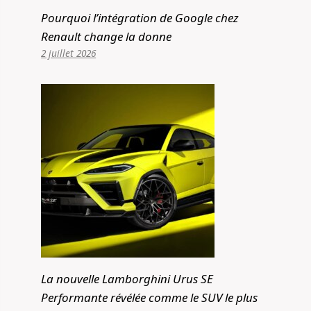
Pourquoi l’intégration de Google chez
Renault change la donne
2 juillet 2026
La nouvelle Lamborghini Urus SE
Performante révélée comme le SUV le plus