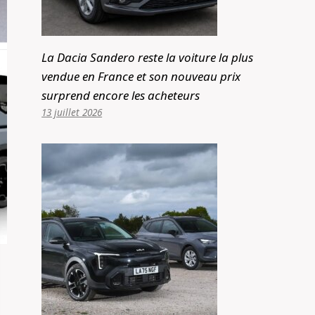
La Dacia Sandero reste la voiture la plus
vendue en France et son nouveau prix
surprend encore les acheteurs
13 juillet 2026