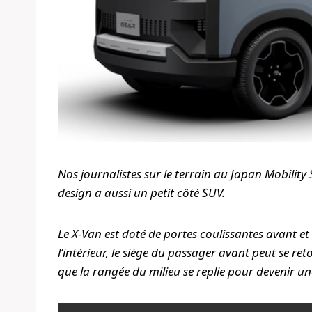
Nos journalistes sur le terrain au Japan Mobilit
design a aussi un petit côté SUV.
Le X-Van est doté de portes coulissantes avant et a
l’intérieur, le siège du passager avant peut se re
que la rangée du milieu se replie pour devenir un