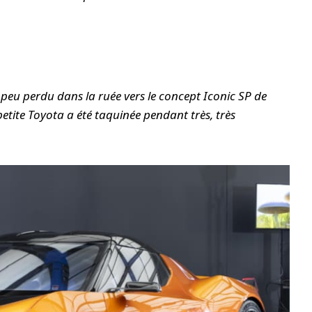
peu perdu dans la ruée vers le concept Iconic SP de
 petite Toyota a été taquinée pendant très, très