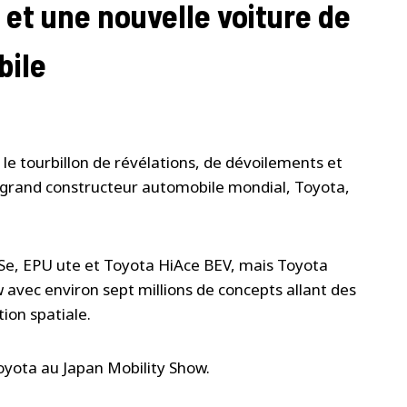
et une nouvelle voiture de
bile
le tourbillon de révélations, de dévoilements et
s grand constructeur automobile mondial, Toyota,
Se, EPU ute et Toyota HiAce BEV, mais Toyota
 avec environ sept millions de concepts allant des
ion spatiale.
Toyota au Japan Mobility Show.