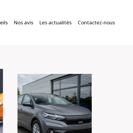
eils
Nos avis
Les actualités
Contactez-nous