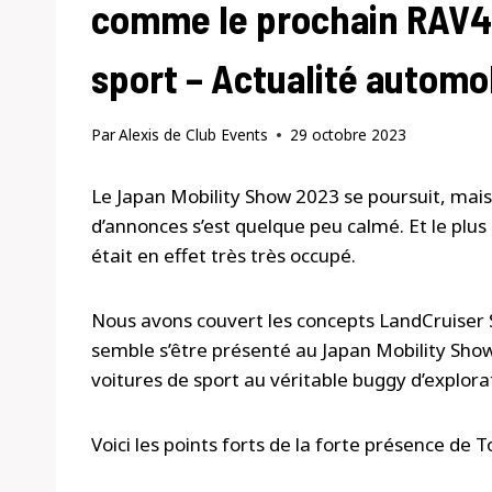
comme le prochain RAV4 
sport – Actualité automo
Par
Alexis de Club Events
29 octobre 2023
Le Japan Mobility Show 2023 se poursuit, mais 
d’annonces s’est quelque peu calmé. Et le plu
était en effet très très occupé.
Nous avons couvert les concepts LandCruiser 
semble s’être présenté au Japan Mobility Show
voitures de sport au véritable buggy d’explorat
Voici les points forts de la forte présence de 