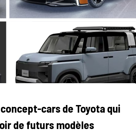
s concept-cars de Toyota qui
voir de futurs modèles