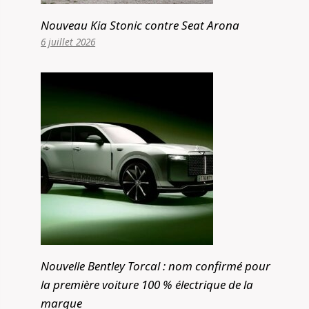
Nouveau Kia Stonic contre Seat Arona
6 juillet 2026
Nouvelle Bentley Torcal : nom confirmé pour
la première voiture 100 % électrique de la
marque