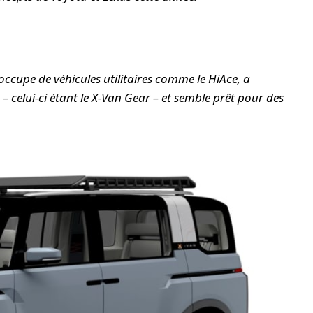
’occupe de véhicules utilitaires comme le HiAce, a
celui-ci étant le X-Van Gear – et semble prêt pour des