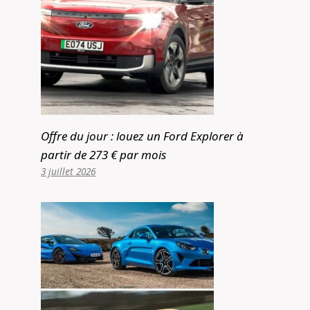
Offre du jour : louez un Ford Explorer à
partir de 273 € par mois
3 juillet 2026