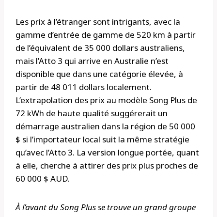
Les prix à l’étranger sont intrigants, avec la
gamme d’entrée de gamme de 520 km à partir
de l’équivalent de 35 000 dollars australiens,
mais l’Atto 3 qui arrive en Australie n’est
disponible que dans une catégorie élevée, à
partir de 48 011 dollars localement.
L’extrapolation des prix au modèle Song Plus de
72 kWh de haute qualité suggérerait un
démarrage australien dans la région de 50 000
$ si l’importateur local suit la même stratégie
qu’avec l’Atto 3. La version longue portée, quant
à elle, cherche à attirer des prix plus proches de
60 000 $ AUD.
À l’avant du Song Plus se trouve un grand groupe