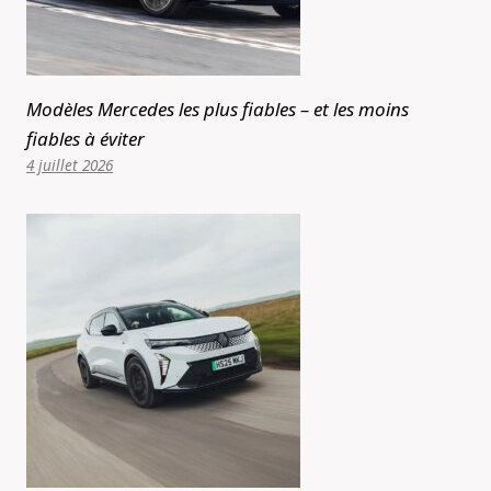
Modèles Mercedes les plus fiables – et les moins
fiables à éviter
4 juillet 2026