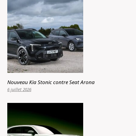
Nouveau Kia Stonic contre Seat Arona
6 juillet 2026