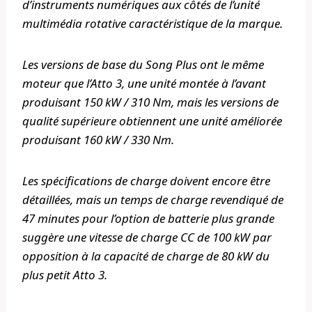
d’instruments numériques aux côtés de l’unité
multimédia rotative caractéristique de la marque.
Les versions de base du Song Plus ont le même
moteur que l’Atto 3, une unité montée à l’avant
produisant 150 kW / 310 Nm, mais les versions de
qualité supérieure obtiennent une unité améliorée
produisant 160 kW / 330 Nm.
Les spécifications de charge doivent encore être
détaillées, mais un temps de charge revendiqué de
47 minutes pour l’option de batterie plus grande
suggère une vitesse de charge CC de 100 kW par
opposition à la capacité de charge de 80 kW du
plus petit Atto 3.