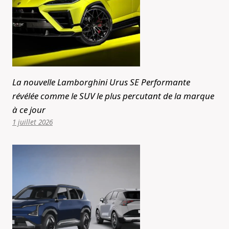
La nouvelle Lamborghini Urus SE Performante
révélée comme le SUV le plus percutant de la marque
à ce jour
1 juillet 2026