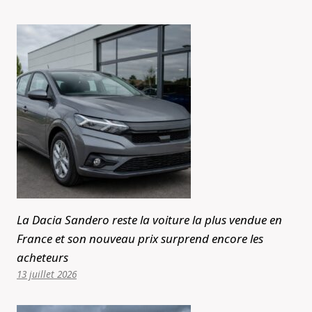
La Dacia Sandero reste la voiture la plus vendue en
France et son nouveau prix surprend encore les
acheteurs
13 juillet 2026