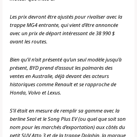
Les prix devront être ajustés pour rivaliser avec la
trappe MG4 entrante, qui vient d’être annoncée
avec un prix de départ intéressant de 38 990 $
avant les routes.
Bien qu’il n’ait présenté qu’un seul modèle jusqu’à
présent, BYD prend d’assaut les palmarès des
ventes en Australie, déjà devant des acteurs
historiques comme Renault et se rapproche de
Honda, Volvo et Lexus.
S’il était en mesure de remplir sa gamme avec la
berline Seal et le Song Plus EV (ou quel que soit son
nom pour les marchés d’exportation) aux côtés du
petit SUV Atto 3 et de la trappe Dolphin, la marque