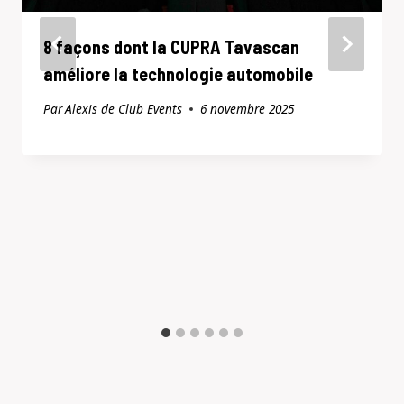
8 façons dont la CUPRA Tavascan
améliore la technologie automobile
Par
Alexis de Club Events
6 novembre 2025