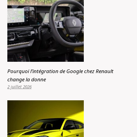
Pourquoi l’intégration de Google chez Renault
change la donne
2 juillet 2026