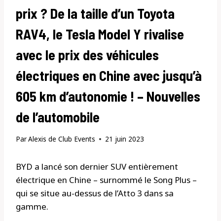
prix ? De la taille d’un Toyota
RAV4, le Tesla Model Y rivalise
avec le prix des véhicules
électriques en Chine avec jusqu’à
605 km d’autonomie ! – Nouvelles
de l’automobile
Par
Alexis de Club Events
21 juin 2023
BYD a lancé son dernier SUV entièrement
électrique en Chine – surnommé le Song Plus –
qui se situe au-dessus de l’Atto 3 dans sa
gamme.