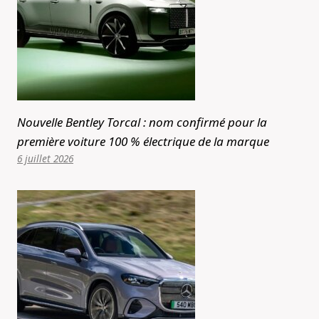
Nouvelle Bentley Torcal : nom confirmé pour la
première voiture 100 % électrique de la marque
6 juillet 2026