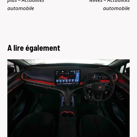
automobile
automobile
A lire également