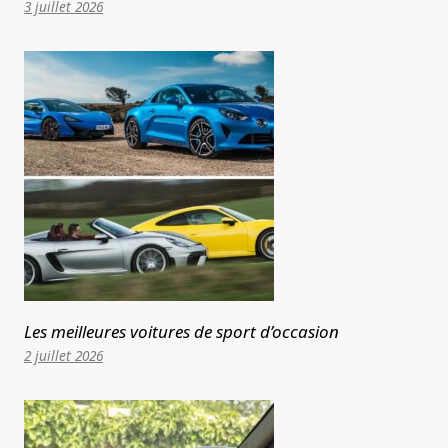
3 juillet 2026
Les meilleures voitures de sport d’occasion
2 juillet 2026