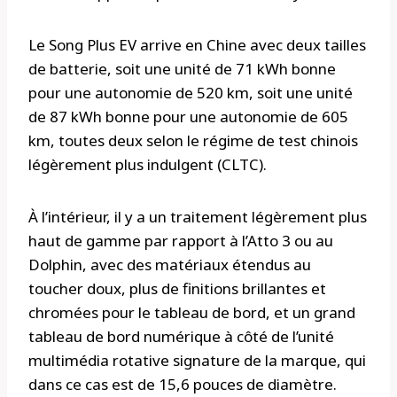
Le Song Plus EV arrive en Chine avec deux tailles
de batterie, soit une unité de 71 kWh bonne
pour une autonomie de 520 km, soit une unité
de 87 kWh bonne pour une autonomie de 605
km, toutes deux selon le régime de test chinois
légèrement plus indulgent (CLTC).
À l’intérieur, il y a un traitement légèrement plus
haut de gamme par rapport à l’Atto 3 ou au
Dolphin, avec des matériaux étendus au
toucher doux, plus de finitions brillantes et
chromées pour le tableau de bord, et un grand
tableau de bord numérique à côté de l’unité
multimédia rotative signature de la marque, qui
dans ce cas est de 15,6 pouces de diamètre.