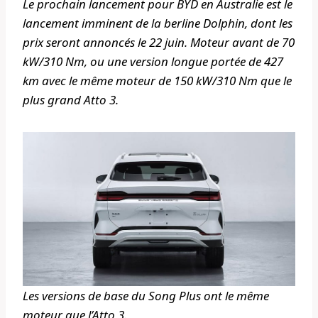
Le prochain lancement pour BYD en Australie est le
lancement imminent de la berline Dolphin, dont les
prix seront annoncés le 22 juin. Moteur avant de 70
kW/310 Nm, ou une version longue portée de 427
km avec le même moteur de 150 kW/310 Nm que le
plus grand Atto 3.
Les versions de base du Song Plus ont le même
moteur que l’Atto 3.