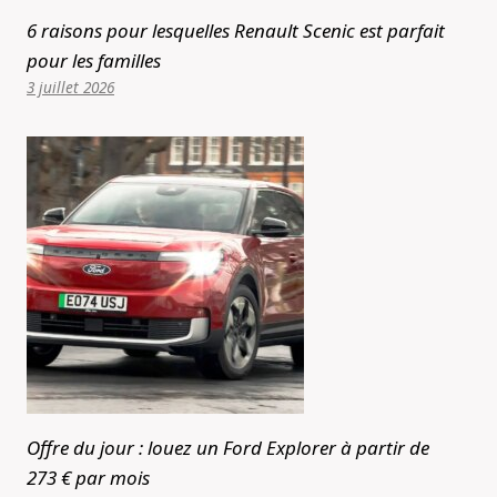
6 raisons pour lesquelles Renault Scenic est parfait
pour les familles
3 juillet 2026
Offre du jour : louez un Ford Explorer à partir de
273 € par mois