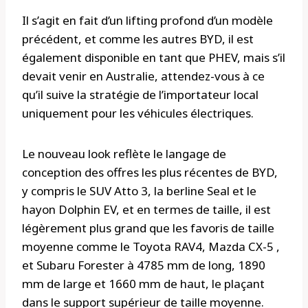
Il s’agit en fait d’un lifting profond d’un modèle
précédent, et comme les autres BYD, il est
également disponible en tant que PHEV, mais s’il
devait venir en Australie, attendez-vous à ce
qu’il suive la stratégie de l’importateur local
uniquement pour les véhicules électriques.
Le nouveau look reflète le langage de
conception des offres les plus récentes de BYD,
y compris le SUV Atto 3, la berline Seal et le
hayon Dolphin EV, et en termes de taille, il est
légèrement plus grand que les favoris de taille
moyenne comme le Toyota RAV4, Mazda CX-5 ,
et Subaru Forester à 4785 mm de long, 1890
mm de large et 1660 mm de haut, le plaçant
dans le support supérieur de taille moyenne.