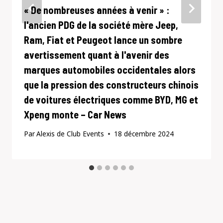
« De nombreuses années à venir » :
l'ancien PDG de la société mère Jeep,
Ram, Fiat et Peugeot lance un sombre
avertissement quant à l'avenir des
marques automobiles occidentales alors
que la pression des constructeurs chinois
de voitures électriques comme BYD, MG et
Xpeng monte – Car News
Par
Alexis de Club Events
18 décembre 2024