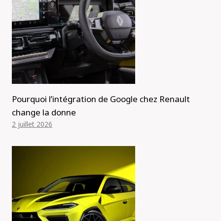
Pourquoi l’intégration de Google chez Renault
change la donne
2 juillet 2026