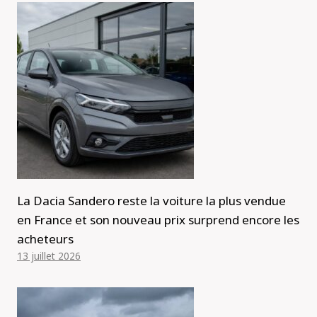
La Dacia Sandero reste la voiture la plus vendue
en France et son nouveau prix surprend encore les
acheteurs
13 juillet 2026