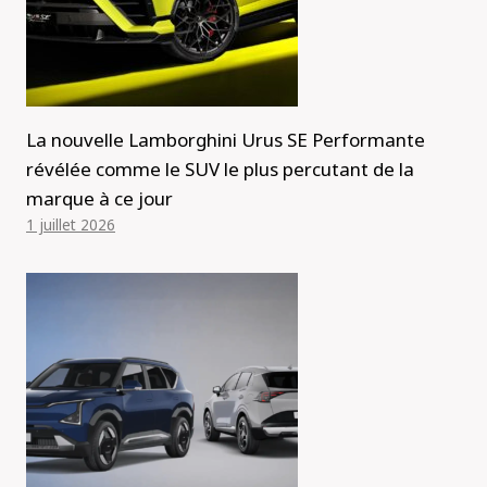
La nouvelle Lamborghini Urus SE Performante
révélée comme le SUV le plus percutant de la
marque à ce jour
1 juillet 2026