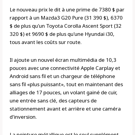
Le nouveau prix le dit à une prime de 7380 $ par
rapport à un Mazda3 G20 Pure (31 390 $), 6370
$ de plus qu'un Toyota Corolla Ascent Sport (32
320 $) et 9690 $ de plus qu'une Hyundai i30,
tous avant les coûts sur route.
Il ajoute un nouvel écran multimédia de 10,3
pouces avec une connectivité Apple Carplay et
Android sans fil et un chargeur de téléphone
sans fil «plus puissant», tout en maintenant des
alliages de 17 pouces, un volant gainé de cuir,
une entrée sans clé, des capteurs de
stationnement avant et arrière et une caméra
d'inversion.
La peinture métallique est le seul supplément