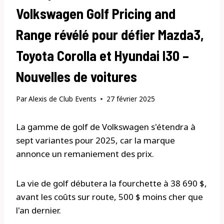
Volkswagen Golf Pricing and
Range révélé pour défier Mazda3,
Toyota Corolla et Hyundai I30 –
Nouvelles de voitures
Par
Alexis de Club Events
27 février 2025
La gamme de golf de Volkswagen s'étendra à
sept variantes pour 2025, car la marque
annonce un remaniement des prix.
La vie de golf débutera la fourchette à 38 690 $,
avant les coûts sur route, 500 $ moins cher que
l'an dernier.