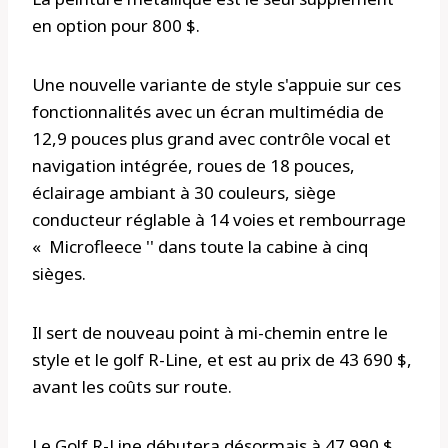
en option pour 800 $.
Une nouvelle variante de style s'appuie sur ces
fonctionnalités avec un écran multimédia de
12,9 pouces plus grand avec contrôle vocal et
navigation intégrée, roues de 18 pouces,
éclairage ambiant à 30 couleurs, siège
conducteur réglable à 14 voies et rembourrage
« Microfleece '' dans toute la cabine à cinq
sièges.
Il sert de nouveau point à mi-chemin entre le
style et le golf R-Line, et est au prix de 43 690 $,
avant les coûts sur route.
Le Golf R-Line débutera désormais à 47 990 $,