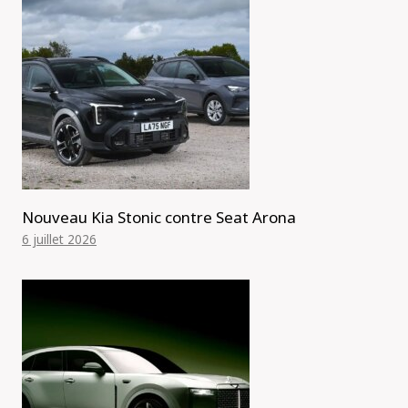
Nouveau Kia Stonic contre Seat Arona
6 juillet 2026