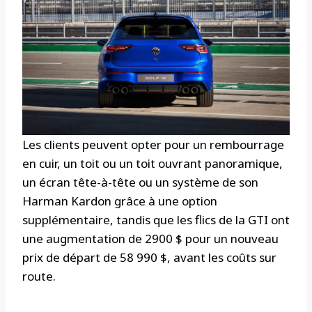
Les clients peuvent opter pour un rembourrage
en cuir, un toit ou un toit ouvrant panoramique,
un écran tête-à-tête ou un système de son
Harman Kardon grâce à une option
supplémentaire, tandis que les flics de la GTI ont
une augmentation de 2900 $ pour un nouveau
prix de départ de 58 990 $, avant les coûts sur
route.