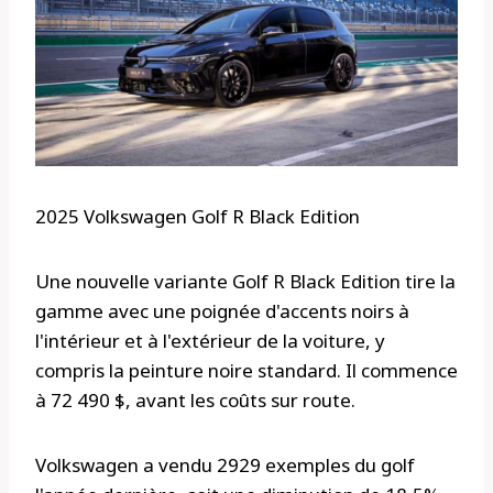
2025 Volkswagen Golf R Black Edition
Une nouvelle variante Golf R Black Edition tire la
gamme avec une poignée d'accents noirs à
l'intérieur et à l'extérieur de la voiture, y
compris la peinture noire standard. Il commence
à 72 490 $, avant les coûts sur route.
Volkswagen a vendu 2929 exemples du golf