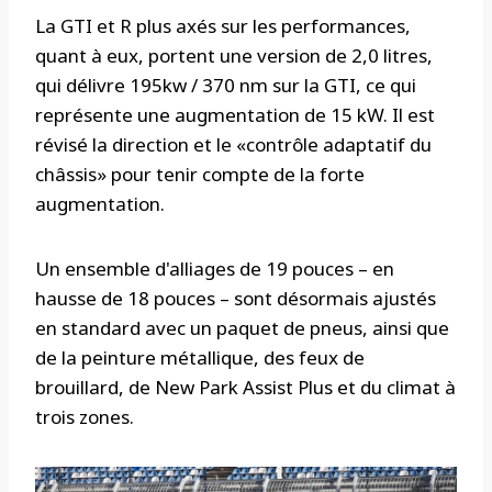
La GTI et R plus axés sur les performances,
quant à eux, portent une version de 2,0 litres,
qui délivre 195kw / 370 nm sur la GTI, ce qui
représente une augmentation de 15 kW. Il est
révisé la direction et le «contrôle adaptatif du
châssis» pour tenir compte de la forte
augmentation.
Un ensemble d'alliages de 19 pouces – en
hausse de 18 pouces – sont désormais ajustés
en standard avec un paquet de pneus, ainsi que
de la peinture métallique, des feux de
brouillard, de New Park Assist Plus et du climat à
trois zones.