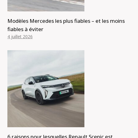
Modèles Mercedes les plus fiables – et les moins
fiables à éviter
4 juillet 2026
6 raisons pour lesquelles Renault Scenic est