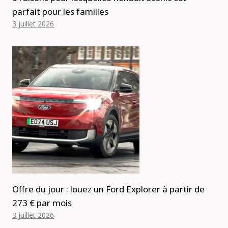
parfait pour les familles
3 juillet 2026
Offre du jour : louez un Ford Explorer à partir de
273 € par mois
3 juillet 2026