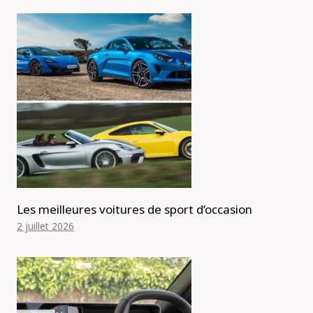
Les meilleures voitures de sport d’occasion
2 juillet 2026