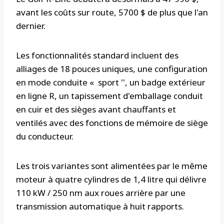
avant les coûts sur route, 5700 $ de plus que l'an
dernier.
Les fonctionnalités standard incluent des
alliages de 18 pouces uniques, une configuration
en mode conduite « sport '', un badge extérieur
en ligne R, un tapissement d'emballage conduit
en cuir et des sièges avant chauffants et
ventilés avec des fonctions de mémoire de siège
du conducteur.
Les trois variantes sont alimentées par le même
moteur à quatre cylindres de 1,4 litre qui délivre
110 kW / 250 nm aux roues arrière par une
transmission automatique à huit rapports.