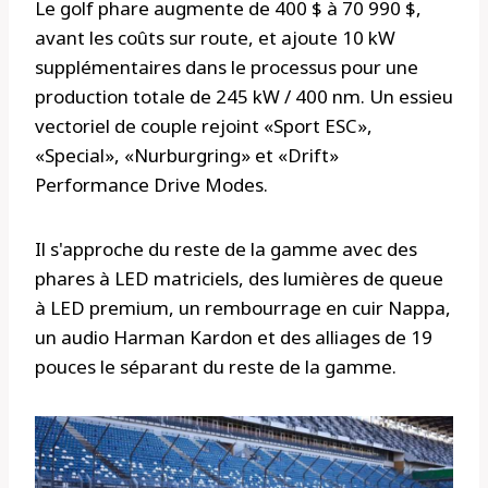
Le golf phare augmente de 400 $ à 70 990 $,
avant les coûts sur route, et ajoute 10 kW
supplémentaires dans le processus pour une
production totale de 245 kW / 400 nm. Un essieu
vectoriel de couple rejoint «Sport ESC»,
«Special», «Nurburgring» et «Drift»
Performance Drive Modes.
Il s'approche du reste de la gamme avec des
phares à LED matriciels, des lumières de queue
à LED premium, un rembourrage en cuir Nappa,
un audio Harman Kardon et des alliages de 19
pouces le séparant du reste de la gamme.