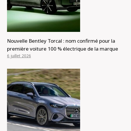
Nouvelle Bentley Torcal : nom confirmé pour la
première voiture 100 % électrique de la marque
6 juillet 2026