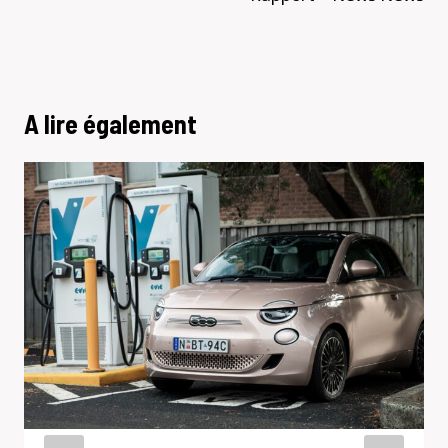
A lire également