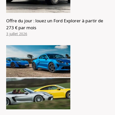
Offre du jour : louez un Ford Explorer à partir de
273 € par mois
3 juillet 2026