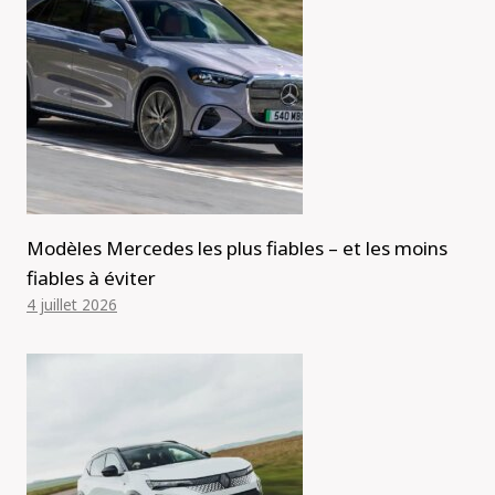
Modèles Mercedes les plus fiables – et les moins
fiables à éviter
4 juillet 2026