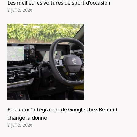
Les meilleures voitures de sport d’occasion
2 juillet 2026
Pourquoi l’intégration de Google chez Renault
change la donne
2 juillet 2026