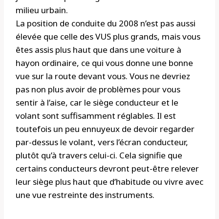
milieu urbain.
La position de conduite du 2008 n’est pas aussi
élevée que celle des VUS plus grands, mais vous
êtes assis plus haut que dans une voiture à
hayon ordinaire, ce qui vous donne une bonne
vue sur la route devant vous. Vous ne devriez
pas non plus avoir de problèmes pour vous
sentir à l’aise, car le siège conducteur et le
volant sont suffisamment réglables. Il est
toutefois un peu ennuyeux de devoir regarder
par-dessus le volant, vers l’écran conducteur,
plutôt qu’à travers celui-ci. Cela signifie que
certains conducteurs devront peut-être relever
leur siège plus haut que d’habitude ou vivre avec
une vue restreinte des instruments.