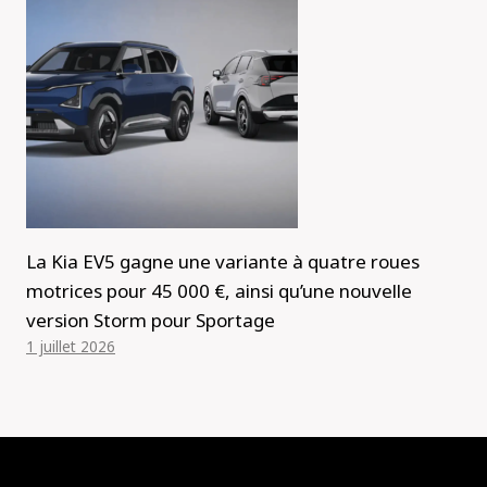
La Kia EV5 gagne une variante à quatre roues
motrices pour 45 000 €, ainsi qu’une nouvelle
version Storm pour Sportage
1 juillet 2026