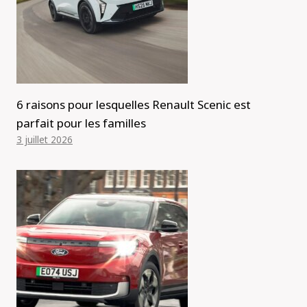
6 raisons pour lesquelles Renault Scenic est
parfait pour les familles
3 juillet 2026