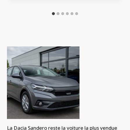
La Dacia Sandero reste la voiture la plus vendue