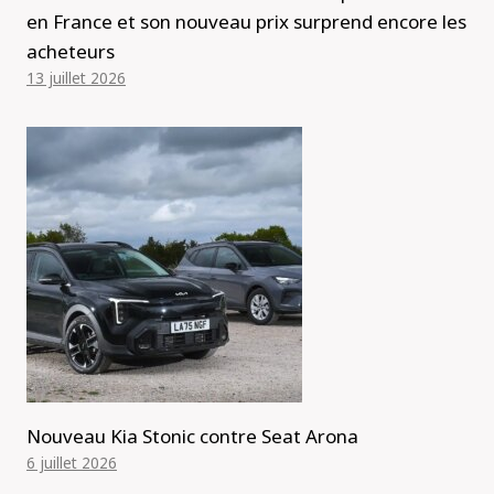
en France et son nouveau prix surprend encore les
acheteurs
13 juillet 2026
Nouveau Kia Stonic contre Seat Arona
6 juillet 2026