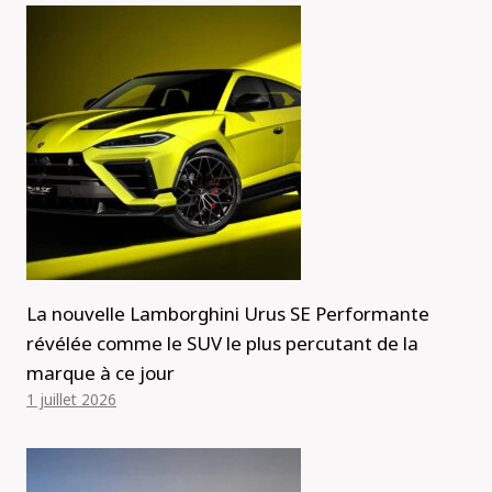
La nouvelle Lamborghini Urus SE Performante
révélée comme le SUV le plus percutant de la
marque à ce jour
1 juillet 2026