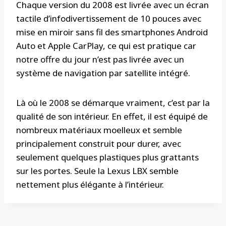
Chaque version du 2008 est livrée avec un écran
tactile d’infodivertissement de 10 pouces avec
mise en miroir sans fil des smartphones Android
Auto et Apple CarPlay, ce qui est pratique car
notre offre du jour n’est pas livrée avec un
système de navigation par satellite intégré.
Là où le 2008 se démarque vraiment, c’est par la
qualité de son intérieur. En effet, il est équipé de
nombreux matériaux moelleux et semble
principalement construit pour durer, avec
seulement quelques plastiques plus grattants
sur les portes. Seule la Lexus LBX semble
nettement plus élégante à l’intérieur.