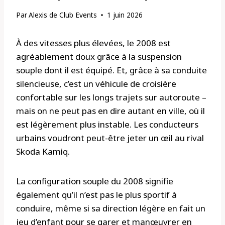
Par
Alexis de Club Events
1 juin 2026
À des vitesses plus élevées, le 2008 est
agréablement doux grâce à la suspension
souple dont il est équipé. Et, grâce à sa conduite
silencieuse, c’est un véhicule de croisière
confortable sur les longs trajets sur autoroute –
mais on ne peut pas en dire autant en ville, où il
est légèrement plus instable. Les conducteurs
urbains voudront peut-être jeter un œil au rival
Skoda Kamiq.
La configuration souple du 2008 signifie
également qu’il n’est pas le plus sportif à
conduire, même si sa direction légère en fait un
jeu d’enfant pour se garer et manœuvrer en