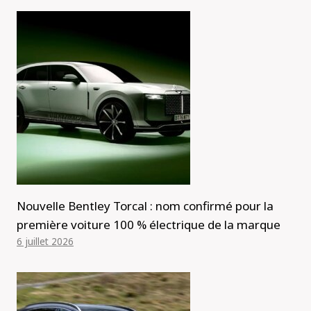
Nouvelle Bentley Torcal : nom confirmé pour la
première voiture 100 % électrique de la marque
6 juillet 2026