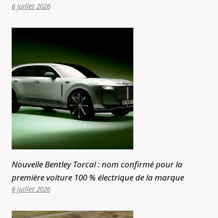
6 juillet 2026
Nouvelle Bentley Torcal : nom confirmé pour la
première voiture 100 % électrique de la marque
6 juillet 2026