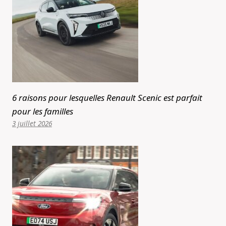
6 raisons pour lesquelles Renault Scenic est parfait
pour les familles
3 juillet 2026