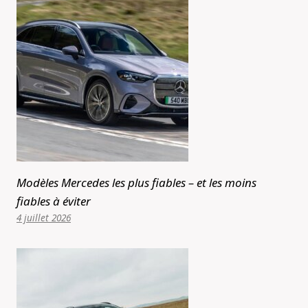
Modèles Mercedes les plus fiables – et les moins
fiables à éviter
4 juillet 2026