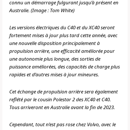
connu un démarrage fulgurant jusqu’à présent en
Australie. (Image : Tom White)
Les versions électriques du C40 et du XC40 seront
fortement mises à jour plus tard cette année, avec
une nouvelle disposition principalement à
propulsion arrière, une efficacité améliorée pour
une autonomie plus longue, des sorties de
puissance améliorées, des capacités de charge plus
rapides et d’autres mises à jour mineures.
Cet échange de propulsion arrière sera également
reflété par le cousin Polestar 2 des XC40 et C40.
Tous arriveront en Australie avant la fin de 2023.
Cependant, tout n’est pas rose chez Volvo, avec le