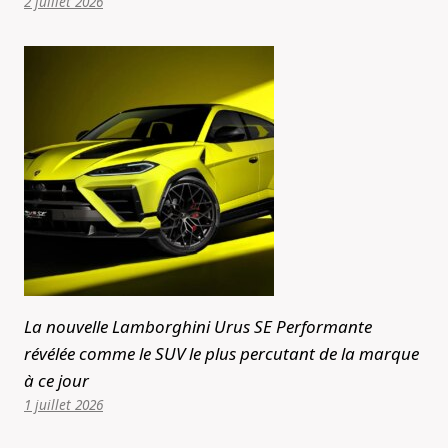
2 juillet 2026
La nouvelle Lamborghini Urus SE Performante
révélée comme le SUV le plus percutant de la marque
à ce jour
1 juillet 2026