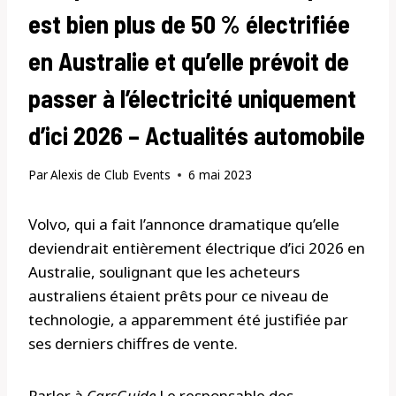
est bien plus de 50 % électrifiée
en Australie et qu’elle prévoit de
passer à l’électricité uniquement
d’ici 2026 – Actualités automobile
Par
Alexis de Club Events
6 mai 2023
Volvo, qui a fait l’annonce dramatique qu’elle
deviendrait entièrement électrique d’ici 2026 en
Australie, soulignant que les acheteurs
australiens étaient prêts pour ce niveau de
technologie, a apparemment été justifiée par
ses derniers chiffres de vente.
Parler à
CarsGuide
Le responsable des