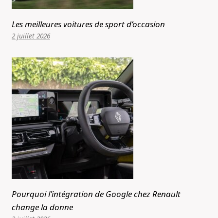
Les meilleures voitures de sport d’occasion
2 juillet 2026
Pourquoi l’intégration de Google chez Renault
change la donne