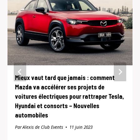
Mieux vaut tard que jamais : comment
Mazda va accélérer ses projets de
voitures électriques pour rattraper Tesla,
Hyundai et consorts – Nouvelles
automobiles
Par
Alexis de Club Events
11 juin 2023