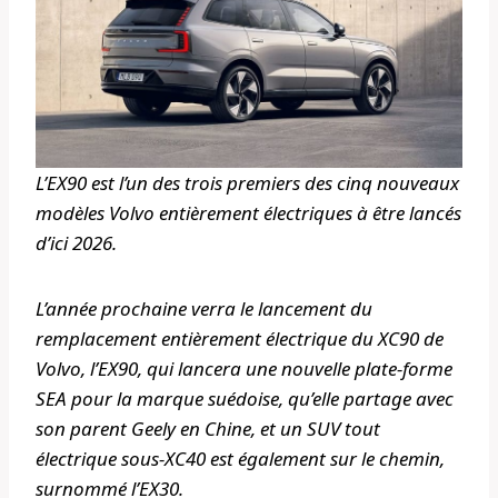
L’EX90 est l’un des trois premiers des cinq nouveaux
modèles Volvo entièrement électriques à être lancés
d’ici 2026.
L’année prochaine verra le lancement du
remplacement entièrement électrique du XC90 de
Volvo, l’EX90, qui lancera une nouvelle plate-forme
SEA pour la marque suédoise, qu’elle partage avec
son parent Geely en Chine, et un SUV tout
électrique sous-XC40 est également sur le chemin,
surnommé l’EX30.