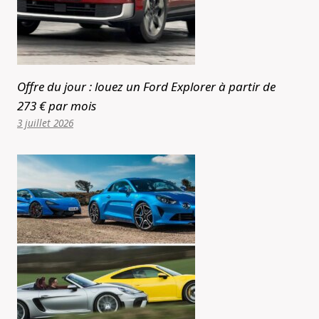
Offre du jour : louez un Ford Explorer à partir de
273 € par mois
3 juillet 2026