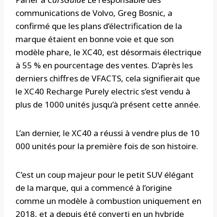
communications de Volvo, Greg Bosnic, a
confirmé que les plans d’électrification de la
marque étaient en bonne voie et que son
modèle phare, le XC40, est désormais électrique
à 55 % en pourcentage des ventes. D’après les
derniers chiffres de VFACTS, cela signifierait que
le XC40 Recharge Purely electric s’est vendu à
plus de 1000 unités jusqu’à présent cette année.
L’an dernier, le XC40 a réussi à vendre plus de 10
000 unités pour la première fois de son histoire.
C’est un coup majeur pour le petit SUV élégant
de la marque, qui a commencé à l’origine
comme un modèle à combustion uniquement en
2018, et a depuis été converti en un hybride