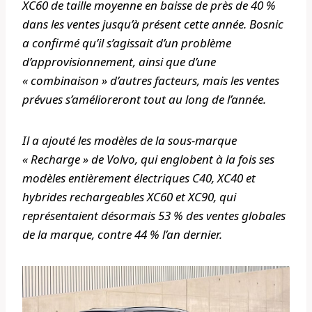
XC60 de taille moyenne en baisse de près de 40 %
dans les ventes jusqu’à présent cette année. Bosnic
a confirmé qu’il s’agissait d’un problème
d’approvisionnement, ainsi que d’une
« combinaison » d’autres facteurs, mais les ventes
prévues s’amélioreront tout au long de l’année.
Il a ajouté les modèles de la sous-marque
« Recharge » de Volvo, qui englobent à la fois ses
modèles entièrement électriques C40, XC40 et
hybrides rechargeables XC60 et XC90, qui
représentaient désormais 53 % des ventes globales
de la marque, contre 44 % l’an dernier.