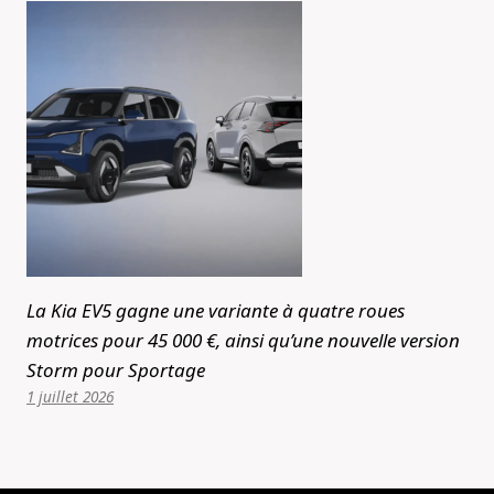
La Kia EV5 gagne une variante à quatre roues
motrices pour 45 000 €, ainsi qu’une nouvelle version
Storm pour Sportage
1 juillet 2026