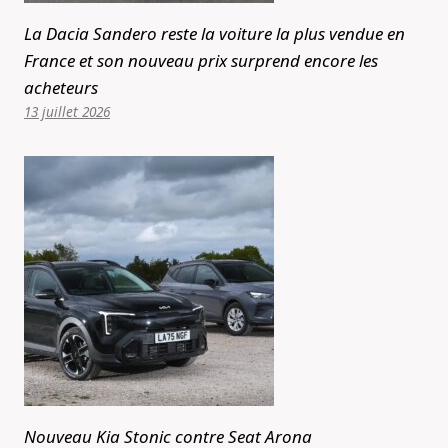
La Dacia Sandero reste la voiture la plus vendue en
France et son nouveau prix surprend encore les
acheteurs
13 juillet 2026
Nouveau Kia Stonic contre Seat Arona