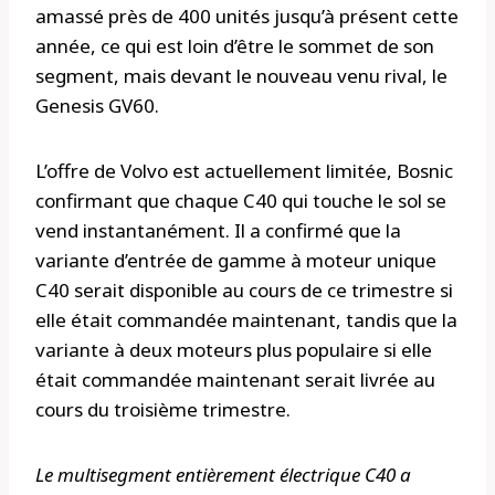
amassé près de 400 unités jusqu’à présent cette
année, ce qui est loin d’être le sommet de son
segment, mais devant le nouveau venu rival, le
Genesis GV60.
L’offre de Volvo est actuellement limitée, Bosnic
confirmant que chaque C40 qui touche le sol se
vend instantanément. Il a confirmé que la
variante d’entrée de gamme à moteur unique
C40 serait disponible au cours de ce trimestre si
elle était commandée maintenant, tandis que la
variante à deux moteurs plus populaire si elle
était commandée maintenant serait livrée au
cours du troisième trimestre.
Le multisegment entièrement électrique C40 a