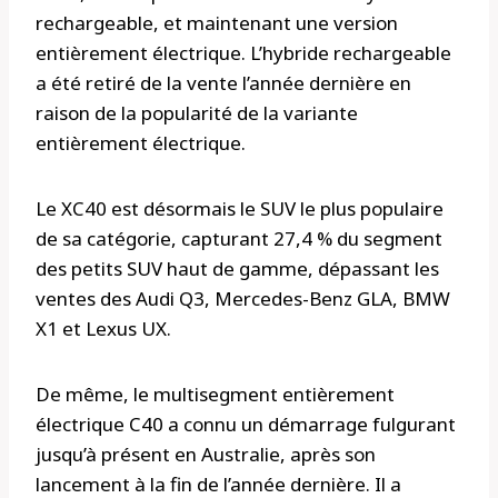
rechargeable, et maintenant une version
entièrement électrique. L’hybride rechargeable
a été retiré de la vente l’année dernière en
raison de la popularité de la variante
entièrement électrique.
Le XC40 est désormais le SUV le plus populaire
de sa catégorie, capturant 27,4 % du segment
des petits SUV haut de gamme, dépassant les
ventes des Audi Q3, Mercedes-Benz GLA, BMW
X1 et Lexus UX.
De même, le multisegment entièrement
électrique C40 a connu un démarrage fulgurant
jusqu’à présent en Australie, après son
lancement à la fin de l’année dernière. Il a