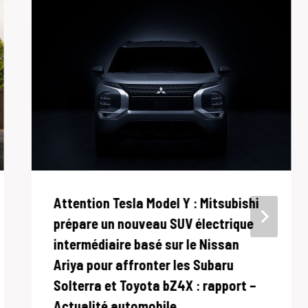
Attention Tesla Model Y : Mitsubishi
prépare un nouveau SUV électrique
intermédiaire basé sur le Nissan
Ariya pour affronter les Subaru
Solterra et Toyota bZ4X : rapport –
Actualité automobile