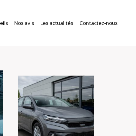
eils
Nos avis
Les actualités
Contactez-nous