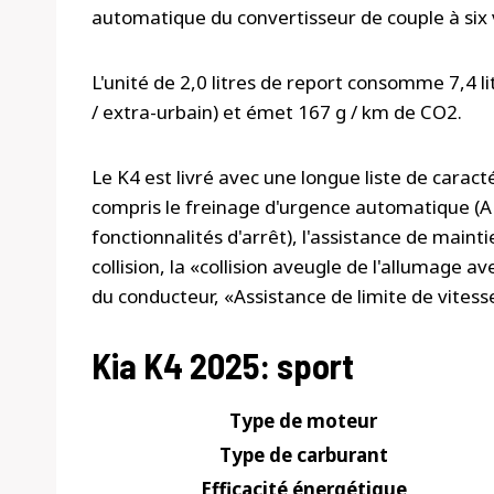
automatique du convertisseur de couple à six 
L'unité de 2,0 litres de report consomme 7,4 l
/ extra-urbain) et émet 167 g / km de CO2.
Le K4 est livré avec une longue liste de caract
compris le freinage d'urgence automatique (AE
fonctionnalités d'arrêt), l'assistance de maintie
collision, la «collision aveugle de l'allumage 
du conducteur, «Assistance de limite de vitesse
Kia K4 2025: sport
Type de moteur
Type de carburant
Efficacité énergétique