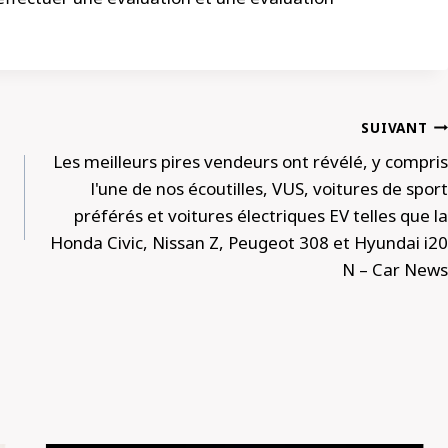
SUIVANT
Les meilleurs pires vendeurs ont révélé, y compris
l'une de nos écoutilles, VUS, voitures de sport
préférés et voitures électriques EV telles que la
Honda Civic, Nissan Z, Peugeot 308 et Hyundai i20
N – Car News