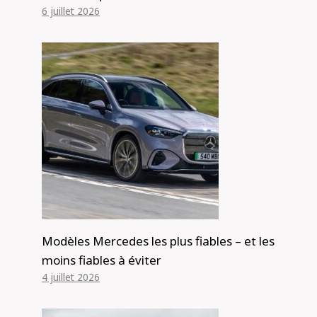
6 juillet 2026
Modèles Mercedes les plus fiables – et les
moins fiables à éviter
4 juillet 2026