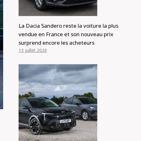
La Dacia Sandero reste la voiture la plus
vendue en France et son nouveau prix
surprend encore les acheteurs
13 juillet 2026