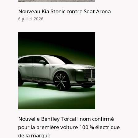
Nouveau Kia Stonic contre Seat Arona
6 juillet 2026
Nouvelle Bentley Torcal : nom confirmé
pour la première voiture 100 % électrique
de la marque