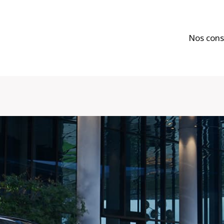
Nos cons