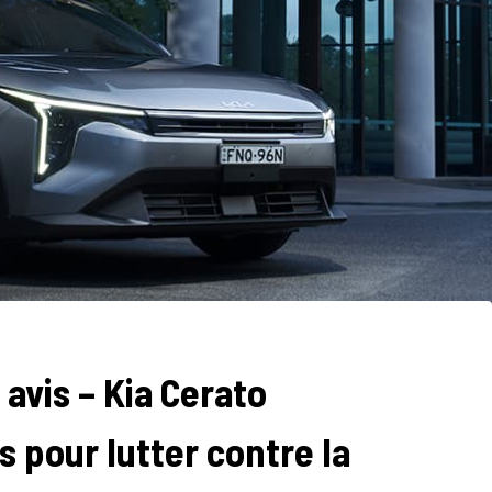
avis – Kia Cerato
pour lutter contre la