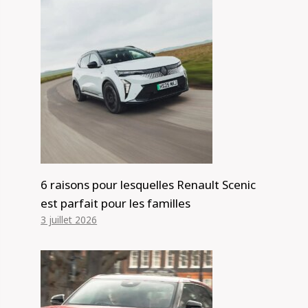
6 raisons pour lesquelles Renault Scenic
est parfait pour les familles
3 juillet 2026