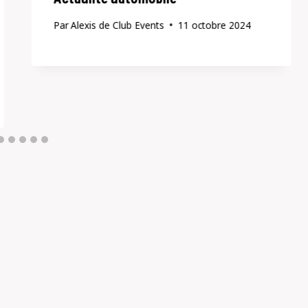
Par
Alexis de Club Events
11 octobre 2024