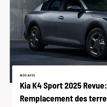
NOS AVIS
Kia K4 Sport 2025 Revue: 
Remplacement des terres 