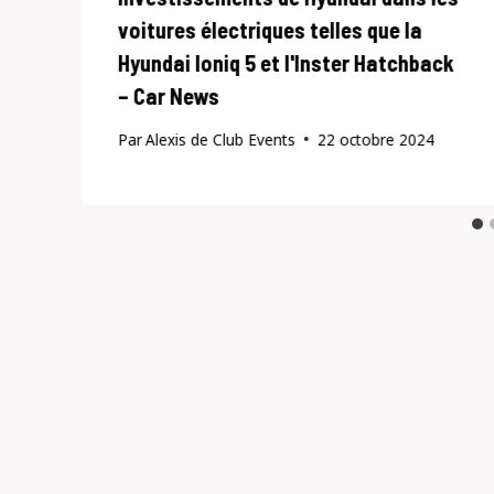
voitures électriques telles que la
Hyundai Ioniq 5 et l'Inster Hatchback
– Car News
Par
Alexis de Club Events
22 octobre 2024