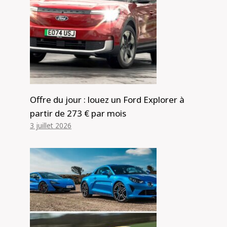
Offre du jour : louez un Ford Explorer à
partir de 273 € par mois
3 juillet 2026