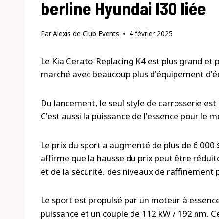
berline Hyundai I30 liée
Par
Alexis de Club Events
4 février 2025
Le Kia Cerato-Replacing K4 est plus grand et 
marché avec beaucoup plus d'équipement d'éq
Du lancement, le seul style de carrosserie est 
C'est aussi la puissance de l'essence pour le
Le prix du sport a augmenté de plus de 6 000 
affirme que la hausse du prix peut être rédui
et de la sécurité, des niveaux de raffinement p
Le sport est propulsé par un moteur à essence 
puissance et un couple de 112 kW / 192 nm. Ce