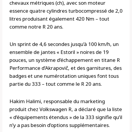
chevaux métriques (ch), avec son moteur
essence quatre cylindres turbocompressé de 2,0
litres produisant également 420 Nm – tout
comme notre R 20 ans.
Un sprint de 4,6 secondes jusqu’à 100 km/h, un
ensemble de jantes « Estoril » noires de 19
pouces, un système d’échappement en titane R
Performance d’Akrapovič, et des garnitures, des
badges et une numérotation uniques font tous
partie du 333 – tout comme le R 20 ans.
Hakim Halimi, responsable du marketing
produit chez Volkswagen R, a déclaré que la liste
« d’équipements étendus » de la 333 signifie qu’il
n’y a pas besoin d’options supplémentaires.