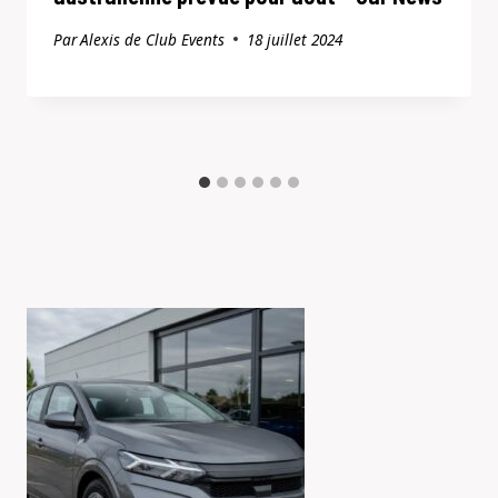
Par
Alexis de Club Events
18 juillet 2024