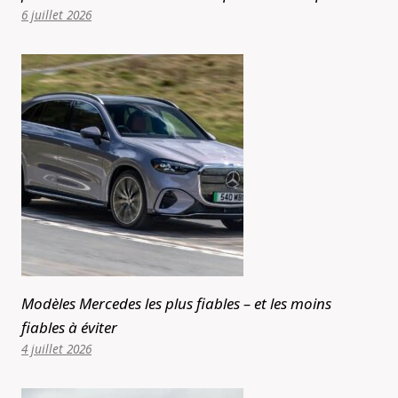
6 juillet 2026
Modèles Mercedes les plus fiables – et les moins
fiables à éviter
4 juillet 2026