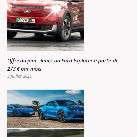
Offre du jour : louez un Ford Explorer à partir de
273 € par mois
3 juillet 2026