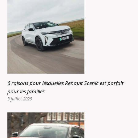
6 raisons pour lesquelles Renault Scenic est parfait
pour les familles
3 juillet 2026