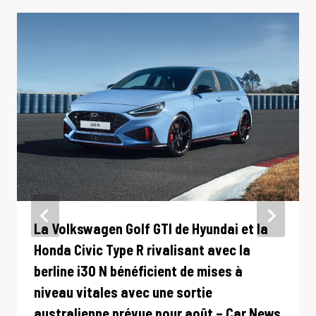
La Volkswagen Golf GTI de Hyundai et la
Honda Civic Type R rivalisant avec la
berline i30 N bénéficient de mises à
niveau vitales avec une sortie
australienne prévue pour août – Car News