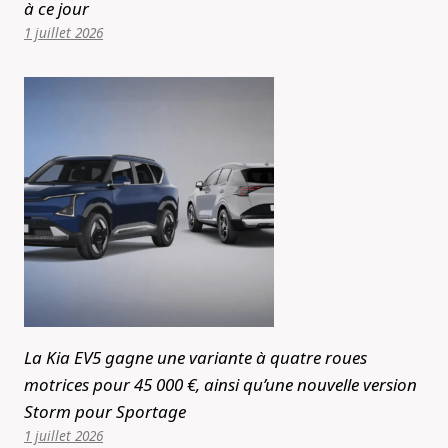
à ce jour
1 juillet 2026
La Kia EV5 gagne une variante à quatre roues
motrices pour 45 000 €, ainsi qu’une nouvelle version
Storm pour Sportage
1 juillet 2026