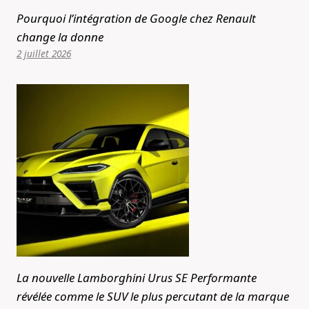
Pourquoi l’intégration de Google chez Renault
change la donne
2 juillet 2026
La nouvelle Lamborghini Urus SE Performante
révélée comme le SUV le plus percutant de la marque