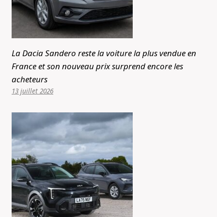
La Dacia Sandero reste la voiture la plus vendue en
France et son nouveau prix surprend encore les
acheteurs
13 juillet 2026