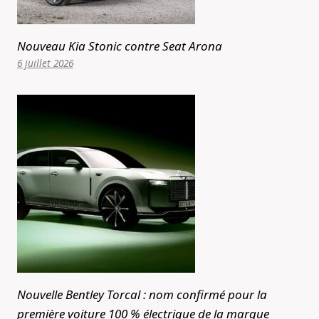
Nouveau Kia Stonic contre Seat Arona
6 juillet 2026
Nouvelle Bentley Torcal : nom confirmé pour la
première voiture 100 % électrique de la marque