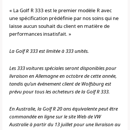
« La Golf R 333 est le premier modèle R avec
une spécification prédéfinie par nos soins qui ne
laisse aucun souhait du client en matière de
performances insatisfait. »
La Golf R 333 est limitée à 333 unités.
Les 333 voitures spéciales seront disponibles pour
livraison en Allemagne en octobre de cette année,
tandis qu’un événement client de Wolfsburg est
prévu pour tous les acheteurs de la Golf R 333.
En Australie, la Golf R 20 ans équivalente peut être
commandée en ligne sur le site Web de VW
Australie à partir du 13 juillet pour une livraison au