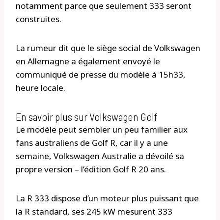
notamment parce que seulement 333 seront
construites.
La rumeur dit que le siège social de Volkswagen
en Allemagne a également envoyé le
communiqué de presse du modèle à 15h33,
heure locale.
En savoir plus sur Volkswagen Golf
Le modèle peut sembler un peu familier aux
fans australiens de Golf R, car il y a une
semaine, Volkswagen Australie a dévoilé sa
propre version – l’édition Golf R 20 ans.
La R 333 dispose d’un moteur plus puissant que
la R standard, ses 245 kW mesurent 333