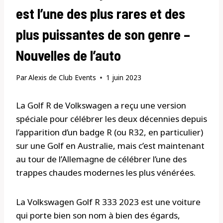
est l’une des plus rares et des
plus puissantes de son genre –
Nouvelles de l’auto
Par
Alexis de Club Events
1 juin 2023
La Golf R de Volkswagen a reçu une version
spéciale pour célébrer les deux décennies depuis
l’apparition d’un badge R (ou R32, en particulier)
sur une Golf en Australie, mais c’est maintenant
au tour de l’Allemagne de célébrer l’une des
trappes chaudes modernes les plus vénérées.
La Volkswagen Golf R 333 2023 est une voiture
qui porte bien son nom à bien des égards,