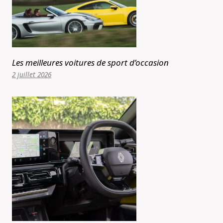
Les meilleures voitures de sport d’occasion
2 juillet 2026