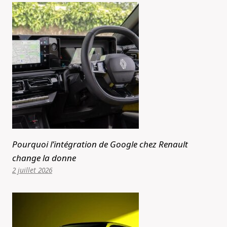
Pourquoi l’intégration de Google chez Renault
change la donne
2 juillet 2026