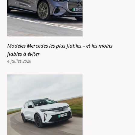
Modèles Mercedes les plus fiables – et les moins
fiables à éviter
4 juillet 2026