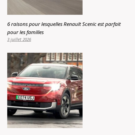
6 raisons pour lesquelles Renault Scenic est parfait
pour les familles
3 juillet 2026