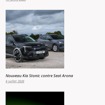
Nouveau Kia Stonic contre Seat Arona
6 juillet 2026