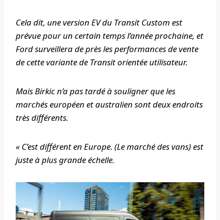
Cela dit, une version EV du Transit Custom est
prévue pour un certain temps l’année prochaine, et
Ford surveillera de près les performances de vente
de cette variante de Transit orientée utilisateur.
Mais Birkic n’a pas tardé à souligner que les
marchés européen et australien sont deux endroits
très différents.
« C’est différent en Europe. (Le marché des vans) est
juste à plus grande échelle.