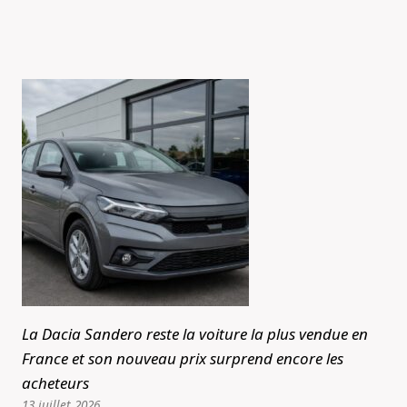
La Dacia Sandero reste la voiture la plus vendue en
France et son nouveau prix surprend encore les
acheteurs
13 juillet 2026