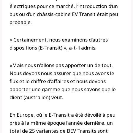
électriques pour ce marché, l’introduction d’un
bus ou d’un châssis-cabine EV Transit était peu
probable.
« Certainement, nous examinons d’autres
dispositions (E-Transit) », a-t-il admis.
«Mais nous n’allons pas apporter un de tout.
Nous devons nous assurer que nous avons le
flux et le chiffre d’affaires et nous devons
apporter une gamme que nous savons que le
client (australien) veut.
En Europe, où le E-Transit a été dévoilé à peu
près à la même époque l’année dernière, un
total de 25 variantes de BEV Transits sont