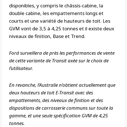
disponibles, y compris le châssis-cabine, la
double cabine, les empattements longs et
courts et une variété de hauteurs de toit. Les
GVM vont de 3,5 à 4,25 tonnes et il existe deux
niveaux de finition, Base et Trend.
Ford surveillera de près les performances de vente
de cette variante de Transit axée sur le choix de
l’utilisateur.
En revanche, l’Australie n’obtient actuellement que
deux hauteurs de toit E-Transit avec des
empattements, des niveaux de finition et des
dispositions de carrosserie communs sur toute la
gamme, et une seule spécification GVM de 4,25
tonnes.