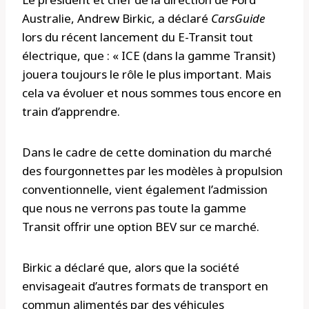
Australie, Andrew Birkic, a déclaré
CarsGuide
lors du récent lancement du E-Transit tout
électrique, que : « ICE (dans la gamme Transit)
jouera toujours le rôle le plus important. Mais
cela va évoluer et nous sommes tous encore en
train d’apprendre.
Dans le cadre de cette domination du marché
des fourgonnettes par les modèles à propulsion
conventionnelle, vient également l’admission
que nous ne verrons pas toute la gamme
Transit offrir une option BEV sur ce marché.
Birkic a déclaré que, alors que la société
envisageait d’autres formats de transport en
commun alimentés par des véhicules