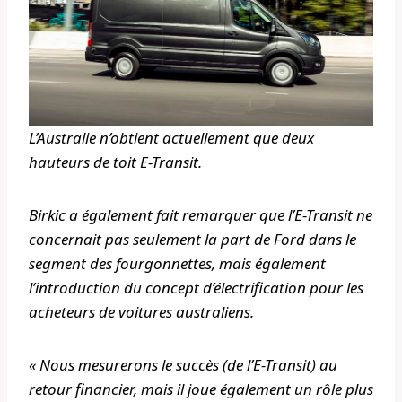
L’Australie n’obtient actuellement que deux
hauteurs de toit E-Transit.
Birkic a également fait remarquer que l’E-Transit ne
concernait pas seulement la part de Ford dans le
segment des fourgonnettes, mais également
l’introduction du concept d’électrification pour les
acheteurs de voitures australiens.
« Nous mesurerons le succès (de l’E-Transit) au
retour financier, mais il joue également un rôle plus