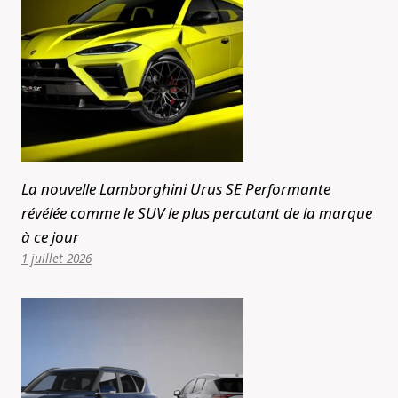
La nouvelle Lamborghini Urus SE Performante
révélée comme le SUV le plus percutant de la marque
à ce jour
1 juillet 2026