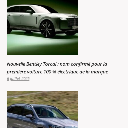
Nouvelle Bentley Torcal : nom confirmé pour la
première voiture 100 % électrique de la marque
6 juillet 2026