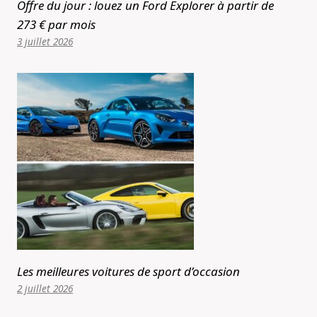
Offre du jour : louez un Ford Explorer à partir de
273 € par mois
3 juillet 2026
Les meilleures voitures de sport d’occasion
2 juillet 2026