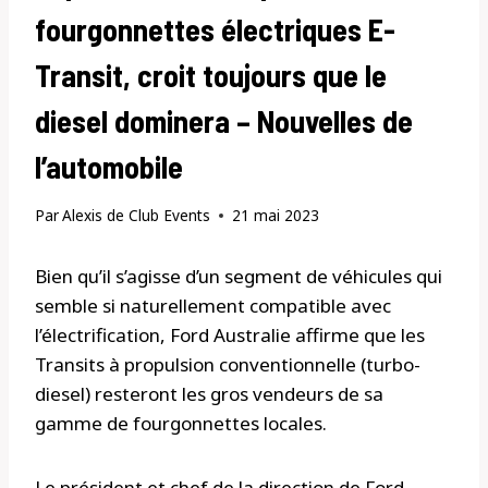
fourgonnettes électriques E-
Transit, croit toujours que le
diesel dominera – Nouvelles de
l’automobile
Par
Alexis de Club Events
21 mai 2023
Bien qu’il s’agisse d’un segment de véhicules qui
semble si naturellement compatible avec
l’électrification, Ford Australie affirme que les
Transits à propulsion conventionnelle (turbo-
diesel) resteront les gros vendeurs de sa
gamme de fourgonnettes locales.
Le président et chef de la direction de Ford