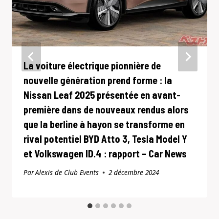
La voiture électrique pionnière de
nouvelle génération prend forme : la
Nissan Leaf 2025 présentée en avant-
première dans de nouveaux rendus alors
que la berline à hayon se transforme en
rival potentiel BYD Atto 3, Tesla Model Y
et Volkswagen ID.4 : rapport – Car News
Par
Alexis de Club Events
2 décembre 2024