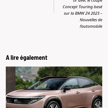
tir avec le coupé
Concept Touring basé
sur la BMW Z4 2023 –
Nouvelles de
l’automobile
A lire également