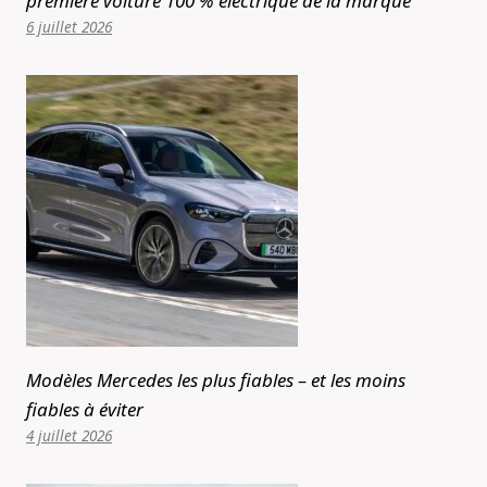
première voiture 100 % électrique de la marque
6 juillet 2026
Modèles Mercedes les plus fiables – et les moins
fiables à éviter
4 juillet 2026