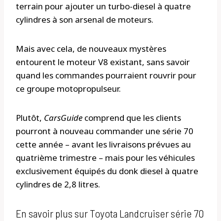
terrain pour ajouter un turbo-diesel à quatre
cylindres à son arsenal de moteurs.
Mais avec cela, de nouveaux mystères
entourent le moteur V8 existant, sans savoir
quand les commandes pourraient rouvrir pour
ce groupe motopropulseur.
Plutôt,
CarsGuide
comprend que les clients
pourront à nouveau commander une série 70
cette année – avant les livraisons prévues au
quatrième trimestre – mais pour les véhicules
exclusivement équipés du donk diesel à quatre
cylindres de 2,8 litres.
En savoir plus sur Toyota Landcruiser série 70