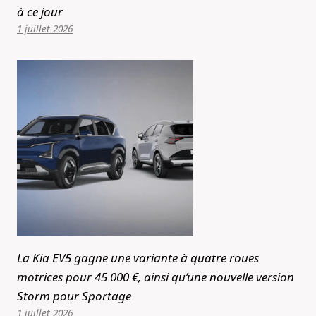
à ce jour
1 juillet 2026
La Kia EV5 gagne une variante à quatre roues
motrices pour 45 000 €, ainsi qu’une nouvelle version
Storm pour Sportage
1 juillet 2026