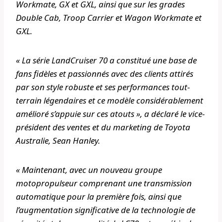
Workmate, GX et GXL, ainsi que sur les grades
Double Cab, Troop Carrier et Wagon Workmate et
GXL.
« La série LandCruiser 70 a constitué une base de
fans fidèles et passionnés avec des clients attirés
par son style robuste et ses performances tout-
terrain légendaires et ce modèle considérablement
amélioré s’appuie sur ces atouts », a déclaré le vice-
président des ventes et du marketing de Toyota
Australie, Sean Hanley.
« Maintenant, avec un nouveau groupe
motopropulseur comprenant une transmission
automatique pour la première fois, ainsi que
l’augmentation significative de la technologie de