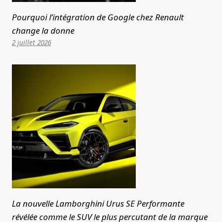
Pourquoi l’intégration de Google chez Renault
change la donne
2 juillet 2026
La nouvelle Lamborghini Urus SE Performante
révélée comme le SUV le plus percutant de la marque