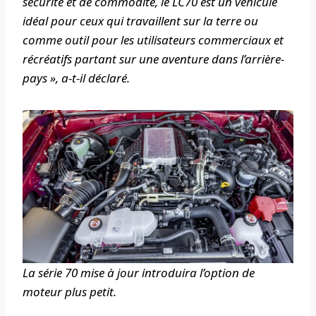
sécurité et de commodité, le LC70 est un véhicule
idéal pour ceux qui travaillent sur la terre ou
comme outil pour les utilisateurs commerciaux et
récréatifs partant sur une aventure dans l’arrière-
pays », a-t-il déclaré.
La série 70 mise à jour introduira l’option de
moteur plus petit.