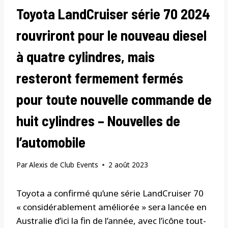
Toyota LandCruiser série 70 2024
rouvriront pour le nouveau diesel
à quatre cylindres, mais
resteront fermement fermés
pour toute nouvelle commande de
huit cylindres – Nouvelles de
l’automobile
Par
Alexis de Club Events
2 août 2023
Toyota a confirmé qu’une série LandCruiser 70
« considérablement améliorée » sera lancée en
Australie d’ici la fin de l’année, avec l’icône tout-