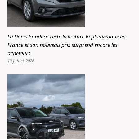
La Dacia Sandero reste la voiture la plus vendue en
France et son nouveau prix surprend encore les
acheteurs
13 juillet 2026