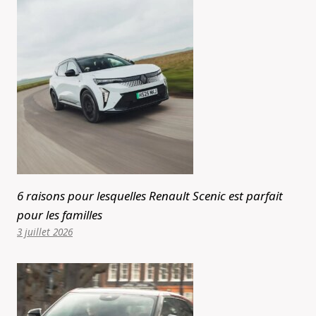
6 raisons pour lesquelles Renault Scenic est parfait
pour les familles
3 juillet 2026