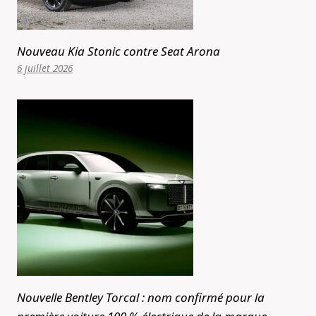
Nouveau Kia Stonic contre Seat Arona
6 juillet 2026
Nouvelle Bentley Torcal : nom confirmé pour la