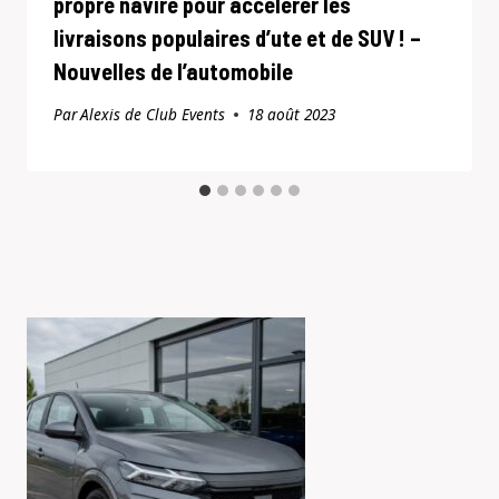
propre navire pour accélérer les
livraisons populaires d’ute et de SUV ! –
Nouvelles de l’automobile
Par
Alexis de Club Events
18 août 2023