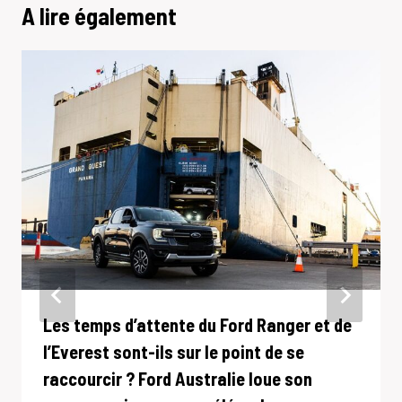
A lire également
Les temps d’attente du Ford Ranger et de
l’Everest sont-ils sur le point de se
raccourcir ? Ford Australie loue son