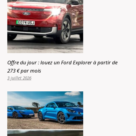
Offre du jour : louez un Ford Explorer à partir de
273 € par mois
3 juillet 2026