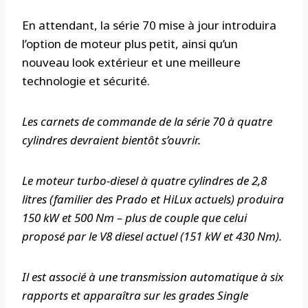
En attendant, la série 70 mise à jour introduira
l’option de moteur plus petit, ainsi qu’un
nouveau look extérieur et une meilleure
technologie et sécurité.
Les carnets de commande de la série 70 à quatre
cylindres devraient bientôt s’ouvrir.
Le moteur turbo-diesel à quatre cylindres de 2,8
litres (familier des Prado et HiLux actuels) produira
150 kW et 500 Nm – plus de couple que celui
proposé par le V8 diesel actuel (151 kW et 430 Nm).
Il est associé à une transmission automatique à six
rapports et apparaîtra sur les grades Single