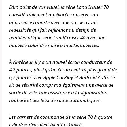
D’un point de vue visuel, la série LandCruiser 70
considérablement améliorée conserve son
apparence robuste avec une partie avant
redessinée qui fait référence au design de
l’emblématique série LandCruiser 40 avec une
nouvelle calandre noire à mailles ouvertes.
À l’intérieur, il y a un nouvel écran conducteur de
4,2 pouces, ainsi qu’un écran central plus grand de
6,7 pouces avec Apple CarPlay et Android Auto. Le
kit de sécurité comprend également une alerte de
sortie de voie, une assistance à la signalisation
routière et des feux de route automatiques.
Les carnets de commande de la série 70 à quatre
cylindres devraient bientôt s’ouvrir.