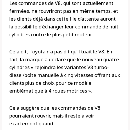
Les commandes de V8, qui sont actuellement
fermées, ne rouvriront pas en même temps, et
les clients déjà dans cette file d’attente auront
la possibilité d’échanger leur commande de huit
cylindres contre le plus petit moteur.
Cela dit, Toyota n’a pas dit qu’il tuait le V8. En
fait, la marque a déclaré que le nouveau quatre
cylindres « rejoindra les variantes V8 turbo-
diesel/boîte manuelle à cinq vitesses offrant aux
clients plus de choix pour ce modèle
emblématique à 4 roues motrices ».
Cela suggère que les commandes de V8
pourraient rouvrir, mais il reste à voir
exactement quand.