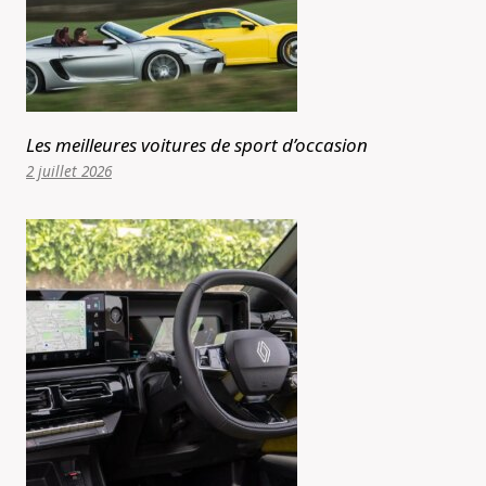
Les meilleures voitures de sport d’occasion
2 juillet 2026