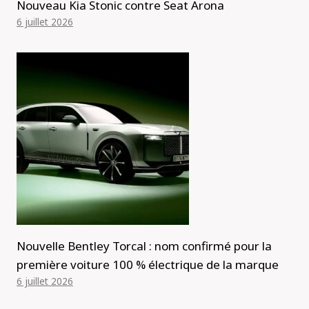
Nouveau Kia Stonic contre Seat Arona
6 juillet 2026
Nouvelle Bentley Torcal : nom confirmé pour la
première voiture 100 % électrique de la marque
6 juillet 2026