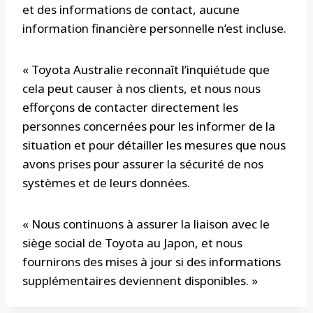
et des informations de contact, aucune
information financière personnelle n’est incluse.
« Toyota Australie reconnaît l’inquiétude que
cela peut causer à nos clients, et nous nous
efforçons de contacter directement les
personnes concernées pour les informer de la
situation et pour détailler les mesures que nous
avons prises pour assurer la sécurité de nos
systèmes et de leurs données.
« Nous continuons à assurer la liaison avec le
siège social de Toyota au Japon, et nous
fournirons des mises à jour si des informations
supplémentaires deviennent disponibles. »