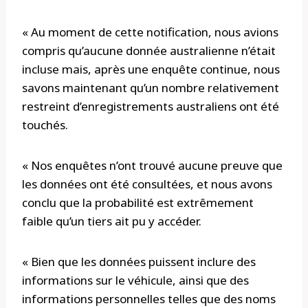
« Au moment de cette notification, nous avions
compris qu’aucune donnée australienne n’était
incluse mais, après une enquête continue, nous
savons maintenant qu’un nombre relativement
restreint d’enregistrements australiens ont été
touchés.
« Nos enquêtes n’ont trouvé aucune preuve que
les données ont été consultées, et nous avons
conclu que la probabilité est extrêmement
faible qu’un tiers ait pu y accéder.
« Bien que les données puissent inclure des
informations sur le véhicule, ainsi que des
informations personnelles telles que des noms