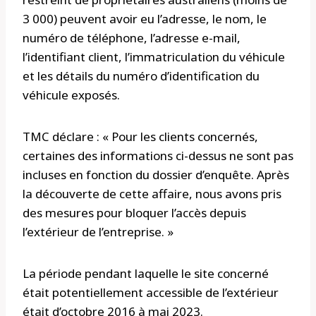
3 000) peuvent avoir eu l’adresse, le nom, le
numéro de téléphone, l’adresse e-mail,
l’identifiant client, l’immatriculation du véhicule
et les détails du numéro d’identification du
véhicule exposés.
TMC déclare : « Pour les clients concernés,
certaines des informations ci-dessus ne sont pas
incluses en fonction du dossier d’enquête. Après
la découverte de cette affaire, nous avons pris
des mesures pour bloquer l’accès depuis
l’extérieur de l’entreprise. »
La période pendant laquelle le site concerné
était potentiellement accessible de l’extérieur
était d’octobre 2016 à mai 2023.