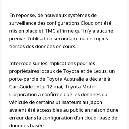
En réponse, de nouveaux systèmes de
surveillance des configurations Cloud ont été
mis en place et TMC affirme qu’il n’y a aucune
preuve d’utilisation secondaire ou de copies
tierces des données en cours.
Interrogé sur les implications pour les
propriétaires locaux de Toyota et de Lexus, un
porte-parole de Toyota Australie a déclaré à
CarsGuide : « Le 12 mai, Toyota Motor
Corporation a confirmé que les données du
véhicule de certains utilisateurs au Japon
avaient été accessibles au public en raison d’une
erreur dans la configuration d’un cloud- base de
données basée.