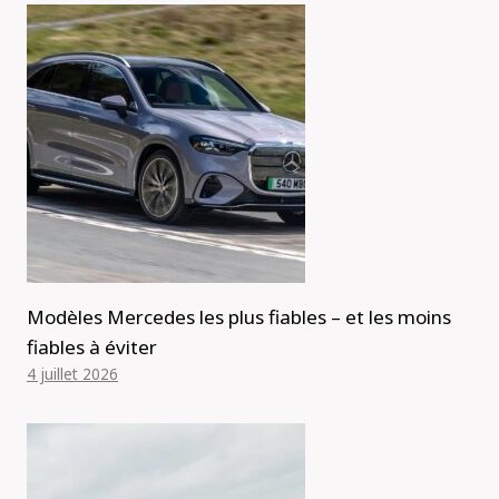
Modèles Mercedes les plus fiables – et les moins
fiables à éviter
4 juillet 2026