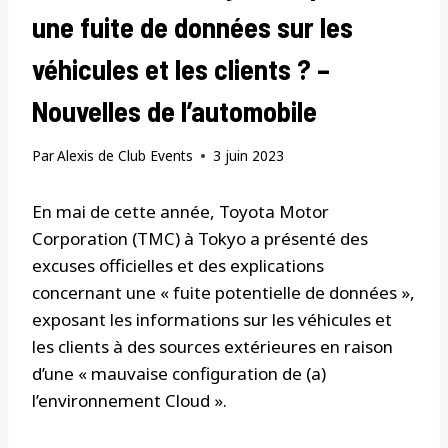
une fuite de données sur les
véhicules et les clients ? –
Nouvelles de l’automobile
Par
Alexis de Club Events
3 juin 2023
En mai de cette année, Toyota Motor
Corporation (TMC) à Tokyo a présenté des
excuses officielles et des explications
concernant une « fuite potentielle de données »,
exposant les informations sur les véhicules et
les clients à des sources extérieures en raison
d’une « mauvaise configuration de (a)
l’environnement Cloud ».