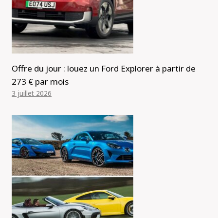
Offre du jour : louez un Ford Explorer à partir de
273 € par mois
3 juillet 2026