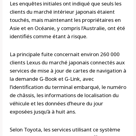
Les enquêtes initiales ont indiqué que seuls les
clients du marché intérieur japonais étaient
touchés, mais maintenant les propriétaires en
Asie et en Océanie, y compris l’Australie, ont été
identifiés comme étant à risque.
La principale fuite concernait environ 260 000
clients Lexus du marché japonais connectés aux
services de mise à jour de cartes de navigation à
la demande G-Book et G-Link, avec
l’identification du terminal embarqué, le numéro
de châssis, les informations de localisation du
véhicule et les données d’heure du jour
exposées jusqu’à à huit ans.
Selon Toyota, les services utilisant ce système