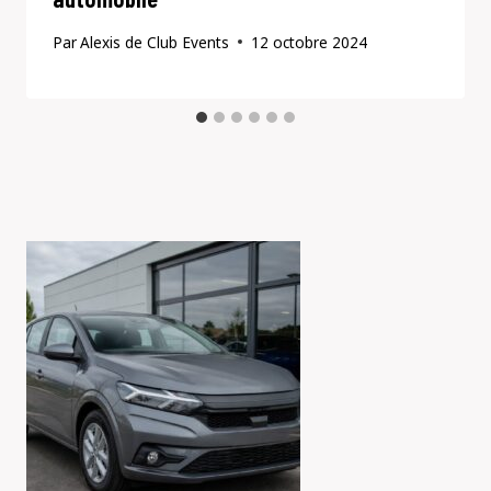
Par
Alexis de Club Events
12 octobre 2024