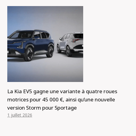
La Kia EV5 gagne une variante à quatre roues
motrices pour 45 000 €, ainsi qu’une nouvelle
version Storm pour Sportage
1 juillet 2026