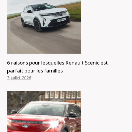
6 raisons pour lesquelles Renault Scenic est
parfait pour les familles
3 juillet 2026