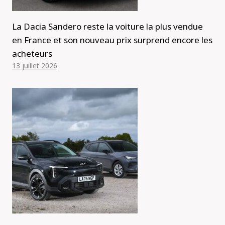
La Dacia Sandero reste la voiture la plus vendue
en France et son nouveau prix surprend encore les
acheteurs
13 juillet 2026