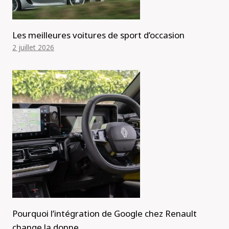
Les meilleures voitures de sport d’occasion
2 juillet 2026
Pourquoi l’intégration de Google chez Renault
change la donne