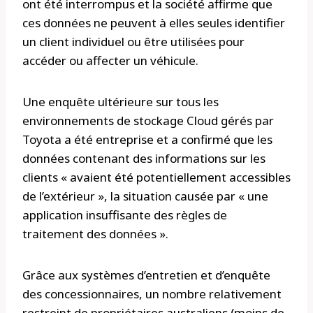
ont été interrompus et la société affirme que
ces données ne peuvent à elles seules identifier
un client individuel ou être utilisées pour
accéder ou affecter un véhicule.
Une enquête ultérieure sur tous les
environnements de stockage Cloud gérés par
Toyota a été entreprise et a confirmé que les
données contenant des informations sur les
clients « avaient été potentiellement accessibles
de l’extérieur », la situation causée par « une
application insuffisante des règles de
traitement des données ».
Grâce aux systèmes d’entretien et d’enquête
des concessionnaires, un nombre relativement
restreint de propriétaires australiens (moins de