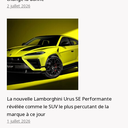
2 juillet 2026
La nouvelle Lamborghini Urus SE Performante
révélée comme le SUV le plus percutant de la
marque à ce jour
1 juillet 2026