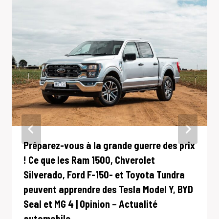
Préparez-vous à la grande guerre des prix
! Ce que les Ram 1500, Chverolet
Silverado, Ford F-150- et Toyota Tundra
peuvent apprendre des Tesla Model Y, BYD
Seal et MG 4 | Opinion – Actualité
automobile