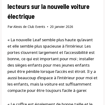
lecteurs sur la nouvelle voiture
électrique
Par
Alexis de Club Events
20 janvier 2026
« La nouvelle Leaf semble plus haute qu’avant
et elle semble plus spacieuse à l’intérieur. Les
portes s’ouvrent largement et l’accessibilité est
bonne, ce qui est important pour moi ; installer
des sièges enfants pour mes jeunes enfants
peut être pénible lorsque l’accès est étroit. Il y a
aussi beaucoup d’espace à l’intérieur pour moi et
les enfants, mais la voiture est suffisamment
compacte pour être toujours facile à garer.
« Le coffre est également de bonne taille et le