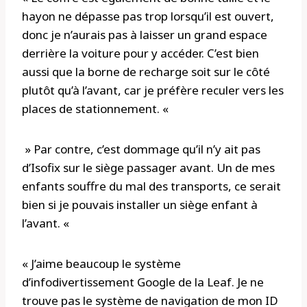
hayon ne dépasse pas trop lorsqu’il est ouvert,
donc je n’aurais pas à laisser un grand espace
derrière la voiture pour y accéder. C’est bien
aussi que la borne de recharge soit sur le côté
plutôt qu’à l’avant, car je préfère reculer vers les
places de stationnement. «
» Par contre, c’est dommage qu’il n’y ait pas
d’Isofix sur le siège passager avant. Un de mes
enfants souffre du mal des transports, ce serait
bien si je pouvais installer un siège enfant à
l’avant. «
« J’aime beaucoup le système
d’infodivertissement Google de la Leaf. Je ne
trouve pas le système de navigation de mon ID