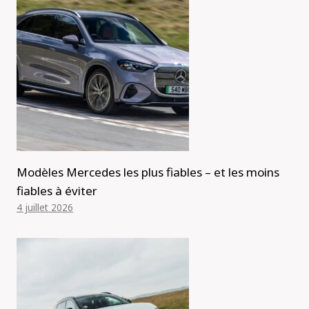
Modèles Mercedes les plus fiables – et les moins
fiables à éviter
4 juillet 2026