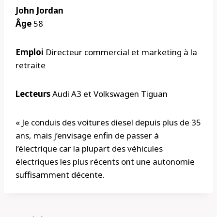
John Jordan
Âge
58
Emploi
Directeur commercial et marketing à la
retraite
Lecteurs
Audi A3 et Volkswagen Tiguan
« Je conduis des voitures diesel depuis plus de 35
ans, mais j’envisage enfin de passer à
l’électrique car la plupart des véhicules
électriques les plus récents ont une autonomie
suffisamment décente.