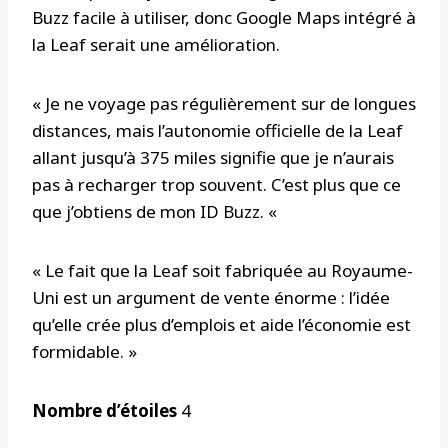
Buzz facile à utiliser, donc Google Maps intégré à
la Leaf serait une amélioration.
« Je ne voyage pas régulièrement sur de longues
distances, mais l’autonomie officielle de la Leaf
allant jusqu’à 375 miles signifie que je n’aurais
pas à recharger trop souvent. C’est plus que ce
que j’obtiens de mon ID Buzz. «
« Le fait que la Leaf soit fabriquée au Royaume-
Uni est un argument de vente énorme : l’idée
qu’elle crée plus d’emplois et aide l’économie est
formidable. »
Nombre d’étoiles
4