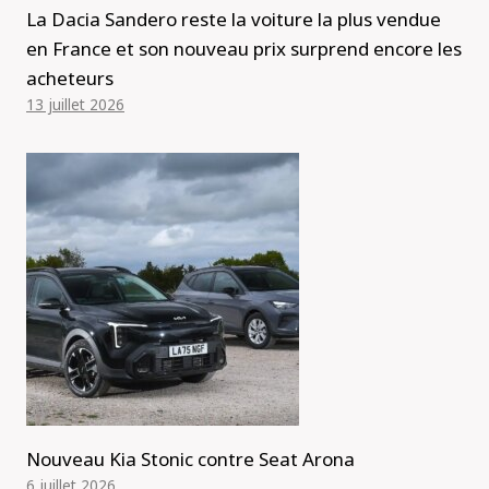
La Dacia Sandero reste la voiture la plus vendue
en France et son nouveau prix surprend encore les
acheteurs
13 juillet 2026
Nouveau Kia Stonic contre Seat Arona
6 juillet 2026