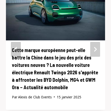
Cette marque européenne peut-elle
battre la Chine dans le jeu des prix des
voitures neuves ? La nouvelle voiture
électrique Renault Twingo 2026 s'apprête
à affronter les BYD Dolphin, MG4 et GWM
Ora – Actualité automobile
Par
Alexis de Club Events
15 janvier 2025