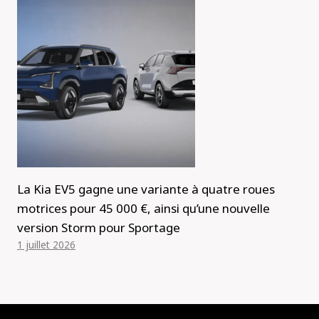
La Kia EV5 gagne une variante à quatre roues
motrices pour 45 000 €, ainsi qu’une nouvelle
version Storm pour Sportage
1 juillet 2026