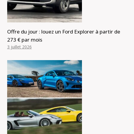
Offre du jour : louez un Ford Explorer à partir de
273 € par mois
3 juillet 2026