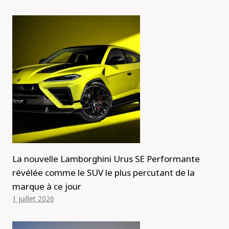
La nouvelle Lamborghini Urus SE Performante
révélée comme le SUV le plus percutant de la
marque à ce jour
1 juillet 2026