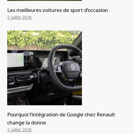
Les meilleures voitures de sport d’occasion
2 juillet 2026
Pourquoi l’intégration de Google chez Renault
change la donne
2 juillet 2026