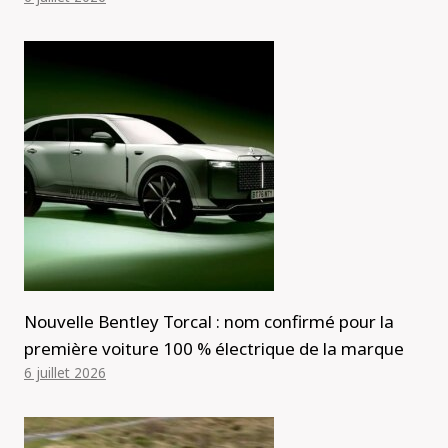
Nouvelle Bentley Torcal : nom confirmé pour la
première voiture 100 % électrique de la marque
6 juillet 2026