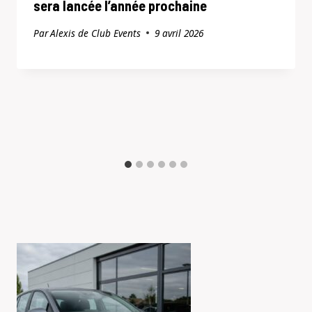
sera lancée l’année prochaine
Par
Alexis de Club Events
9 avril 2026