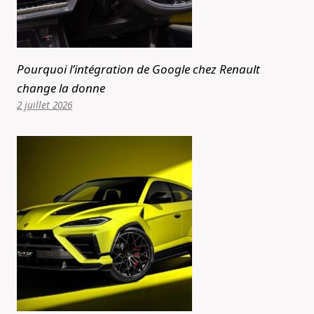
Pourquoi l’intégration de Google chez Renault
change la donne
2 juillet 2026