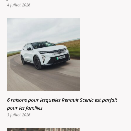
4 juillet 2026
6 raisons pour lesquelles Renault Scenic est parfait
pour les familles
3 juillet 2026