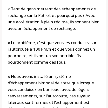
« Tant de gens mettent des échappements de
rechange sur la Patrol, et pourquoi pas ? Avec
une accélération à plein régime, ils sonnent bien
avec un échappement de rechange.
« Le problème, c’est que vous les conduisez sur
l’autoroute à 100 km/h et que vous donnez un
pourboire, et ils ont un son horrible. Ils
bourdonnent comme des fous.
« Nous avons installé un système
d’échappement bimodal de sorte que lorsque
vous conduisez en banlieue, avec de légers
renversements, sur l’autoroute, ces tuyaux
latéraux sont fermés et l’échappement est