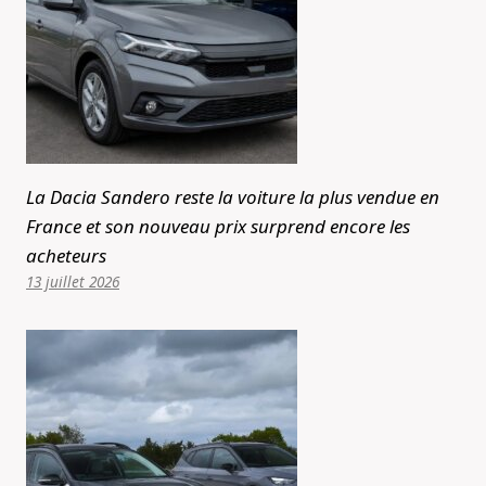
La Dacia Sandero reste la voiture la plus vendue en
France et son nouveau prix surprend encore les
acheteurs
13 juillet 2026