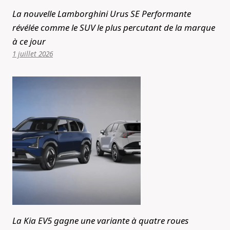
La nouvelle Lamborghini Urus SE Performante
révélée comme le SUV le plus percutant de la marque
à ce jour
1 juillet 2026
La Kia EV5 gagne une variante à quatre roues