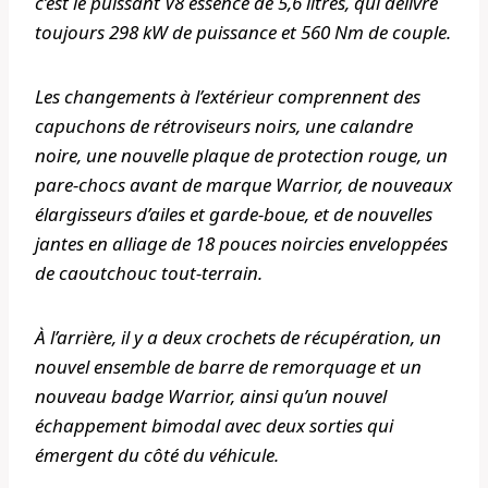
c’est le puissant V8 essence de 5,6 litres, qui délivre
toujours 298 kW de puissance et 560 Nm de couple.
Les changements à l’extérieur comprennent des
capuchons de rétroviseurs noirs, une calandre
noire, une nouvelle plaque de protection rouge, un
pare-chocs avant de marque Warrior, de nouveaux
élargisseurs d’ailes et garde-boue, et de nouvelles
jantes en alliage de 18 pouces noircies enveloppées
de caoutchouc tout-terrain.
À l’arrière, il y a deux crochets de récupération, un
nouvel ensemble de barre de remorquage et un
nouveau badge Warrior, ainsi qu’un nouvel
échappement bimodal avec deux sorties qui
émergent du côté du véhicule.