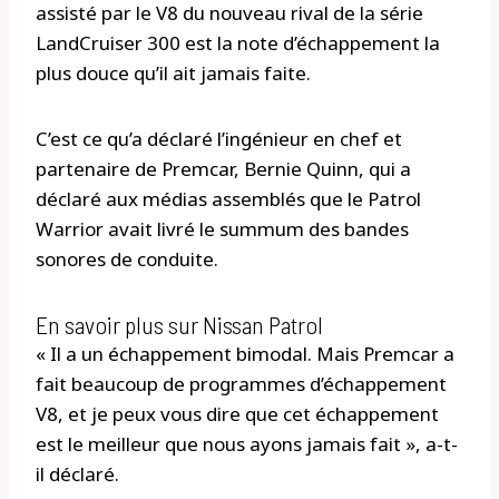
assisté par le V8 du nouveau rival de la série
LandCruiser 300 est la note d’échappement la
plus douce qu’il ait jamais faite.
C’est ce qu’a déclaré l’ingénieur en chef et
partenaire de Premcar, Bernie Quinn, qui a
déclaré aux médias assemblés que le Patrol
Warrior avait livré le summum des bandes
sonores de conduite.
En savoir plus sur Nissan Patrol
« Il a un échappement bimodal. Mais Premcar a
fait beaucoup de programmes d’échappement
V8, et je peux vous dire que cet échappement
est le meilleur que nous ayons jamais fait », a-t-
il déclaré.