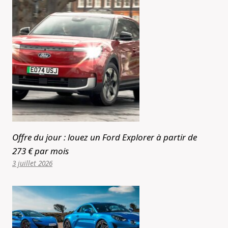
Offre du jour : louez un Ford Explorer à partir de
273 € par mois
3 juillet 2026