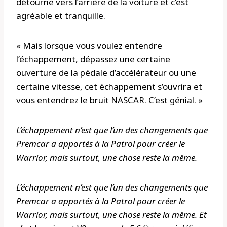
détourné vers l’arrière de la voiture et c’est
agréable et tranquille.
« Mais lorsque vous voulez entendre
l’échappement, dépassez une certaine
ouverture de la pédale d’accélérateur ou une
certaine vitesse, cet échappement s’ouvrira et
vous entendrez le bruit NASCAR. C’est génial. »
L’échappement n’est que l’un des changements que
Premcar a apportés à la Patrol pour créer le
Warrior, mais surtout, une chose reste la même.
L’échappement n’est que l’un des changements que
Premcar a apportés à la Patrol pour créer le
Warrior, mais surtout, une chose reste la même. Et