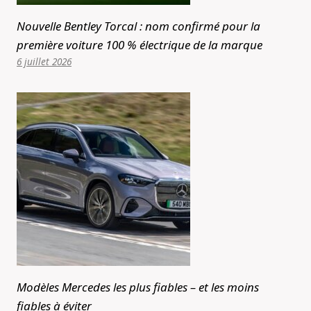
Nouvelle Bentley Torcal : nom confirmé pour la
première voiture 100 % électrique de la marque
6 juillet 2026
Modèles Mercedes les plus fiables – et les moins
fiables à éviter