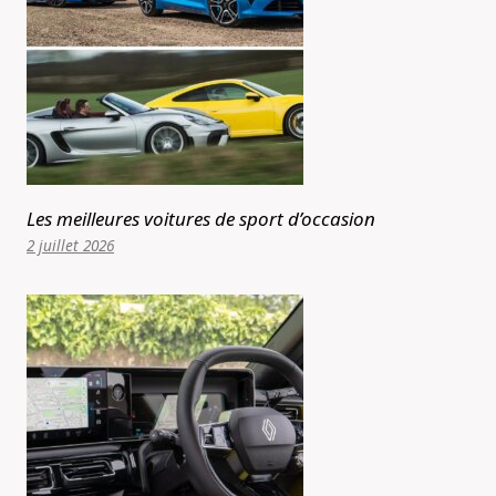
Les meilleures voitures de sport d’occasion
2 juillet 2026