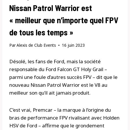
Nissan Patrol Warrior est
« meilleur que n’importe quel FPV
de tous les temps »
Par
Alexis de Club Events
16 juin 2023
Désolé, les fans de Ford, mais la société
responsable du Ford Falcon GT Holy Grail –
parmi une foule d’autres succès FPV – dit que le
nouveau Nissan Patrol Warrior est le V8 au
meilleur son qu’il ait jamais produit.
C’est vrai, Premcar – la marque à l’origine du
bras de performance FPV rivalisant avec Holden
HSV de Ford – affirme que le grondement