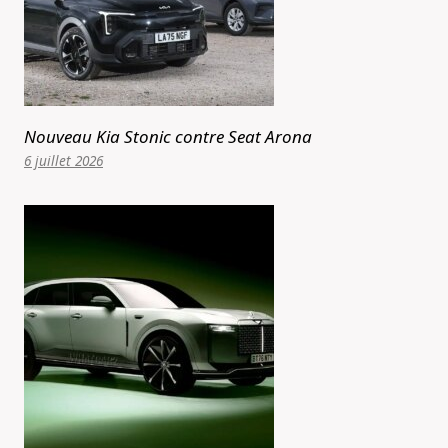
Nouveau Kia Stonic contre Seat Arona
6 juillet 2026