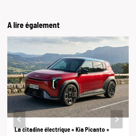
A lire également
La citadine électrique « Kia Picanto »