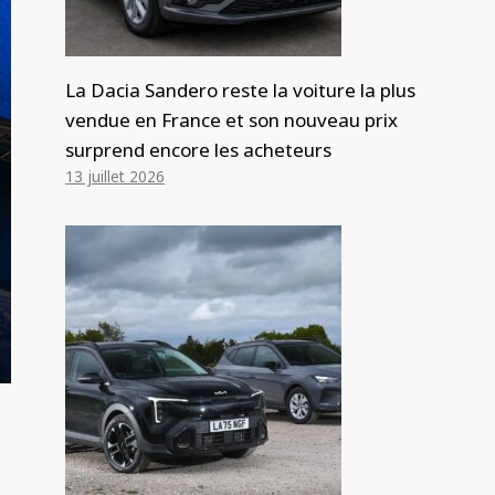
La Dacia Sandero reste la voiture la plus
vendue en France et son nouveau prix
surprend encore les acheteurs
13 juillet 2026