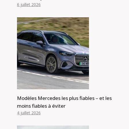
6 juillet 2026
Modèles Mercedes les plus fiables – et les
moins fiables à éviter
4 juillet 2026