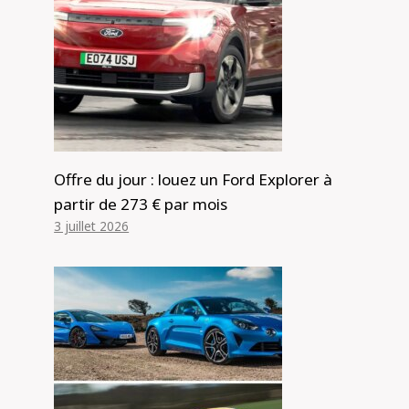
Offre du jour : louez un Ford Explorer à
partir de 273 € par mois
3 juillet 2026