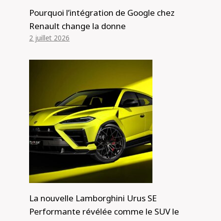
Pourquoi l’intégration de Google chez
Renault change la donne
2 juillet 2026
La nouvelle Lamborghini Urus SE
Performante révélée comme le SUV le