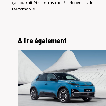
ça pourrait être moins cher ! – Nouvelles de
l’automobile
A lire également