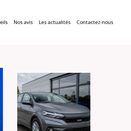
eils
Nos avis
Les actualités
Contactez-nous