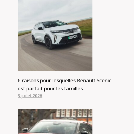
6 raisons pour lesquelles Renault Scenic
est parfait pour les familles
3 juillet 2026