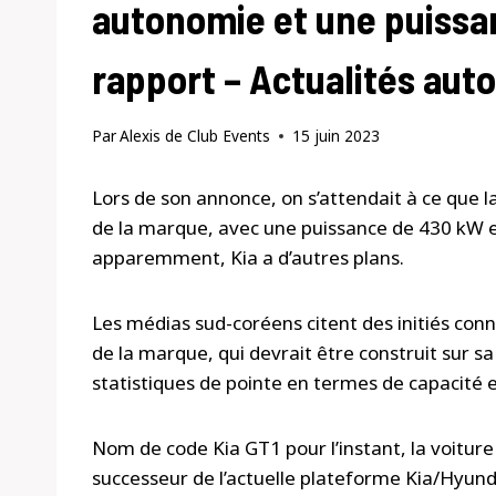
autonomie et une puissa
rapport – Actualités aut
Par
Alexis de Club Events
15 juin 2023
Lors de son annonce, on s’attendait à ce que
de la marque, avec une puissance de 430 kW e
apparemment, Kia a d’autres plans.
Les médias sud-coréens citent des initiés co
de la marque, qui devrait être construit sur s
statistiques de pointe en termes de capacité 
Nom de code Kia GT1 pour l’instant, la voiture
successeur de l’actuelle plateforme Kia/Hyu