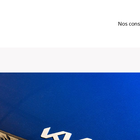
Nos cons