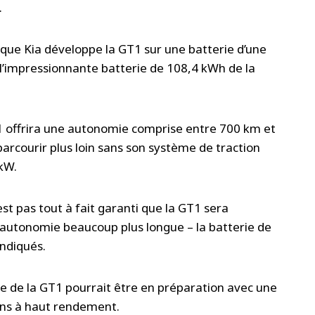
.
 que Kia développe la GT1 sur une batterie d’une
 l’impressionnante batterie de 108,4 kWh de la
 offrira une autonomie comprise entre 700 km et
rcourir plus loin sans son système de traction
 kW.
st pas tout à fait garanti que la GT1 sera
 autonomie beaucoup plus longue – la batterie de
ndiqués.
 de la GT1 pourrait être en préparation avec une
ons à haut rendement.