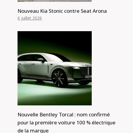
Nouveau Kia Stonic contre Seat Arona
6 juillet 2026
Nouvelle Bentley Torcal : nom confirmé
pour la première voiture 100 % électrique
de la marque