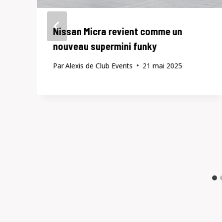
Nissan Micra revient comme un
nouveau supermini funky
Par
Alexis de Club Events
21 mai 2025