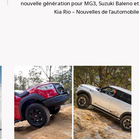
nouvelle génération pour MG3, Suzuki Baleno et
Kia Rio – Nouvelles de l’automobile