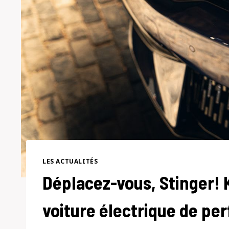
LES ACTUALITÉS
Déplacez-vous, Stinger! K
voiture électrique de pe