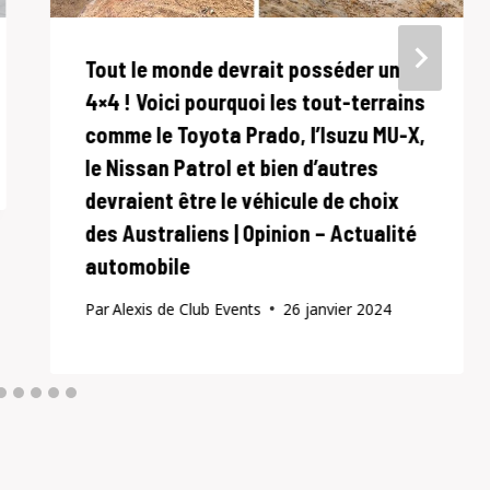
Tout le monde devrait posséder un
4×4 ! Voici pourquoi les tout-terrains
comme le Toyota Prado, l’Isuzu MU-X,
le Nissan Patrol et bien d’autres
devraient être le véhicule de choix
des Australiens | Opinion – Actualité
automobile
Par
Alexis de Club Events
26 janvier 2024