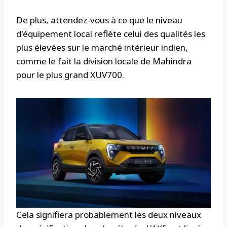
De plus, attendez-vous à ce que le niveau
d'équipement local reflète celui des qualités les
plus élevées sur le marché intérieur indien,
comme le fait la division locale de Mahindra
pour le plus grand XUV700.
Cela signifiera probablement les deux niveaux