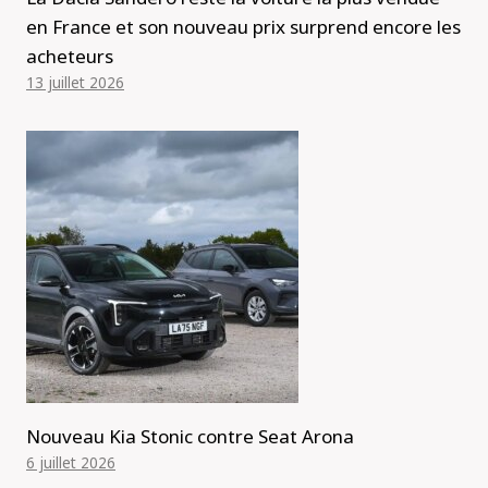
en France et son nouveau prix surprend encore les
acheteurs
13 juillet 2026
Nouveau Kia Stonic contre Seat Arona
6 juillet 2026