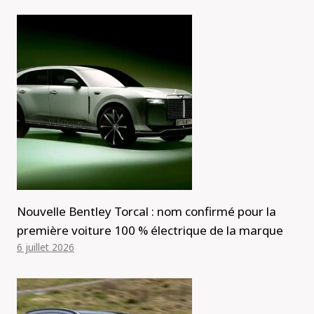
Nouvelle Bentley Torcal : nom confirmé pour la
première voiture 100 % électrique de la marque
6 juillet 2026