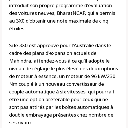
introduit son propre programme d'évaluation
des voitures neuves, BharatNCAP, qui a permis
au 3X0 d'obtenir une note maximale de cinq
étoiles.
Si le 3X0 est approuvé pour l'Australie dans le
cadre des plans d'expansion actuels de
Mahindra, attendez-vous à ce qu'il adopte le
niveau de réglage le plus élevé des deux options
de moteur à essence, un moteur de 96 kW/230
Nm couplé à un nouveau convertisseur de
couple automatique à six vitesses, qui pourrait
être une option préférable pour ceux qui ne
sont pas attirés par les boîtes automatiques à
double embrayage présentes chez nombre de
ses rivaux.