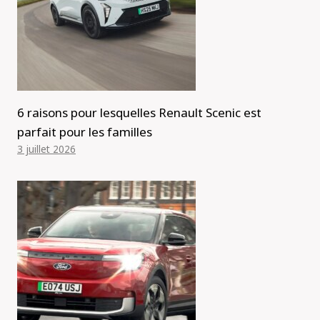
6 raisons pour lesquelles Renault Scenic est
parfait pour les familles
3 juillet 2026