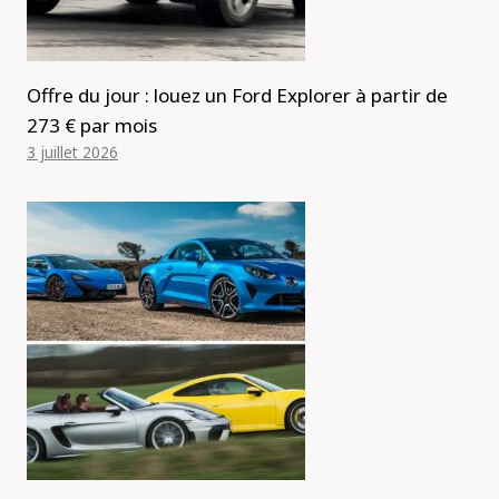
Offre du jour : louez un Ford Explorer à partir de
273 € par mois
3 juillet 2026