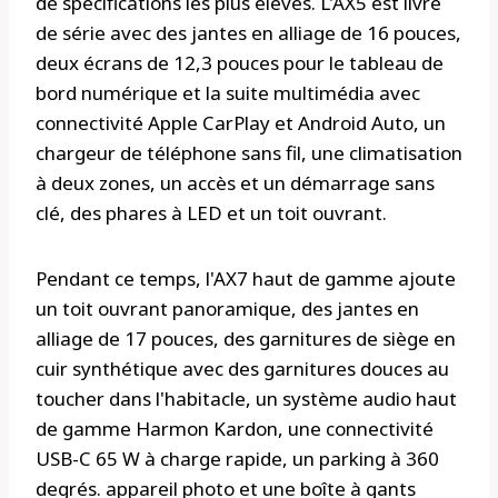
de spécifications les plus élevés. L'AX5 est livré
de série avec des jantes en alliage de 16 pouces,
deux écrans de 12,3 pouces pour le tableau de
bord numérique et la suite multimédia avec
connectivité Apple CarPlay et Android Auto, un
chargeur de téléphone sans fil, une climatisation
à deux zones, un accès et un démarrage sans
clé, des phares à LED et un toit ouvrant.
Pendant ce temps, l'AX7 haut de gamme ajoute
un toit ouvrant panoramique, des jantes en
alliage de 17 pouces, des garnitures de siège en
cuir synthétique avec des garnitures douces au
toucher dans l'habitacle, un système audio haut
de gamme Harmon Kardon, une connectivité
USB-C 65 W à charge rapide, un parking à 360
degrés. appareil photo et une boîte à gants