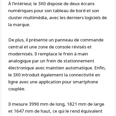
À l’intérieur, le 3X0 dispose de deux écrans
numériques pour son tableau de bord et son
cluster multimédia, avec les derniers logiciels de
la marque.
De plus, il présente un panneau de commande
central et une zone de console révisés et
modernisés. Il remplace le frein à main
analogique par un frein de stationnement
électronique avec maintien automatique. Enfin,
le 3X0 introduit également la connectivité en
ligne avec une application pour smartphone
couplée.
Il mesure 3990 mm de long, 1821 mm de large
et 1647 mm de haut, ce qui le rend équivalent