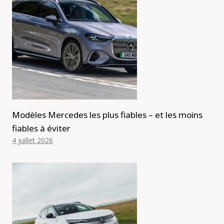
Modèles Mercedes les plus fiables – et les moins
fiables à éviter
4 juillet 2026