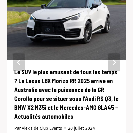
Le SUV le plus amusant de tous les temps
? Le Lexus LBX Morizo ​​RR 2025 arrive en
Australie avec la puissance de la GR
Corolla pour se situer sous l'Audi RS Q3, le
BMW X2 M35i et le Mercedes-AMG GLA45 –
Actualités automobiles
Par
Alexis de Club Events
20 juillet 2024