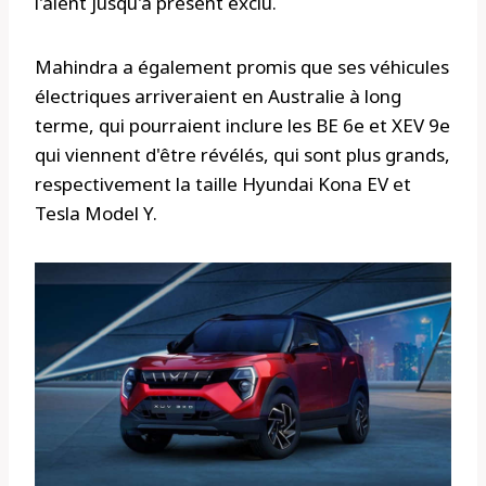
l'aient jusqu'à présent exclu.
Mahindra a également promis que ses véhicules
électriques arriveraient en Australie à long
terme, qui pourraient inclure les BE 6e et XEV 9e
qui viennent d'être révélés, qui sont plus grands,
respectivement la taille Hyundai Kona EV et
Tesla Model Y.