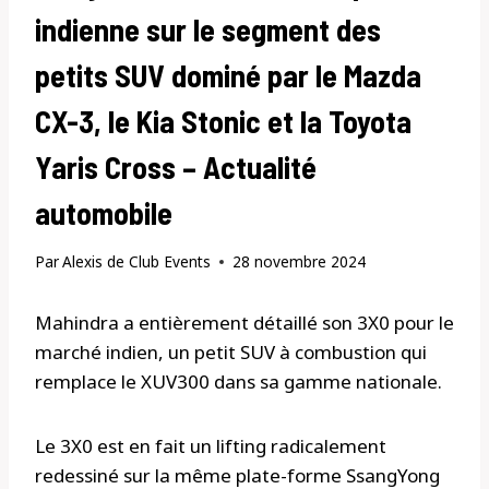
indienne sur le segment des
petits SUV dominé par le Mazda
CX-3, le Kia Stonic et la Toyota
Yaris Cross – Actualité
automobile
Par
Alexis de Club Events
28 novembre 2024
Mahindra a entièrement détaillé son 3X0 pour le
marché indien, un petit SUV à combustion qui
remplace le XUV300 dans sa gamme nationale.
Le 3X0 est en fait un lifting radicalement
redessiné sur la même plate-forme SsangYong