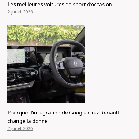
Les meilleures voitures de sport d’occasion
2 juillet 2026
Pourquoi l’intégration de Google chez Renault
change la donne
2 juillet 2026