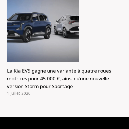
La Kia EV5 gagne une variante à quatre roues
motrices pour 45 000 €, ainsi qu’une nouvelle
version Storm pour Sportage
1 juillet 2026