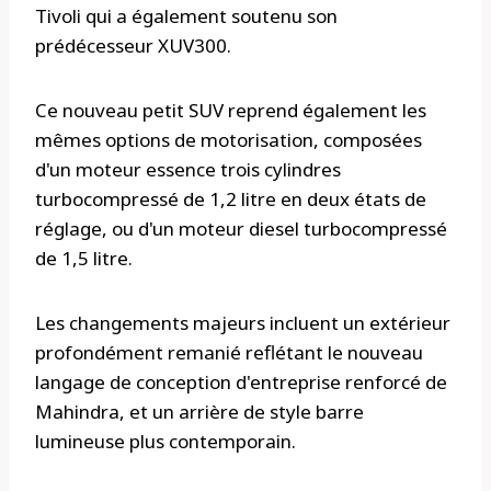
Tivoli qui a également soutenu son
prédécesseur XUV300.
Ce nouveau petit SUV reprend également les
mêmes options de motorisation, composées
d'un moteur essence trois cylindres
turbocompressé de 1,2 litre en deux états de
réglage, ou d'un moteur diesel turbocompressé
de 1,5 litre.
Les changements majeurs incluent un extérieur
profondément remanié reflétant le nouveau
langage de conception d'entreprise renforcé de
Mahindra, et un arrière de style barre
lumineuse plus contemporain.