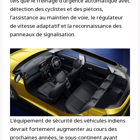
tels que le freinage d'urgence automatique avec
détection des cyclistes et des piétons,
l'assistance au maintien de voie, le régulateur
de vitesse adaptatif et la reconnaissance des
panneaux de signalisation.
L'équipement de sécurité des véhicules indiens
devrait fortement augmenter au cours des
prochaines années, le sous-continent ayant