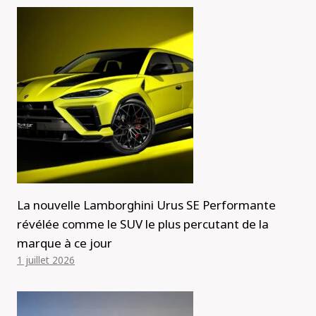
La nouvelle Lamborghini Urus SE Performante
révélée comme le SUV le plus percutant de la
marque à ce jour
1 juillet 2026