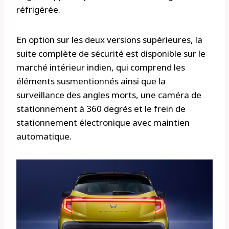
réfrigérée.
En option sur les deux versions supérieures, la
suite complète de sécurité est disponible sur le
marché intérieur indien, qui comprend les
éléments susmentionnés ainsi que la
surveillance des angles morts, une caméra de
stationnement à 360 degrés et le frein de
stationnement électronique avec maintien
automatique.