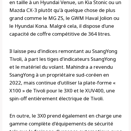
en taille à un Hyundai Venue, un Kia Stonic ou un
Mazda CX-3 plutôt qu'à quelque chose de plus
grand comme le MG ZS, le GWM Haval Jolion ou
le Hyundai Kona. Malgré cela, il dispose d'une
capacité de coffre compétitive de 364 litres.
Il laisse peu d'indices remontant au SsangYong
Tivoli, à part les tiges d'indicateurs SsangYong
et le matériel du volant. Mahindra a revendu
SsangYong à un propriétaire sud-coréen en
2022, mais continue d'utiliser la plate-forme «
X100 » de Tivoli pour le 3X0 et le XUV400, une
spin-off entièrement électrique de Tivoli.
En outre, le 3X0 prend également en charge une
gamme complète d'équipements de sécurité