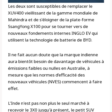
Les deux sont susceptibles de remplacer le
XUV400 vieillissant de la gamme mondiale de
Mahindra et de s'éloigner de la plate-forme
SsangYong X100 pour se tourner vers de
nouveaux fondements internes INGLO EV qui
utilisent la technologie de batterie de BYD.
Il ne fait aucun doute que la marque indienne
aura bientôt besoin de davantage de véhicules à
émissions faibles ou nulles en Australie, à
mesure que les normes d’efficacité des
nouveaux véhicules (NVES) commencent à faire
effet.
L'Inde n'est pas non plus le seul marché à
recevoir le 3X0 jusqu'à présent, le petit SUV