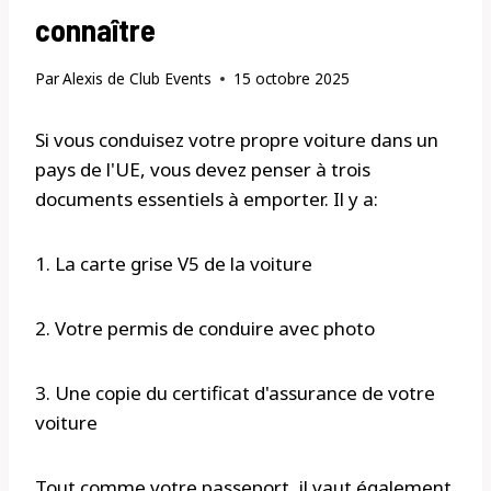
connaître
Par
Alexis de Club Events
15 octobre 2025
Si vous conduisez votre propre voiture dans un
pays de l'UE, vous devez penser à trois
documents essentiels à emporter. Il y a:
1. La carte grise V5 de la voiture
2. Votre permis de conduire avec photo
3. Une copie du certificat d'assurance de votre
voiture
Tout comme votre passeport, il vaut également