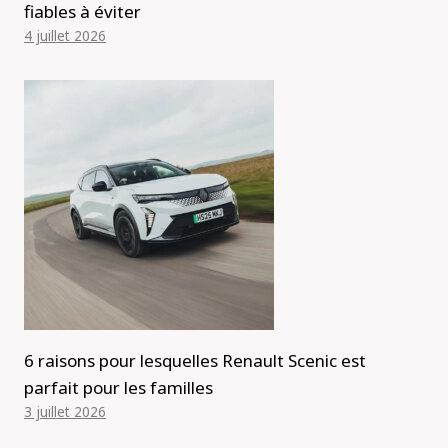
fiables à éviter
4 juillet 2026
6 raisons pour lesquelles Renault Scenic est
parfait pour les familles
3 juillet 2026