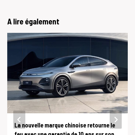
A lire également
La nouvelle marque chinoise retourne le
feu avec une garantie de 10 ans sur son