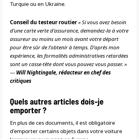
Turquie ou en Ukraine.
Conseil du testeur routier
« Si vous avez besoin
d'une carte verte d'assurance, demandez-la à votre
assureur au moins un mois avant votre départ
pour être sûr de l'obtenir à temps. D'après mon
expérience, les formalités administratives retardées
sont un casse-tête dont vous pouvez vous passer. »
—
Will Nightingale, rédacteur en chef des
critiques
Quels autres articles dois-je
emporter ?
En plus de ces documents, il est obligatoire
d'emporter certains objets dans votre voiture