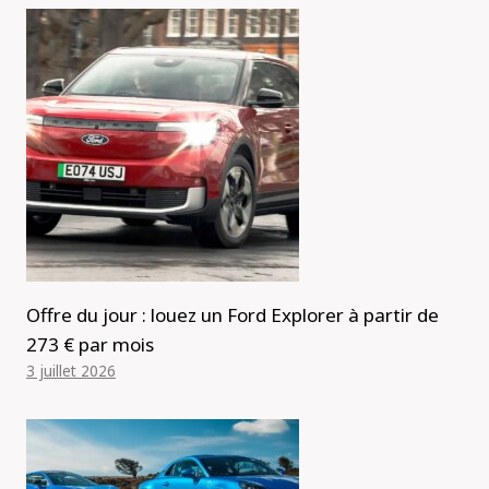
Offre du jour : louez un Ford Explorer à partir de
273 € par mois
3 juillet 2026