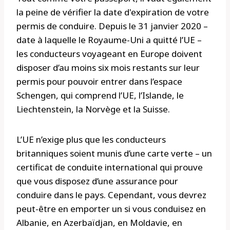
la peine de vérifier la date d'expiration de votre
permis de conduire. Depuis le 31 janvier 2020 –
date à laquelle le Royaume-Uni a quitté l’UE –
les conducteurs voyageant en Europe doivent
disposer d’au moins six mois restants sur leur
permis pour pouvoir entrer dans l’espace
Schengen, qui comprend l’UE, l’Islande, le
Liechtenstein, la Norvège et la Suisse.
L’UE n’exige plus que les conducteurs
britanniques soient munis d’une carte verte – un
certificat de conduite international qui prouve
que vous disposez d’une assurance pour
conduire dans le pays. Cependant, vous devrez
peut-être en emporter un si vous conduisez en
Albanie, en Azerbaïdjan, en Moldavie, en