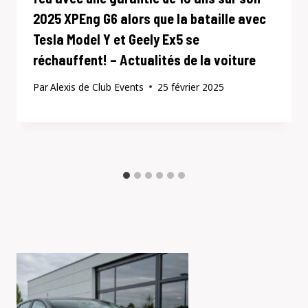
2025 XPEng G6 alors que la bataille avec
Tesla Model Y et Geely Ex5 se
réchauffent! – Actualités de la voiture
Par
Alexis de Club Events
25 février 2025