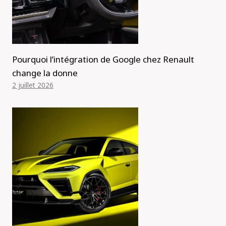
Pourquoi l’intégration de Google chez Renault
change la donne
2 juillet 2026