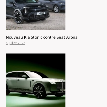
Nouveau Kia Stonic contre Seat Arona
6 juillet 2026