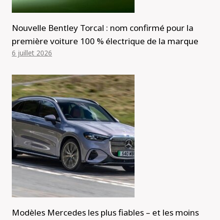
Nouvelle Bentley Torcal : nom confirmé pour la
première voiture 100 % électrique de la marque
6 juillet 2026
Modèles Mercedes les plus fiables – et les moins