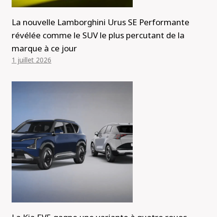
La nouvelle Lamborghini Urus SE Performante
révélée comme le SUV le plus percutant de la
marque à ce jour
1 juillet 2026