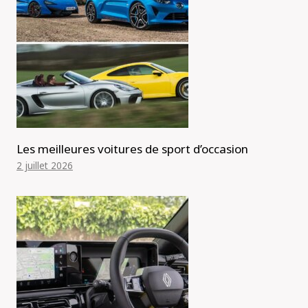
Les meilleures voitures de sport d’occasion
2 juillet 2026