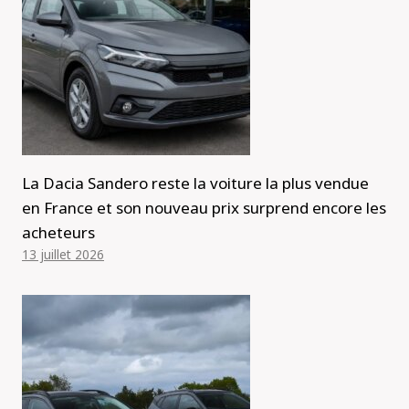
La Dacia Sandero reste la voiture la plus vendue
en France et son nouveau prix surprend encore les
acheteurs
13 juillet 2026