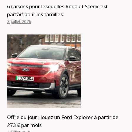
6 raisons pour lesquelles Renault Scenic est
parfait pour les familles
3 juillet 2026
Offre du jour : louez un Ford Explorer à partir de
273 € par mois