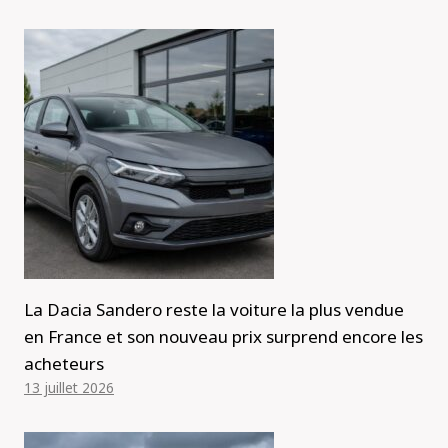
La Dacia Sandero reste la voiture la plus vendue
en France et son nouveau prix surprend encore les
acheteurs
13 juillet 2026