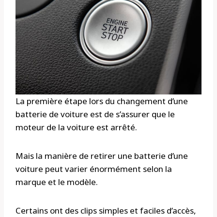
La première étape lors du changement d’une
batterie de voiture est de s’assurer que le
moteur de la voiture est arrêté.
Mais la manière de retirer une batterie d’une
voiture peut varier énormément selon la
marque et le modèle.
Certains ont des clips simples et faciles d’accès,