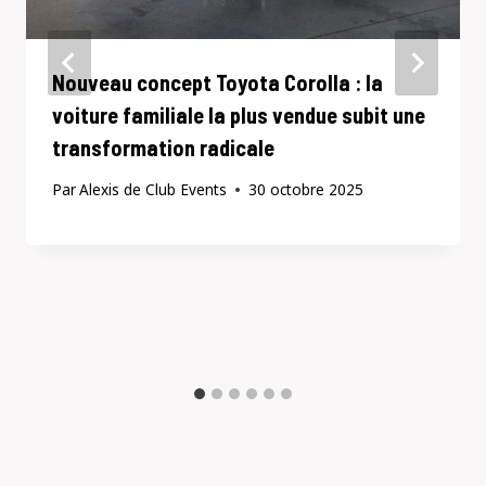
Nouveau concept Toyota Corolla : la
voiture familiale la plus vendue subit une
transformation radicale
Par
Alexis de Club Events
30 octobre 2025