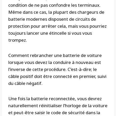
condition de ne pas confondre les terminaux.
Même dans ce cas, la plupart des chargeurs de
batterie modernes disposent de circuits de
protection pour arrêter cela, mais vous pourriez
toujours lancer une étincelle si vous vous
trompez.
Comment rebrancher une batterie de voiture
lorsque vous devez la conduire à nouveau est
l’inverse de cette procédure. C’est-à-dire; le
câble positif doit être connecté en premier, suivi
du câble négatif.
Une fois la batterie reconnectée, vous devrez
naturellement réinitialiser l’horloge de la voiture
et peut-être saisir le code de sécurité dans la