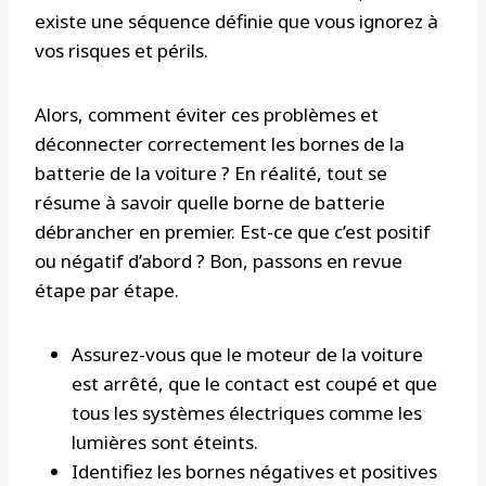
existe une séquence définie que vous ignorez à
vos risques et périls.
Alors, comment éviter ces problèmes et
déconnecter correctement les bornes de la
batterie de la voiture ? En réalité, tout se
résume à savoir quelle borne de batterie
débrancher en premier. Est-ce que c’est positif
ou négatif d’abord ? Bon, passons en revue
étape par étape.
Assurez-vous que le moteur de la voiture
est arrêté, que le contact est coupé et que
tous les systèmes électriques comme les
lumières sont éteints.
Identifiez les bornes négatives et positives