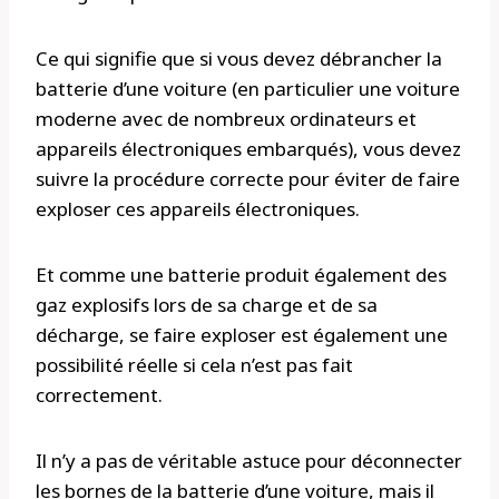
Ce qui signifie que si vous devez débrancher la
batterie d’une voiture (en particulier une voiture
moderne avec de nombreux ordinateurs et
appareils électroniques embarqués), vous devez
suivre la procédure correcte pour éviter de faire
exploser ces appareils électroniques.
Et comme une batterie produit également des
gaz explosifs lors de sa charge et de sa
décharge, se faire exploser est également une
possibilité réelle si cela n’est pas fait
correctement.
Il n’y a pas de véritable astuce pour déconnecter
les bornes de la batterie d’une voiture, mais il