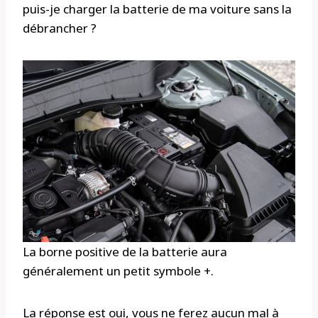
puis-je charger la batterie de ma voiture sans la
débrancher ?
La borne positive de la batterie aura
généralement un petit symbole +.
La réponse est oui, vous ne ferez aucun mal à