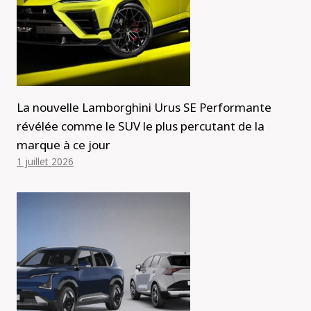
La nouvelle Lamborghini Urus SE Performante
révélée comme le SUV le plus percutant de la
marque à ce jour
1 juillet 2026