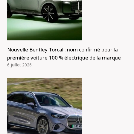
Nouvelle Bentley Torcal : nom confirmé pour la
première voiture 100 % électrique de la marque
6 juillet 2026