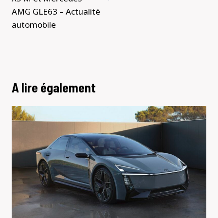
AMG GLE63 – Actualité
automobile
A lire également