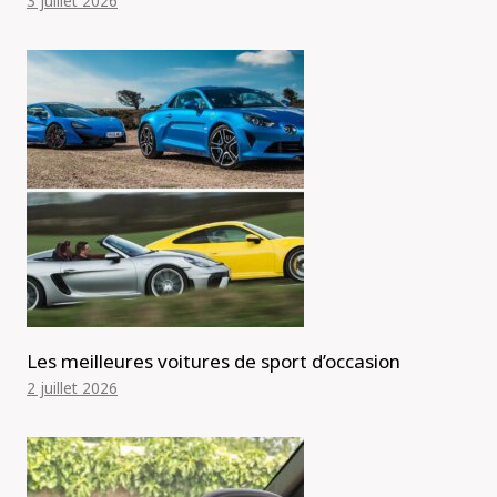
3 juillet 2026
Les meilleures voitures de sport d’occasion
2 juillet 2026