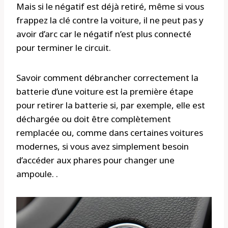
Mais si le négatif est déjà retiré, même si vous
frappez la clé contre la voiture, il ne peut pas y
avoir d’arc car le négatif n’est plus connecté
pour terminer le circuit.
Savoir comment débrancher correctement la
batterie d’une voiture est la première étape
pour retirer la batterie si, par exemple, elle est
déchargée ou doit être complètement
remplacée ou, comme dans certaines voitures
modernes, si vous avez simplement besoin
d’accéder aux phares pour changer une
ampoule. .