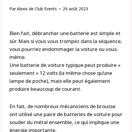
Par
Alexis de Club Events
29 août 2023
Bien fait, débrancher une batterie est simple et
sûr. Mais si vous vous trompez dans la séquence,
vous pourriez endommager la voiture ou vous-
même.
Une batterie de voiture typique peut produire «
seulement » 12 volts (la même chose qu’une
lampe de poche), mais elle peut également
produire beaucoup de courant.
En fait, de nombreux mécaniciens de brousse
ont utilisé une paire de batteries de voiture pour
souder du métal ensemble, ce qui implique une
énergie importante.