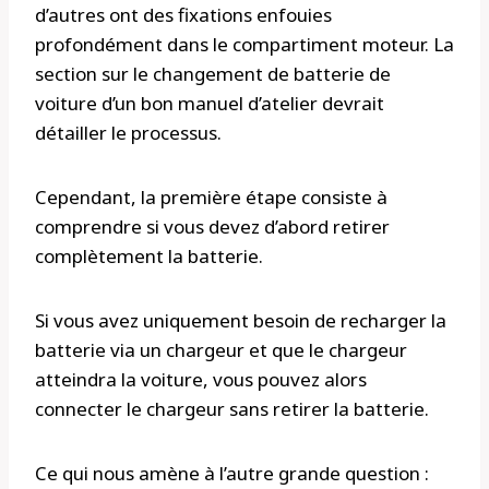
d’autres ont des fixations enfouies
profondément dans le compartiment moteur. La
section sur le changement de batterie de
voiture d’un bon manuel d’atelier devrait
détailler le processus.
Cependant, la première étape consiste à
comprendre si vous devez d’abord retirer
complètement la batterie.
Si vous avez uniquement besoin de recharger la
batterie via un chargeur et que le chargeur
atteindra la voiture, vous pouvez alors
connecter le chargeur sans retirer la batterie.
Ce qui nous amène à l’autre grande question :