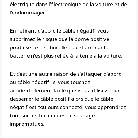
électrique dans l’électronique de la voiture et de
l’endommager.
En retirant d’abord le câble négatif, vous
supprimez le risque que la borne positive
produise cette étincelle ou cet arc, car la
batterie n’est plus reliée à la terre à la voiture.
Et c’est une autre raison de s’attaquer d’abord
au câble négatif : si vous touchez
accidentellement la clé que vous utilisez pour
desserrer le câble positif alors que le câble
négatif est toujours connecté, vous apprendrez
tout sur les techniques de soudage
impromptues.