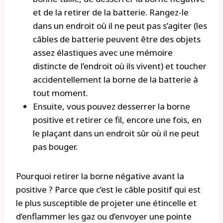
et de la retirer de la batterie. Rangez-le
dans un endroit où il ne peut pas s’agiter (les
câbles de batterie peuvent être des objets
assez élastiques avec une mémoire
distincte de l’endroit où ils vivent) et toucher
accidentellement la borne de la batterie à
tout moment.
Ensuite, vous pouvez desserrer la borne
positive et retirer ce fil, encore une fois, en
le plaçant dans un endroit sûr où il ne peut
pas bouger.
Pourquoi retirer la borne négative avant la
positive ? Parce que c’est le câble positif qui est
le plus susceptible de projeter une étincelle et
d’enflammer les gaz ou d’envoyer une pointe