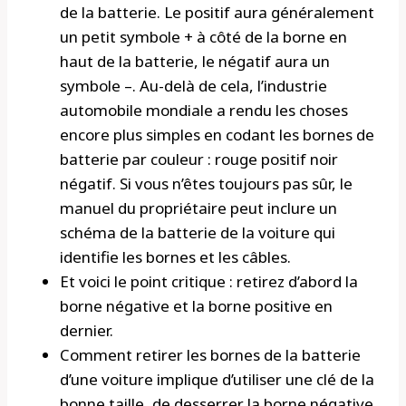
de la batterie. Le positif aura généralement
un petit symbole + à côté de la borne en
haut de la batterie, le négatif aura un
symbole –. Au-delà de cela, l’industrie
automobile mondiale a rendu les choses
encore plus simples en codant les bornes de
batterie par couleur : rouge positif noir
négatif. Si vous n’êtes toujours pas sûr, le
manuel du propriétaire peut inclure un
schéma de la batterie de la voiture qui
identifie les bornes et les câbles.
Et voici le point critique : retirez d’abord la
borne négative et la borne positive en
dernier.
Comment retirer les bornes de la batterie
d’une voiture implique d’utiliser une clé de la
bonne taille, de desserrer la borne négative