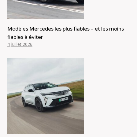
Modèles Mercedes les plus fiables – et les moins
fiables à éviter
4 juillet 2026