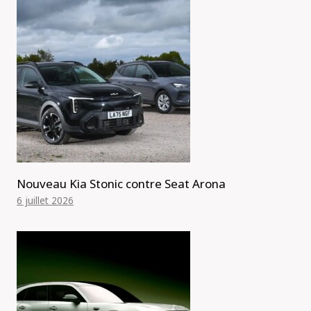
Nouveau Kia Stonic contre Seat Arona
6 juillet 2026