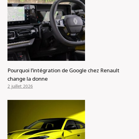
Pourquoi l’intégration de Google chez Renault
change la donne
2 juillet 2026