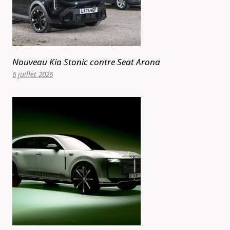
Nouveau Kia Stonic contre Seat Arona
6 juillet 2026