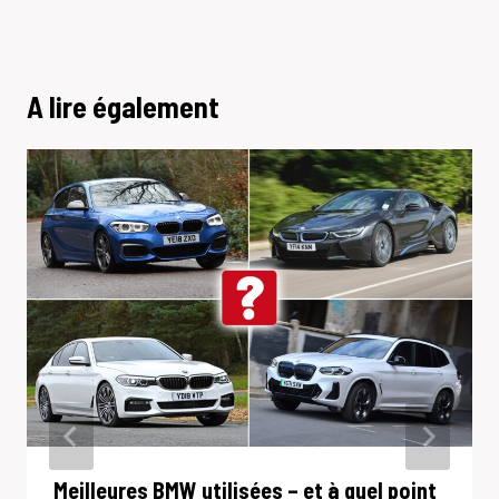
A lire également
Meilleures BMW utilisées – et à quel point