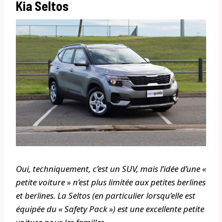
Kia Seltos
Oui, techniquement, c’est un SUV, mais l’idée d’une «
petite voiture » n’est plus limitée aux petites berlines
et berlines. La Seltos (en particulier lorsqu’elle est
équipée du « Safety Pack ») est une excellente petite