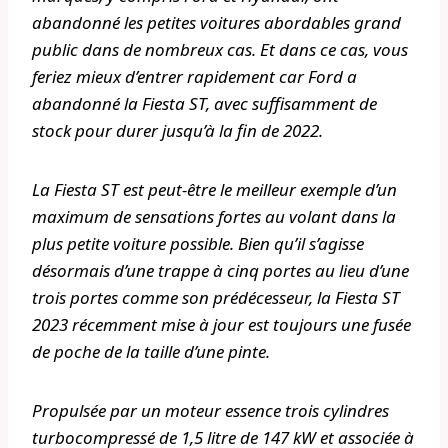
abandonné les petites voitures abordables grand
public dans de nombreux cas. Et dans ce cas, vous
feriez mieux d’entrer rapidement car Ford a
abandonné la Fiesta ST, avec suffisamment de
stock pour durer jusqu’à la fin de 2022.
La Fiesta ST est peut-être le meilleur exemple d’un
maximum de sensations fortes au volant dans la
plus petite voiture possible. Bien qu’il s’agisse
désormais d’une trappe à cinq portes au lieu d’une
trois portes comme son prédécesseur, la Fiesta ST
2023 récemment mise à jour est toujours une fusée
de poche de la taille d’une pinte.
Propulsée par un moteur essence trois cylindres
turbocompressé de 1,5 litre de 147 kW et associée à