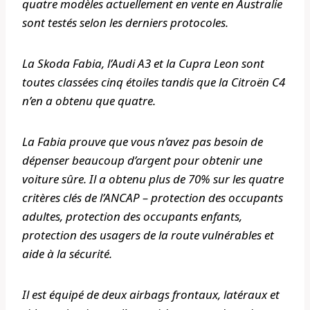
quatre modèles actuellement en vente en Australie
sont testés selon les derniers protocoles.
La Skoda Fabia, l’Audi A3 et la Cupra Leon sont
toutes classées cinq étoiles tandis que la Citroën C4
n’en a obtenu que quatre.
La Fabia prouve que vous n’avez pas besoin de
dépenser beaucoup d’argent pour obtenir une
voiture sûre. Il a obtenu plus de 70% sur les quatre
critères clés de l’ANCAP – protection des occupants
adultes, protection des occupants enfants,
protection des usagers de la route vulnérables et
aide à la sécurité.
Il est équipé de deux airbags frontaux, latéraux et