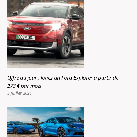
Offre du jour : louez un Ford Explorer à partir de
273 € par mois
3 juillet 2026