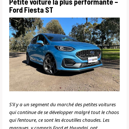
Petite voiture la plus performante –
Ford Fiesta ST
S’il y a un segment du marché des petites voitures
qui continue de se développer malgré tout le chaos
qui l’entoure, ce sont les écoutilles chaudes. Les
marques, y compris Ford et Hyundai, ont