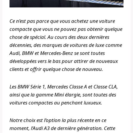
Ce n’est pas parce que vous achetez une voiture
compacte que vous ne pouvez pas obtenir quelque
chose de spécial. Au cours des deux dernières
décennies, des marques de voitures de luxe comme
Audi, BMW et Mercedes-Benz se sont toutes
développées vers le bas pour attirer de nouveaux
clients et offrir quelque chose de nouveau.
Les BMW Série 1, Mercedes Classe A et Classe CLA,
ainsi que la gamme Mini élargie, sont toutes des
voitures compactes au penchant luxueux.
Notre choix est l’option la plus récente en ce
moment, l’Audi A3 de dernière génération. Cette