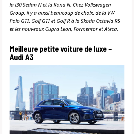
la i30 Sedan N et la Kona N. Chez Volkswagen
Group, il y a aussi beaucoup de choix, de la VW
Polo GTI, Golf GTI et Golf R à la Skoda Octavia RS
et les nouveaux Cupra Leon, Formentor et Ateca.
Meilleure petite voiture de luxe –
Audi A3