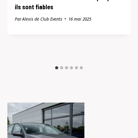
ils sont fiables
Par
Alexis de Club Events
16 mai 2025