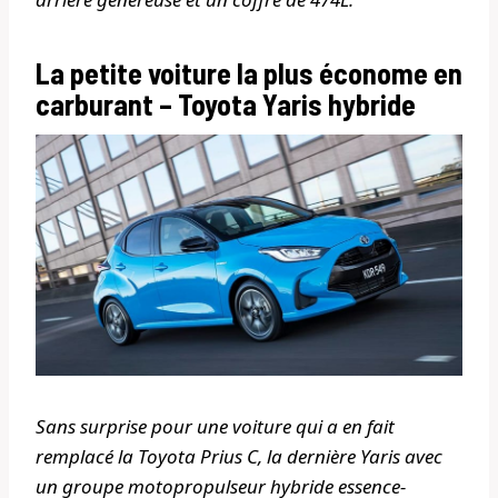
La petite voiture la plus économe en
carburant – Toyota Yaris hybride
Sans surprise pour une voiture qui a en fait
remplacé la Toyota Prius C, la dernière Yaris avec
un groupe motopropulseur hybride essence-