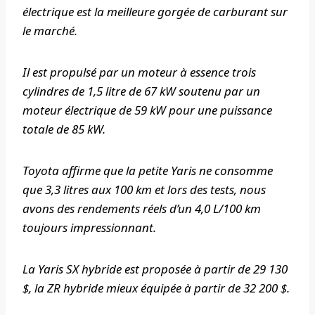
électrique est la meilleure gorgée de carburant sur
le marché.
Il est propulsé par un moteur à essence trois
cylindres de 1,5 litre de 67 kW soutenu par un
moteur électrique de 59 kW pour une puissance
totale de 85 kW.
Toyota affirme que la petite Yaris ne consomme
que 3,3 litres aux 100 km et lors des tests, nous
avons des rendements réels d’un 4,0 L/100 km
toujours impressionnant.
La Yaris SX hybride est proposée à partir de 29 130
$, la ZR hybride mieux équipée à partir de 32 200 $.