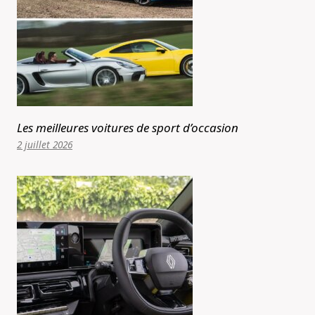
Les meilleures voitures de sport d’occasion
2 juillet 2026