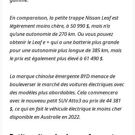
En comparaison, la petite trappe Nissan Leaf est
légèrement moins chère, à 50 990 $, mais n’a
qu’une autonomie de 270 km. Ou vous pouvez
obtenir le Leaf e + qui a une batterie plus grande
pour une autonomie plus longue de 385 km, mais
le prix est également plus élevé à 61 490 $.
La marque chinoise émergente BYD menace de
bouleverser le marché des voitures électriques avec
des modèles plus abordables. Cela commencera
avec le nouveau petit SUV Atto3 au prix de 44 381
$, ce qui en fait le véhicule électrique le moins cher
disponible en Australie en 2022.