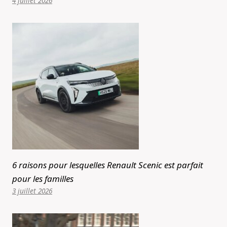
4 juillet 2026
6 raisons pour lesquelles Renault Scenic est parfait
pour les familles
3 juillet 2026