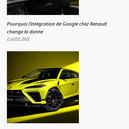
Pourquoi l’intégration de Google chez Renault
change la donne
2 juillet 2026