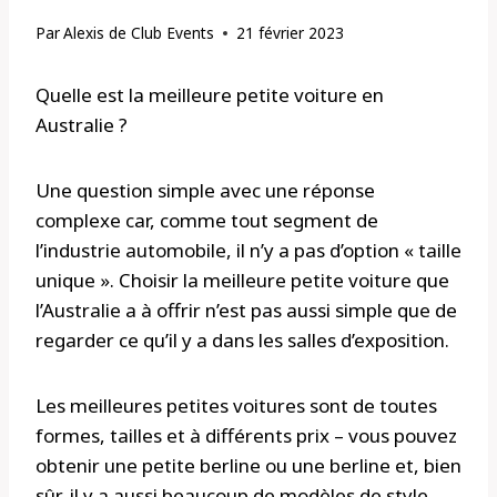
Par
Alexis de Club Events
21 février 2023
Quelle est la meilleure petite voiture en
Australie ?
Une question simple avec une réponse
complexe car, comme tout segment de
l’industrie automobile, il n’y a pas d’option « taille
unique ». Choisir la meilleure petite voiture que
l’Australie a à offrir n’est pas aussi simple que de
regarder ce qu’il y a dans les salles d’exposition.
Les meilleures petites voitures sont de toutes
formes, tailles et à différents prix – vous pouvez
obtenir une petite berline ou une berline et, bien
sûr, il y a aussi beaucoup de modèles de style