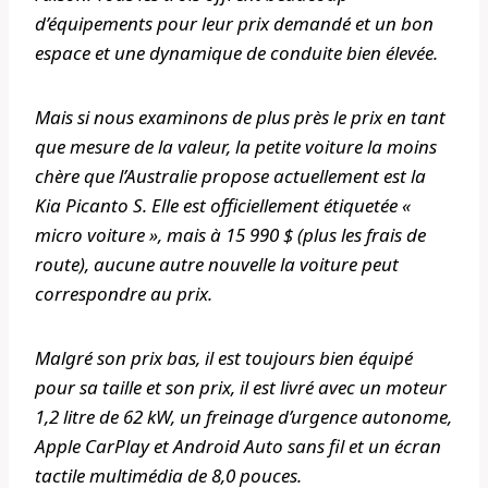
d’équipements pour leur prix demandé et un bon
espace et une dynamique de conduite bien élevée.
Mais si nous examinons de plus près le prix en tant
que mesure de la valeur, la petite voiture la moins
chère que l’Australie propose actuellement est la
Kia Picanto S. Elle est officiellement étiquetée «
micro voiture », mais à 15 990 $ (plus les frais de
route), aucune autre nouvelle la voiture peut
correspondre au prix.
Malgré son prix bas, il est toujours bien équipé
pour sa taille et son prix, il est livré avec un moteur
1,2 litre de 62 kW, un freinage d’urgence autonome,
Apple CarPlay et Android Auto sans fil et un écran
tactile multimédia de 8,0 pouces.