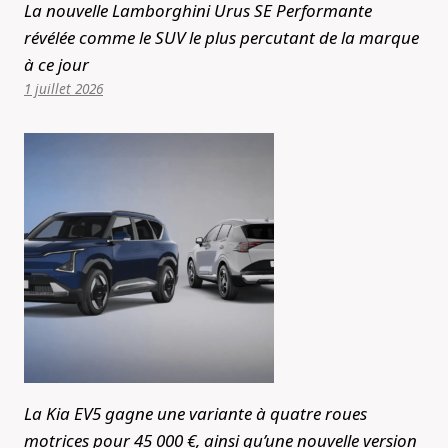
La nouvelle Lamborghini Urus SE Performante
révélée comme le SUV le plus percutant de la marque
à ce jour
1 juillet 2026
La Kia EV5 gagne une variante à quatre roues
motrices pour 45 000 €, ainsi qu’une nouvelle version