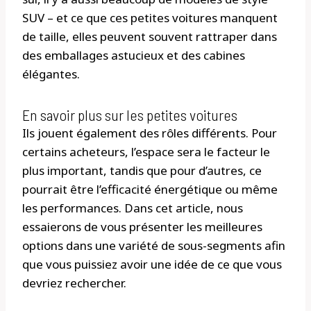
SUV – et ce que ces petites voitures manquent
de taille, elles peuvent souvent rattraper dans
des emballages astucieux et des cabines
élégantes.
En savoir plus sur les petites voitures
Ils jouent également des rôles différents. Pour
certains acheteurs, l’espace sera le facteur le
plus important, tandis que pour d’autres, ce
pourrait être l’efficacité énergétique ou même
les performances. Dans cet article, nous
essaierons de vous présenter les meilleures
options dans une variété de sous-segments afin
que vous puissiez avoir une idée de ce que vous
devriez rechercher.