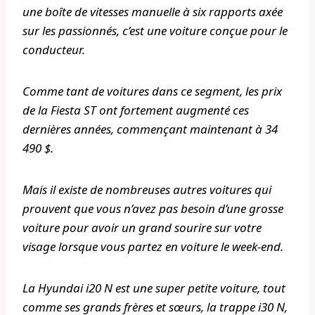
une boîte de vitesses manuelle à six rapports axée
sur les passionnés, c’est une voiture conçue pour le
conducteur.
Comme tant de voitures dans ce segment, les prix
de la Fiesta ST ont fortement augmenté ces
dernières années, commençant maintenant à 34
490 $.
Mais il existe de nombreuses autres voitures qui
prouvent que vous n’avez pas besoin d’une grosse
voiture pour avoir un grand sourire sur votre
visage lorsque vous partez en voiture le week-end.
La Hyundai i20 N est une super petite voiture, tout
comme ses grands frères et sœurs, la trappe i30 N,