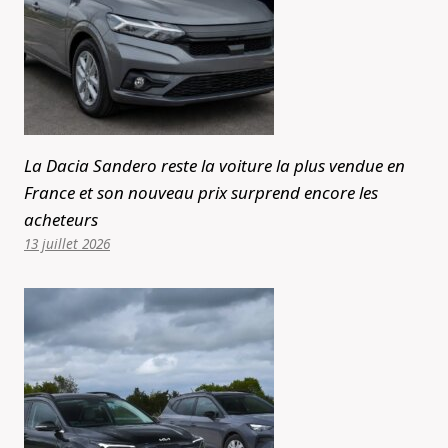
La Dacia Sandero reste la voiture la plus vendue en
France et son nouveau prix surprend encore les
acheteurs
13 juillet 2026