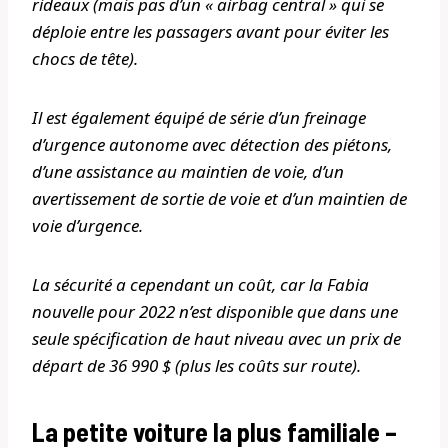
rideaux (mais pas d’un « airbag central » qui se
déploie entre les passagers avant pour éviter les
chocs de tête).
Il est également équipé de série d’un freinage
d’urgence autonome avec détection des piétons,
d’une assistance au maintien de voie, d’un
avertissement de sortie de voie et d’un maintien de
voie d’urgence.
La sécurité a cependant un coût, car la Fabia
nouvelle pour 2022 n’est disponible que dans une
seule spécification de haut niveau avec un prix de
départ de 36 990 $ (plus les coûts sur route).
La petite voiture la plus familiale –