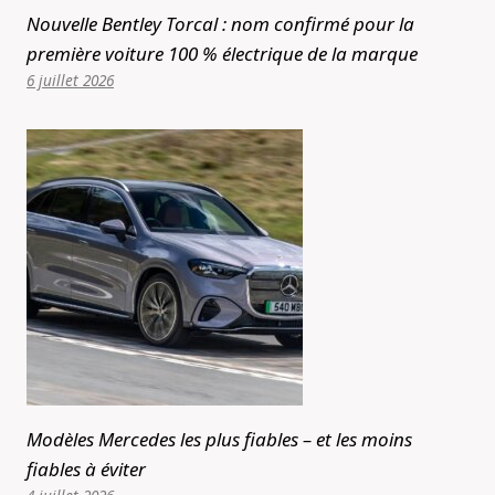
Nouvelle Bentley Torcal : nom confirmé pour la
première voiture 100 % électrique de la marque
6 juillet 2026
Modèles Mercedes les plus fiables – et les moins
fiables à éviter