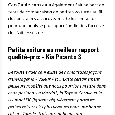
CarsGuide.com.au
a également fait sa part de
tests de comparaison de petites voitures au fil
des ans, alors assurez-vous de les consulter
pour une analyse plus approfondie des forces et
des faiblesses de
Petite voiture au meilleur rapport
qualité-prix – Kia Picanto S
De toute évidence, il existe de nombreuses façons
d’envisager la « valeur » et il existe certainement
plusieurs modèles que nous pourrions mettre dans
cette position. La Mazda3, la Toyota Corolla et la
Hyundai i30 figurent régulièrement parmi les
petites voitures les plus vendues pour une bonne
raison. Tous les trois offrent beaucoup