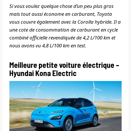
Si vous voulez quelque chose d’un peu plus gros
mais tout aussi économe en carburant, Toyota
vous couvre également avec la Corolla hybride. Il a
une cote de consommation de carburant en cycle
combiné officielle revendiquée de 4,2 L/100 km et
nous avons vu 4,8 L/100 km en test.
Meilleure petite voiture électrique –
Hyundai Kona Electric