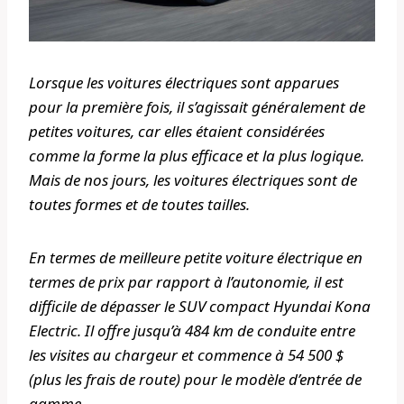
Lorsque les voitures électriques sont apparues
pour la première fois, il s’agissait généralement de
petites voitures, car elles étaient considérées
comme la forme la plus efficace et la plus logique.
Mais de nos jours, les voitures électriques sont de
toutes formes et de toutes tailles.
En termes de meilleure petite voiture électrique en
termes de prix par rapport à l’autonomie, il est
difficile de dépasser le SUV compact Hyundai Kona
Electric. Il offre jusqu’à 484 km de conduite entre
les visites au chargeur et commence à 54 500 $
(plus les frais de route) pour le modèle d’entrée de
gamme.