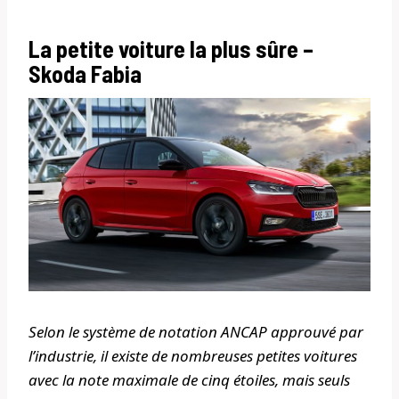
La petite voiture la plus sûre –
Skoda Fabia
Selon le système de notation ANCAP approuvé par
l’industrie, il existe de nombreuses petites voitures
avec la note maximale de cinq étoiles, mais seuls