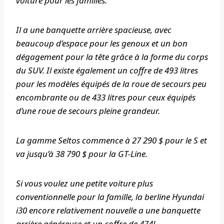
voiture pour les familles.
Il a une banquette arrière spacieuse, avec
beaucoup d’espace pour les genoux et un bon
dégagement pour la tête grâce à la forme du corps
du SUV. Il existe également un coffre de 493 litres
pour les modèles équipés de la roue de secours peu
encombrante ou de 433 litres pour ceux équipés
d’une roue de secours pleine grandeur.
La gamme Seltos commence à 27 290 $ pour le S et
va jusqu’à 38 790 $ pour la GT-Line.
Si vous voulez une petite voiture plus
conventionnelle pour la famille, la berline Hyundai
i30 encore relativement nouvelle a une banquette
arrière généreuse et un coffre de 474L.