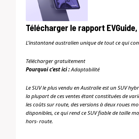
Télécharger le rapport EVGuide,
L’instantané australien unique de tout ce qui conc
Télécharger gratuitement
Pourquoi c’est ici :
Adaptabilité
Le SUV le plus vendu en Australie est un SUV hybri
la plupart de ces ventes étant constituées de vari
les coûts sur route, des versions à deux roues mo
disponibles, ce qui rend ce SUV fiable de taille m
hors- route.