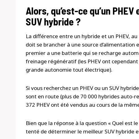
Alors, qu’est-ce qu’un PHEV 
SUV hybride ?
La différence entre un hybride et un PHEV, au c
doit se brancher à une source d’alimentation e
premier a une batterie qui se recharge auto
freinage régénératif (les PHEV ont cependant d
grande autonomie tout électrique).
Si vous recherchez un PHEV ou un SUV hybride, 
sont en route (plus de 70 000 hybrides auto-r
372 PHEV ont été vendus au cours de la même
Bien que la réponse à la question « Quel est l
tenté de déterminer le meilleur SUV hybride e