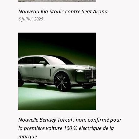
Nouveau Kia Stonic contre Seat Arona
6 juillet 2026
Nouvelle Bentley Torcal : nom confirmé pour
la première voiture 100 % électrique de la
marque