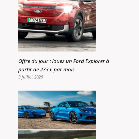
Offre du jour : louez un Ford Explorer à
partir de 273 € par mois
3 juillet 2026