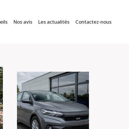
eils
Nos avis
Les actualités
Contactez-nous