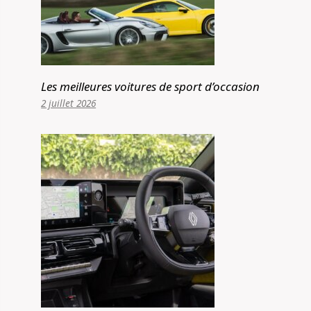
Les meilleures voitures de sport d’occasion
2 juillet 2026