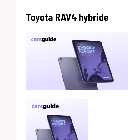
Toyota RAV4 hybride