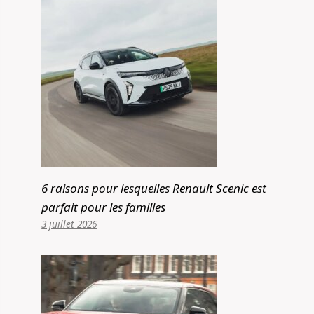
6 raisons pour lesquelles Renault Scenic est
parfait pour les familles
3 juillet 2026