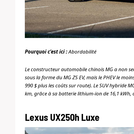
Pourquoi c’est ici :
Abordabilité
Le constructeur automobile chinois MG a non seul
sous la forme du MG ZS EV, mais le PHEV le moins
990 $ plus les coûts sur route). Le SUV hybride 
km, grâce à sa batterie lithium-ion de 16,1 kWh, 
Lexus UX250h Luxe