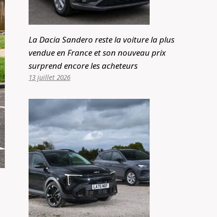
La Dacia Sandero reste la voiture la plus
vendue en France et son nouveau prix
surprend encore les acheteurs
13 juillet 2026