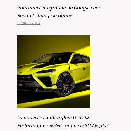
Pourquoi l’intégration de Google chez
Renault change la donne
2 juillet 2026
La nouvelle Lamborghini Urus SE
Performante révélée comme le SUV le plus