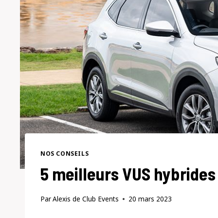
NOS CONSEILS
5 meilleurs VUS hybrides
Par
Alexis de Club Events
20 mars 2023