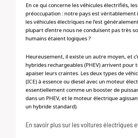
En ce qui concerne les véhicules électrifiés, 
préoccupation : notre pays est véritablement 
les véhicules électriques ne l’est généralement
plupart d’entre nous ne conduisent pas très s
humains étaient logiques ?
Heureusement, il existe un autre moyen, et c’es
hybrides rechargeables (PHEV) arrivent pour te
apaiser leurs craintes. Les deux types de vé
(ICE) à essence ou diesel avec un moteur élect
essentiellement comme un booster de puissa
dans un PHEV, et le moteur électrique agiss
un hybride standard).
En savoir plus sur les voitures électriques e