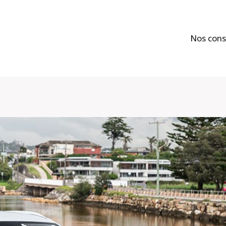
Nos cons