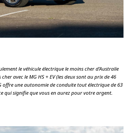
ement le véhicule électrique le moins cher d’Australie
 cher avec le MG HS + EV (les deux sont au prix de 46
MG offre une autonomie de conduite tout électrique de 63
ce qui signifie que vous en aurez pour votre argent.