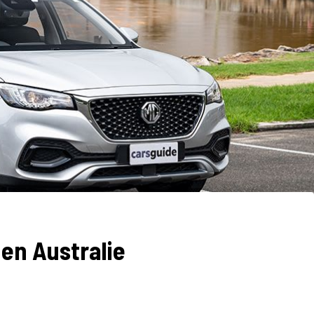
 en Australie