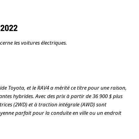
 2022
erne les voitures électriques.
de Toyota, et le RAV4 a mérité ce titre pour une raison,
antes hybrides. Avec des prix à partir de 36 900 $ plus
trices (2WD) et à traction intégrale (AWD) sont
oyenne parfait pour la conduite en ville ou un endroit