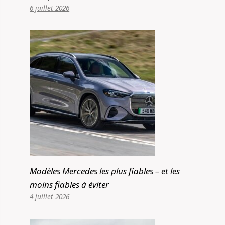
6 juillet 2026
Modèles Mercedes les plus fiables – et les
moins fiables à éviter
4 juillet 2026