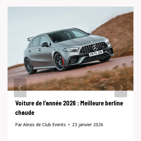
Voiture de l’année 2026 : Meilleure berline
chaude
Par
Alexis de Club Events
23 janvier 2026