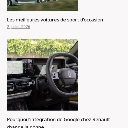
Les meilleures voitures de sport d’occasion
2 juillet 2026
Pourquoi l’intégration de Google chez Renault
change la donne