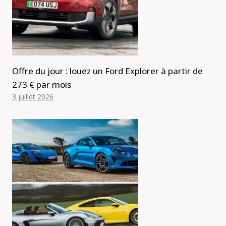
Offre du jour : louez un Ford Explorer à partir de
273 € par mois
3 juillet 2026