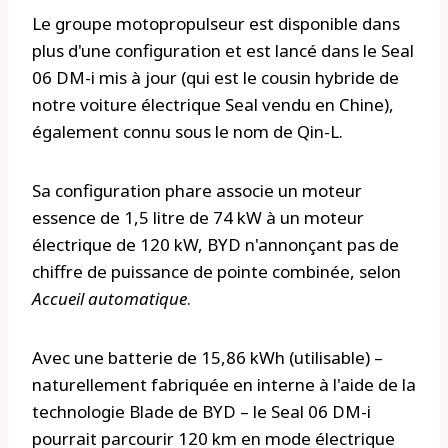
Le groupe motopropulseur est disponible dans
plus d'une configuration et est lancé dans le Seal
06 DM-i mis à jour (qui est le cousin hybride de
notre voiture électrique Seal vendu en Chine),
également connu sous le nom de Qin-L.
Sa configuration phare associe un moteur
essence de 1,5 litre de 74 kW à un moteur
électrique de 120 kW, BYD n'annonçant pas de
chiffre de puissance de pointe combinée, selon
Accueil automatique
.
Avec une batterie de 15,86 kWh (utilisable) –
naturellement fabriquée en interne à l'aide de la
technologie Blade de BYD – le Seal 06 DM-i
pourrait parcourir 120 km en mode électrique