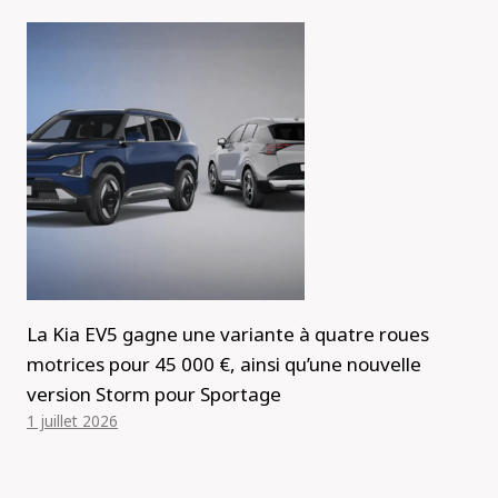
La Kia EV5 gagne une variante à quatre roues
motrices pour 45 000 €, ainsi qu’une nouvelle
version Storm pour Sportage
1 juillet 2026