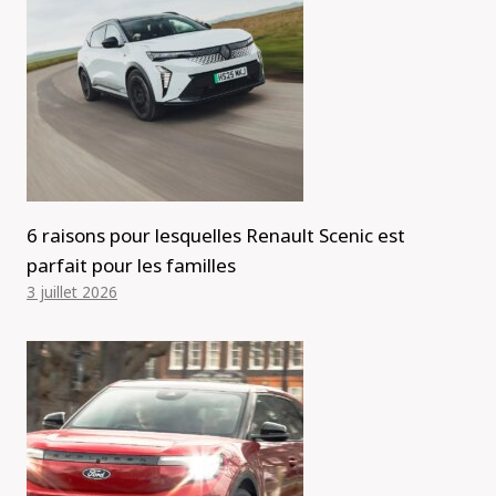
6 raisons pour lesquelles Renault Scenic est
parfait pour les familles
3 juillet 2026