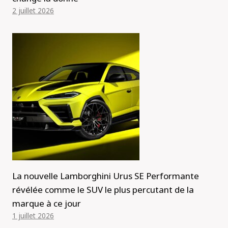
2 juillet 2026
La nouvelle Lamborghini Urus SE Performante
révélée comme le SUV le plus percutant de la
marque à ce jour
1 juillet 2026