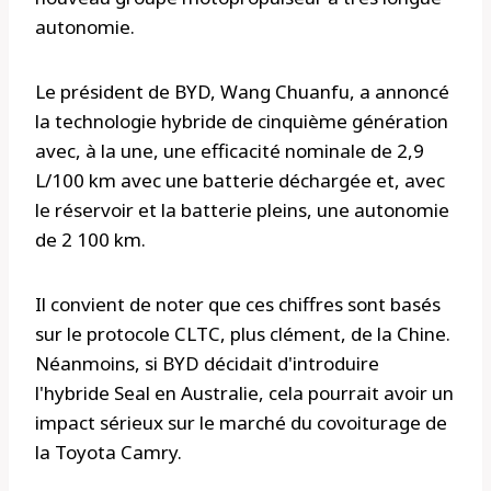
autonomie.
Le président de BYD, Wang Chuanfu, a annoncé
la technologie hybride de cinquième génération
avec, à la une, une efficacité nominale de 2,9
L/100 km avec une batterie déchargée et, avec
le réservoir et la batterie pleins, une autonomie
de 2 100 km.
Il convient de noter que ces chiffres sont basés
sur le protocole CLTC, plus clément, de la Chine.
Néanmoins, si BYD décidait d'introduire
l'hybride Seal en Australie, cela pourrait avoir un
impact sérieux sur le marché du covoiturage de
la Toyota Camry.