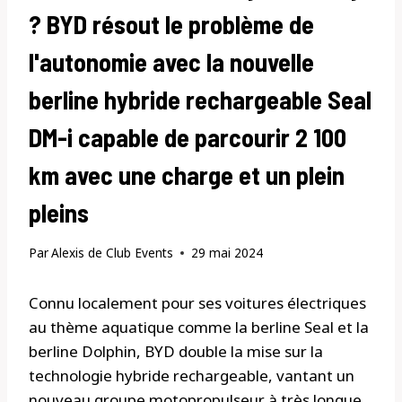
? BYD résout le problème de
l'autonomie avec la nouvelle
berline hybride rechargeable Seal
DM-i capable de parcourir 2 100
km avec une charge et un plein
pleins
Par
Alexis de Club Events
29 mai 2024
Connu localement pour ses voitures électriques
au thème aquatique comme la berline Seal et la
berline Dolphin, BYD double la mise sur la
technologie hybride rechargeable, vantant un
nouveau groupe motopropulseur à très longue