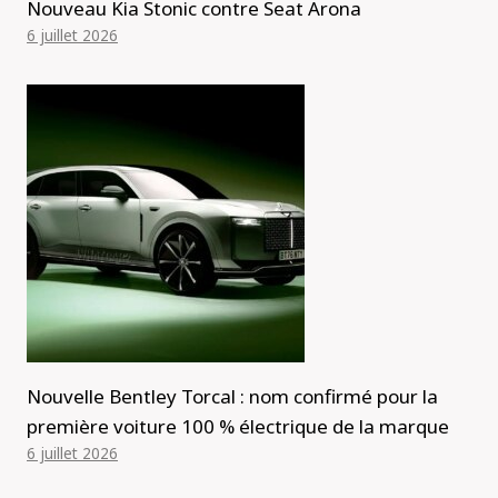
Nouveau Kia Stonic contre Seat Arona
6 juillet 2026
Nouvelle Bentley Torcal : nom confirmé pour la
première voiture 100 % électrique de la marque
6 juillet 2026