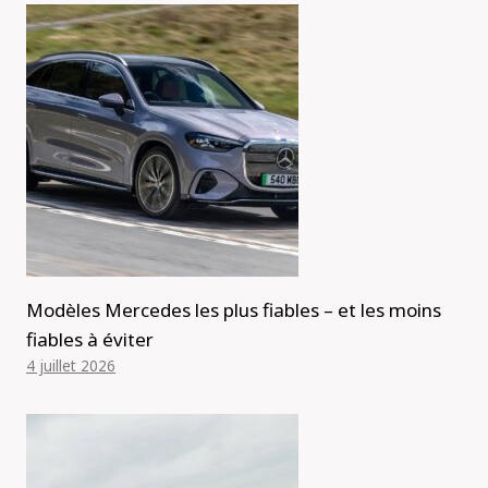
Modèles Mercedes les plus fiables – et les moins
fiables à éviter
4 juillet 2026