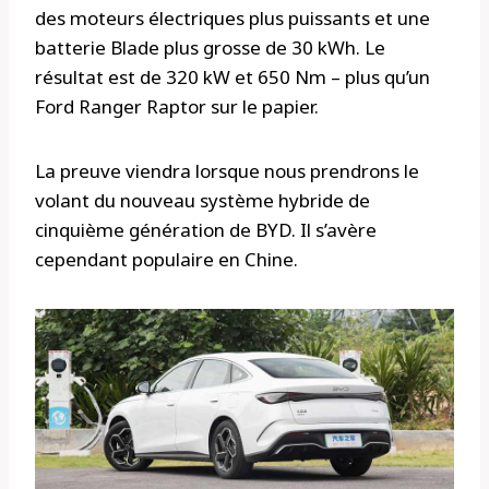
des moteurs électriques plus puissants et une
batterie Blade plus grosse de 30 kWh. Le
résultat est de 320 kW et 650 Nm – plus qu’un
Ford Ranger Raptor sur le papier.
La preuve viendra lorsque nous prendrons le
volant du nouveau système hybride de
cinquième génération de BYD. Il s’avère
cependant populaire en Chine.