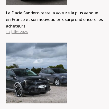
La Dacia Sandero reste la voiture la plus vendue
en France et son nouveau prix surprend encore les
acheteurs
13 juillet 2026