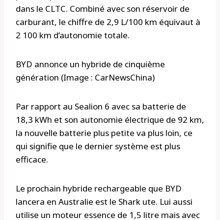
dans le CLTC. Combiné avec son réservoir de
carburant, le chiffre de 2,9 L/100 km équivaut à
2 100 km d’autonomie totale.
BYD annonce un hybride de cinquième
génération (Image : CarNewsChina)
Par rapport au Sealion 6 avec sa batterie de
18,3 kWh et son autonomie électrique de 92 km,
la nouvelle batterie plus petite va plus loin, ce
qui signifie que le dernier système est plus
efficace.
Le prochain hybride rechargeable que BYD
lancera en Australie est le Shark ute. Lui aussi
utilise un moteur essence de 1,5 litre mais avec