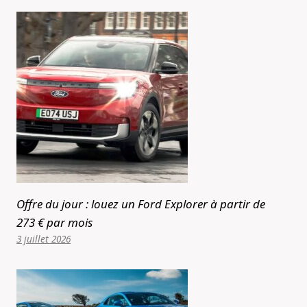
Offre du jour : louez un Ford Explorer à partir de
273 € par mois
3 juillet 2026