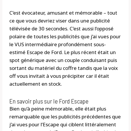
C’est évocateur, amusant et mémorable – tout
ce que vous devriez viser dans une publicité
télévisée de 30 secondes. C’est aussi l’opposé
polaire de toutes les publicités que j’ai vues pour
le VUS intermédiaire profondément sous-
estimé Escape de Ford. Le plus récent était un
spot générique avec un couple conduisant puis
sortant du matériel du coffre tandis que la voix
off vous invitait à vous précipiter car il était
actuellement en stock.
En savoir plus sur le Ford Escape
Bien qu’à peine mémorable, elle était plus
remarquable que les publicités précédentes que
j’ai vues pour l’Escape qui ciblent littéralement