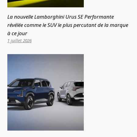
La nouvelle Lamborghini Urus SE Performante
révélée comme le SUV le plus percutant de la marque
à ce jour
1 juillet 2026