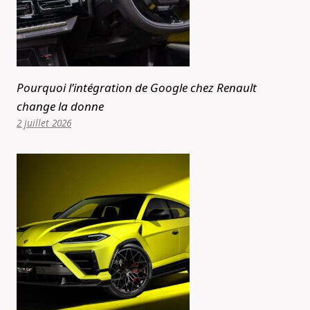
Pourquoi l’intégration de Google chez Renault
change la donne
2 juillet 2026