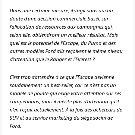
Dans une certaine mesure, il s’agit sans aucun
doute d’une décision commerciale basée sur
l’allocation de ressources aux campagnes qui,
selon elle, obtiendront un meilleur résultat. Mais
quel est le potentiel de l’Escape, du Puma et des
autres modèles Ford s’ils reçoivent le même niveau
d’attention que le Ranger et l’Everest ?
C’est trop s’attendre à ce que l’Escape devienne
soudainement un best-seller, car ce n’est pas un
modèle de pointe qui exige votre attention sur ses
compétitions, mais il mérite plus d’attention qu’il
n’en reçoit actuellement. À la fois des acheteurs de
SUV et du service marketing du siège social de
Ford.