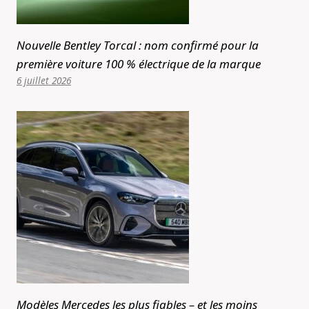
Nouvelle Bentley Torcal : nom confirmé pour la
première voiture 100 % électrique de la marque
6 juillet 2026
Modèles Mercedes les plus fiables – et les moins