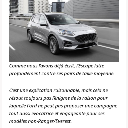
Comme nous l’avons déjà écrit, l’Escape lutte
profondément contre ses pairs de taille moyenne.
C’est une explication raisonnable, mais cela ne
résout toujours pas l’énigme de la raison pour
laquelle Ford ne peut pas proposer une campagne
tout aussi évocatrice et engageante pour ses
modèles non-Ranger/Everest.