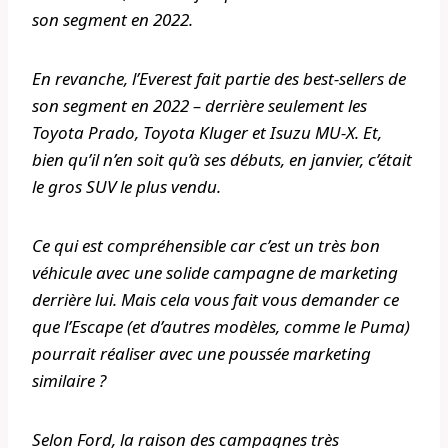
son segment en 2022.
En revanche, l’Everest fait partie des best-sellers de
son segment en 2022 – derrière seulement les
Toyota Prado, Toyota Kluger et Isuzu MU-X. Et,
bien qu’il n’en soit qu’à ses débuts, en janvier, c’était
le gros SUV le plus vendu.
Ce qui est compréhensible car c’est un très bon
véhicule avec une solide campagne de marketing
derrière lui. Mais cela vous fait vous demander ce
que l’Escape (et d’autres modèles, comme le Puma)
pourrait réaliser avec une poussée marketing
similaire ?
Selon Ford, la raison des campagnes très