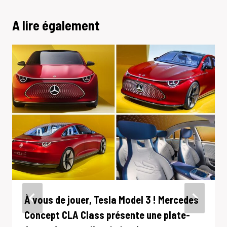
A lire également
À vous de jouer, Tesla Model 3 ! Mercedes
Concept CLA Class présente une plate-