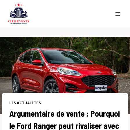
Skip
to
content
LES ACTUALITÉS
Argumentaire de vente : Pourquoi
le Ford Ranger peut rivaliser avec