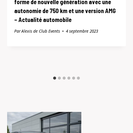
forme de nouvelle génération avec une
autonomie de 750 km et une version AMG
– Actualité automobile
Par
Alexis de Club Events
4 septembre 2023