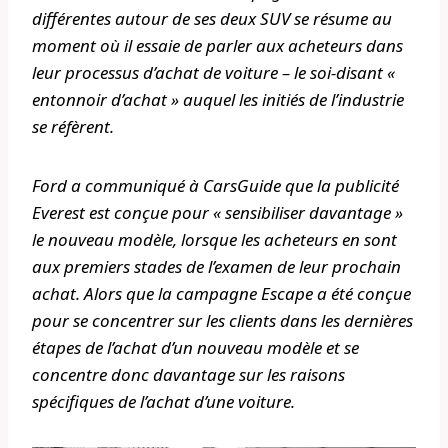
différentes autour de ses deux SUV se résume au
moment où il essaie de parler aux acheteurs dans
leur processus d’achat de voiture – le soi-disant «
entonnoir d’achat » auquel les initiés de l’industrie
se réfèrent.
Ford a communiqué à CarsGuide que la publicité
Everest est conçue pour « sensibiliser davantage »
le nouveau modèle, lorsque les acheteurs en sont
aux premiers stades de l’examen de leur prochain
achat. Alors que la campagne Escape a été conçue
pour se concentrer sur les clients dans les dernières
étapes de l’achat d’un nouveau modèle et se
concentre donc davantage sur les raisons
spécifiques de l’achat d’une voiture.