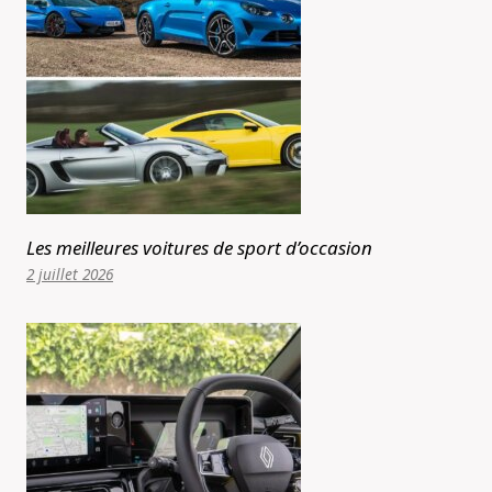
Les meilleures voitures de sport d’occasion
2 juillet 2026