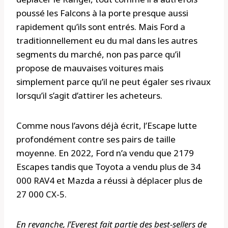
poussé les Falcons à la porte presque aussi
rapidement qu’ils sont entrés. Mais Ford a
traditionnellement eu du mal dans les autres
segments du marché, non pas parce qu’il
propose de mauvaises voitures mais
simplement parce qu’il ne peut égaler ses rivaux
lorsqu’il s’agit d’attirer les acheteurs.
Comme nous l’avons déjà écrit, l’Escape lutte
profondément contre ses pairs de taille
moyenne. En 2022, Ford n’a vendu que 2179
Escapes tandis que Toyota a vendu plus de 34
000 RAV4 et Mazda a réussi à déplacer plus de
27 000 CX-5.
En revanche, l’Everest fait partie des best-sellers de