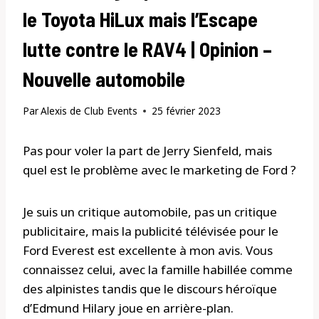
le Toyota HiLux mais l’Escape
lutte contre le RAV4 | Opinion –
Nouvelle automobile
Par
Alexis de Club Events
25 février 2023
Pas pour voler la part de Jerry Sienfeld, mais
quel est le problème avec le marketing de Ford ?
Je suis un critique automobile, pas un critique
publicitaire, mais la publicité télévisée pour le
Ford Everest est excellente à mon avis. Vous
connaissez celui, avec la famille habillée comme
des alpinistes tandis que le discours héroïque
d’Edmund Hilary joue en arrière-plan.