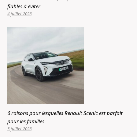
fiables à éviter
4 juillet 2026
6 raisons pour lesquelles Renault Scenic est parfait
pour les familles
3 juillet 2026