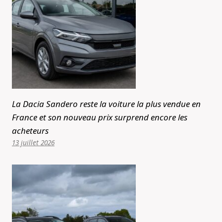
La Dacia Sandero reste la voiture la plus vendue en
France et son nouveau prix surprend encore les
acheteurs
13 juillet 2026