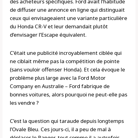
des acheteurs spécifiques. Ford avait l’habitude
de diffuser une annonce en ligne qui distinguait
ceux qui envisageaient une variante particulière
du Honda CR-V et leur demandait plutôt
d’envisager l’Escape équivalent.
C’était une publicité incroyablement ciblée qui
ne ciblait même pas la compétition de pointe
(sans vouloir offenser Honda). Et cela évoque le
problème plus large avec la Ford Motor
Company en Australie – Ford fabrique de
bonnes voitures, alors pourquoi ne peut-elle pas
les vendre ?
C’est la question qui taraude depuis longtemps
l’Ovale Bleu. Ces jours-ci, il a peu de mal à
déplacer le Ranger, tout comme il a autrefois