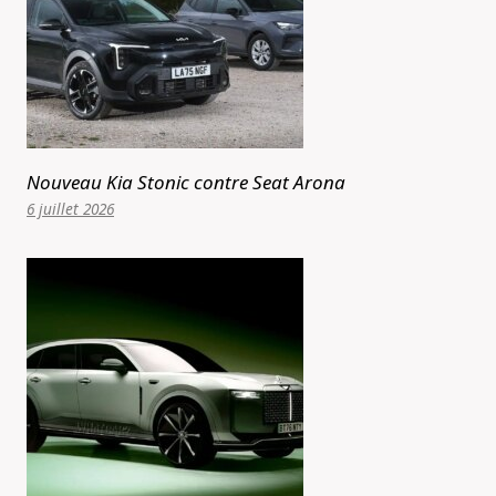
Nouveau Kia Stonic contre Seat Arona
6 juillet 2026