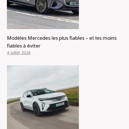
Modèles Mercedes les plus fiables – et les moins
fiables à éviter
4 juillet 2026