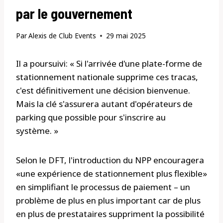
par le gouvernement
Par
Alexis de Club Events
29 mai 2025
Il a poursuivi: « Si l'arrivée d'une plate-forme de
stationnement nationale supprime ces tracas,
c'est définitivement une décision bienvenue.
Mais la clé s'assurera autant d'opérateurs de
parking que possible pour s'inscrire au
système. »
Selon le DFT, l'introduction du NPP encouragera
«une expérience de stationnement plus flexible»
en simplifiant le processus de paiement – un
problème de plus en plus important car de plus
en plus de prestataires suppriment la possibilité