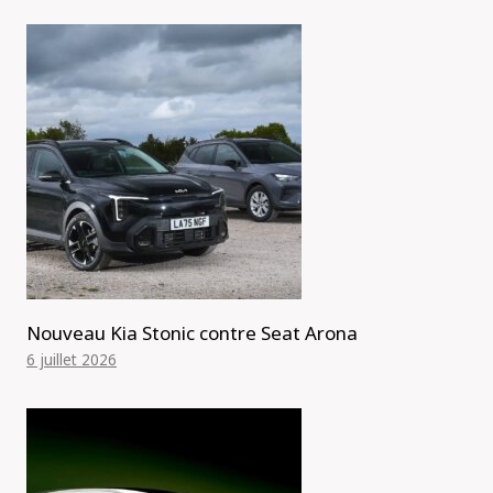
Nouveau Kia Stonic contre Seat Arona
6 juillet 2026