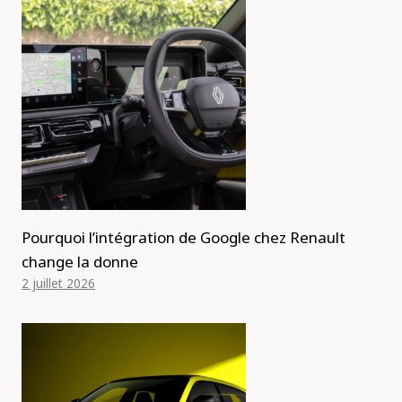
Pourquoi l’intégration de Google chez Renault
change la donne
2 juillet 2026