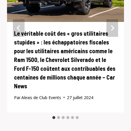
Le véritable coût des « gros utilitaires
stupides » : les échappatoires fiscales
pour les utilitaires américains comme le
Ram 1500, le Chevrolet Silverado et le
Ford F-150 coûtent aux contribuables des
centaines de millions chaque année – Car
News
Par
Alexis de Club Events
27 juillet 2024