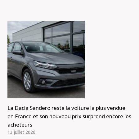
La Dacia Sandero reste la voiture la plus vendue
en France et son nouveau prix surprend encore les
acheteurs
13 juillet 2026