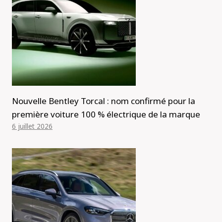
Nouvelle Bentley Torcal : nom confirmé pour la
première voiture 100 % électrique de la marque
6 juillet 2026