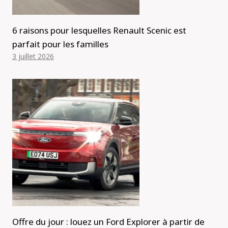
6 raisons pour lesquelles Renault Scenic est
parfait pour les familles
3 juillet 2026
Offre du jour : louez un Ford Explorer à partir de