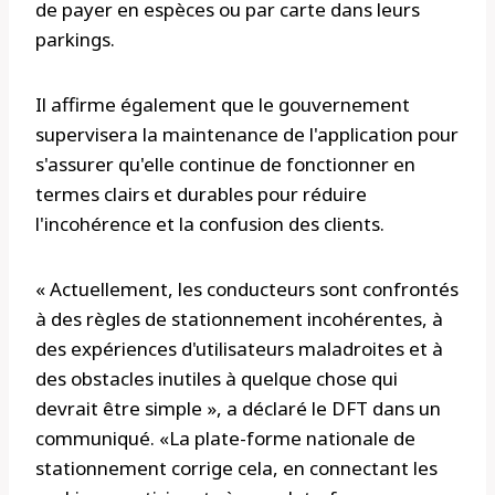
de payer en espèces ou par carte dans leurs
parkings.
Il affirme également que le gouvernement
supervisera la maintenance de l'application pour
s'assurer qu'elle continue de fonctionner en
termes clairs et durables pour réduire
l'incohérence et la confusion des clients.
« Actuellement, les conducteurs sont confrontés
à des règles de stationnement incohérentes, à
des expériences d'utilisateurs maladroites et à
des obstacles inutiles à quelque chose qui
devrait être simple », a déclaré le DFT dans un
communiqué. «La plate-forme nationale de
stationnement corrige cela, en connectant les