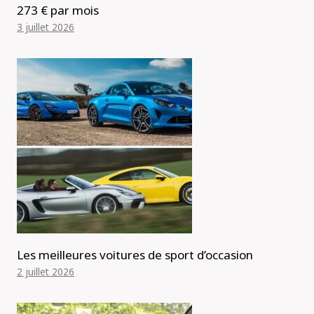
273 € par mois
3 juillet 2026
Les meilleures voitures de sport d’occasion
2 juillet 2026