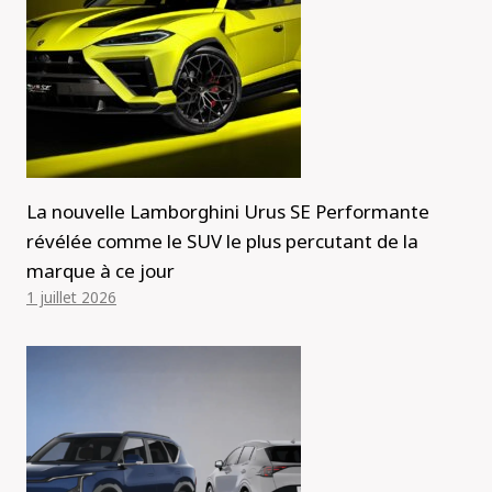
La nouvelle Lamborghini Urus SE Performante
révélée comme le SUV le plus percutant de la
marque à ce jour
1 juillet 2026