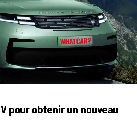
EV pour obtenir un nouveau