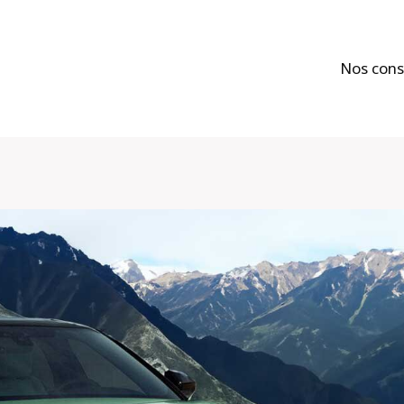
Nos cons