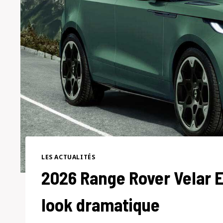
LES ACTUALITÉS
2026 Range Rover Velar 
look dramatique