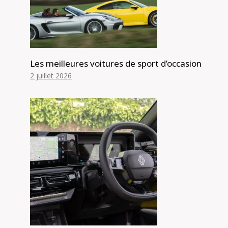
Les meilleures voitures de sport d’occasion
2 juillet 2026