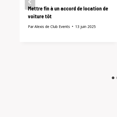
Mettre fin à un accord de location de
voiture tôt
Par
Alexis de Club Events
13 juin 2025