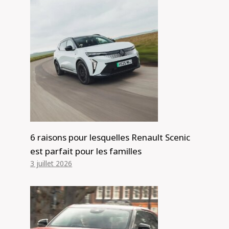
6 raisons pour lesquelles Renault Scenic
est parfait pour les familles
3 juillet 2026