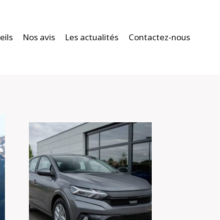
eils
Nos avis
Les actualités
Contactez-nous