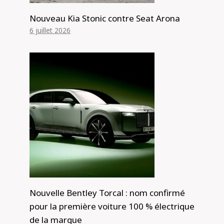
Nouveau Kia Stonic contre Seat Arona
6 juillet 2026
Nouvelle Bentley Torcal : nom confirmé
pour la première voiture 100 % électrique
de la marque