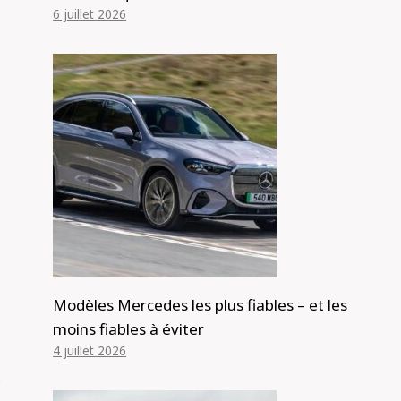
6 juillet 2026
Modèles Mercedes les plus fiables – et les
moins fiables à éviter
4 juillet 2026