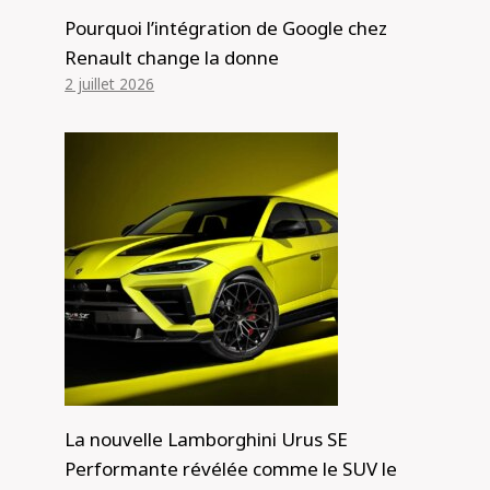
Pourquoi l’intégration de Google chez
Renault change la donne
2 juillet 2026
La nouvelle Lamborghini Urus SE
Performante révélée comme le SUV le