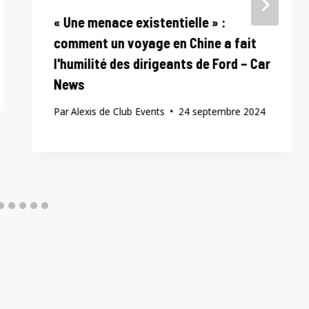
« Une menace existentielle » :
comment un voyage en Chine a fait
l'humilité des dirigeants de Ford – Car
News
Par
Alexis de Club Events
24 septembre 2024