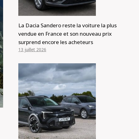
La Dacia Sandero reste la voiture la plus
vendue en France et son nouveau prix
surprend encore les acheteurs
13 juillet 2026