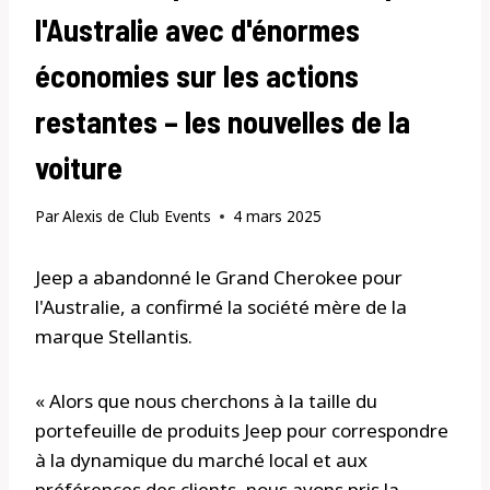
l'Australie avec d'énormes
économies sur les actions
restantes – les nouvelles de la
voiture
Par
Alexis de Club Events
4 mars 2025
Jeep a abandonné le Grand Cherokee pour
l'Australie, a confirmé la société mère de la
marque Stellantis.
« Alors que nous cherchons à la taille du
portefeuille de produits Jeep pour correspondre
à la dynamique du marché local et aux
préférences des clients, nous avons pris la