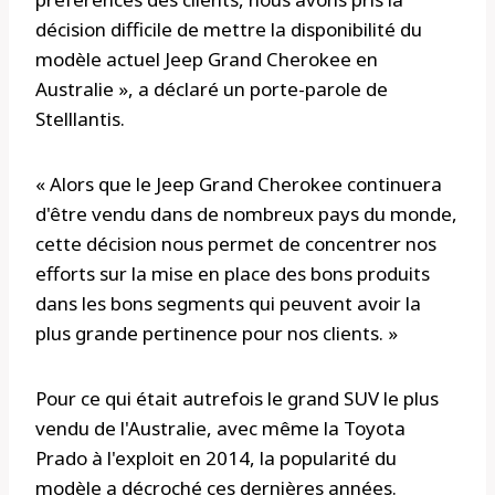
décision difficile de mettre la disponibilité du
modèle actuel Jeep Grand Cherokee en
Australie », a déclaré un porte-parole de
Stelllantis.
« Alors que le Jeep Grand Cherokee continuera
d'être vendu dans de nombreux pays du monde,
cette décision nous permet de concentrer nos
efforts sur la mise en place des bons produits
dans les bons segments qui peuvent avoir la
plus grande pertinence pour nos clients. »
Pour ce qui était autrefois le grand SUV le plus
vendu de l'Australie, avec même la Toyota
Prado à l'exploit en 2014, la popularité du
modèle a décroché ces dernières années.