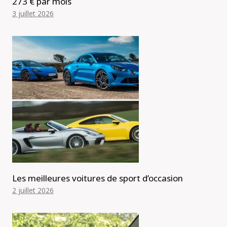
273 € par mois
3 juillet 2026
Les meilleures voitures de sport d’occasion
2 juillet 2026