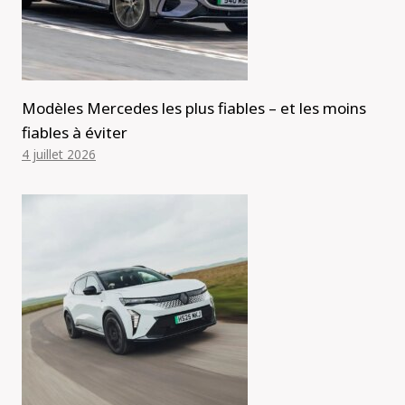
Modèles Mercedes les plus fiables – et les moins
fiables à éviter
4 juillet 2026