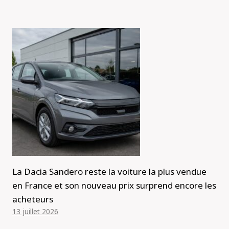
La Dacia Sandero reste la voiture la plus vendue
en France et son nouveau prix surprend encore les
acheteurs
13 juillet 2026