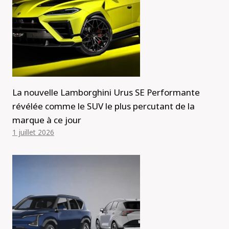
La nouvelle Lamborghini Urus SE Performante
révélée comme le SUV le plus percutant de la
marque à ce jour
1 juillet 2026