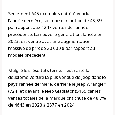
Seulement 645 exemples ont été vendus
l'année dernière, soit une diminution de 48,3%
par rapport aux 1247 ventes de l'année
précédente. La nouvelle génération, lancée en
2023, est venue avec une augmentation
massive de prix de 20 000 $ par rapport au
modèle précédent.
Malgré les résultats terne, il est resté la
deuxième voiture la plus vendue de Jeep dans le
pays l'année dernière, derrière le Jeep Wrangler
(724) et devant le Jeep Gladiator (515), car les
ventes totales de la marque ont chuté de 48,7%
de 4643 en 2023 à 2377 en 2024.