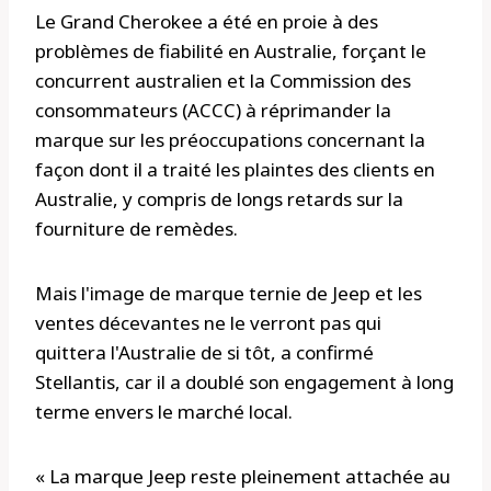
Le Grand Cherokee a été en proie à des
problèmes de fiabilité en Australie, forçant le
concurrent australien et la Commission des
consommateurs (ACCC) à réprimander la
marque sur les préoccupations concernant la
façon dont il a traité les plaintes des clients en
Australie, y compris de longs retards sur la
fourniture de remèdes.
Mais l'image de marque ternie de Jeep et les
ventes décevantes ne le verront pas qui
quittera l'Australie de si tôt, a confirmé
Stellantis, car il a doublé son engagement à long
terme envers le marché local.
« La marque Jeep reste pleinement attachée au