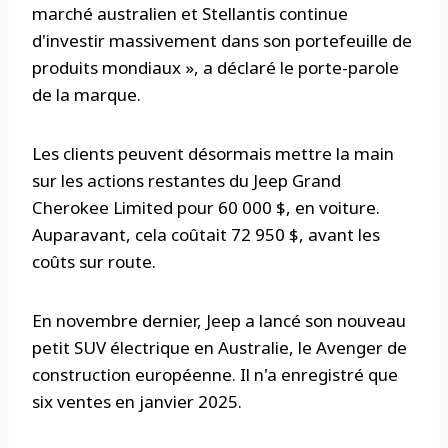
marché australien et Stellantis continue
d'investir massivement dans son portefeuille de
produits mondiaux », a déclaré le porte-parole
de la marque.
Les clients peuvent désormais mettre la main
sur les actions restantes du Jeep Grand
Cherokee Limited pour 60 000 $, en voiture.
Auparavant, cela coûtait 72 950 $, avant les
coûts sur route.
En novembre dernier, Jeep a lancé son nouveau
petit SUV électrique en Australie, le Avenger de
construction européenne. Il n'a enregistré que
six ventes en janvier 2025.