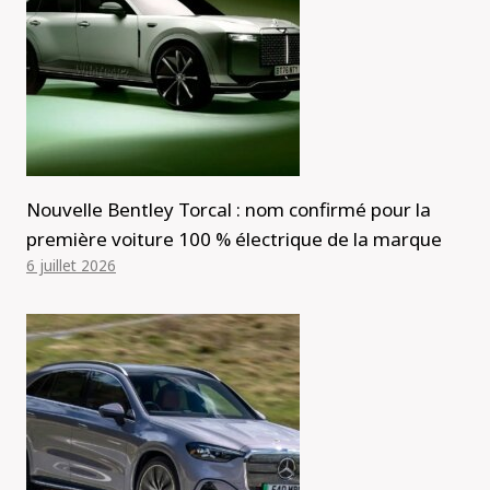
Nouvelle Bentley Torcal : nom confirmé pour la
première voiture 100 % électrique de la marque
6 juillet 2026