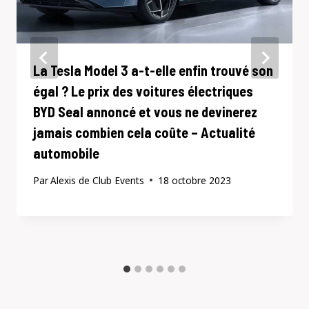
La Tesla Model 3 a-t-elle enfin trouvé son
égal ? Le prix des voitures électriques
BYD Seal annoncé et vous ne devinerez
jamais combien cela coûte – Actualité
automobile
Par
Alexis de Club Events
18 octobre 2023