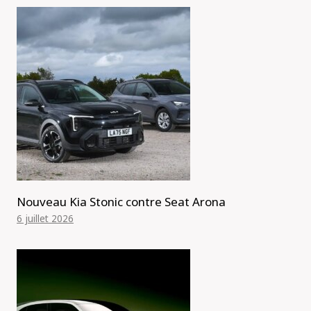
Nouveau Kia Stonic contre Seat Arona
6 juillet 2026