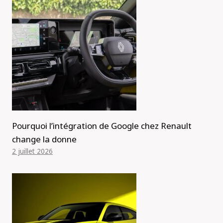
Pourquoi l’intégration de Google chez Renault
change la donne
2 juillet 2026