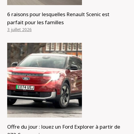
6 raisons pour lesquelles Renault Scenic est
parfait pour les familles
3 juillet 2026
Offre du jour : louez un Ford Explorer à partir de