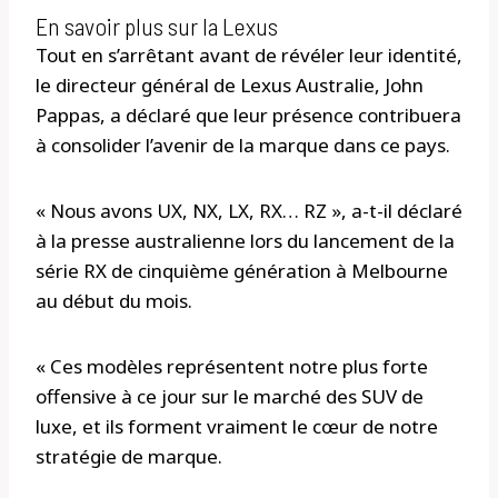
En savoir plus sur la Lexus
Tout en s’arrêtant avant de révéler leur identité,
le directeur général de Lexus Australie, John
Pappas, a déclaré que leur présence contribuera
à consolider l’avenir de la marque dans ce pays.
« Nous avons UX, NX, LX, RX… RZ », a-t-il déclaré
à la presse australienne lors du lancement de la
série RX de cinquième génération à Melbourne
au début du mois.
« Ces modèles représentent notre plus forte
offensive à ce jour sur le marché des SUV de
luxe, et ils forment vraiment le cœur de notre
stratégie de marque.