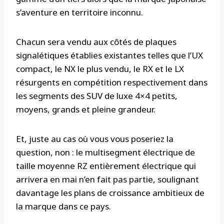
s’aventure en territoire inconnu.
Chacun sera vendu aux côtés de plaques
signalétiques établies existantes telles que l’UX
compact, le NX le plus vendu, le RX et le LX
résurgents en compétition respectivement dans
les segments des SUV de luxe 4×4 petits,
moyens, grands et pleine grandeur.
Et, juste au cas où vous vous poseriez la
question, non : le multisegment électrique de
taille moyenne RZ entièrement électrique qui
arrivera en mai n’en fait pas partie, soulignant
davantage les plans de croissance ambitieux de
la marque dans ce pays.