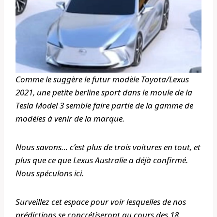
Comme le suggère le futur modèle Toyota/Lexus
2021, une petite berline sport dans le moule de la
Tesla Model 3 semble faire partie de la gamme de
modèles à venir de la marque.
Nous savons… c’est plus de trois voitures en tout, et
plus que ce que Lexus Australie a déjà confirmé.
Nous spéculons ici.
Surveillez cet espace pour voir lesquelles de nos
prédictions se concrétiseront au cours des 18