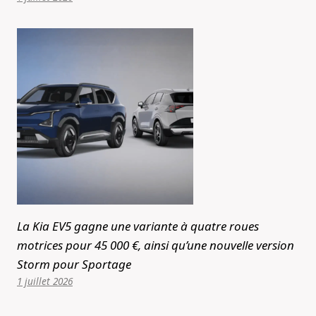
La Kia EV5 gagne une variante à quatre roues
motrices pour 45 000 €, ainsi qu’une nouvelle version
Storm pour Sportage
1 juillet 2026