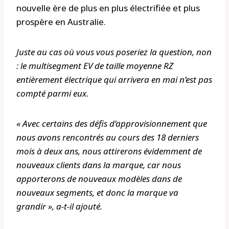
nouvelle ère de plus en plus électrifiée et plus
prospère en Australie.
Juste au cas où vous vous poseriez la question, non
: le multisegment EV de taille moyenne RZ
entièrement électrique qui arrivera en mai n’est pas
compté parmi eux.
« Avec certains des défis d’approvisionnement que
nous avons rencontrés au cours des 18 derniers
mois à deux ans, nous attirerons évidemment de
nouveaux clients dans la marque, car nous
apporterons de nouveaux modèles dans de
nouveaux segments, et donc la marque va
grandir », a-t-il ajouté.