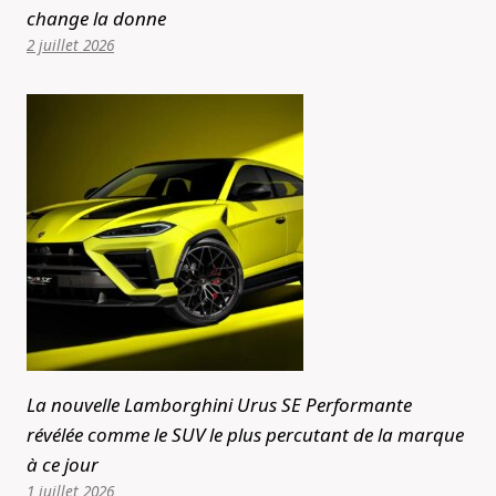
change la donne
2 juillet 2026
La nouvelle Lamborghini Urus SE Performante
révélée comme le SUV le plus percutant de la marque
à ce jour
1 juillet 2026