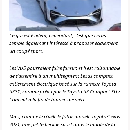
Ce qui est évident, cependant, c’est que Lexus
semble également intéressé à proposer également
un coupé sport.
Les VUS pourraient faire fureur, et il est raisonnable
de s’attendre à un multisegment Lexus compact
entièrement électrique basé sur la rumeur Toyota
bZ3X, comme prévu par le Toyota bZ Compact SUV
Concept à la fin de l’année dernière.
Mais, comme le révèle le futur modèle Toyota/Lexus
2021, une petite berline sport dans le moule de la