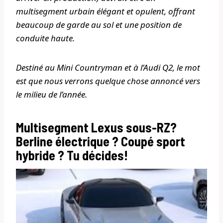
multisegment urbain élégant et opulent, offrant
beaucoup de garde au sol et une position de
conduite haute.
Destiné au Mini Countryman et à l’Audi Q2, le mot
est que nous verrons quelque chose annoncé vers
le milieu de l’année.
Multisegment Lexus sous-RZ?
Berline électrique ? Coupé sport
hybride ? Tu décides!