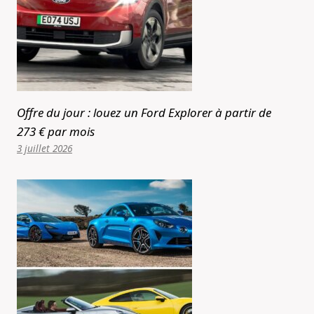
Offre du jour : louez un Ford Explorer à partir de
273 € par mois
3 juillet 2026