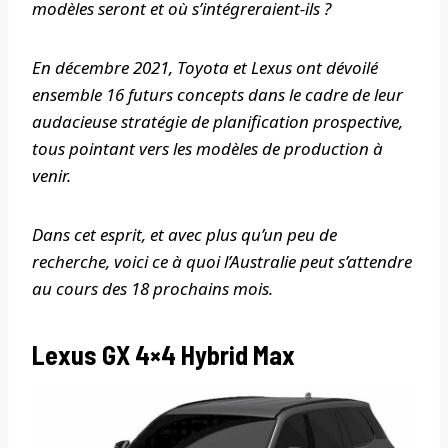
modèles seront et où s’intégreraient-ils ?
En décembre 2021, Toyota et Lexus ont dévoilé
ensemble 16 futurs concepts dans le cadre de leur
audacieuse stratégie de planification prospective,
tous pointant vers les modèles de production à
venir.
Dans cet esprit, et avec plus qu’un peu de
recherche, voici ce à quoi l’Australie peut s’attendre
au cours des 18 prochains mois.
Lexus GX 4×4 Hybrid Max