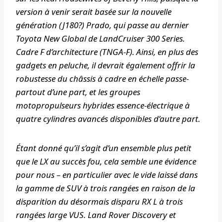
version à venir serait basée sur la nouvelle
génération (J180?) Prado, qui passe au dernier
Toyota New Global de LandCruiser 300 Series.
Cadre F d’architecture (TNGA-F). Ainsi, en plus des
gadgets en peluche, il devrait également offrir la
robustesse du châssis à cadre en échelle passe-
partout d’une part, et les groupes
motopropulseurs hybrides essence-électrique à
quatre cylindres avancés disponibles d’autre part.
Étant donné qu’il s’agit d’un ensemble plus petit
que le LX au succès fou, cela semble une évidence
pour nous – en particulier avec le vide laissé dans
la gamme de SUV à trois rangées en raison de la
disparition du désormais disparu RX L à trois
rangées large VUS. Land Rover Discovery et