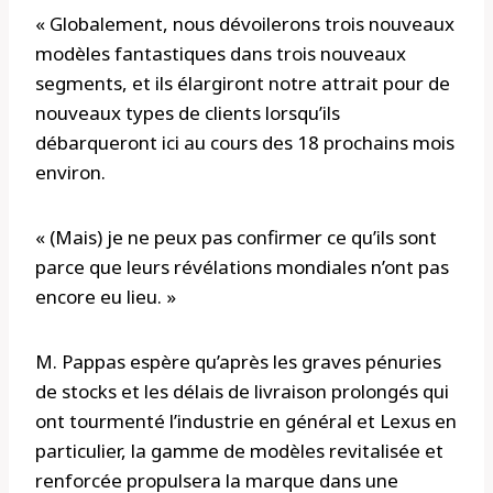
« Globalement, nous dévoilerons trois nouveaux
modèles fantastiques dans trois nouveaux
segments, et ils élargiront notre attrait pour de
nouveaux types de clients lorsqu’ils
débarqueront ici au cours des 18 prochains mois
environ.
« (Mais) je ne peux pas confirmer ce qu’ils sont
parce que leurs révélations mondiales n’ont pas
encore eu lieu. »
M. Pappas espère qu’après les graves pénuries
de stocks et les délais de livraison prolongés qui
ont tourmenté l’industrie en général et Lexus en
particulier, la gamme de modèles revitalisée et
renforcée propulsera la marque dans une