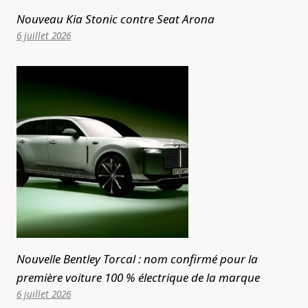
Nouveau Kia Stonic contre Seat Arona
6 juillet 2026
Nouvelle Bentley Torcal : nom confirmé pour la
première voiture 100 % électrique de la marque
6 juillet 2026