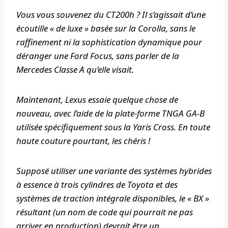
Vous vous souvenez du CT200h ? Il s’agissait d’une
écoutille « de luxe » basée sur la Corolla, sans le
raffinement ni la sophistication dynamique pour
déranger une Ford Focus, sans parler de la
Mercedes Classe A qu’elle visait.
Maintenant, Lexus essaie quelque chose de
nouveau, avec l’aide de la plate-forme TNGA GA-B
utilisée spécifiquement sous la Yaris Cross. En toute
haute couture pourtant, les chéris !
Supposé utiliser une variante des systèmes hybrides
à essence à trois cylindres de Toyota et des
systèmes de traction intégrale disponibles, le « BX »
résultant (un nom de code qui pourrait ne pas
arriver en production) devrait être un