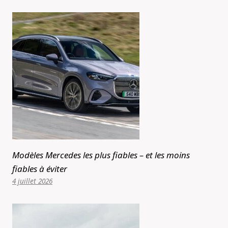
Modèles Mercedes les plus fiables – et les moins
fiables à éviter
4 juillet 2026