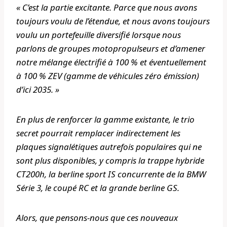
« C’est la partie excitante. Parce que nous avons
toujours voulu de l’étendue, et nous avons toujours
voulu un portefeuille diversifié lorsque nous
parlons de groupes motopropulseurs et d’amener
notre mélange électrifié à 100 % et éventuellement
à 100 % ZEV (gamme de véhicules zéro émission)
d’ici 2035. »
En plus de renforcer la gamme existante, le trio
secret pourrait remplacer indirectement les
plaques signalétiques autrefois populaires qui ne
sont plus disponibles, y compris la trappe hybride
CT200h, la berline sport IS concurrente de la BMW
Série 3, le coupé RC et la grande berline GS.
Alors, que pensons-nous que ces nouveaux