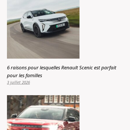
6 raisons pour lesquelles Renault Scenic est parfait
pour les familles
3 juillet 2026