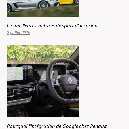
Les meilleures voitures de sport d’occasion
2 juillet 2026
Pourquoi l’intégration de Google chez Renault