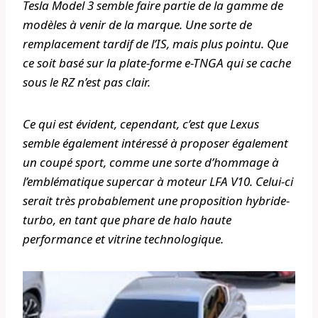
Tesla Model 3 semble faire partie de la gamme de
modèles à venir de la marque. Une sorte de
remplacement tardif de l’IS, mais plus pointu. Que
ce soit basé sur la plate-forme e-TNGA qui se cache
sous le RZ n’est pas clair.
Ce qui est évident, cependant, c’est que Lexus
semble également intéressé à proposer également
un coupé sport, comme une sorte d’hommage à
l’emblématique supercar à moteur LFA V10. Celui-ci
serait très probablement une proposition hybride-
turbo, en tant que phare de halo haute
performance et vitrine technologique.