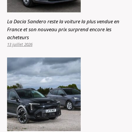
La Dacia Sandero reste la voiture la plus vendue en
France et son nouveau prix surprend encore les
acheteurs
13 juillet 2026