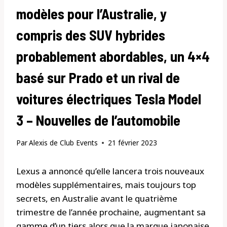
modèles pour l’Australie, y
compris des SUV hybrides
probablement abordables, un 4×4
basé sur Prado et un rival de
voitures électriques Tesla Model
3 – Nouvelles de l’automobile
Par
Alexis de Club Events
21 février 2023
Lexus a annoncé qu’elle lancera trois nouveaux
modèles supplémentaires, mais toujours top
secrets, en Australie avant le quatrième
trimestre de l’année prochaine, augmentant sa
gamme d’un tiers alors que la marque japonaise