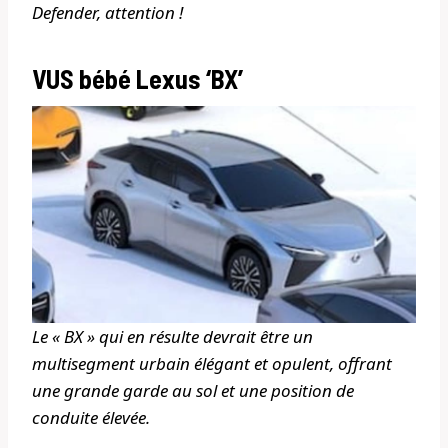
Defender, attention !
VUS bébé Lexus ‘BX’
Le « BX » qui en résulte devrait être un
multisegment urbain élégant et opulent, offrant
une grande garde au sol et une position de
conduite élevée.