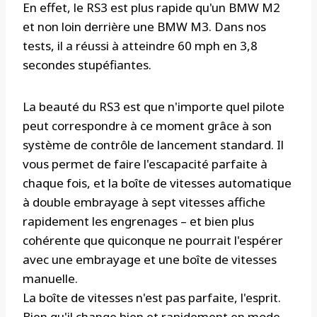
En effet, le RS3 est plus rapide qu'un BMW M2
et non loin derrière une BMW M3. Dans nos
tests, il a réussi à atteindre 60 mph en 3,8
secondes stupéfiantes.
La beauté du RS3 est que n'importe quel pilote
peut correspondre à ce moment grâce à son
système de contrôle de lancement standard. Il
vous permet de faire l'escapacité parfaite à
chaque fois, et la boîte de vitesses automatique
à double embrayage à sept vitesses affiche
rapidement les engrenages – et bien plus
cohérente que quiconque ne pourrait l'espérer
avec une embrayage et une boîte de vitesses
manuelle.
La boîte de vitesses n'est pas parfaite, l'esprit.
Bien qu'il change bien et rapidement en mode