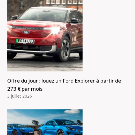
Offre du jour : louez un Ford Explorer à partir de
273 € par mois
3 juillet 2026