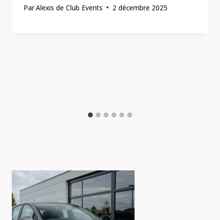
Par
Alexis de Club Events
2 décembre 2025