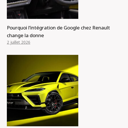
Pourquoi l’intégration de Google chez Renault
change la donne
2 juillet 2026