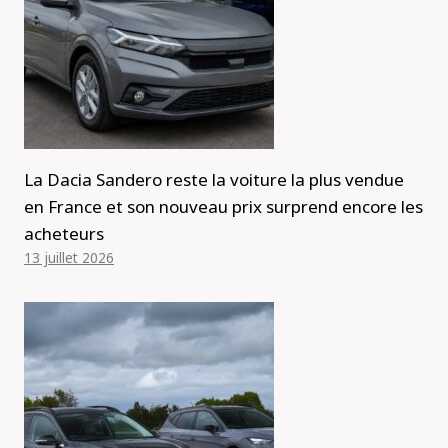
La Dacia Sandero reste la voiture la plus vendue
en France et son nouveau prix surprend encore les
acheteurs
13 juillet 2026