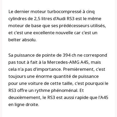
Le dernier moteur turbocompressé à cinq
cylindres de 2,5 litres d'Audi RS3 est le même
moteur de base que ses prédécesseurs utilisés,
et c'est une excellente nouvelle car c'est un
belter absolu.
Sa puissance de pointe de 394 ch ne correspond
pas tout à fait à la Mercedes-AMG A45, mais
cela n'a pas d'importance. Premièrement, c'est
toujours une énorme quantité de puissance
pour une voiture de cette taille, c'est pourquoi le
RS3 offre un rythme phénoménal. Et
deuxièmement, le RS3 est aussi rapide que l'A45
en ligne droite.