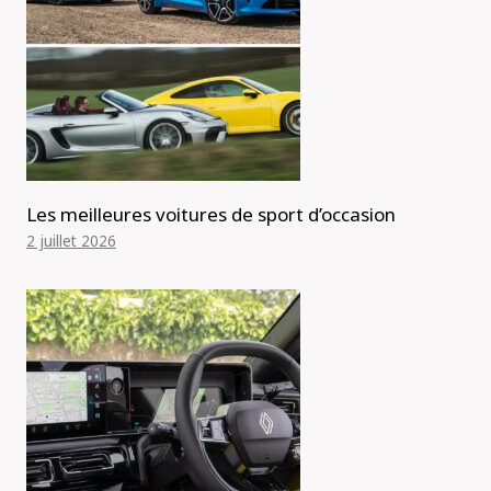
Les meilleures voitures de sport d’occasion
2 juillet 2026