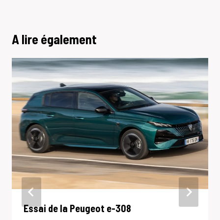
A lire également
Essai de la Peugeot e-308