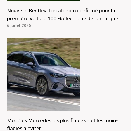
Nouvelle Bentley Torcal : nom confirmé pour la
première voiture 100 % électrique de la marque
6 juillet 2026
Modèles Mercedes les plus fiables – et les moins
fiables à éviter