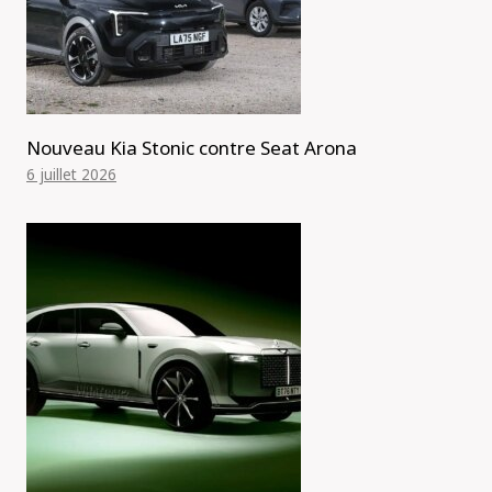
Nouveau Kia Stonic contre Seat Arona
6 juillet 2026