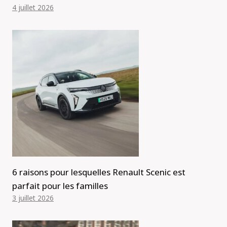
4 juillet 2026
6 raisons pour lesquelles Renault Scenic est
parfait pour les familles
3 juillet 2026