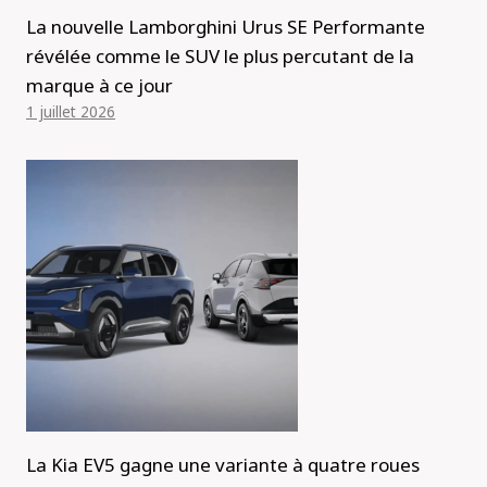
La nouvelle Lamborghini Urus SE Performante
révélée comme le SUV le plus percutant de la
marque à ce jour
1 juillet 2026
La Kia EV5 gagne une variante à quatre roues