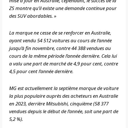
mise à jour en Australie, cependant, le succès de la
ZS montre qu’il existe une demande continue pour
des SUV abordables. »
La marque ne cesse de se renforcer en Australie,
ayant vendu 54 512 voitures au cours de l’année
jusqu’à fin novembre, contre 44 388 vendues au
cours de la même période l’année dernière. Cela lui
a valu une part de marché de 4,9 pour cent, contre
4,5 pour cent l’année dernière.
MG est actuellement la septième marque de voiture
la plus populaire auprès des acheteurs en Australie
en 2023, derrière Mitsubishi, cinquième (58 377
vendues depuis le début de l’année, soit une part de
5,2 %).