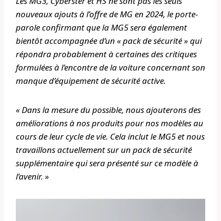
Les MG3, Cyberster et HS ne sont pas les seuls
nouveaux ajouts à l’offre de MG en 2024, le porte-
parole confirmant que la MG5 sera également
bientôt accompagnée d’un « pack de sécurité » qui
répondra probablement à certaines des critiques
formulées à l’encontre de la voiture concernant son
manque d’équipement de sécurité active.
« Dans la mesure du possible, nous ajouterons des
améliorations à nos produits pour nos modèles au
cours de leur cycle de vie. Cela inclut le MG5 et nous
travaillons actuellement sur un pack de sécurité
supplémentaire qui sera présenté sur ce modèle à
l’avenir. »