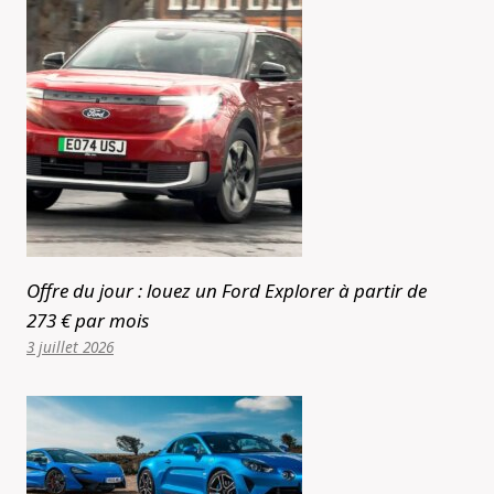
Offre du jour : louez un Ford Explorer à partir de
273 € par mois
3 juillet 2026