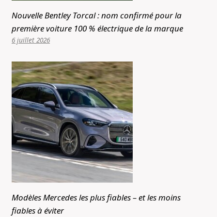
Nouvelle Bentley Torcal : nom confirmé pour la
première voiture 100 % électrique de la marque
6 juillet 2026
Modèles Mercedes les plus fiables – et les moins
fiables à éviter