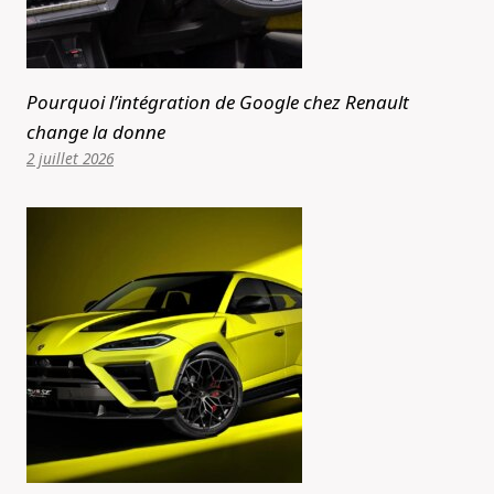
Pourquoi l’intégration de Google chez Renault
change la donne
2 juillet 2026