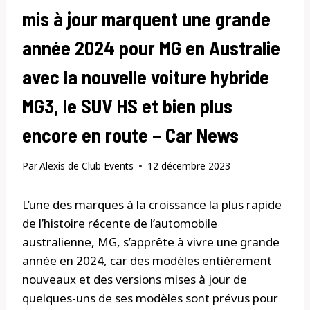
mis à jour marquent une grande
année 2024 pour MG en Australie
avec la nouvelle voiture hybride
MG3, le SUV HS et bien plus
encore en route – Car News
Par
Alexis de Club Events
12 décembre 2023
L’une des marques à la croissance la plus rapide
de l’histoire récente de l’automobile
australienne, MG, s’apprête à vivre une grande
année en 2024, car des modèles entièrement
nouveaux et des versions mises à jour de
quelques-uns de ses modèles sont prévus pour