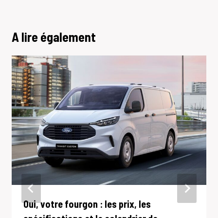
A lire également
Oui, votre fourgon : les prix, les