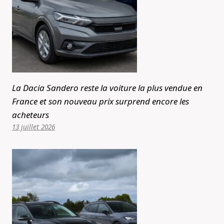
La Dacia Sandero reste la voiture la plus vendue en
France et son nouveau prix surprend encore les
acheteurs
13 juillet 2026