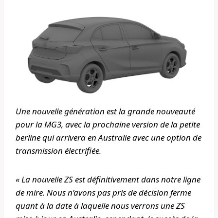
Une nouvelle génération est la grande nouveauté
pour la MG3, avec la prochaine version de la petite
berline qui arrivera en Australie avec une option de
transmission électrifiée.
« La nouvelle ZS est définitivement dans notre ligne
de mire. Nous n’avons pas pris de décision ferme
quant à la date à laquelle nous verrons une ZS