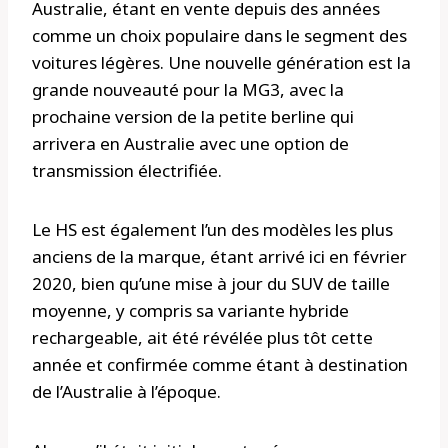
Australie, étant en vente depuis des années
comme un choix populaire dans le segment des
voitures légères. Une nouvelle génération est la
grande nouveauté pour la MG3, avec la
prochaine version de la petite berline qui
arrivera en Australie avec une option de
transmission électrifiée.
Le HS est également l’un des modèles les plus
anciens de la marque, étant arrivé ici en février
2020, bien qu’une mise à jour du SUV de taille
moyenne, y compris sa variante hybride
rechargeable, ait été révélée plus tôt cette
année et confirmée comme étant à destination
de l’Australie à l’époque.