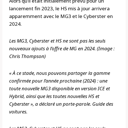
Alors qu’il était initialement prévu pour un
lancement fin 2023, le HS mis à jour arrivera
apparemment avec le MG3 et le Cyberster en
2024.
Les MG3, Cyberster et HS ne sont pas les seuls
nouveaux ajouts à l’offre de MG en 2024. (Image :
Chris Thompson)
« À ce stade, nous pouvons partager la gamme
confirmée pour l’année prochaine (2024) : une
toute nouvelle MG3 disponible en version ICE et
Hybrid, ainsi que les toutes nouvelles HS et
Cyberster », a déclaré un porte-parole.
Guide des
voitures
.