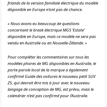
friands de la version familiale électrique du modèle
disponible en Europe n’ont pas de chance.
« Nous avons eu beaucoup de questions
concernant le break électrique MG5 ‘Estate’
disponible en Europe, mais ce modèle ne sera pas
vendu en Australie ou en Nouvelle-Zélande. »
Pour compléter les commentaires sur tous les
modèles phares de MG disponibles en Australie, le
porte-parole local de la marque a également
confirmé
Guide des voitures
le nouveau petit SUV
ZS, qui devrait être mis à jour avec le nouveau
langage de conception de MG, est prévu, mais le
calendrier n’est pas confirmé pour l’Australie.