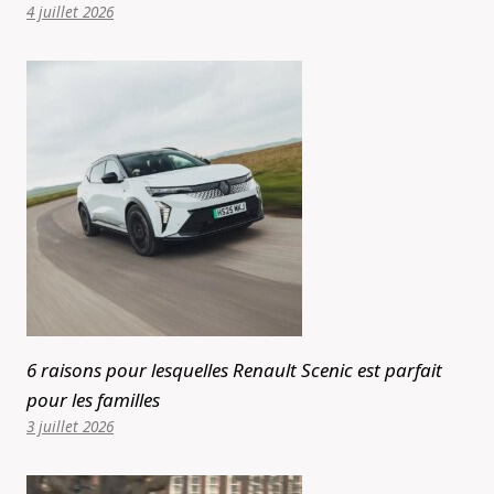
4 juillet 2026
6 raisons pour lesquelles Renault Scenic est parfait
pour les familles
3 juillet 2026