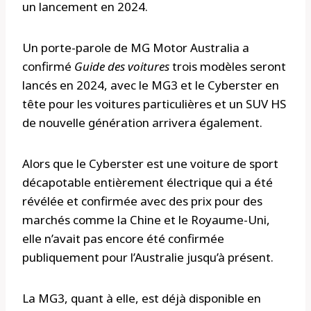
un lancement en 2024.
Un porte-parole de MG Motor Australia a
confirmé
Guide des voitures
trois modèles seront
lancés en 2024, avec le MG3 et le Cyberster en
tête pour les voitures particulières et un SUV HS
de nouvelle génération arrivera également.
Alors que le Cyberster est une voiture de sport
décapotable entièrement électrique qui a été
révélée et confirmée avec des prix pour des
marchés comme la Chine et le Royaume-Uni,
elle n’avait pas encore été confirmée
publiquement pour l’Australie jusqu’à présent.
La MG3, quant à elle, est déjà disponible en