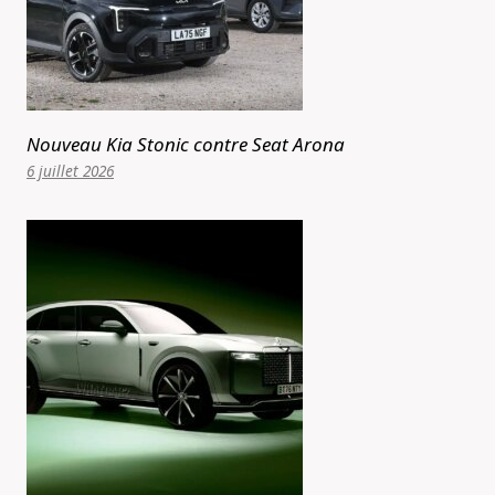
Nouveau Kia Stonic contre Seat Arona
6 juillet 2026