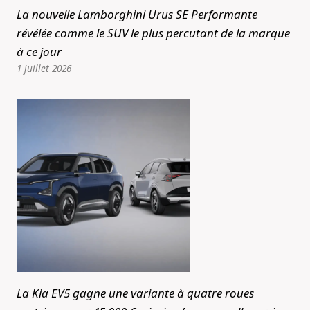
La nouvelle Lamborghini Urus SE Performante
révélée comme le SUV le plus percutant de la marque
à ce jour
1 juillet 2026
La Kia EV5 gagne une variante à quatre roues