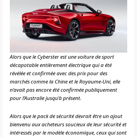
Alors que le Cyberster est une voiture de sport
décapotable entièrement électrique qui a été
révélée et confirmée avec des prix pour des
marchés comme la Chine et le Royaume-Uni, elle
n’avait pas encore été confirmée publiquement
pour l’Australie jusqu’à présent.
Alors que le pack de sécurité devrait être un ajout
bienvenu aux acheteurs soucieux de leur sécurité et
intéressés par le modèle économique, ceux qui sont