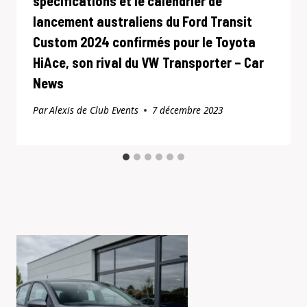
spécifications et le calendrier de
lancement australiens du Ford Transit
Custom 2024 confirmés pour le Toyota
HiAce, son rival du VW Transporter – Car
News
Par
Alexis de Club Events
7 décembre 2023