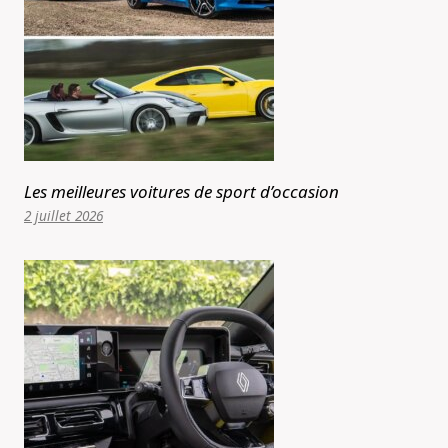
Les meilleures voitures de sport d’occasion
2 juillet 2026