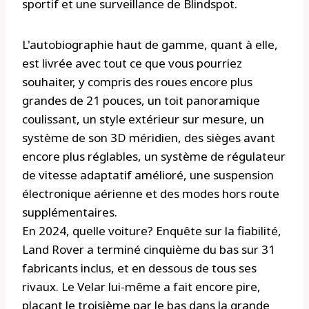
sportif et une surveillance de Blindspot.
L'autobiographie haut de gamme, quant à elle,
est livrée avec tout ce que vous pourriez
souhaiter, y compris des roues encore plus
grandes de 21 pouces, un toit panoramique
coulissant, un style extérieur sur mesure, un
système de son 3D méridien, des sièges avant
encore plus réglables, un système de régulateur
de vitesse adaptatif amélioré, une suspension
électronique aérienne et des modes hors route
supplémentaires.
En 2024, quelle voiture? Enquête sur la fiabilité,
Land Rover a terminé cinquième du bas sur 31
fabricants inclus, et en dessous de tous ses
rivaux. Le Velar lui-même a fait encore pire,
plaçant le troisième par le bas dans la grande