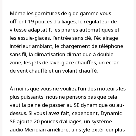
Même les garnitures de g de gamme vous
offrent 19 pouces d'alliages, le régulateur de
vitesse adaptatif, les phares automatiques et
les essuie-glaces, l'entrée sans clé, l'éclairage
intérieur ambiant, le chargement de téléphone
sans fil, la climatisation climatique à double
zone, les jets de lave-glace chauffés, un écran
de vent chauffé et un volant chauffé.
À moins que vous ne vouliez l'un des moteurs les
plus puissants, nous ne pensons pas que cela
vaut la peine de passer au SE dynamique ou au-
dessus. Si vous l'avez fait, cependant, Dynamic
SE ajoute 20 pouces d'alliages, un système
audio Meridian amélioré, un style extérieur plus