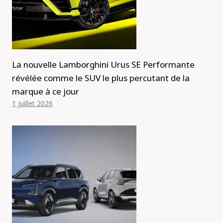
La nouvelle Lamborghini Urus SE Performante
révélée comme le SUV le plus percutant de la
marque à ce jour
1 juillet 2026