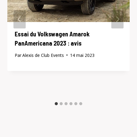
Essai du Volkswagen Amarok
PanAmericana 2023 : avis
Par
Alexis de Club Events
14 mai 2023