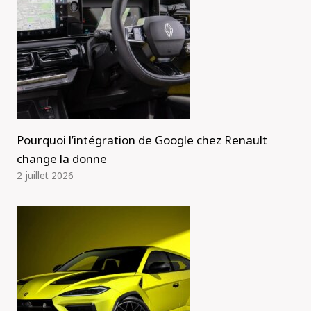
Pourquoi l’intégration de Google chez Renault
change la donne
2 juillet 2026