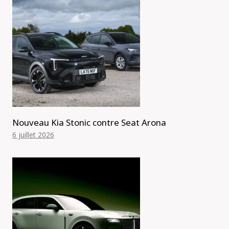
Nouveau Kia Stonic contre Seat Arona
6 juillet 2026