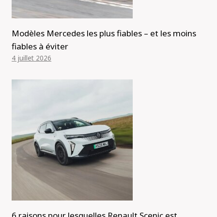
Modèles Mercedes les plus fiables – et les moins
fiables à éviter
4 juillet 2026
6 raisons pour lesquelles Renault Scenic est