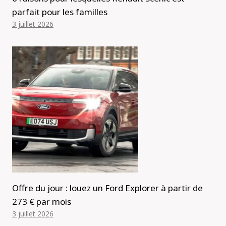
parfait pour les familles
3 juillet 2026
Offre du jour : louez un Ford Explorer à partir de
273 € par mois
3 juillet 2026