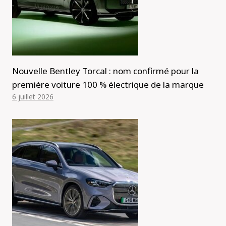
Nouvelle Bentley Torcal : nom confirmé pour la
première voiture 100 % électrique de la marque
6 juillet 2026