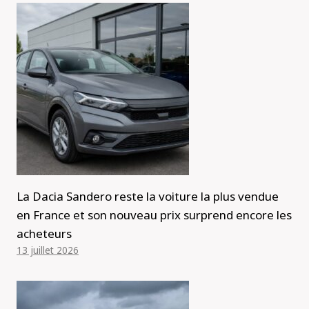
La Dacia Sandero reste la voiture la plus vendue
en France et son nouveau prix surprend encore les
acheteurs
13 juillet 2026