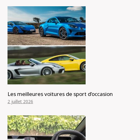
Les meilleures voitures de sport d’occasion
2 juillet 2026