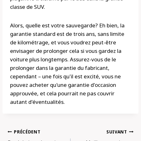
classe de SUV.
Alors, quelle est votre sauvegarde? Eh bien, la
garantie standard est de trois ans, sans limite
de kilométrage, et vous voudrez peut-être
envisager de prolonger cela si vous gardez la
voiture plus longtemps. Assurez-vous de le
prolonger dans la garantie du fabricant,
cependant – une fois qu'il est excité, vous ne
pouvez acheter qu'une garantie d'occasion
approuvée, et cela pourrait ne pas couvrir
autant d'éventualités.
Navigation
PRÉCÉDENT
SUIVANT
de