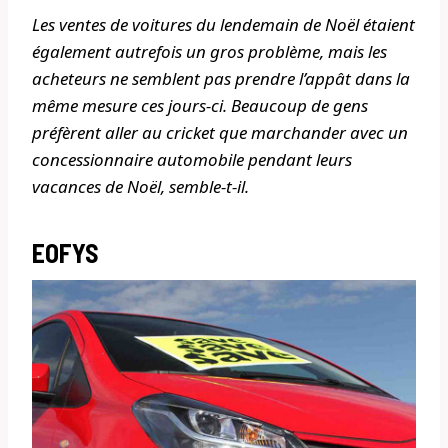
Les ventes de voitures du lendemain de Noël étaient
également autrefois un gros problème, mais les
acheteurs ne semblent pas prendre l’appât dans la
même mesure ces jours-ci. Beaucoup de gens
préfèrent aller au cricket que marchander avec un
concessionnaire automobile pendant leurs
vacances de Noël, semble-t-il.
EOFYS