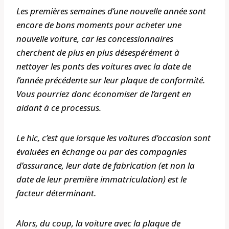
Les premières semaines d’une nouvelle année sont
encore de bons moments pour acheter une
nouvelle voiture, car les concessionnaires
cherchent de plus en plus désespérément à
nettoyer les ponts des voitures avec la date de
l’année précédente sur leur plaque de conformité.
Vous pourriez donc économiser de l’argent en
aidant à ce processus.
Le hic, c’est que lorsque les voitures d’occasion sont
évaluées en échange ou par des compagnies
d’assurance, leur date de fabrication (et non la
date de leur première immatriculation) est le
facteur déterminant.
Alors, du coup, la voiture avec la plaque de