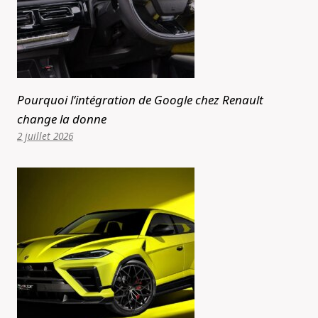
Pourquoi l’intégration de Google chez Renault
change la donne
2 juillet 2026