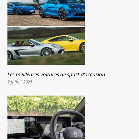
Les meilleures voitures de sport d’occasion
2 juillet 2026