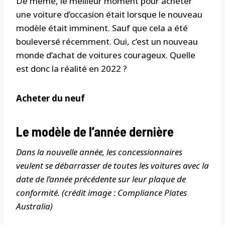
De même, le meilleur moment pour acheter
une voiture d’occasion était lorsque le nouveau
modèle était imminent. Sauf que cela a été
bouleversé récemment. Oui, c’est un nouveau
monde d’achat de voitures courageux. Quelle
est donc la réalité en 2022 ?
Acheter du neuf
Le modèle de l’année dernière
Dans la nouvelle année, les concessionnaires
veulent se débarrasser de toutes les voitures avec la
date de l’année précédente sur leur plaque de
conformité. (crédit image : Compliance Plates
Australia)