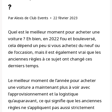
?
Par
Alexis de Club Events
22 février 2023
Quel est le meilleur moment pour acheter une
voiture ? Eh bien, en 2022 fou et bouleversé,
cela dépend un peu si vous achetez du neuf ou
de l’occasion, mais il est également vrai que les
anciennes règles à ce sujet ont changé ces
derniers temps.
Le meilleur moment de l’année pour acheter
une voiture a maintenant plus à voir avec
l’approvisionnement et la logistique
qu’auparavant, ce qui signifie que les anciennes
règles ne s’appliquent pas aussi strictement