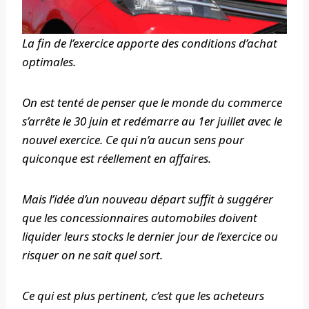
La fin de l’exercice apporte des conditions d’achat
optimales.
On est tenté de penser que le monde du commerce
s’arrête le 30 juin et redémarre au 1er juillet avec le
nouvel exercice. Ce qui n’a aucun sens pour
quiconque est réellement en affaires.
Mais l’idée d’un nouveau départ suffit à suggérer
que les concessionnaires automobiles doivent
liquider leurs stocks le dernier jour de l’exercice ou
risquer on ne sait quel sort.
Ce qui est plus pertinent, c’est que les acheteurs