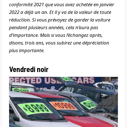
conformité 2021 que vous avez achetée en janvier
2022 a déjà un an. Et il y va de la valeur de toute
réduction. Si vous prévoyez de garder la voiture
pendant plusieurs années, cela n’aura pas
d’importance. Mais si vous l’échangez après,
disons, trois ans, vous subirez une dépréciation
plus importante.
Vendredi noir