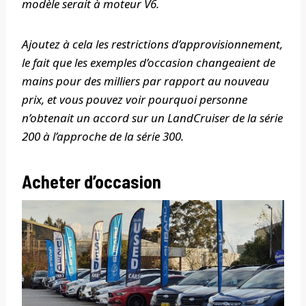
modèle serait à moteur V6.
Ajoutez à cela les restrictions d’approvisionnement,
le fait que les exemples d’occasion changeaient de
mains pour des milliers par rapport au nouveau
prix, et vous pouvez voir pourquoi personne
n’obtenait un accord sur un LandCruiser de la série
200 à l’approche de la série 300.
Acheter d’occasion