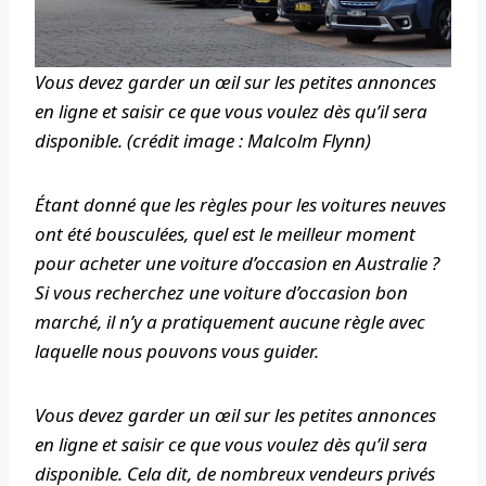
Vous devez garder un œil sur les petites annonces
en ligne et saisir ce que vous voulez dès qu’il sera
disponible. (crédit image : Malcolm Flynn)
Étant donné que les règles pour les voitures neuves
ont été bousculées, quel est le meilleur moment
pour acheter une voiture d’occasion en Australie ?
Si vous recherchez une voiture d’occasion bon
marché, il n’y a pratiquement aucune règle avec
laquelle nous pouvons vous guider.
Vous devez garder un œil sur les petites annonces
en ligne et saisir ce que vous voulez dès qu’il sera
disponible. Cela dit, de nombreux vendeurs privés