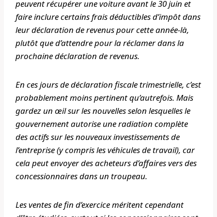
peuvent récupérer une voiture avant le 30 juin et
faire inclure certains frais déductibles d’impôt dans
leur déclaration de revenus pour cette année-là,
plutôt que d’attendre pour la réclamer dans la
prochaine déclaration de revenus.
En ces jours de déclaration fiscale trimestrielle, c’est
probablement moins pertinent qu’autrefois. Mais
gardez un œil sur les nouvelles selon lesquelles le
gouvernement autorise une radiation complète
des actifs sur les nouveaux investissements de
l’entreprise (y compris les véhicules de travail), car
cela peut envoyer des acheteurs d’affaires vers des
concessionnaires dans un troupeau.
Les ventes de fin d’exercice méritent cependant