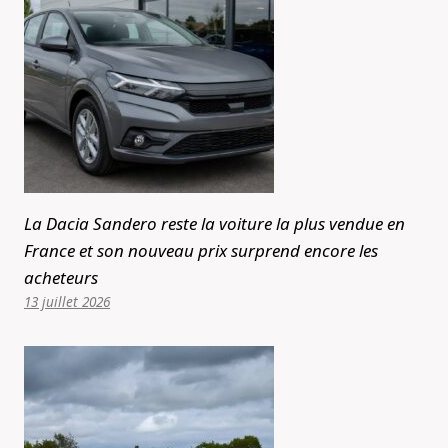
La Dacia Sandero reste la voiture la plus vendue en
France et son nouveau prix surprend encore les
acheteurs
13 juillet 2026