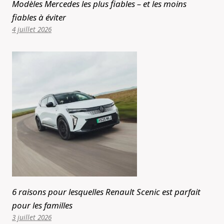
Modèles Mercedes les plus fiables – et les moins
fiables à éviter
4 juillet 2026
6 raisons pour lesquelles Renault Scenic est parfait
pour les familles
3 juillet 2026