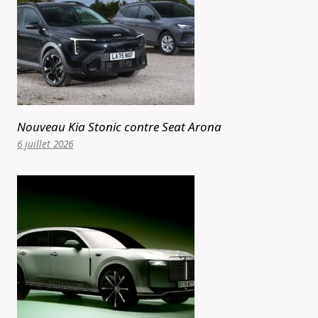
Nouveau Kia Stonic contre Seat Arona
6 juillet 2026