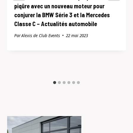
piqûre avec un nouveau moteur pour
conjurer la BMW Série 3 et la Mercedes
Classe C – Actualités automobile
Par
Alexis de Club Events
22 mai 2023