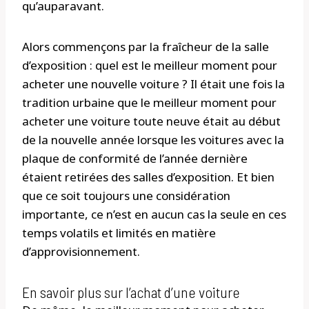
qu’auparavant.
Alors commençons par la fraîcheur de la salle
d’exposition : quel est le meilleur moment pour
acheter une nouvelle voiture ? Il était une fois la
tradition urbaine que le meilleur moment pour
acheter une voiture toute neuve était au début
de la nouvelle année lorsque les voitures avec la
plaque de conformité de l’année dernière
étaient retirées des salles d’exposition. Et bien
que ce soit toujours une considération
importante, ce n’est en aucun cas la seule en ces
temps volatils et limités en matière
d’approvisionnement.
En savoir plus sur l’achat d’une voiture