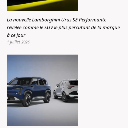
La nouvelle Lamborghini Urus SE Performante
révélée comme le SUV le plus percutant de la marque
à ce jour
1 juillet 2026