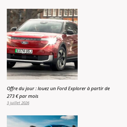
Offre du jour : louez un Ford Explorer à partir de
273 € par mois
3 juillet 2026