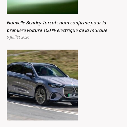
Nouvelle Bentley Torcal : nom confirmé pour la
première voiture 100 % électrique de la marque
6 juillet 2026