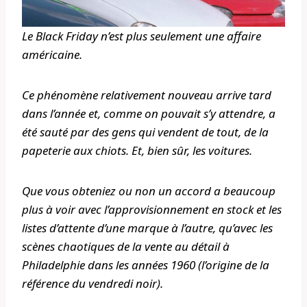
Le Black Friday n’est plus seulement une affaire
américaine.
Ce phénomène relativement nouveau arrive tard
dans l’année et, comme on pouvait s’y attendre, a
été sauté par des gens qui vendent de tout, de la
papeterie aux chiots. Et, bien sûr, les voitures.
Que vous obteniez ou non un accord a beaucoup
plus à voir avec l’approvisionnement en stock et les
listes d’attente d’une marque à l’autre, qu’avec les
scènes chaotiques de la vente au détail à
Philadelphie dans les années 1960 (l’origine de la
référence du vendredi noir).