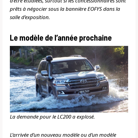
d’être étudiées, surtout si les concessionnaires sont
prêts à négocier sous la bannière EOFYS dans la
salle d’exposition.
Le modèle de l’année prochaine
La demande pour le LC200 a explosé.
L’arrivée d’un nouveau modèle ou d’un modèle