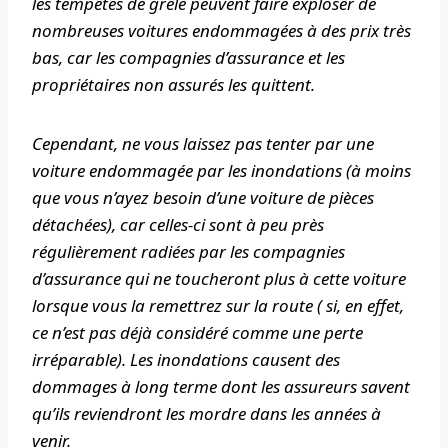
les tempêtes de grêle peuvent faire exploser de
nombreuses voitures endommagées à des prix très
bas, car les compagnies d’assurance et les
propriétaires non assurés les quittent.
Cependant, ne vous laissez pas tenter par une
voiture endommagée par les inondations (à moins
que vous n’ayez besoin d’une voiture de pièces
détachées), car celles-ci sont à peu près
régulièrement radiées par les compagnies
d’assurance qui ne toucheront plus à cette voiture
lorsque vous la remettrez sur la route ( si, en effet,
ce n’est pas déjà considéré comme une perte
irréparable). Les inondations causent des
dommages à long terme dont les assureurs savent
qu’ils reviendront les mordre dans les années à
venir.