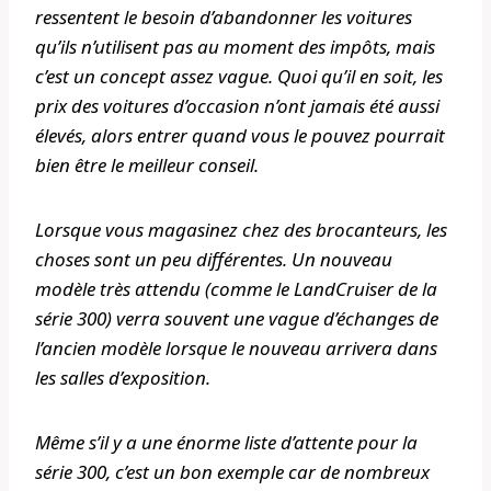
ressentent le besoin d’abandonner les voitures
qu’ils n’utilisent pas au moment des impôts, mais
c’est un concept assez vague. Quoi qu’il en soit, les
prix des voitures d’occasion n’ont jamais été aussi
élevés, alors entrer quand vous le pouvez pourrait
bien être le meilleur conseil.
Lorsque vous magasinez chez des brocanteurs, les
choses sont un peu différentes. Un nouveau
modèle très attendu (comme le LandCruiser de la
série 300) verra souvent une vague d’échanges de
l’ancien modèle lorsque le nouveau arrivera dans
les salles d’exposition.
Même s’il y a une énorme liste d’attente pour la
série 300, c’est un bon exemple car de nombreux