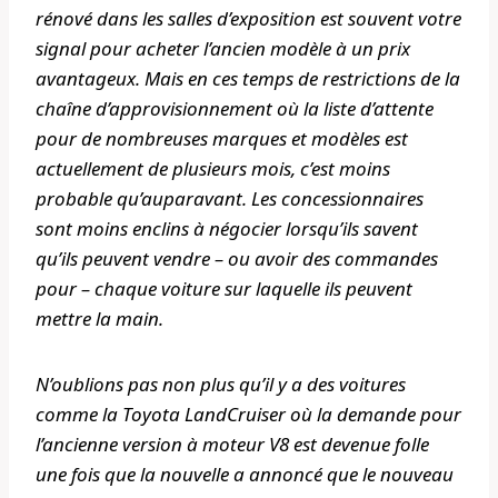
rénové dans les salles d’exposition est souvent votre
signal pour acheter l’ancien modèle à un prix
avantageux. Mais en ces temps de restrictions de la
chaîne d’approvisionnement où la liste d’attente
pour de nombreuses marques et modèles est
actuellement de plusieurs mois, c’est moins
probable qu’auparavant. Les concessionnaires
sont moins enclins à négocier lorsqu’ils savent
qu’ils peuvent vendre – ou avoir des commandes
pour – chaque voiture sur laquelle ils peuvent
mettre la main.
N’oublions pas non plus qu’il y a des voitures
comme la Toyota LandCruiser où la demande pour
l’ancienne version à moteur V8 est devenue folle
une fois que la nouvelle a annoncé que le nouveau