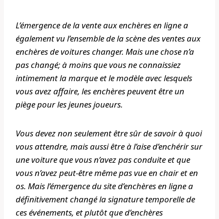
L’émergence de la vente aux enchères en ligne a
également vu l’ensemble de la scène des ventes aux
enchères de voitures changer. Mais une chose n’a
pas changé; à moins que vous ne connaissiez
intimement la marque et le modèle avec lesquels
vous avez affaire, les enchères peuvent être un
piège pour les jeunes joueurs.
Vous devez non seulement être sûr de savoir à quoi
vous attendre, mais aussi être à l’aise d’enchérir sur
une voiture que vous n’avez pas conduite et que
vous n’avez peut-être même pas vue en chair et en
os. Mais l’émergence du site d’enchères en ligne a
définitivement changé la signature temporelle de
ces événements, et plutôt que d’enchères