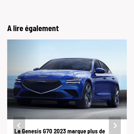
A lire également
La Genesis G70 2023 marque plus de