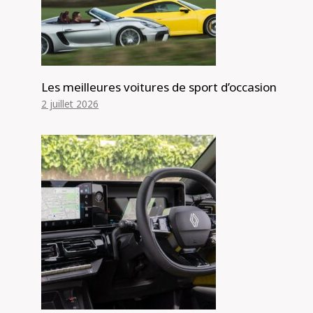
Les meilleures voitures de sport d’occasion
2 juillet 2026