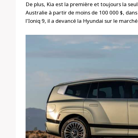
De plus, Kia est la première et toujours la se
Australie à partir de moins de 100 000 $, dan
l'Ioniq 9, il a devancé la Hyundai sur le march