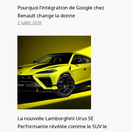
Pourquoi l’intégration de Google chez
Renault change la donne
2 juillet 2026
La nouvelle Lamborghini Urus SE
Performante révélée comme le SUV le