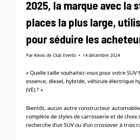
2025, la marque avec la s
places la plus large, utili
pour séduire les acheteu
Par
Alexis de Club Events
14 décembre 2024
« Quelle taille souhaitez-vous pour votre SUV f
essence, diesel, hybride, véhicule électrique 
(VE) ? »
Bientôt, aucun autre constructeur automobile 
complète de styles de carrosserie et de choi
recherche d'un SUV ou d'un crossover à trois