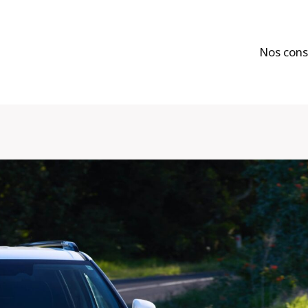
Nos cons