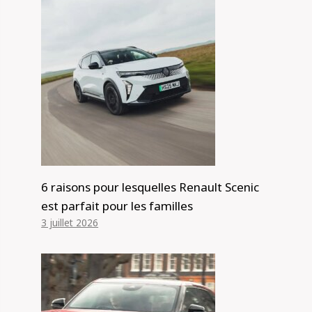
6 raisons pour lesquelles Renault Scenic
est parfait pour les familles
3 juillet 2026