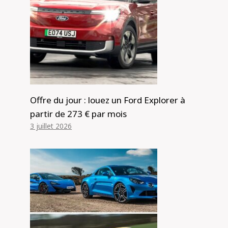
Offre du jour : louez un Ford Explorer à
partir de 273 € par mois
3 juillet 2026