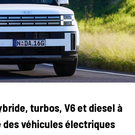
bride, turbos, V6 et diesel à
e des véhicules électriques