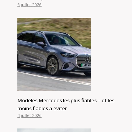
6 juillet 2026
Modèles Mercedes les plus fiables – et les
moins fiables à éviter
4 juillet 2026