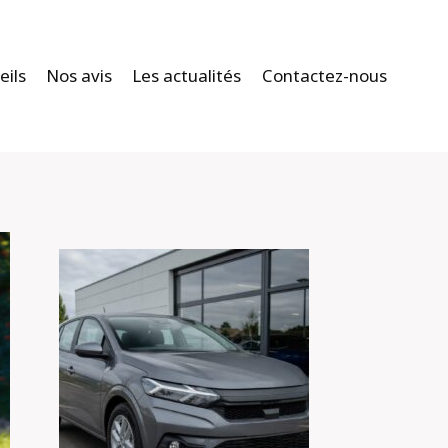
eils
Nos avis
Les actualités
Contactez-nous