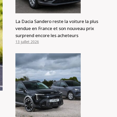
La Dacia Sandero reste la voiture la plus
vendue en France et son nouveau prix
surprend encore les acheteurs
13 juillet 2026