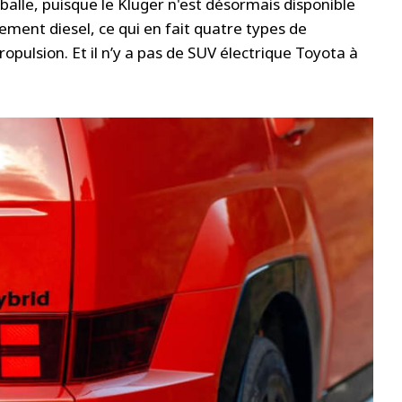
balle, puisque le Kluger n'est désormais disponible
ement diesel, ce qui en fait quatre types de
pulsion. Et il n’y a pas de SUV électrique Toyota à