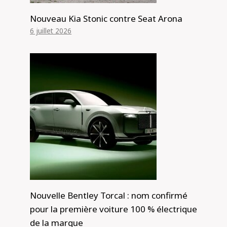
Nouveau Kia Stonic contre Seat Arona
6 juillet 2026
Nouvelle Bentley Torcal : nom confirmé
pour la première voiture 100 % électrique
de la marque