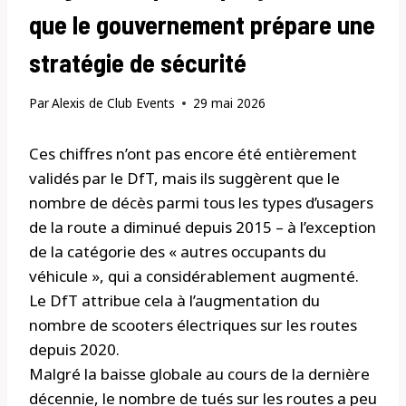
que le gouvernement prépare une
stratégie de sécurité
Par
Alexis de Club Events
29 mai 2026
Ces chiffres n’ont pas encore été entièrement
validés par le DfT, mais ils suggèrent que le
nombre de décès parmi tous les types d’usagers
de la route a diminué depuis 2015 – à l’exception
de la catégorie des « autres occupants du
véhicule », qui a considérablement augmenté.
Le DfT attribue cela à l’augmentation du
nombre de scooters électriques sur les routes
depuis 2020.
Malgré la baisse globale au cours de la dernière
décennie, le nombre de tués sur les routes a peu