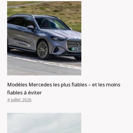
Modèles Mercedes les plus fiables – et les moins
fiables à éviter
4 juillet 2026