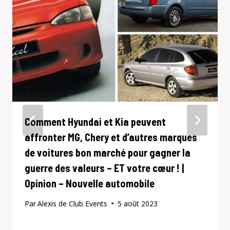
Comment Hyundai et Kia peuvent
affronter MG, Chery et d’autres marques
de voitures bon marché pour gagner la
guerre des valeurs – ET votre cœur ! |
Opinion – Nouvelle automobile
Par
Alexis de Club Events
5 août 2023