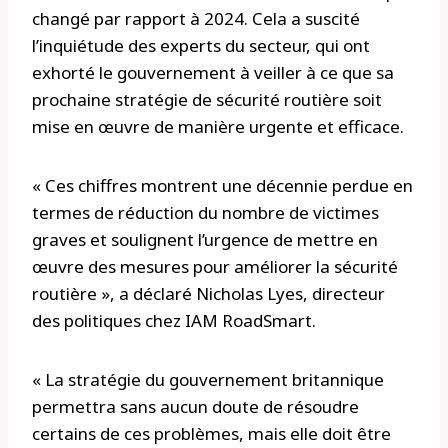
changé par rapport à 2024. Cela a suscité
l’inquiétude des experts du secteur, qui ont
exhorté le gouvernement à veiller à ce que sa
prochaine stratégie de sécurité routière soit
mise en œuvre de manière urgente et efficace.
« Ces chiffres montrent une décennie perdue en
termes de réduction du nombre de victimes
graves et soulignent l’urgence de mettre en
œuvre des mesures pour améliorer la sécurité
routière », a déclaré Nicholas Lyes, directeur
des politiques chez IAM RoadSmart.
« La stratégie du gouvernement britannique
permettra sans aucun doute de résoudre
certains de ces problèmes, mais elle doit être