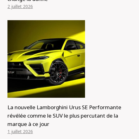
2 juillet 2026
La nouvelle Lamborghini Urus SE Performante
révélée comme le SUV le plus percutant de la
marque à ce jour
1 juillet 2026