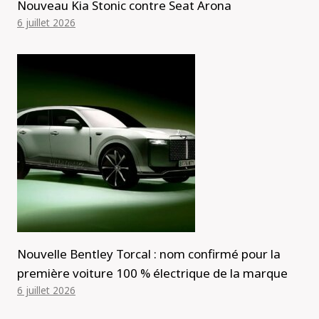
Nouveau Kia Stonic contre Seat Arona
6 juillet 2026
Nouvelle Bentley Torcal : nom confirmé pour la
première voiture 100 % électrique de la marque
6 juillet 2026