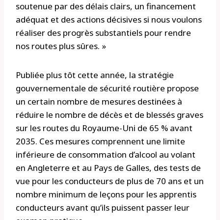
soutenue par des délais clairs, un financement
adéquat et des actions décisives si nous voulons
réaliser des progrès substantiels pour rendre
nos routes plus sûres. »
Publiée plus tôt cette année, la stratégie
gouvernementale de sécurité routière propose
un certain nombre de mesures destinées à
réduire le nombre de décès et de blessés graves
sur les routes du Royaume-Uni de 65 % avant
2035. Ces mesures comprennent une limite
inférieure de consommation d’alcool au volant
en Angleterre et au Pays de Galles, des tests de
vue pour les conducteurs de plus de 70 ans et un
nombre minimum de leçons pour les apprentis
conducteurs avant qu’ils puissent passer leur