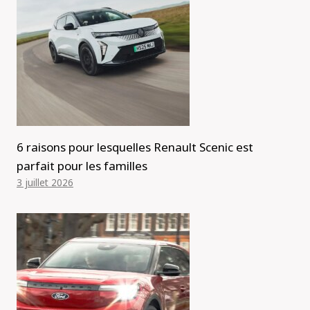
6 raisons pour lesquelles Renault Scenic est
parfait pour les familles
3 juillet 2026