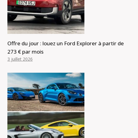
Offre du jour : louez un Ford Explorer à partir de
273 € par mois
3 juillet 2026