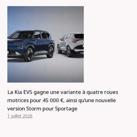
La Kia EV5 gagne une variante à quatre roues
motrices pour 45 000 €, ainsi qu’une nouvelle
version Storm pour Sportage
1 juillet 2026