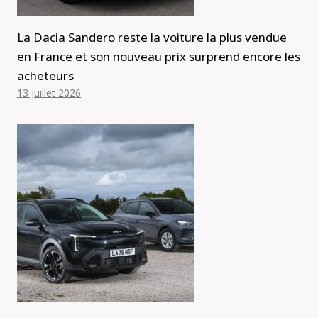
La Dacia Sandero reste la voiture la plus vendue
en France et son nouveau prix surprend encore les
acheteurs
13 juillet 2026