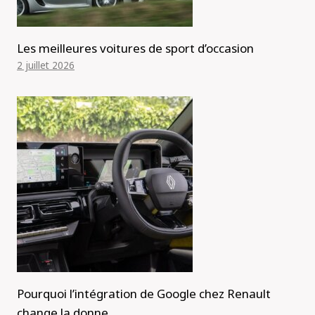
Les meilleures voitures de sport d’occasion
2 juillet 2026
Pourquoi l’intégration de Google chez Renault
change la donne