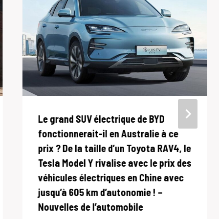
Le grand SUV électrique de BYD
fonctionnerait-il en Australie à ce
prix ? De la taille d’un Toyota RAV4, le
Tesla Model Y rivalise avec le prix des
véhicules électriques en Chine avec
jusqu’à 605 km d’autonomie ! –
Nouvelles de l’automobile