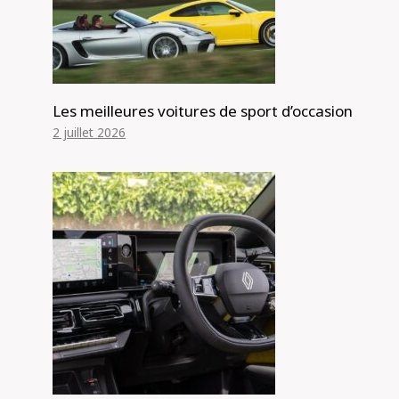
Les meilleures voitures de sport d’occasion
2 juillet 2026