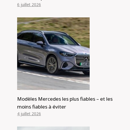
6 juillet 2026
Modèles Mercedes les plus fiables – et les
moins fiables à éviter
4 juillet 2026