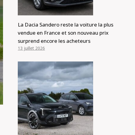
La Dacia Sandero reste la voiture la plus
vendue en France et son nouveau prix
surprend encore les acheteurs
13 juillet 2026