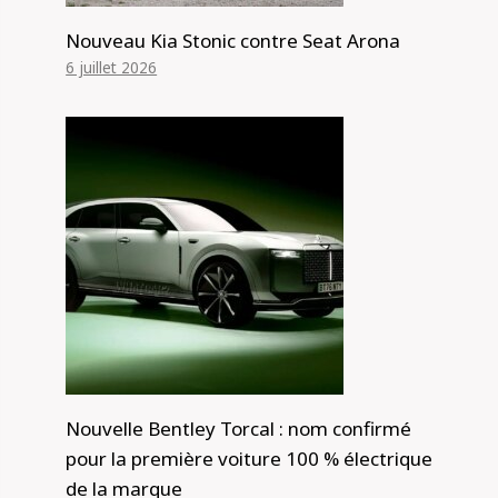
Nouveau Kia Stonic contre Seat Arona
6 juillet 2026
Nouvelle Bentley Torcal : nom confirmé
pour la première voiture 100 % électrique
de la marque