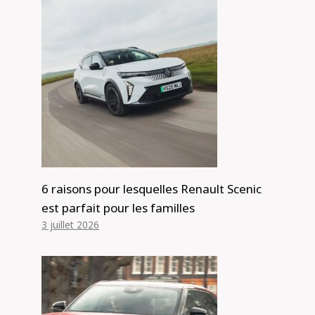
6 raisons pour lesquelles Renault Scenic
est parfait pour les familles
3 juillet 2026