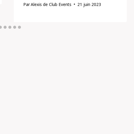
Par
Alexis de Club Events
21 juin 2023