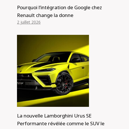
Pourquoi l’intégration de Google chez
Renault change la donne
2 juillet 2026
La nouvelle Lamborghini Urus SE
Performante révélée comme le SUV le