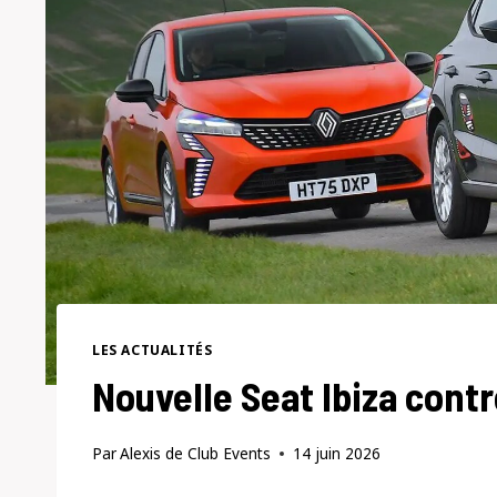
LES ACTUALITÉS
Nouvelle Seat Ibiza contr
Par
Alexis de Club Events
14 juin 2026