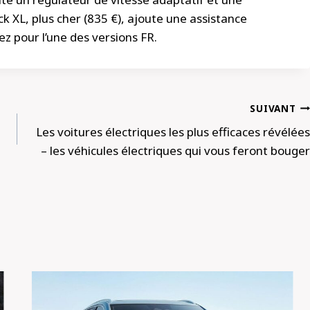
k XL, plus cher (835 €), ajoute une assistance
ez pour l’une des versions FR.
SUIVANT
Les voitures électriques les plus efficaces révélées
– les véhicules électriques qui vous feront bouger