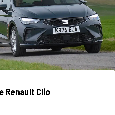
e Renault Clio