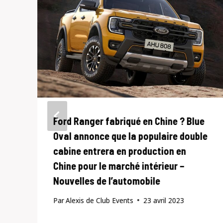
Ford Ranger fabriqué en Chine ? Blue
Oval annonce que la populaire double
cabine entrera en production en
Chine pour le marché intérieur –
Nouvelles de l’automobile
Par
Alexis de Club Events
23 avril 2023