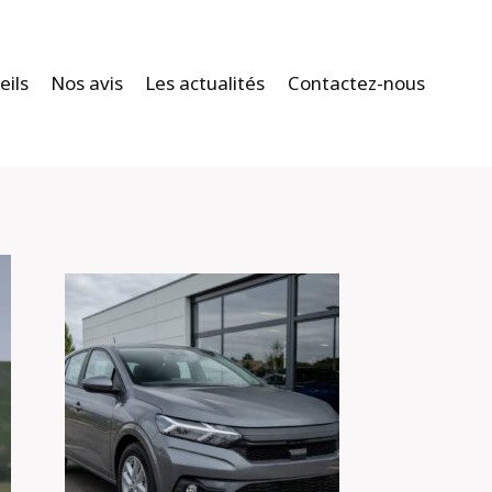
eils
Nos avis
Les actualités
Contactez-nous