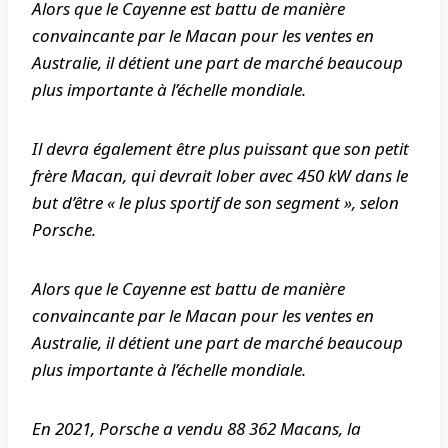
Alors que le Cayenne est battu de manière
convaincante par le Macan pour les ventes en
Australie, il détient une part de marché beaucoup
plus importante à l’échelle mondiale.
Il devra également être plus puissant que son petit
frère Macan, qui devrait lober avec 450 kW dans le
but d’être « le plus sportif de son segment », selon
Porsche.
Alors que le Cayenne est battu de manière
convaincante par le Macan pour les ventes en
Australie, il détient une part de marché beaucoup
plus importante à l’échelle mondiale.
En 2021, Porsche a vendu 88 362 Macans, la