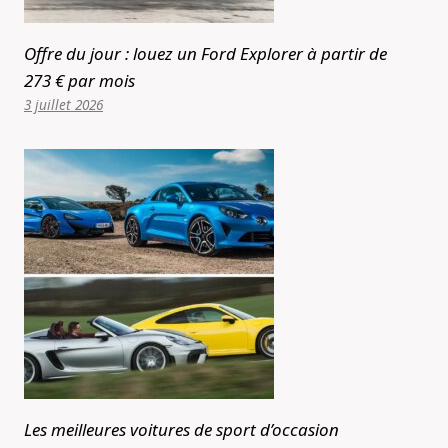
Offre du jour : louez un Ford Explorer à partir de
273 € par mois
3 juillet 2026
Les meilleures voitures de sport d’occasion