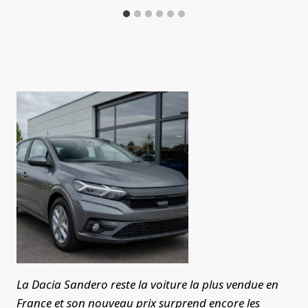
La Dacia Sandero reste la voiture la plus vendue en
France et son nouveau prix surprend encore les