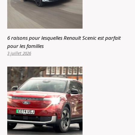
6 raisons pour lesquelles Renault Scenic est parfait
pour les familles
3 juillet 2026