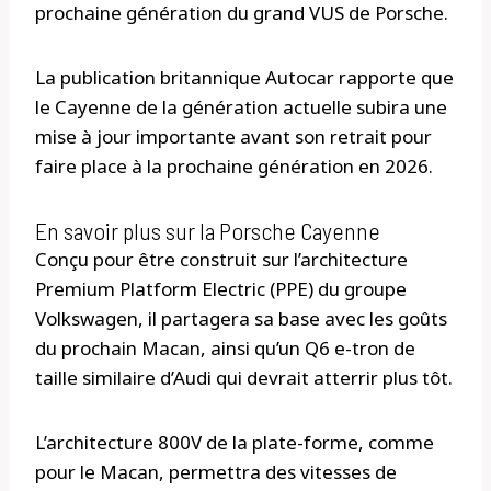
prochaine génération du grand VUS de Porsche.
La publication britannique Autocar rapporte que
le Cayenne de la génération actuelle subira une
mise à jour importante avant son retrait pour
faire place à la prochaine génération en 2026.
En savoir plus sur la Porsche Cayenne
Conçu pour être construit sur l’architecture
Premium Platform Electric (PPE) du groupe
Volkswagen, il partagera sa base avec les goûts
du prochain Macan, ainsi qu’un Q6 e-tron de
taille similaire d’Audi qui devrait atterrir plus tôt.
L’architecture 800V de la plate-forme, comme
pour le Macan, permettra des vitesses de