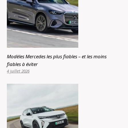
Modèles Mercedes les plus fiables – et les moins
fiables à éviter
4 juillet 2026