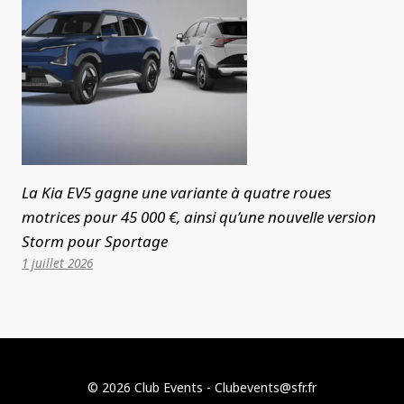
La Kia EV5 gagne une variante à quatre roues
motrices pour 45 000 €, ainsi qu’une nouvelle version
Storm pour Sportage
1 juillet 2026
© 2026 Club Events - Clubevents@sfr.fr