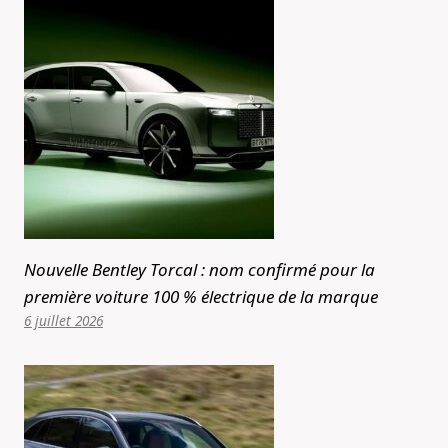
Nouvelle Bentley Torcal : nom confirmé pour la
première voiture 100 % électrique de la marque
6 juillet 2026