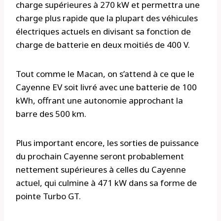
charge supérieures à 270 kW et permettra une
charge plus rapide que la plupart des véhicules
électriques actuels en divisant sa fonction de
charge de batterie en deux moitiés de 400 V.
Tout comme le Macan, on s’attend à ce que le
Cayenne EV soit livré avec une batterie de 100
kWh, offrant une autonomie approchant la
barre des 500 km.
Plus important encore, les sorties de puissance
du prochain Cayenne seront probablement
nettement supérieures à celles du Cayenne
actuel, qui culmine à 471 kW dans sa forme de
pointe Turbo GT.