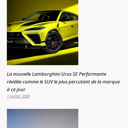
La nouvelle Lamborghini Urus SE Performante
révélée comme le SUV le plus percutant de la marque
à ce jour
1 juillet 2026