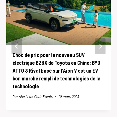
Choc de prix pour le nouveau SUV
électrique BZ3X de Toyota en Chine: BYD
ATTO 3 Rival basé sur l'Aion V est un EV
bon marché rempli de technologies de la
technologie
Par
Alexis de Club Events
10 mars 2025