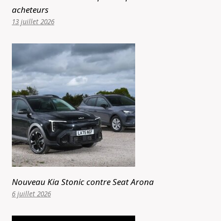
acheteurs
13 juillet 2026
Nouveau Kia Stonic contre Seat Arona
6 juillet 2026