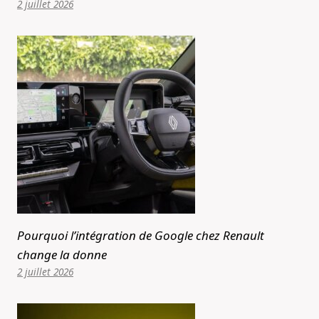
2 juillet 2026
Pourquoi l’intégration de Google chez Renault
change la donne
2 juillet 2026