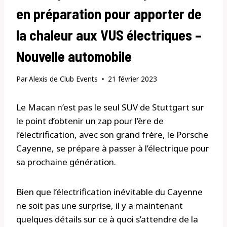
en préparation pour apporter de
la chaleur aux VUS électriques –
Nouvelle automobile
Par
Alexis de Club Events
21 février 2023
Le Macan n’est pas le seul SUV de Stuttgart sur
le point d’obtenir un zap pour l’ère de
l’électrification, avec son grand frère, le Porsche
Cayenne, se prépare à passer à l’électrique pour
sa prochaine génération.
Bien que l’électrification inévitable du Cayenne
ne soit pas une surprise, il y a maintenant
quelques détails sur ce à quoi s’attendre de la