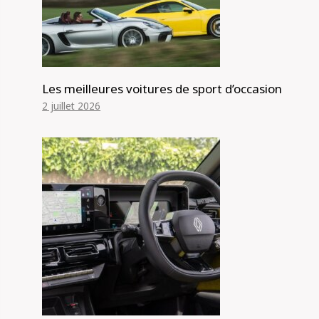
Les meilleures voitures de sport d’occasion
2 juillet 2026