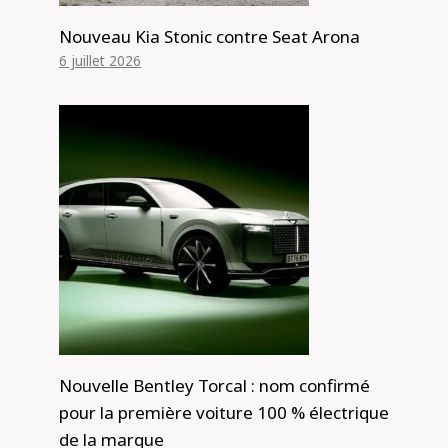
Nouveau Kia Stonic contre Seat Arona
6 juillet 2026
Nouvelle Bentley Torcal : nom confirmé
pour la première voiture 100 % électrique
de la marque