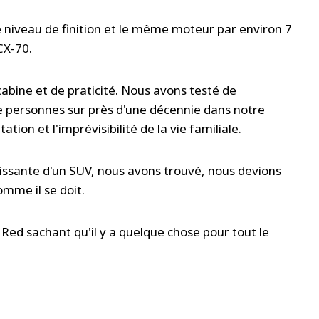
 niveau de finition et le même moteur par environ 7
CX-70.
abine et de praticité. Nous avons testé de
personnes sur près d'une décennie dans notre
tation et l'imprévisibilité de la vie familiale.
uissante d'un SUV, nous avons trouvé, nous devions
omme il se doit.
 Red sachant qu'il y a quelque chose pour tout le