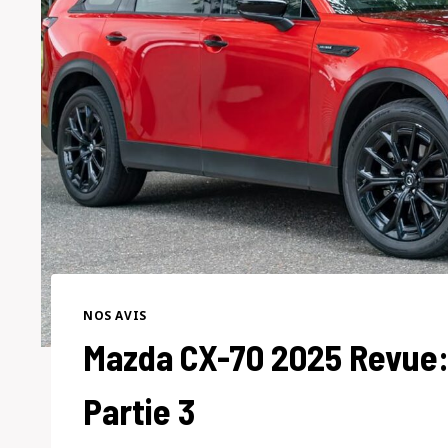
NOS AVIS
Mazda CX-70 2025 Revue: 
Partie 3