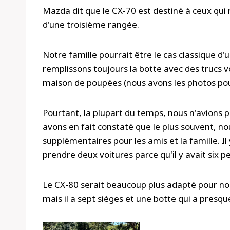
Mazda dit que le CX-70 est destiné à ceux qui
d'une troisième rangée.
Notre famille pourrait être le cas classique d
remplissons toujours la botte avec des trucs 
maison de poupées (nous avons les photos pou
Pourtant, la plupart du temps, nous n'avions p
avons en fait constaté que le plus souvent, n
supplémentaires pour les amis et la famille.
prendre deux voitures parce qu'il y avait six p
Le CX-80 serait beaucoup plus adapté pour nou
mais il a sept sièges et une botte qui a presqu