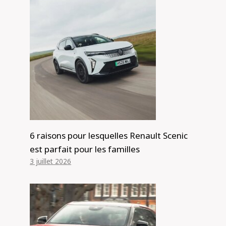
6 raisons pour lesquelles Renault Scenic
est parfait pour les familles
3 juillet 2026