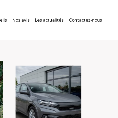
eils
Nos avis
Les actualités
Contactez-nous