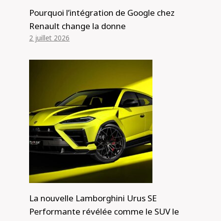
Pourquoi l’intégration de Google chez
Renault change la donne
2 juillet 2026
La nouvelle Lamborghini Urus SE
Performante révélée comme le SUV le