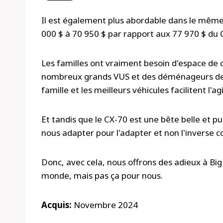
Il est également plus abordable dans le même
000 $ à 70 950 $ par rapport aux 77 970 $ du 
Les familles ont vraiment besoin d'espace de c
nombreux grands VUS et des déménageurs de 
famille et les meilleurs véhicules facilitent l'agi
Et tandis que le CX-70 est une bête belle et p
nous adapter pour l'adapter et non l'inverse c
Donc, avec cela, nous offrons des adieux à Big
monde, mais pas ça pour nous.
Acquis:
Novembre 2024