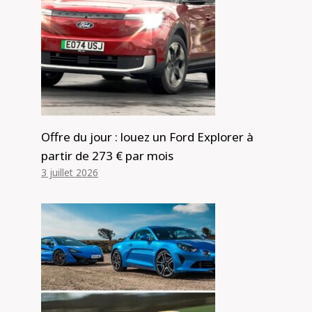
Offre du jour : louez un Ford Explorer à
partir de 273 € par mois
3 juillet 2026