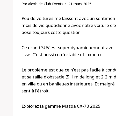
Par
Alexis de Club Events
21 mars 2025
Peu de voitures me laissent avec un sentime
mois de vie quotidienne avec notre voiture d'
pose toujours cette question.
Ce grand SUV est super dynamiquement avec un 
lisse. C'est aussi confortable et luxueux.
Le problème est que ce n'est pas facile à condui
et sa taille d'obstacle (5,1 m de long et 2,2 m 
en ville ou en banlieues intérieures. Et malgré s
sent à l'étroit.
Explorez la gamme Mazda CX-70 2025