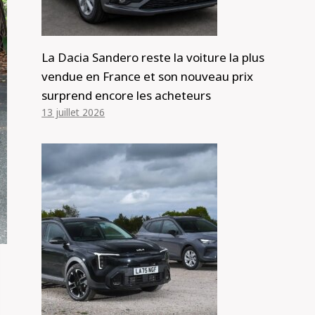
La Dacia Sandero reste la voiture la plus
vendue en France et son nouveau prix
surprend encore les acheteurs
13 juillet 2026