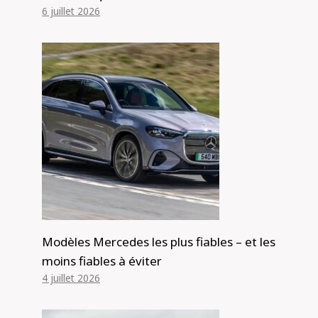
6 juillet 2026
Modèles Mercedes les plus fiables – et les
moins fiables à éviter
4 juillet 2026