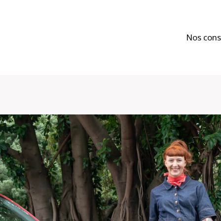
Nos cons