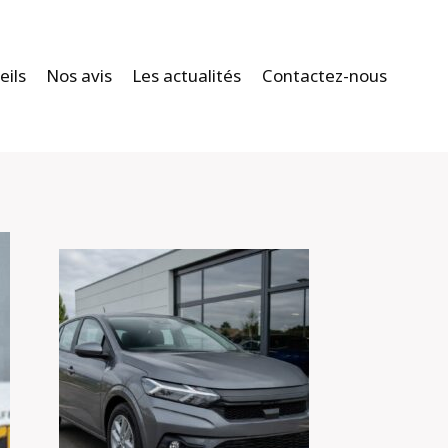
eils
Nos avis
Les actualités
Contactez-nous