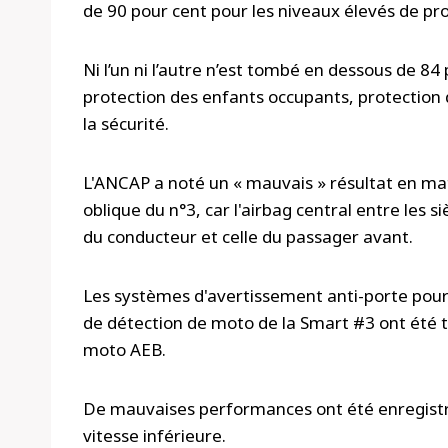
de 90 pour cent pour les niveaux élevés de pr
Ni l’un ni l’autre n’est tombé en dessous de 84 
protection des enfants occupants, protection 
la sécurité.
L'ANCAP a noté un « mauvais » résultat en mat
oblique du n°3, car l'airbag central entre les 
du conducteur et celle du passager avant.
Les systèmes d'avertissement anti-porte pour
de détection de moto de la Smart #3 ont été te
moto AEB.
De mauvaises performances ont été enregist
vitesse inférieure.