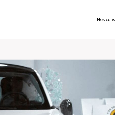
Nos cons