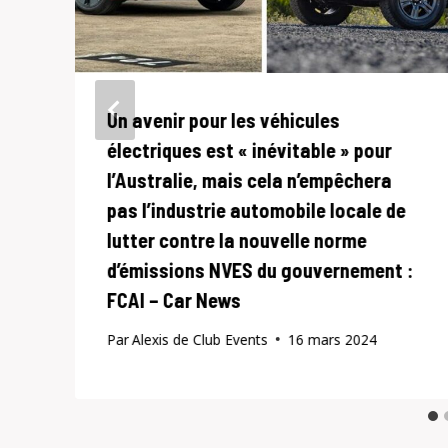
Un avenir pour les véhicules
électriques est « inévitable » pour
l’Australie, mais cela n’empêchera
pas l’industrie automobile locale de
lutter contre la nouvelle norme
d’émissions NVES du gouvernement :
FCAI – Car News
Par
Alexis de Club Events
16 mars 2024