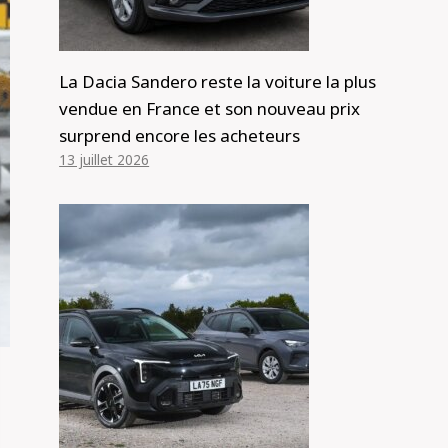
La Dacia Sandero reste la voiture la plus
vendue en France et son nouveau prix
surprend encore les acheteurs
13 juillet 2026