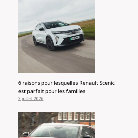
6 raisons pour lesquelles Renault Scenic
est parfait pour les familles
3 juillet 2026