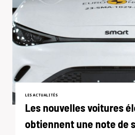
LES ACTUALITÉS
Les nouvelles voitures é
obtiennent une note de 