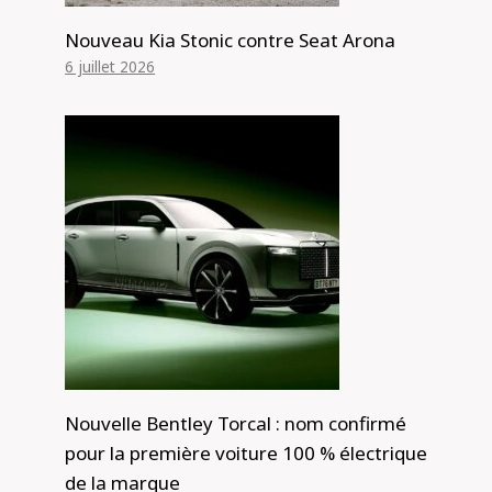
Nouveau Kia Stonic contre Seat Arona
6 juillet 2026
Nouvelle Bentley Torcal : nom confirmé
pour la première voiture 100 % électrique
de la marque