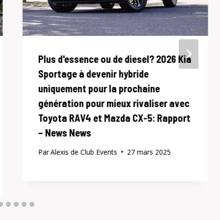
Plus d'essence ou de diesel? 2026 Kia
Sportage à devenir hybride
uniquement pour la prochaine
génération pour mieux rivaliser avec
Toyota RAV4 et Mazda CX-5: Rapport
– News News
Par
Alexis de Club Events
27 mars 2025