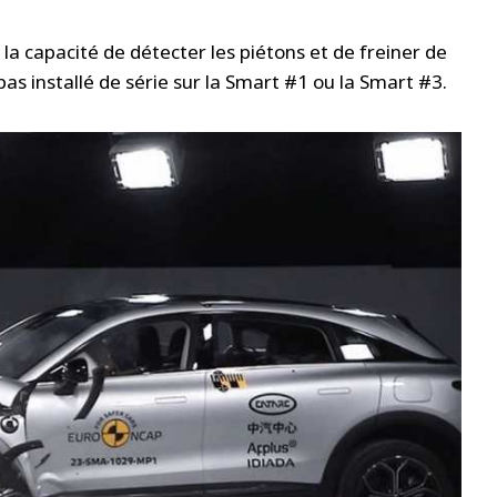
a capacité de détecter les piétons et de freiner de
s installé de série sur la Smart #1 ou la Smart #3.