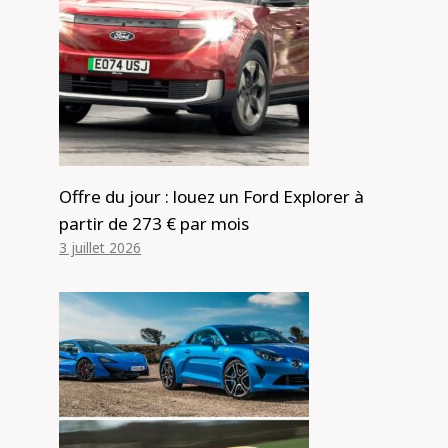
Offre du jour : louez un Ford Explorer à
partir de 273 € par mois
3 juillet 2026