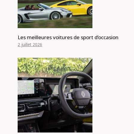
Les meilleures voitures de sport d’occasion
2 juillet 2026