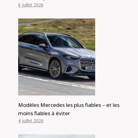
6 juillet 2026
Modèles Mercedes les plus fiables – et les
moins fiables à éviter
4 juillet 2026