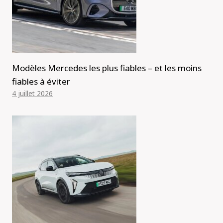
Modèles Mercedes les plus fiables – et les moins
fiables à éviter
4 juillet 2026