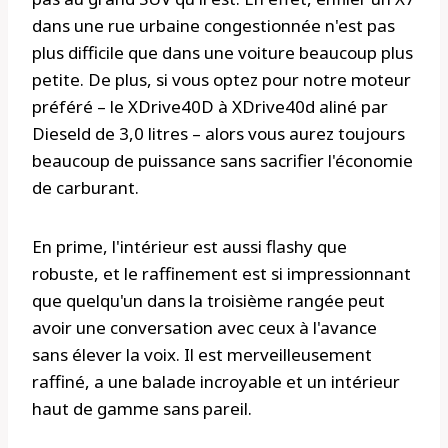
dans une rue urbaine congestionnée n'est pas
plus difficile que dans une voiture beaucoup plus
petite. De plus, si vous optez pour notre moteur
préféré – le XDrive40D à XDrive40d aliné par
Dieseld de 3,0 litres – alors vous aurez toujours
beaucoup de puissance sans sacrifier l'économie
de carburant.
En prime, l'intérieur est aussi flashy que
robuste, et le raffinement est si impressionnant
que quelqu'un dans la troisième rangée peut
avoir une conversation avec ceux à l'avance
sans élever la voix. Il est merveilleusement
raffiné, a une balade incroyable et un intérieur
haut de gamme sans pareil.