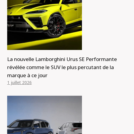
La nouvelle Lamborghini Urus SE Performante
révélée comme le SUV le plus percutant de la
marque à ce jour
1 juillet 2026