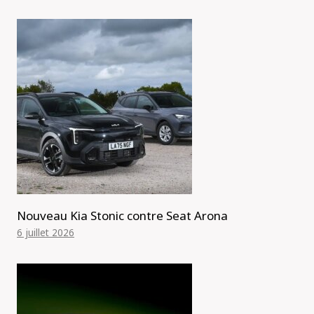
Nouveau Kia Stonic contre Seat Arona
6 juillet 2026