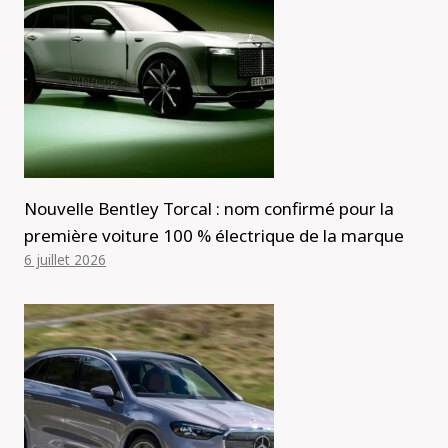
Nouvelle Bentley Torcal : nom confirmé pour la
première voiture 100 % électrique de la marque
6 juillet 2026