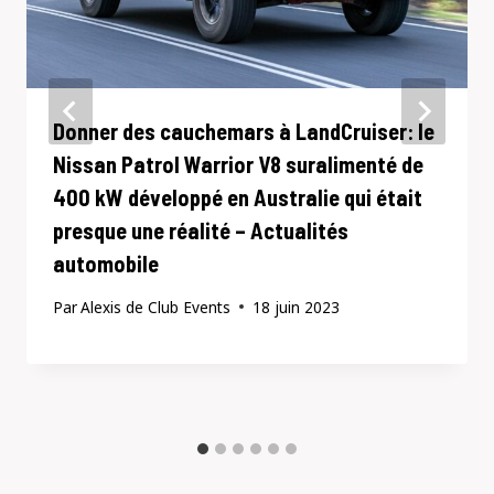
Donner des cauchemars à LandCruiser: le
Nissan Patrol Warrior V8 suralimenté de
400 kW développé en Australie qui était
presque une réalité – Actualités
automobile
Par
Alexis de Club Events
18 juin 2023