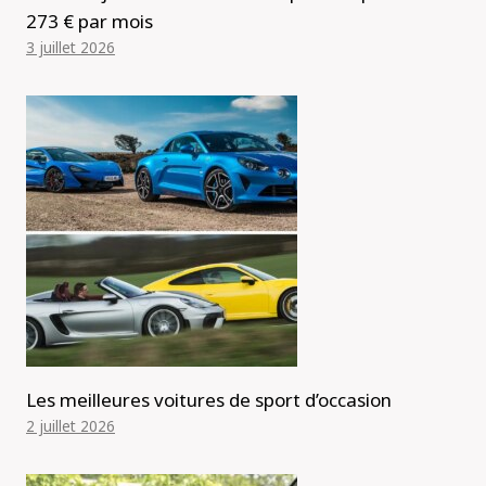
273 € par mois
3 juillet 2026
Les meilleures voitures de sport d’occasion
2 juillet 2026