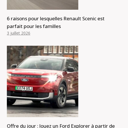
6 raisons pour lesquelles Renault Scenic est
parfait pour les familles
3 juillet 2026
Offre du jour : louez un Ford Explorer à partir de