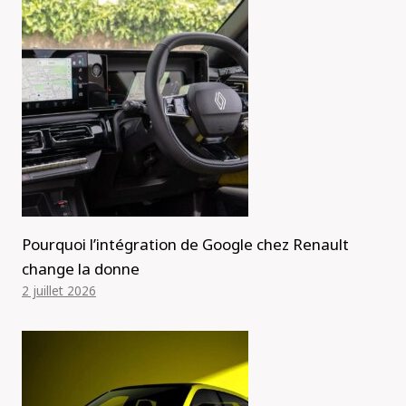
Pourquoi l’intégration de Google chez Renault
change la donne
2 juillet 2026