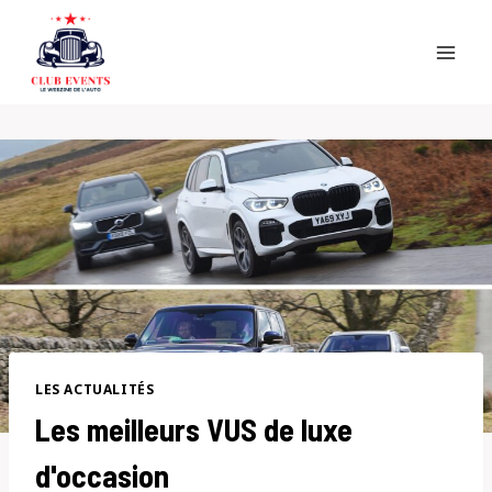
Skip
to
content
LES ACTUALITÉS
Les meilleurs VUS de luxe
d'occasion