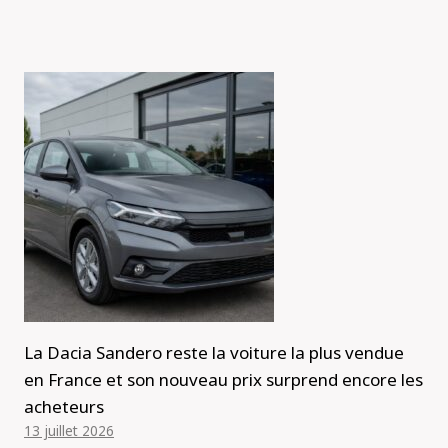
La Dacia Sandero reste la voiture la plus vendue
en France et son nouveau prix surprend encore les
acheteurs
13 juillet 2026