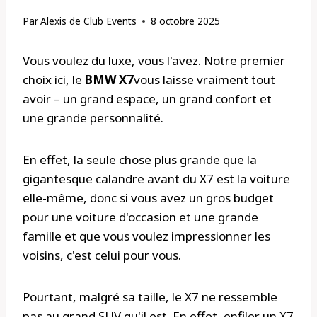
Par
Alexis de Club Events
8 octobre 2025
Vous voulez du luxe, vous l'avez. Notre premier
choix ici, le
BMW X7
vous laisse vraiment tout
avoir – un grand espace, un grand confort et
une grande personnalité.
En effet, la seule chose plus grande que la
gigantesque calandre avant du X7 est la voiture
elle-même, donc si vous avez un gros budget
pour une voiture d'occasion et une grande
famille et que vous voulez impressionner les
voisins, c'est celui pour vous.
Pourtant, malgré sa taille, le X7 ne ressemble
pas au grand SUV qu'il est. En effet, enfiler un X7