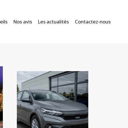
eils
Nos avis
Les actualités
Contactez-nous