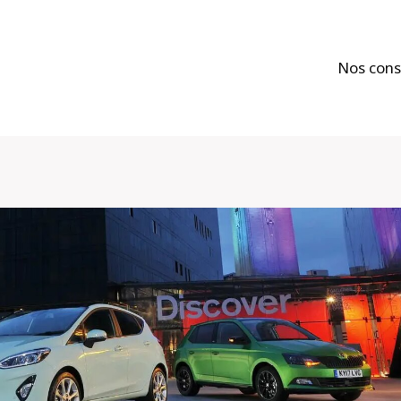
Nos cons