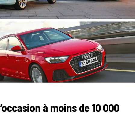
d’occasion à moins de 10 000