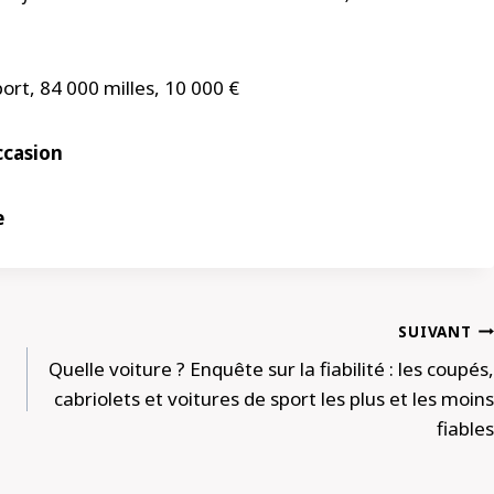
ort, 84 000 milles, 10 000 €
ccasion
e
SUIVANT
Quelle voiture ? Enquête sur la fiabilité : les coupés,
cabriolets et voitures de sport les plus et les moins
fiables