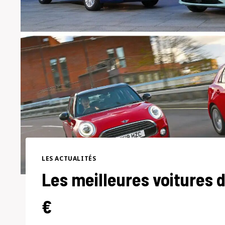
LES ACTUALITÉS
Les meilleures voitures 
€