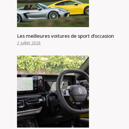
Les meilleures voitures de sport d’occasion
2 juillet 2026