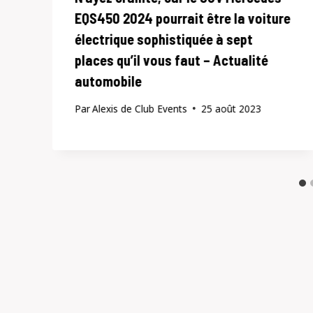
EQS450 2024 pourrait être la voiture
électrique sophistiquée à sept
places qu’il vous faut – Actualité
automobile
Par
Alexis de Club Events
25 août 2023