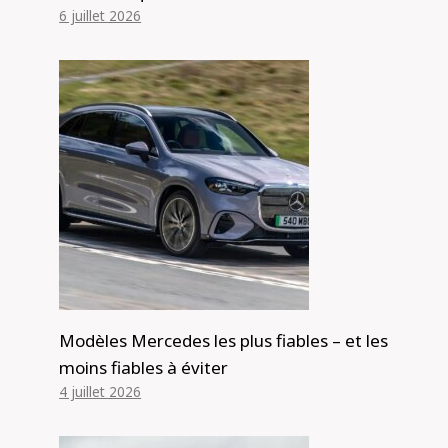
6 juillet 2026
Modèles Mercedes les plus fiables – et les
moins fiables à éviter
4 juillet 2026