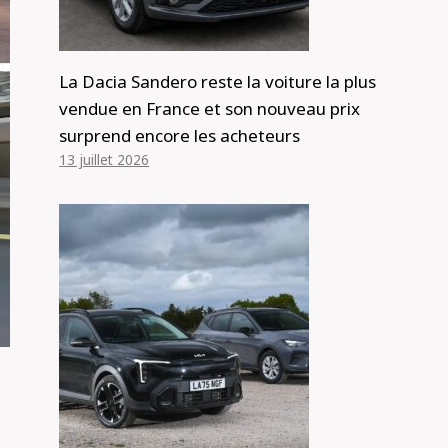
La Dacia Sandero reste la voiture la plus
vendue en France et son nouveau prix
surprend encore les acheteurs
13 juillet 2026