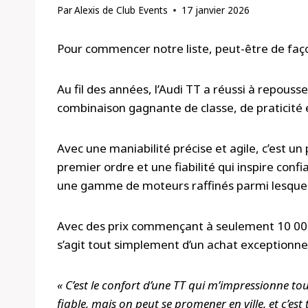
Par
Alexis de Club Events
17 janvier 2026
Pour commencer notre liste, peut-être de faç
Au fil des années, l’Audi TT a réussi à repouss
combinaison gagnante de classe, de praticité 
Avec une maniabilité précise et agile, c’est un 
premier ordre et une fiabilité qui inspire confia
une gamme de moteurs raffinés parmi lesquels 
Avec des prix commençant à seulement 10 000 
s’agit tout simplement d’un achat exceptionnel
« C’est le confort d’une TT qui m’impressionne tou
fiable, mais on peut se promener en ville, et c’es