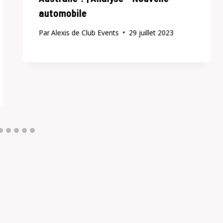
automobile
Par
Alexis de Club Events
29 juillet 2023