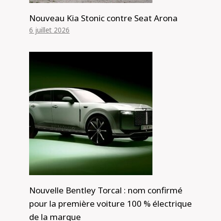
Nouveau Kia Stonic contre Seat Arona
6 juillet 2026
Nouvelle Bentley Torcal : nom confirmé
pour la première voiture 100 % électrique
de la marque