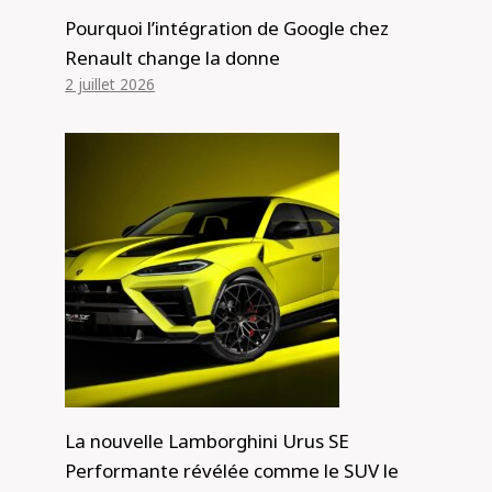
Pourquoi l’intégration de Google chez
Renault change la donne
2 juillet 2026
La nouvelle Lamborghini Urus SE
Performante révélée comme le SUV le