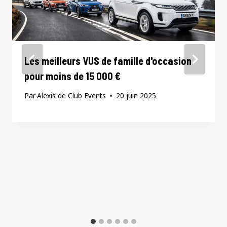
Les meilleurs VUS de famille d'occasion
pour moins de 15 000 €
Par
Alexis de Club Events
20 juin 2025