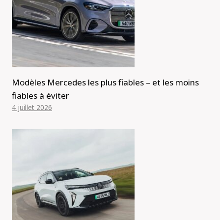
Modèles Mercedes les plus fiables – et les moins
fiables à éviter
4 juillet 2026