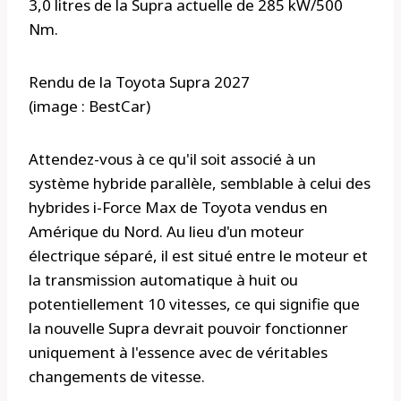
3,0 litres de la Supra actuelle de 285 kW/500
Nm.
Rendu de la Toyota Supra 2027
(image : BestCar)
Attendez-vous à ce qu'il soit associé à un
système hybride parallèle, semblable à celui des
hybrides i-Force Max de Toyota vendus en
Amérique du Nord. Au lieu d'un moteur
électrique séparé, il est situé entre le moteur et
la transmission automatique à huit ou
potentiellement 10 vitesses, ce qui signifie que
la nouvelle Supra devrait pouvoir fonctionner
uniquement à l'essence avec de véritables
changements de vitesse.