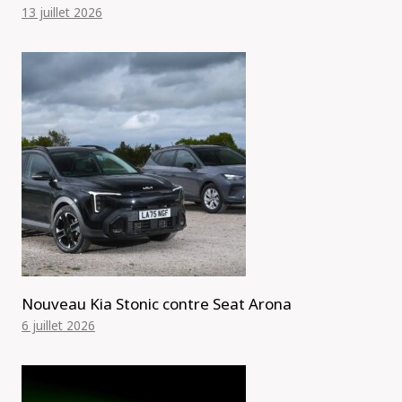
13 juillet 2026
Nouveau Kia Stonic contre Seat Arona
6 juillet 2026