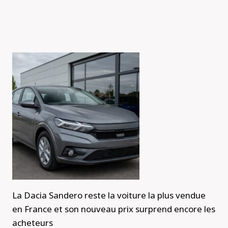
La Dacia Sandero reste la voiture la plus vendue
en France et son nouveau prix surprend encore les
acheteurs