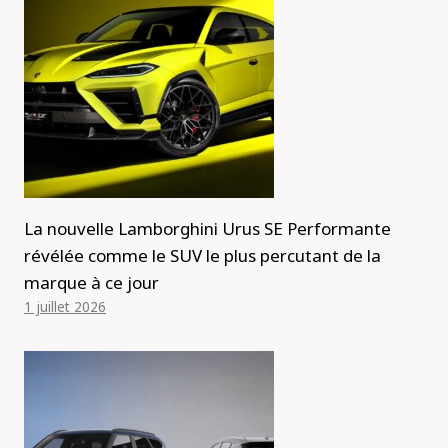
La nouvelle Lamborghini Urus SE Performante
révélée comme le SUV le plus percutant de la
marque à ce jour
1 juillet 2026