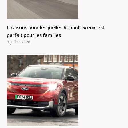
6 raisons pour lesquelles Renault Scenic est
parfait pour les familles
3 juillet 2026