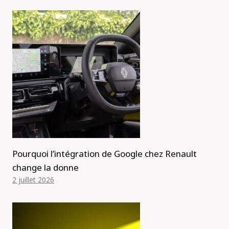
Pourquoi l’intégration de Google chez Renault
change la donne
2 juillet 2026