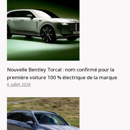
Nouvelle Bentley Torcal : nom confirmé pour la
première voiture 100 % électrique de la marque
6 juillet 2026