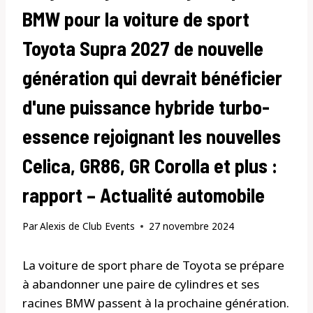
BMW pour la voiture de sport
Toyota Supra 2027 de nouvelle
génération qui devrait bénéficier
d'une puissance hybride turbo-
essence rejoignant les nouvelles
Celica, GR86, GR Corolla et plus :
rapport – Actualité automobile
Par
Alexis de Club Events
27 novembre 2024
La voiture de sport phare de Toyota se prépare
à abandonner une paire de cylindres et ses
racines BMW passent à la prochaine génération.