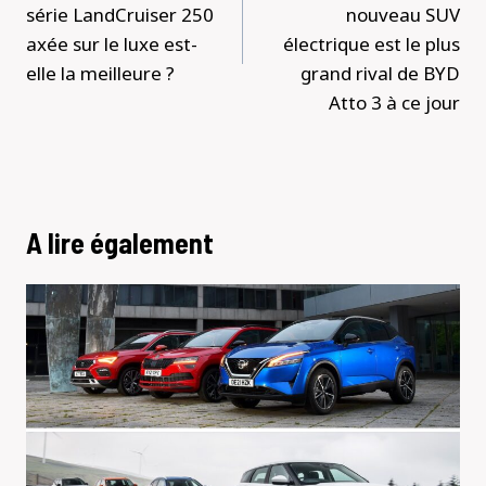
série LandCruiser 250
nouveau SUV
axée sur le luxe est-
électrique est le plus
elle la meilleure ?
grand rival de BYD
Atto 3 à ce jour
A lire également