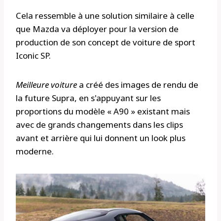
Cela ressemble à une solution similaire à celle
que Mazda va déployer pour la version de
production de son concept de voiture de sport
Iconic SP.
Meilleure voiture
a créé des images de rendu de
la future Supra, en s'appuyant sur les
proportions du modèle « A90 » existant mais
avec de grands changements dans les clips
avant et arrière qui lui donnent un look plus
moderne.