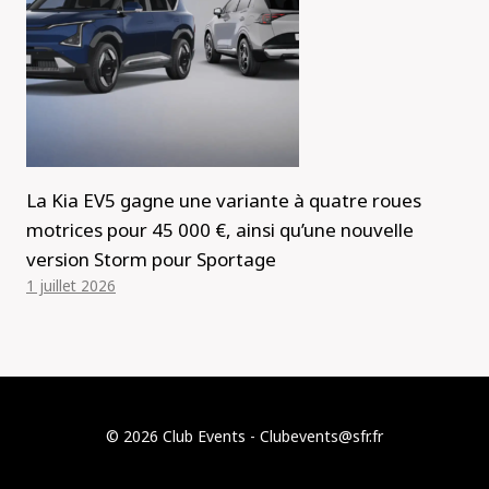
La Kia EV5 gagne une variante à quatre roues
motrices pour 45 000 €, ainsi qu’une nouvelle
version Storm pour Sportage
1 juillet 2026
© 2026 Club Events - Clubevents@sfr.fr