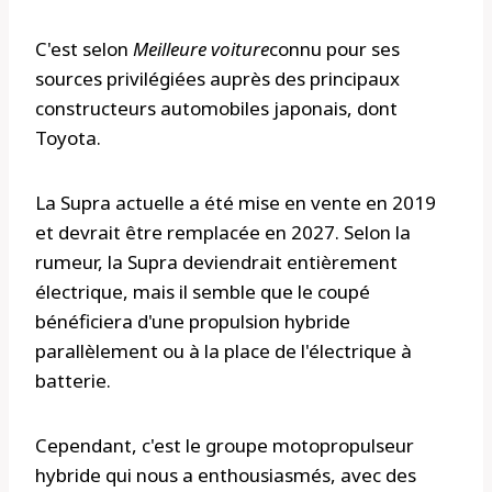
C'est selon
Meilleure voiture
connu pour ses
sources privilégiées auprès des principaux
constructeurs automobiles japonais, dont
Toyota.
La Supra actuelle a été mise en vente en 2019
et devrait être remplacée en 2027. Selon la
rumeur, la Supra deviendrait entièrement
électrique, mais il semble que le coupé
bénéficiera d'une propulsion hybride
parallèlement ou à la place de l'électrique à
batterie.
Cependant, c'est le groupe motopropulseur
hybride qui nous a enthousiasmés, avec des