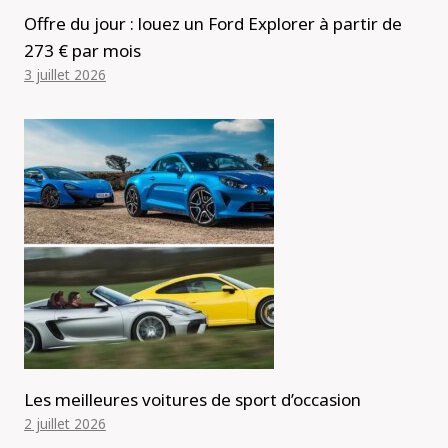
Offre du jour : louez un Ford Explorer à partir de
273 € par mois
3 juillet 2026
Les meilleures voitures de sport d’occasion
2 juillet 2026