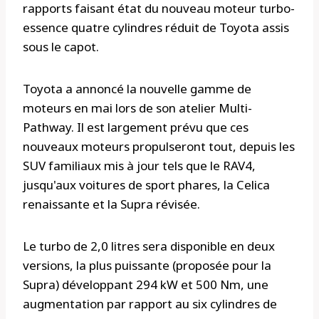
rapports faisant état du nouveau moteur turbo-
essence quatre cylindres réduit de Toyota assis
sous le capot.
Toyota a annoncé la nouvelle gamme de
moteurs en mai lors de son atelier Multi-
Pathway. Il est largement prévu que ces
nouveaux moteurs propulseront tout, depuis les
SUV familiaux mis à jour tels que le RAV4,
jusqu'aux voitures de sport phares, la Celica
renaissante et la Supra révisée.
Le turbo de 2,0 litres sera disponible en deux
versions, la plus puissante (proposée pour la
Supra) développant 294 kW et 500 Nm, une
augmentation par rapport au six cylindres de