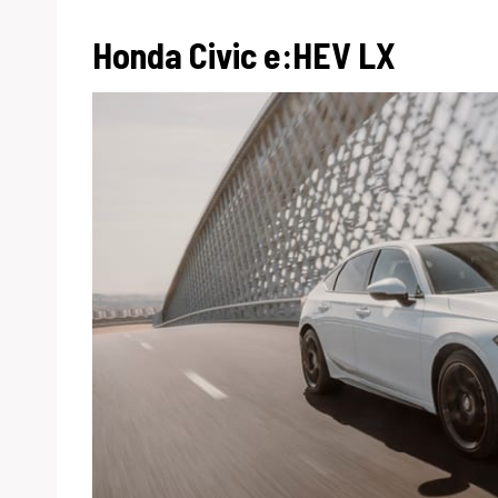
Honda Civic e:HEV LX