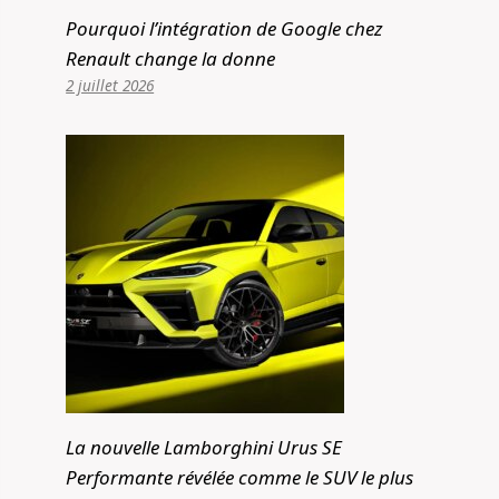
Pourquoi l’intégration de Google chez
Renault change la donne
2 juillet 2026
La nouvelle Lamborghini Urus SE
Performante révélée comme le SUV le plus