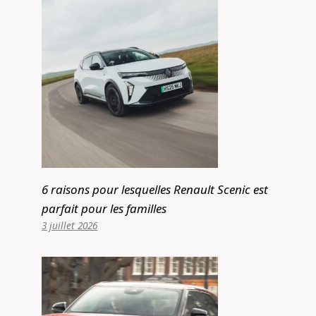
6 raisons pour lesquelles Renault Scenic est
parfait pour les familles
3 juillet 2026