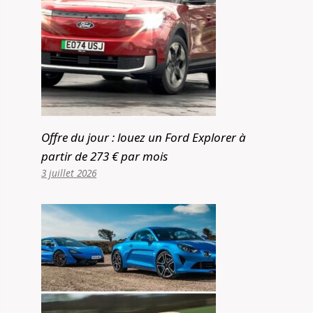
Offre du jour : louez un Ford Explorer à
partir de 273 € par mois
3 juillet 2026