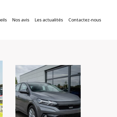
eils
Nos avis
Les actualités
Contactez-nous