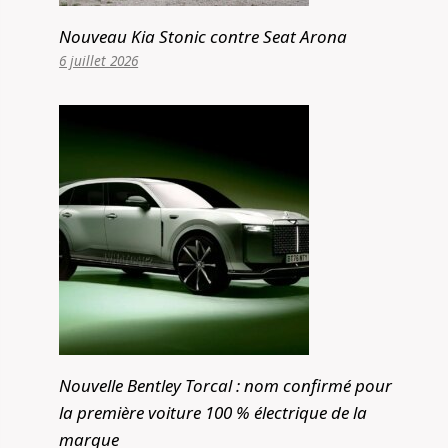
Nouveau Kia Stonic contre Seat Arona
6 juillet 2026
Nouvelle Bentley Torcal : nom confirmé pour
la première voiture 100 % électrique de la
marque