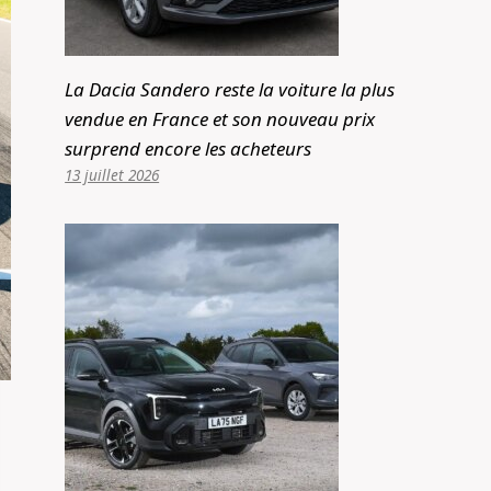
La Dacia Sandero reste la voiture la plus
vendue en France et son nouveau prix
surprend encore les acheteurs
13 juillet 2026