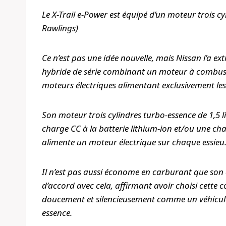
Le X-Trail e-Power est équipé d’un moteur trois cy
Rawlings)
Ce n’est pas une idée nouvelle, mais Nissan l’a ex
hybride de série combinant un moteur à combusti
moteurs électriques alimentant exclusivement le
Son moteur trois cylindres turbo-essence de 1,5 l
charge CC à la batterie lithium-ion et/ou une cha
alimente un moteur électrique sur chaque essieu
Il n’est pas aussi économe en carburant que son 
d’accord avec cela, affirmant avoir choisi cette 
doucement et silencieusement comme un véhicule
essence.