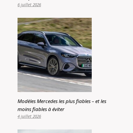
6 juillet 2026
Modèles Mercedes les plus fiables – et les
moins fiables à éviter
4 juillet 2026