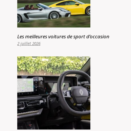
Les meilleures voitures de sport d’occasion
2 juillet 2026