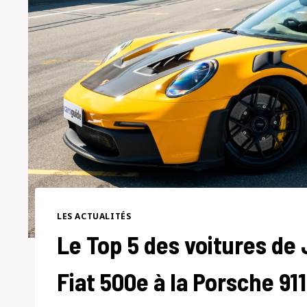
LES ACTUALITÉS
Le Top 5 des voitures de 
Fiat 500e à la Porsche 91