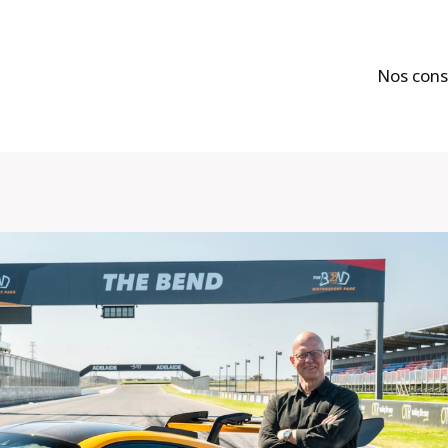
Nos cons