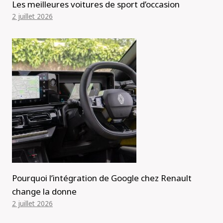
Les meilleures voitures de sport d’occasion
2 juillet 2026
Pourquoi l’intégration de Google chez Renault
change la donne
2 juillet 2026