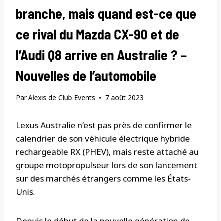
branche, mais quand est-ce que
ce rival du Mazda CX-90 et de
l’Audi Q8 arrive en Australie ? –
Nouvelles de l’automobile
Par
Alexis de Club Events
7 août 2023
Lexus Australie n’est pas près de confirmer le
calendrier de son véhicule électrique hybride
rechargeable RX (PHEV), mais reste attaché au
groupe motopropulseur lors de son lancement
sur des marchés étrangers comme les États-
Unis.
Depuis le début de la nouvelle génération de