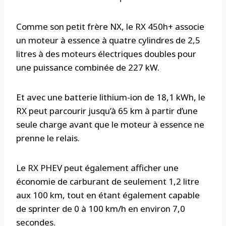
Comme son petit frère NX, le RX 450h+ associe
un moteur à essence à quatre cylindres de 2,5
litres à des moteurs électriques doubles pour
une puissance combinée de 227 kW.
Et avec une batterie lithium-ion de 18,1 kWh, le
RX peut parcourir jusqu’à 65 km à partir d’une
seule charge avant que le moteur à essence ne
prenne le relais.
Le RX PHEV peut également afficher une
économie de carburant de seulement 1,2 litre
aux 100 km, tout en étant également capable
de sprinter de 0 à 100 km/h en environ 7,0
secondes.