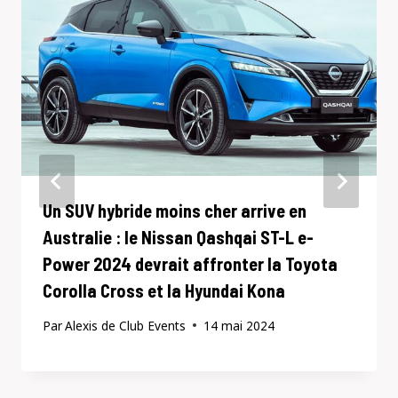
Un SUV hybride moins cher arrive en
Australie : le Nissan Qashqai ST-L e-
Power 2024 devrait affronter la Toyota
Corolla Cross et la Hyundai Kona
Par
Alexis de Club Events
14 mai 2024