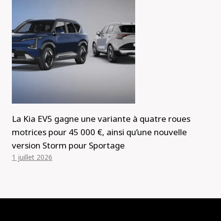
La Kia EV5 gagne une variante à quatre roues
motrices pour 45 000 €, ainsi qu’une nouvelle
version Storm pour Sportage
1 juillet 2026