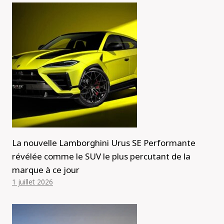
La nouvelle Lamborghini Urus SE Performante
révélée comme le SUV le plus percutant de la
marque à ce jour
1 juillet 2026