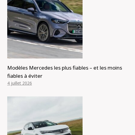
Modèles Mercedes les plus fiables – et les moins
fiables à éviter
4 juillet 2026