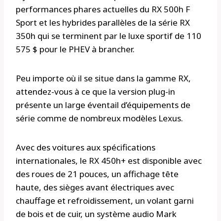
performances phares actuelles du RX 500h F
Sport et les hybrides parallèles de la série RX
350h qui se terminent par le luxe sportif de 110
575 $ pour le PHEV à brancher.
Peu importe où il se situe dans la gamme RX,
attendez-vous à ce que la version plug-in
présente un large éventail d’équipements de
série comme de nombreux modèles Lexus.
Avec des voitures aux spécifications
internationales, le RX 450h+ est disponible avec
des roues de 21 pouces, un affichage tête
haute, des sièges avant électriques avec
chauffage et refroidissement, un volant garni
de bois et de cuir, un système audio Mark