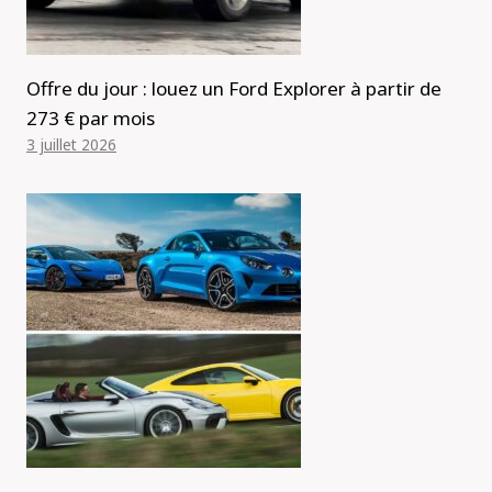
Offre du jour : louez un Ford Explorer à partir de
273 € par mois
3 juillet 2026