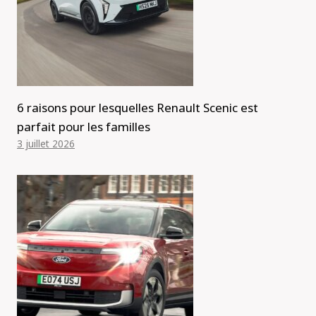
6 raisons pour lesquelles Renault Scenic est
parfait pour les familles
3 juillet 2026