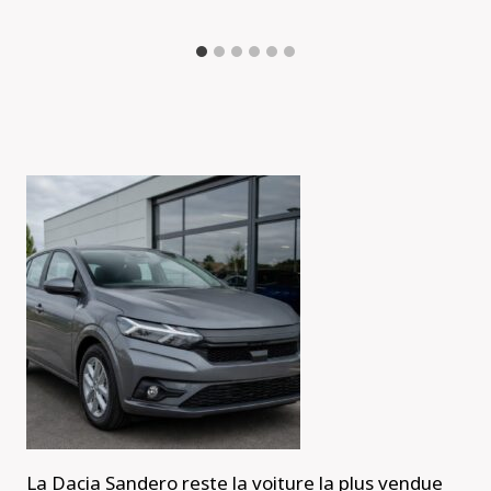
La Dacia Sandero reste la voiture la plus vendue