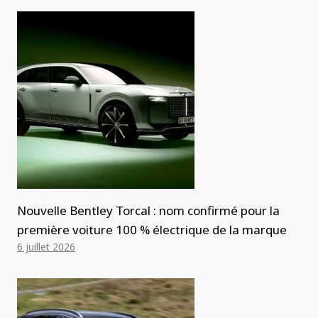
Nouvelle Bentley Torcal : nom confirmé pour la
première voiture 100 % électrique de la marque
6 juillet 2026