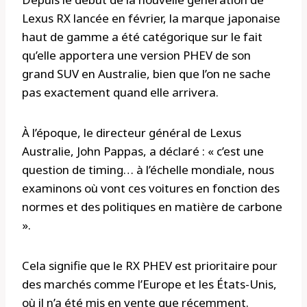
Lexus RX lancée en février, la marque japonaise
haut de gamme a été catégorique sur le fait
qu’elle apportera une version PHEV de son
grand SUV en Australie, bien que l’on ne sache
pas exactement quand elle arrivera.
À l’époque, le directeur général de Lexus
Australie, John Pappas, a déclaré : « c’est une
question de timing… à l’échelle mondiale, nous
examinons où vont ces voitures en fonction des
normes et des politiques en matière de carbone
».
Cela signifie que le RX PHEV est prioritaire pour
des marchés comme l’Europe et les États-Unis,
où il n’a été mis en vente que récemment.