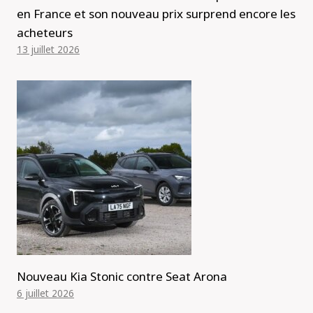
en France et son nouveau prix surprend encore les
acheteurs
13 juillet 2026
Nouveau Kia Stonic contre Seat Arona
6 juillet 2026