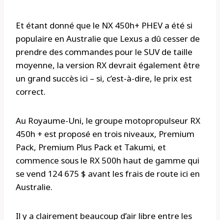
Et étant donné que le NX 450h+ PHEV a été si
populaire en Australie que Lexus a dû cesser de
prendre des commandes pour le SUV de taille
moyenne, la version RX devrait également être
un grand succès ici – si, c’est-à-dire, le prix est
correct.
Au Royaume-Uni, le groupe motopropulseur RX
450h + est proposé en trois niveaux, Premium
Pack, Premium Plus Pack et Takumi, et
commence sous le RX 500h haut de gamme qui
se vend 124 675 $ avant les frais de route ici en
Australie.
Il y a clairement beaucoup d’air libre entre les