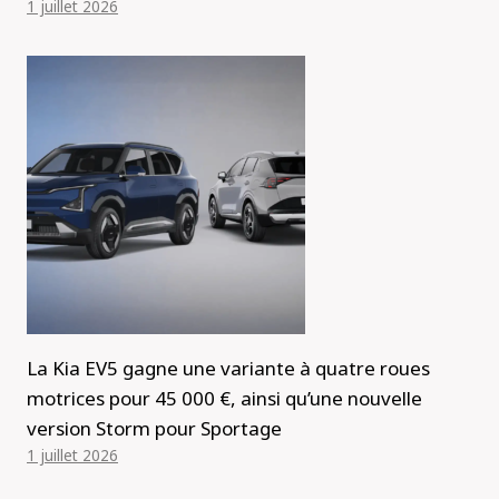
1 juillet 2026
La Kia EV5 gagne une variante à quatre roues
motrices pour 45 000 €, ainsi qu’une nouvelle
version Storm pour Sportage
1 juillet 2026