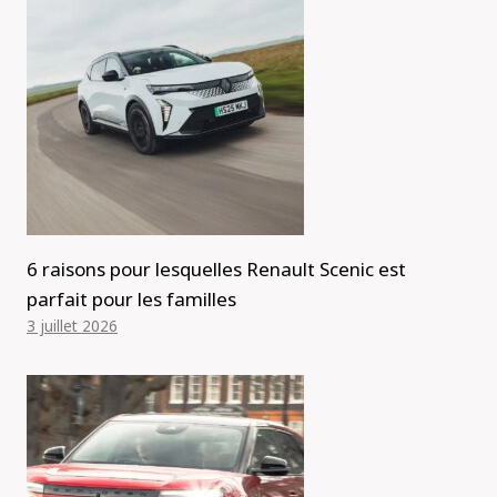
6 raisons pour lesquelles Renault Scenic est
parfait pour les familles
3 juillet 2026