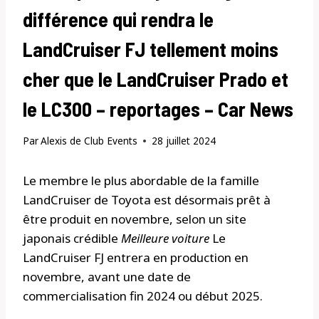
différence qui rendra le
LandCruiser FJ tellement moins
cher que le LandCruiser Prado et
le LC300 – reportages – Car News
Par
Alexis de Club Events
28 juillet 2024
Le membre le plus abordable de la famille
LandCruiser de Toyota est désormais prêt à
être produit en novembre, selon un site
japonais crédible
Meilleure voiture
Le
LandCruiser FJ entrera en production en
novembre, avant une date de
commercialisation fin 2024 ou début 2025.