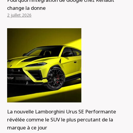
change la donne
2 juillet 2026
La nouvelle Lamborghini Urus SE Performante
révélée comme le SUV le plus percutant de la
marque à ce jour