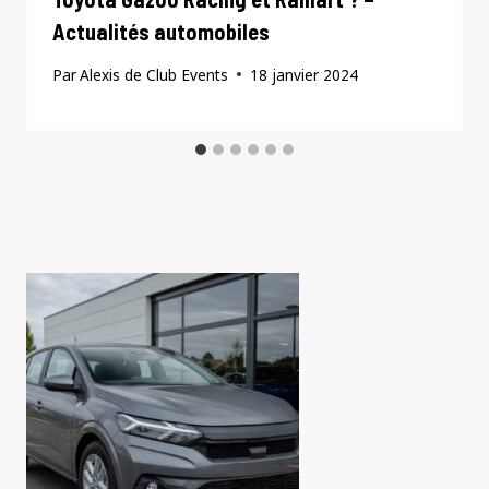
Actualités automobiles
Par
Alexis de Club Events
18 janvier 2024