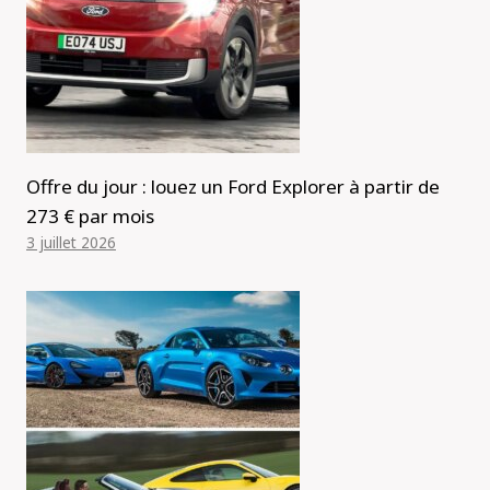
Offre du jour : louez un Ford Explorer à partir de
273 € par mois
3 juillet 2026