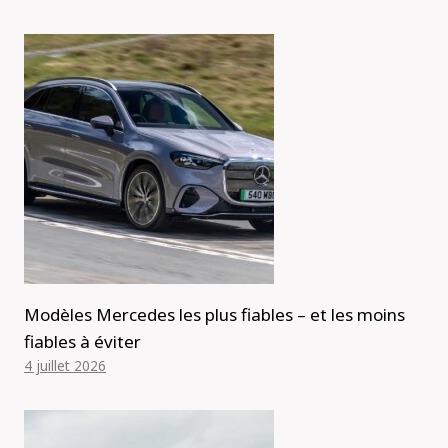
Modèles Mercedes les plus fiables – et les moins
fiables à éviter
4 juillet 2026