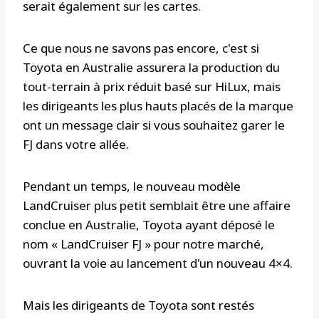
serait également sur les cartes.
Ce que nous ne savons pas encore, c'est si
Toyota en Australie assurera la production du
tout-terrain à prix réduit basé sur HiLux, mais
les dirigeants les plus hauts placés de la marque
ont un message clair si vous souhaitez garer le
FJ dans votre allée.
Pendant un temps, le nouveau modèle
LandCruiser plus petit semblait être une affaire
conclue en Australie, Toyota ayant déposé le
nom « LandCruiser FJ » pour notre marché,
ouvrant la voie au lancement d'un nouveau 4×4.
Mais les dirigeants de Toyota sont restés