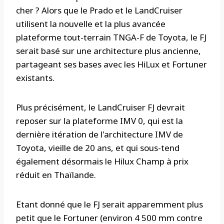
cher ? Alors que le Prado et le LandCruiser
utilisent la nouvelle et la plus avancée
plateforme tout-terrain TNGA-F de Toyota, le FJ
serait basé sur une architecture plus ancienne,
partageant ses bases avec les HiLux et Fortuner
existants.
Plus précisément, le LandCruiser FJ devrait
reposer sur la plateforme IMV 0, qui est la
dernière itération de l'architecture IMV de
Toyota, vieille de 20 ans, et qui sous-tend
également désormais le Hilux Champ à prix
réduit en Thaïlande.
Etant donné que le FJ serait apparemment plus
petit que le Fortuner (environ 4 500 mm contre