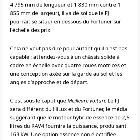
4 795 mm de longueur et 1 830 mm contre 1
855 mm de largeur), il va de soi que le FJ
pourrait se situer en dessous du Fortuner sur
l'échelle des prix.
Cela ne veut pas dire pour autant qu'il n'est pas
capable : attendez-vous à un châssis solide à
cadre en échelle avec quatre roues motrices et
une conception axée sur la garde au sol et les
angles d'approche et de départ.
C'est sous le capot que
Meilleure voiture
Le FJ
sera différent du HiLux et du Fortuner, le média
suggérant que le moteur hybride essence de 2,5
litres du RAV4 fournira la puissance, produisant
163 kW. Une option essence non électrifiée