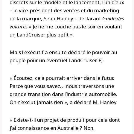
discrets sur le modèle et le lancement, l'un d'eux
– le vice-président des ventes et du marketing
de la marque, Sean Hanley – déclarant
Guide des
voitures
« Je ne me couche pas le soir en voulant
un LandCruiser plus petit ».
Mais l'exécutif a ensuite déclaré le pouvoir au
peuple pour un éventuel LandCruiser FJ.
« Écoutez, cela pourrait arriver dans le futur.
Parce que vous savez… nous traversons une
grande transition dans l’industrie automobile.
On n’exclut jamais rien », a déclaré M. Hanley.
« Existe-t-il un projet de produit pour cela dont
j'ai connaissance en Australie ? Non.