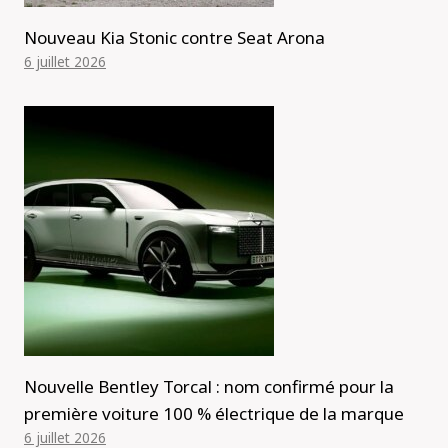
Nouveau Kia Stonic contre Seat Arona
6 juillet 2026
Nouvelle Bentley Torcal : nom confirmé pour la
première voiture 100 % électrique de la marque
6 juillet 2026