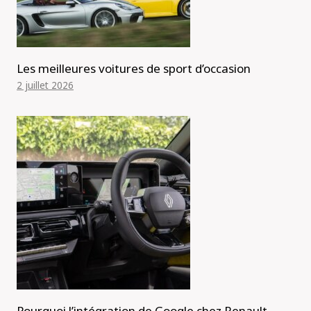
Les meilleures voitures de sport d’occasion
2 juillet 2026
Pourquoi l’intégration de Google chez Renault