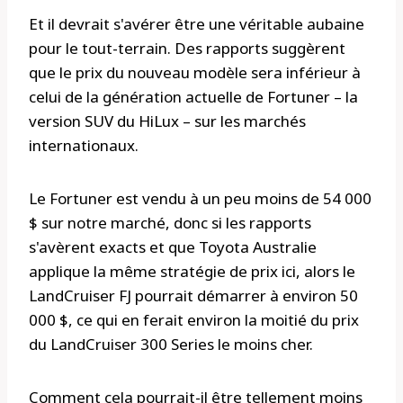
Et il devrait s'avérer être une véritable aubaine
pour le tout-terrain. Des rapports suggèrent
que le prix du nouveau modèle sera inférieur à
celui de la génération actuelle de Fortuner – la
version SUV du HiLux – sur les marchés
internationaux.
Le Fortuner est vendu à un peu moins de 54 000
$ sur notre marché, donc si les rapports
s'avèrent exacts et que Toyota Australie
applique la même stratégie de prix ici, alors le
LandCruiser FJ pourrait démarrer à environ 50
000 $, ce qui en ferait environ la moitié du prix
du LandCruiser 300 Series le moins cher.
Comment cela pourrait-il être tellement moins