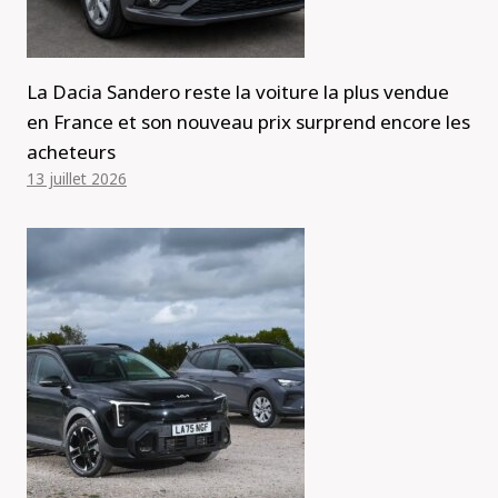
La Dacia Sandero reste la voiture la plus vendue
en France et son nouveau prix surprend encore les
acheteurs
13 juillet 2026