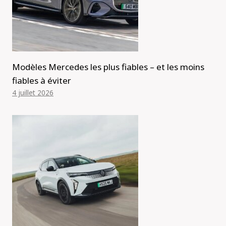
Modèles Mercedes les plus fiables – et les moins
fiables à éviter
4 juillet 2026