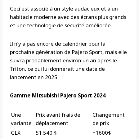
Ceci est associé à un style audacieux et à un
habitacle moderne avec des écrans plus grands
et une technologie de sécurité améliorée.
Il n’y a pas encore de calendrier pour la
prochaine génération de Pajero Sport, mais elle
suivra probablement environ un an après le
Triton, ce qui lui donnerait une date de
lancement en 2025.
Gamme Mitsubishi Pajero Sport 2024
Une
Prix ​​avant frais de
Changement
variante
déplacement
de prix
GLX
51 540 $
+1600$