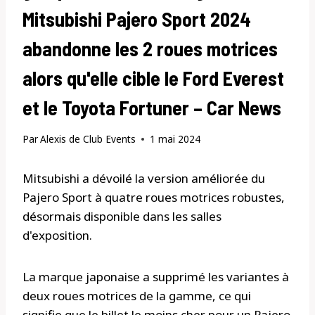
Mitsubishi Pajero Sport 2024
abandonne les 2 roues motrices
alors qu'elle cible le Ford Everest
et le Toyota Fortuner – Car News
Par
Alexis de Club Events
1 mai 2024
Mitsubishi a dévoilé la version améliorée du
Pajero Sport à quatre roues motrices robustes,
désormais disponible dans les salles
d'exposition.
La marque japonaise a supprimé les variantes à
deux roues motrices de la gamme, ce qui
signifie que le billet le moins cher pour un Pajero