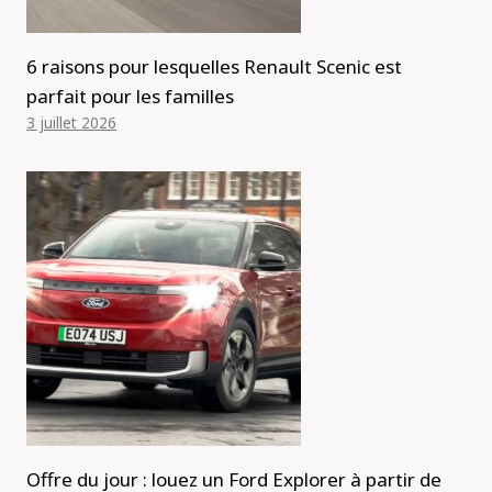
6 raisons pour lesquelles Renault Scenic est
parfait pour les familles
3 juillet 2026
Offre du jour : louez un Ford Explorer à partir de