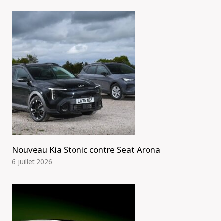
Nouveau Kia Stonic contre Seat Arona
6 juillet 2026