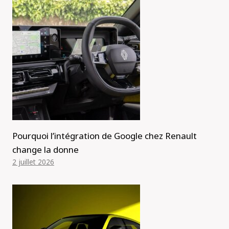
Pourquoi l’intégration de Google chez Renault
change la donne
2 juillet 2026