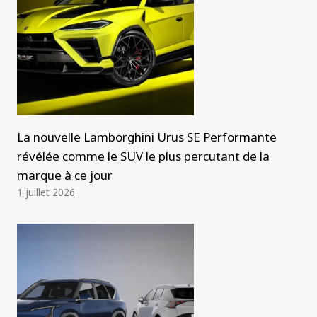
La nouvelle Lamborghini Urus SE Performante
révélée comme le SUV le plus percutant de la
marque à ce jour
1 juillet 2026