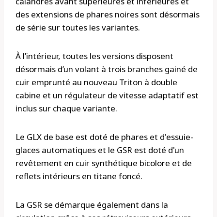
calandres avant supérieures et inférieures et
des extensions de phares noires sont désormais
de série sur toutes les variantes.
À l’intérieur, toutes les versions disposent
désormais d’un volant à trois branches gainé de
cuir emprunté au nouveau Triton à double
cabine et un régulateur de vitesse adaptatif est
inclus sur chaque variante.
Le GLX de base est doté de phares et d'essuie-
glaces automatiques et le GSR est doté d'un
revêtement en cuir synthétique bicolore et de
reflets intérieurs en titane foncé.
La GSR se démarque également dans la