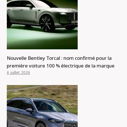
Nouvelle Bentley Torcal : nom confirmé pour la
première voiture 100 % électrique de la marque
6 juillet 2026