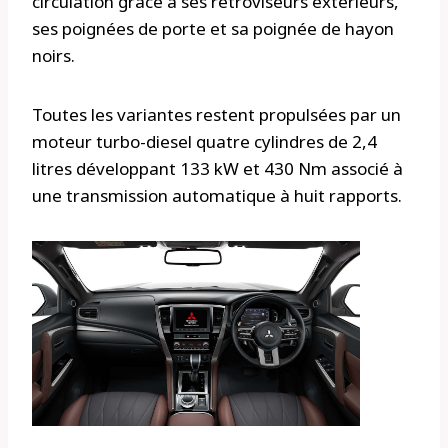
circulation grâce à ses rétroviseurs extérieurs,
ses poignées de porte et sa poignée de hayon
noirs.
Toutes les variantes restent propulsées par un
moteur turbo-diesel quatre cylindres de 2,4
litres développant 133 kW et 430 Nm associé à
une transmission automatique à huit rapports.