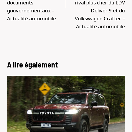
documents
rival plus cher du LDV
gouvernementaux –
Deliver 9 et du
Actualité automobile
Volkswagen Crafter –
Actualité automobile
A lire également