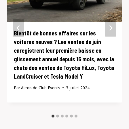
Bientôt de bonnes affaires sur les
voitures neuves ? Les ventes de juin
enregistrent leur première baisse en
glissement annuel depuis 16 mois, avec la
chute des ventes de Toyota HiLux, Toyota
LandCruiser et Tesla Model Y
Par
Alexis de Club Events
3 juillet 2024