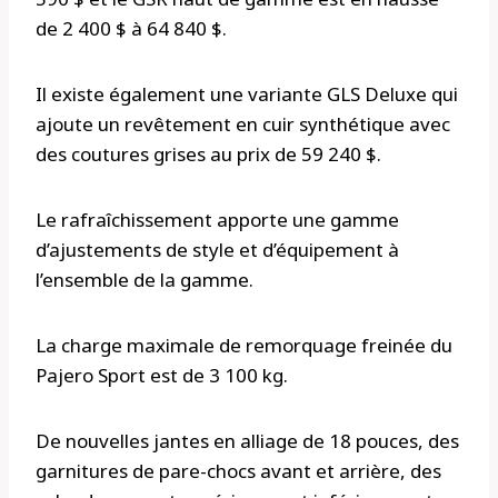
de 2 400 $ à 64 840 $.
Il existe également une variante GLS Deluxe qui
ajoute un revêtement en cuir synthétique avec
des coutures grises au prix de 59 240 $.
Le rafraîchissement apporte une gamme
d’ajustements de style et d’équipement à
l’ensemble de la gamme.
La charge maximale de remorquage freinée du
Pajero Sport est de 3 100 kg.
De nouvelles jantes en alliage de 18 pouces, des
garnitures de pare-chocs avant et arrière, des