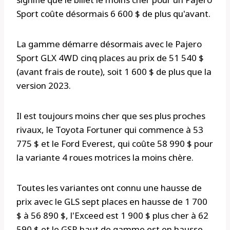
Sport coûte désormais 6 600 $ de plus qu'avant.
La gamme démarre désormais avec le Pajero
Sport GLX 4WD cinq places au prix de 51 540 $
(avant frais de route), soit 1 600 $ de plus que la
version 2023.
Il est toujours moins cher que ses plus proches
rivaux, le Toyota Fortuner qui commence à 53
775 $ et le Ford Everest, qui coûte 58 990 $ pour
la variante 4 roues motrices la moins chère.
Toutes les variantes ont connu une hausse de
prix avec le GLS sept places en hausse de 1 700
$ à 56 890 $, l'Exceed est 1 900 $ plus cher à 62
590 $ et le GSR haut de gamme est en hausse