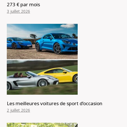
273 € par mois
3 juillet 2026
Les meilleures voitures de sport d’occasion
2 juillet 2026