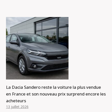
La Dacia Sandero reste la voiture la plus vendue
en France et son nouveau prix surprend encore les
acheteurs
13 juillet 2026