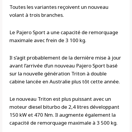
Toutes les variantes reçoivent un nouveau
volant à trois branches.
Le Pajero Sport a une capacité de remorquage
maximale avec frein de 3 100 kg.
Il s’agit probablement de la dernière mise à jour
avant l’arrivée d’un nouveau Pajero Sport basé
sur la nouvelle génération Triton à double
cabine lancée en Australie plus tôt cette année.
Le nouveau Triton est plus puissant avec un
moteur diesel biturbo de 2,4 litres développant
150 kW et 470 Nm. Il augmente également la
capacité de remorquage maximale à 3 500 kg.