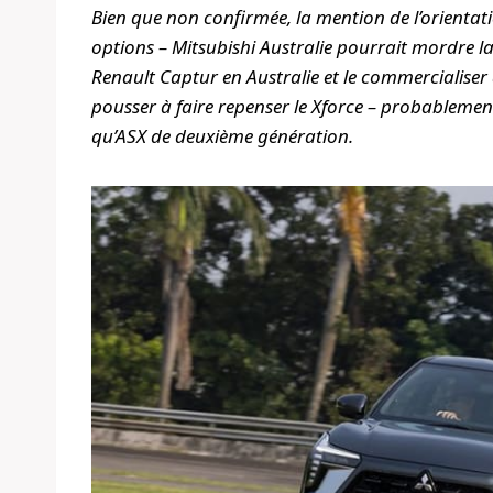
Bien que non confirmée, la mention de l’orientati
options – Mitsubishi Australie pourrait mordre l
Renault Captur en Australie et le commercialiser 
pousser à faire repenser le Xforce – probablement
qu’ASX de deuxième génération.