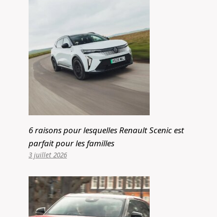
6 raisons pour lesquelles Renault Scenic est
parfait pour les familles
3 juillet 2026