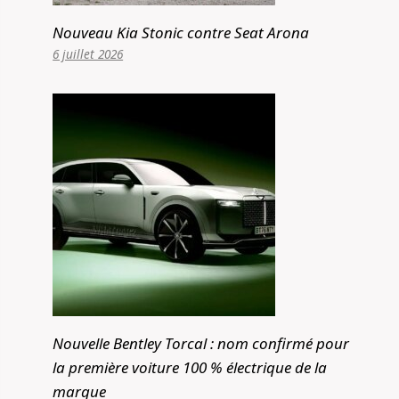
Nouveau Kia Stonic contre Seat Arona
6 juillet 2026
Nouvelle Bentley Torcal : nom confirmé pour
la première voiture 100 % électrique de la
marque