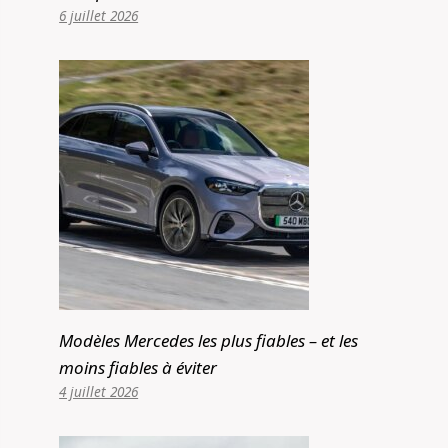
6 juillet 2026
Modèles Mercedes les plus fiables – et les
moins fiables à éviter
4 juillet 2026