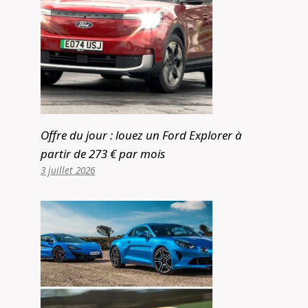
Offre du jour : louez un Ford Explorer à
partir de 273 € par mois
3 juillet 2026