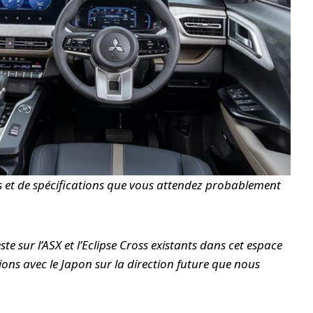
ités et de spécifications que vous attendez probablement
ste sur l’ASX et l’Eclipse Cross existants dans cet espace
ons avec le Japon sur la direction future que nous