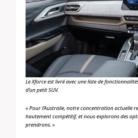
Le Xforce est livré avec une liste de fonctionnal
d’un petit SUV.
« Pour l’Australie, notre concentration actuelle re
hautement compétitif, et nous explorons des opti
prendrons. »