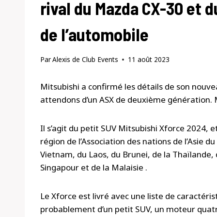
rival du Mazda CX-30 et 
de l’automobile
Par
Alexis de Club Events
11 août 2023
Mitsubishi a confirmé les détails de son nouveau
attendons d’un ASX de deuxième génération. Mai
Il s’agit du petit SUV Mitsubishi Xforce 2024,
région de l’Association des nations de l’Asie 
Vietnam, du Laos, du Brunei, de la Thaïlande
Singapour et de la Malaisie .
Le Xforce est livré avec une liste de caractéri
probablement d’un petit SUV, un moteur quatre