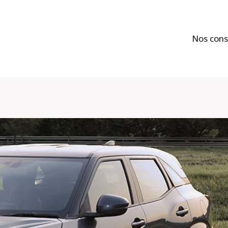
Nos cons