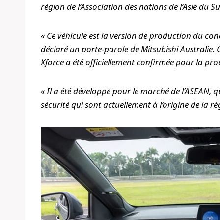
région de l’Association des nations de l’Asie du S
« Ce véhicule est la version de production du con
déclaré un porte-parole de Mitsubishi Australie.
Xforce a été officiellement confirmée pour la pro
« Il a été développé pour le marché de l’ASEAN, q
sécurité qui sont actuellement à l’origine de la 