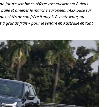
on future semble se référer essentiellement à deux
a balle et amener le marché européen, l’ASX basé sur
aux côtés de son frère français à vente lente, ou
 à grands frais – pour le vendre en Australie en tant