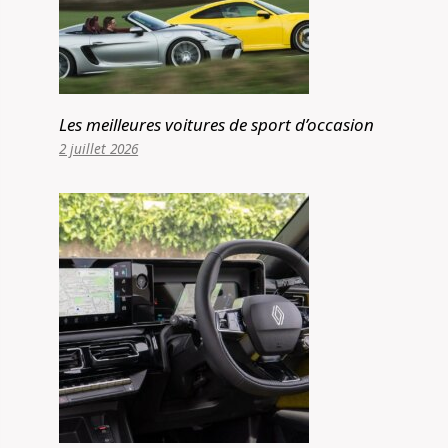
Les meilleures voitures de sport d’occasion
2 juillet 2026