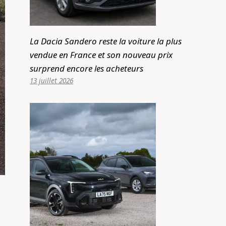
La Dacia Sandero reste la voiture la plus
vendue en France et son nouveau prix
surprend encore les acheteurs
13 juillet 2026