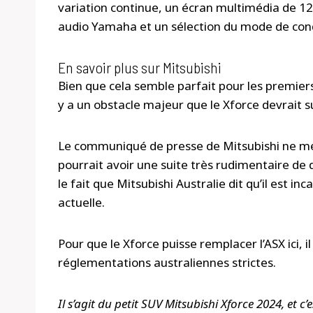
variation continue, un écran multimédia de 1
audio Yamaha et un sélection du mode de cond
En savoir plus sur Mitsubishi
Bien que cela semble parfait pour les premiers
y a un obstacle majeur que le Xforce devrait s
Le communiqué de presse de Mitsubishi ne ment
pourrait avoir une suite très rudimentaire de d
le fait que Mitsubishi Australie dit qu’il est i
actuelle.
Pour que le Xforce puisse remplacer l’ASX ici, 
réglementations australiennes strictes.
Il s’agit du petit SUV Mitsubishi Xforce 2024, et 