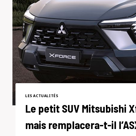
LES ACTUALITÉS
Le petit SUV Mitsubishi X
mais remplacera-t-il l’AS