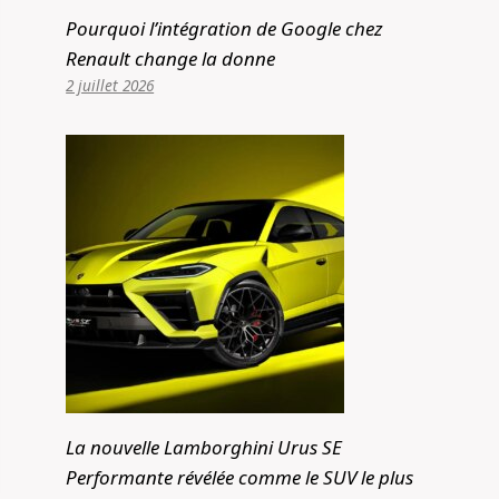
Pourquoi l’intégration de Google chez
Renault change la donne
2 juillet 2026
La nouvelle Lamborghini Urus SE
Performante révélée comme le SUV le plus