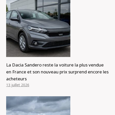
La Dacia Sandero reste la voiture la plus vendue
en France et son nouveau prix surprend encore les
acheteurs
13 juillet 2026