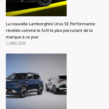
La nouvelle Lamborghini Urus SE Performante
révélée comme le SUV le plus percutant de la
marque à ce jour
1 juillet 2026