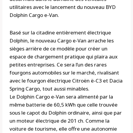
utilitaires avec le lancement du nouveau BYD
Dolphin Cargo e-Van.
Basé sur la citadine entièrement électrique
Dolphin, le nouveau Cargo e-Van arrache les
sièges arrière de ce modèle pour créer un
espace de chargement pratique qui plaira aux
petites entreprises. Ce sera l’un des rares
fourgons automobiles sur le marché, rivalisant
avec le fourgon électrique Citroën ë-C3 et Dacia
Spring Cargo, tout aussi minables.
Le Dolphin Cargo e-Van sera alimenté par la
même batterie de 60,5 kWh que celle trouvée
sous le capot du Dolphin ordinaire, ainsi que par
un moteur électrique de 201 ch. Comme la
voiture de tourisme, elle offre une autonomie