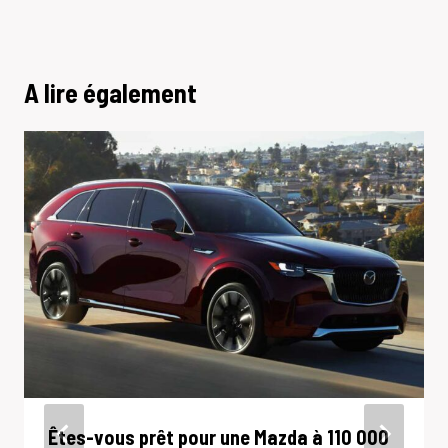
A lire également
Êtes-vous prêt pour une Mazda à 110 000