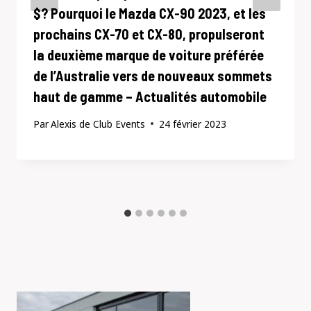
$? Pourquoi le Mazda CX-90 2023, et les
prochains CX-70 et CX-80, propulseront
la deuxième marque de voiture préférée
de l’Australie vers de nouveaux sommets
haut de gamme – Actualités automobile
Par
Alexis de Club Events
24 février 2023