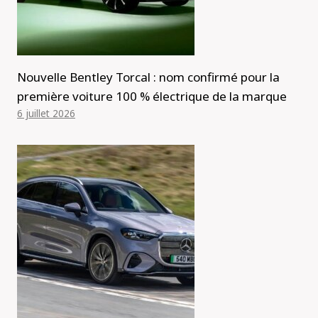
Nouvelle Bentley Torcal : nom confirmé pour la
première voiture 100 % électrique de la marque
6 juillet 2026