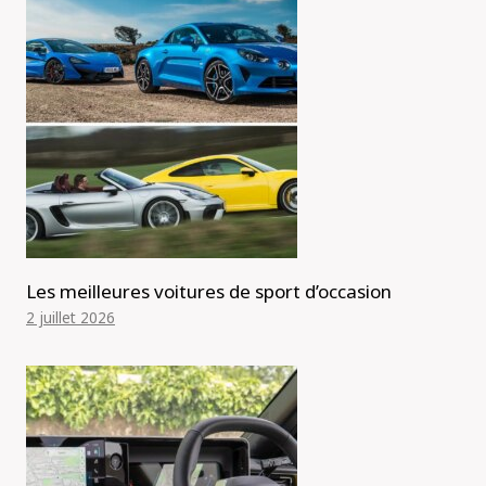
Les meilleures voitures de sport d’occasion
2 juillet 2026