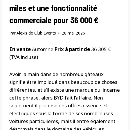
miles et une fonctionnalité
commerciale pour 36 000 €
Par
Alexis de Club Events
28 mai 2026
En vente
Automne
Prix ​​à partir de
36 305 €
(TVA incluse)
Avoir la main dans de nombreux gâteaux
signifie être impliqué dans beaucoup de choses
différentes, et s’il existe une marque qui incarne
cette phrase, alors BYD fait l’affaire. Non
seulement il propose des offres essence et
électriques sous la forme de ses nombreuses
voitures particulières, mais il entre également
désormais dans le domaine des véhicules