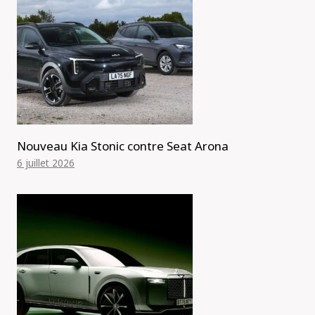
Nouveau Kia Stonic contre Seat Arona
6 juillet 2026