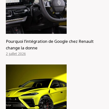
Pourquoi l’intégration de Google chez Renault
change la donne
2 juillet 2026