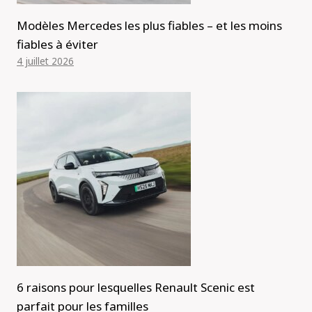
Modèles Mercedes les plus fiables – et les moins
fiables à éviter
4 juillet 2026
6 raisons pour lesquelles Renault Scenic est
parfait pour les familles