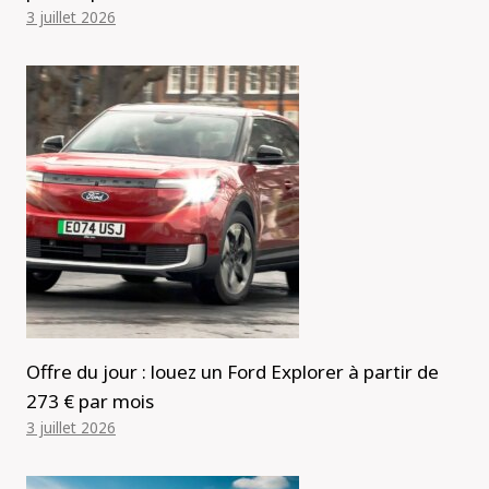
3 juillet 2026
Offre du jour : louez un Ford Explorer à partir de
273 € par mois
3 juillet 2026